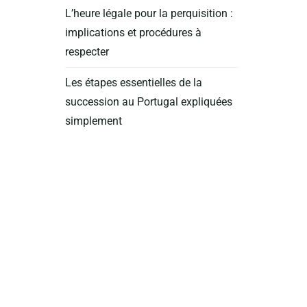
L’heure légale pour la perquisition :
implications et procédures à
respecter
Les étapes essentielles de la
succession au Portugal expliquées
simplement