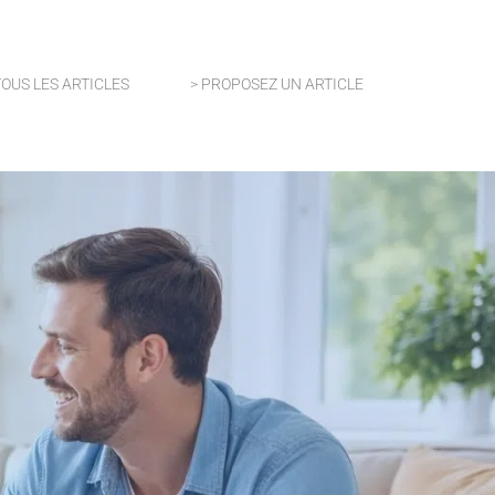
TOUS LES ARTICLES
> PROPOSEZ UN ARTICLE