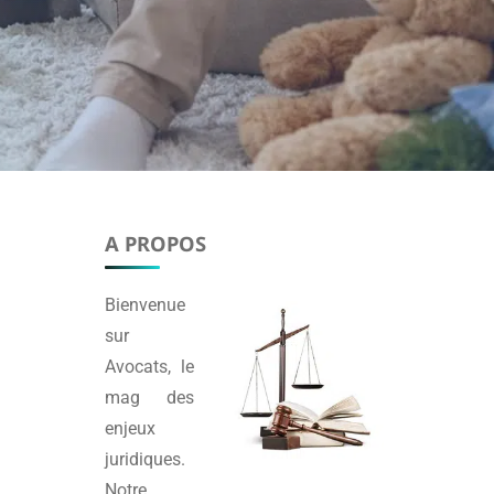
A PROPOS
Bienvenue
sur
Avocats
, le
mag des
enjeux
juridiques.
Notre