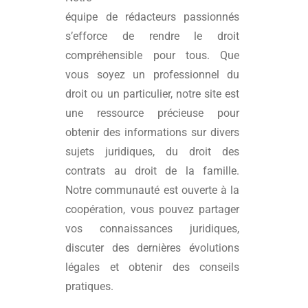
équipe de rédacteurs passionnés
s’efforce de rendre le droit
compréhensible pour tous. Que
vous soyez un professionnel du
droit ou un particulier, notre site est
une ressource précieuse pour
obtenir des informations sur divers
sujets juridiques, du droit des
contrats au droit de la famille.
Notre communauté est ouverte à la
coopération, vous pouvez partager
vos connaissances juridiques,
discuter des dernières évolutions
légales et obtenir des conseils
pratiques.