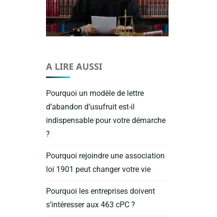
A LIRE AUSSI
Pourquoi un modèle de lettre
d’abandon d’usufruit est-il
indispensable pour votre démarche
?
Pourquoi rejoindre une association
loi 1901 peut changer votre vie
Pourquoi les entreprises doivent
s’intéresser aux 463 cPC ?