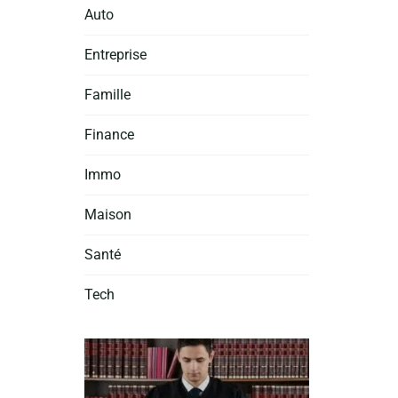
Auto
Entreprise
Famille
Finance
Immo
Maison
Santé
Tech