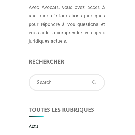
Avec
Avocats
, vous avez accès à
une mine d’informations juridiques
pour répondre à vos questions et
vous aider à comprendre les enjeux
juridiques actuels.
RECHERCHER
Search
for:
TOUTES LES RUBRIQUES
Actu