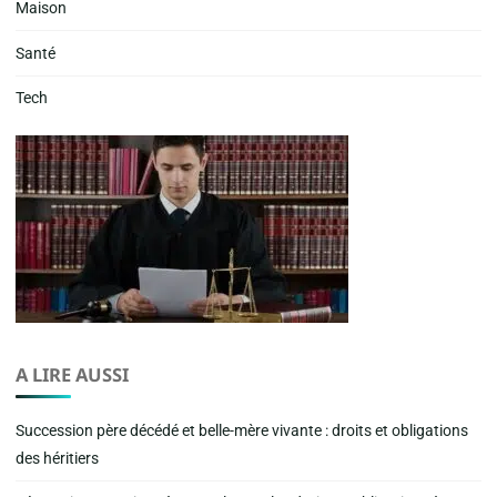
Maison
Santé
Tech
A LIRE AUSSI
Succession père décédé et belle-mère vivante : droits et obligations
des héritiers