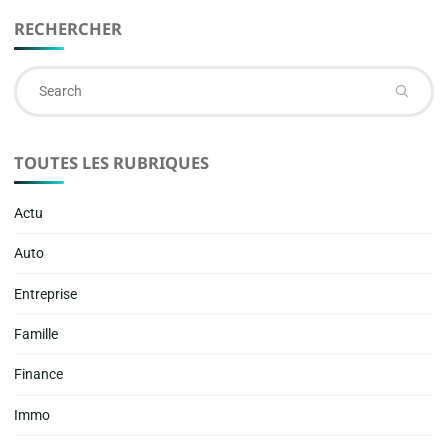
RECHERCHER
Se
fo
TOUTES LES RUBRIQUES
Actu
Auto
Entreprise
Famille
Finance
Immo