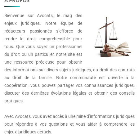
A PROPOS
les
héritiers"
Bienvenue sur
Avocats
, le mag des
enjeux juridiques. Notre équipe de
rédacteurs passionnés s’efforce de
rendre le droit compréhensible pour
tous. Que vous soyez un professionnel
du droit ou un particulier, notre site est
une ressource précieuse pour obtenir
des informations sur divers sujets juridiques, du droit des contrats
au droit de la famille. Notre communauté est ouverte à la
coopération, vous pouvez partager vos connaissances juridiques,
discuter des dernières évolutions légales et obtenir des conseils
pratiques.
Avec
Avocats
, vous avez accès à une mine d’informations juridiques
pour répondre à vos questions et vous aider à comprendre les
enjeux juridiques actuels.