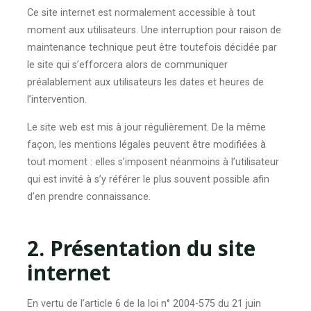
Ce site internet est normalement accessible à tout
moment aux utilisateurs. Une interruption pour raison de
maintenance technique peut être toutefois décidée par
le site qui s’efforcera alors de communiquer
préalablement aux utilisateurs les dates et heures de
l’intervention.
Le site web est mis à jour régulièrement. De la même
façon, les mentions légales peuvent être modifiées à
tout moment : elles s’imposent néanmoins à l’utilisateur
qui est invité à s’y référer le plus souvent possible afin
d’en prendre connaissance.
2. Présentation du site
internet
En vertu de l’article 6 de la loi n° 2004-575 du 21 juin