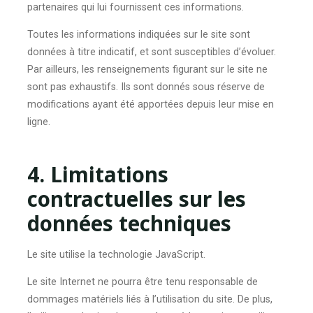
partenaires qui lui fournissent ces informations.
Toutes les informations indiquées sur le site sont
données à titre indicatif, et sont susceptibles d’évoluer.
Par ailleurs, les renseignements figurant sur le site ne
sont pas exhaustifs. Ils sont donnés sous réserve de
modifications ayant été apportées depuis leur mise en
ligne.
4. Limitations
contractuelles sur les
données techniques
Le site utilise la technologie JavaScript.
Le site Internet ne pourra être tenu responsable de
dommages matériels liés à l’utilisation du site. De plus,