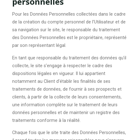
personnelles
Pour les Données Personnelles collectées dans le cadre
de la création du compte personnel de l’Utilisateur et de
sa navigation sur le site, le responsable du traitement
des Données Personnelles est le propriétaire, représenté
par son représentant légal.
En tant que responsable du traitement des données qu’il
collecte, le site s’engage à respecter le cadre des
dispositions légales en vigueur. Il lui appartient
notamment au Client d’établir les finalités de ses
traitements de données, de fournir à ses prospects et
clients, à partir de la collecte de leurs consentements,
une information complète sur le traitement de leurs
données personnelles et de maintenir un registre des
traitements conforme à la réalité.
Chaque fois que le site traite des Données Personnelles,