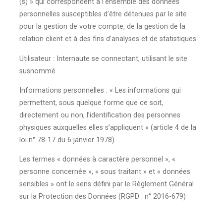
(s) » qui correspondent à l’ensemble des données
personnelles susceptibles d’être détenues par le site
pour la gestion de votre compte, de la gestion de la
relation client et à des fins d’analyses et de statistiques.
Utilisateur :
Internaute se connectant, utilisant le site
susnommé.
Informations personnelles :
« Les informations qui
permettent, sous quelque forme que ce soit,
directement ou non, l’identification des personnes
physiques auxquelles elles s’appliquent » (article 4 de la
loi n° 78-17 du 6 janvier 1978).
Les termes « données à caractère personnel », «
personne concernée », « sous traitant » et « données
sensibles » ont le sens défini par le Règlement Général
sur la Protection des Données (RGPD : n° 2016-679)