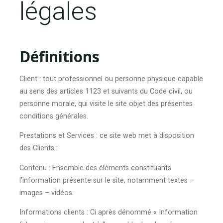
légales
Définitions
Client :
tout professionnel ou personne physique capable
au sens des articles 1123 et suivants du Code civil, ou
personne morale, qui visite le site objet des présentes
conditions générales.
Prestations et Services :
ce site web met à disposition
des Clients :
Contenu :
Ensemble des éléments constituants
l’information présente sur le site, notamment textes –
images – vidéos.
Informations clients :
Ci après dénommé « Information