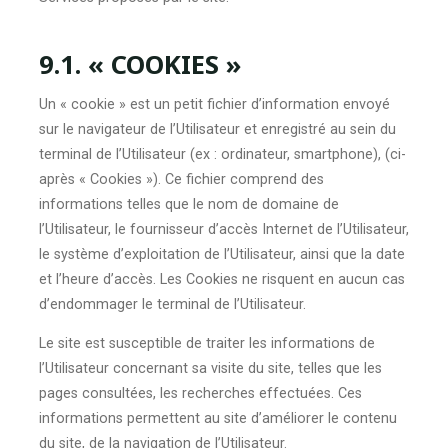
9.1. « COOKIES »
Un « cookie » est un petit fichier d’information envoyé
sur le navigateur de l’Utilisateur et enregistré au sein du
terminal de l’Utilisateur (ex : ordinateur, smartphone), (ci-
après « Cookies »). Ce fichier comprend des
informations telles que le nom de domaine de
l’Utilisateur, le fournisseur d’accès Internet de l’Utilisateur,
le système d’exploitation de l’Utilisateur, ainsi que la date
et l’heure d’accès. Les Cookies ne risquent en aucun cas
d’endommager le terminal de l’Utilisateur.
Le site est susceptible de traiter les informations de
l’Utilisateur concernant sa visite du site, telles que les
pages consultées, les recherches effectuées. Ces
informations permettent au site d’améliorer le contenu
du site, de la navigation de l’Utilisateur.