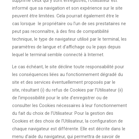
supprime ceux qui y sont enregistrés, l’Utilisateur est
informé que sa navigation et son expérience sur le site
peuvent être limitées. Cela pourrait également être le
cas lorsque le propriétaire ou l’un de ses prestataires ne
peut pas reconnaître, à des fins de compatibilité
technique, le type de navigateur utilisé par le terminal, les
paramètres de langue et d’affichage ou le pays depuis
lequel le terminal semble connecté à Internet.
Le cas échéant, le site décline toute responsabilité pour
les conséquences liées au fonctionnement dégradé du
site et des services éventuellement proposés par le
site, résultant (i) du refus de Cookies par l’Utilisateur (ii)
de l’impossibilité pour le site d’enregistrer ou de
consulter les Cookies nécessaires à leur fonctionnement
du fait du choix de l’Utilisateur. Pour la gestion des
Cookies et des choix de l’Utilisateur, la configuration de
chaque navigateur est différente. Elle est décrite dans le
menu d’aide du navigateur, qui permettra de savoir de