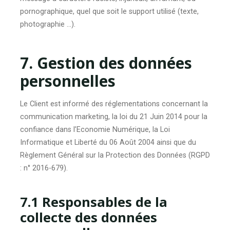
pornographique, quel que soit le support utilisé (texte,
photographie …).
7. Gestion des données
personnelles
Le Client est informé des réglementations concernant la
communication marketing, la loi du 21 Juin 2014 pour la
confiance dans l’Economie Numérique, la Loi
Informatique et Liberté du 06 Août 2004 ainsi que du
Règlement Général sur la Protection des Données (RGPD
: n° 2016-679).
7.1 Responsables de la
collecte des données