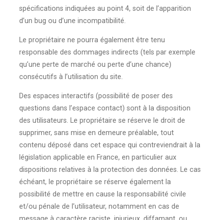
spécifications indiquées au point 4, soit de l’apparition
d’un bug ou d’une incompatibilité.
Le propriétaire ne pourra également être tenu
responsable des dommages indirects (tels par exemple
qu’une perte de marché ou perte d’une chance)
consécutifs à l’utilisation du site.
Des espaces interactifs (possibilité de poser des
questions dans l’espace contact) sont à la disposition
des utilisateurs. Le propriétaire se réserve le droit de
supprimer, sans mise en demeure préalable, tout
contenu déposé dans cet espace qui contreviendrait à la
législation applicable en France, en particulier aux
dispositions relatives à la protection des données. Le cas
échéant, le propriétaire se réserve également la
possibilité de mettre en cause la responsabilité civile
et/ou pénale de l’utilisateur, notamment en cas de
message à caractère raciste, injurieux, diffamant, ou