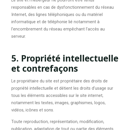
Le site et l’hébergeur ne pourront être tenus
responsables en cas de dysfonctionnement du réseau
Internet, des lignes téléphoniques ou du matériel
informatique et de téléphonie lié notamment à
l’encombrement du réseau empêchant l’accès au
serveur.
5. Propriété intellectuelle
et contrefaçons
Le propriétaire du site est propriétaire des droits de
propriété intellectuelle et détient les droits d’usage sur
tous les éléments accessibles sur le site internet,
notamment les textes, images, graphismes, logos,
vidéos, icônes et sons.
Toute reproduction, représentation, modification,
publication, adaptation de tout ou partie des éléments