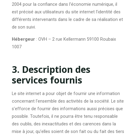
2004 pour la confiance dans l’économie numérique, il
est précisé aux utilisateurs du site internet l’identité des
différents intervenants dans le cadre de sa réalisation et
de son suivi.
Hébergeur
: OVH – 2 rue Kellermann 59100 Roubaix
1007
3. Description des
services fournis
Le site internet a pour objet de fournir une information
concernant l’ensemble des activités de la société. Le site
s’efforce de fournir des informations aussi précises que
possible. Toutefois, il ne pourra être tenu responsable
des oublis, des inexactitudes et des carences dans la
mise à jour, qu’elles soient de son fait ou du fait des tiers