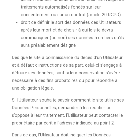
traitements automatisés fondés sur leur
consentement ou sur un contrat (article 20 RGPD)
droit de définir le sort des données des Utilisateurs
après leur mort et de choisir à qui le site devra
communiquer (ou non) ses données à un tiers qu’ils
aura préalablement désigné
Dès que le site a connaissance du décès d’un Utilisateur
et à défaut d’instructions de sa part, celui-ci s’engage à
détruire ses données, sauf si leur conservation s’avère
nécessaire à des fins probatoires ou pour répondre à
une obligation légale.
Si l’Utilisateur souhaite savoir comment le site utilise ses
Données Personnelles, demander à les rectifier ou
s’oppose à leur traitement, l’Utilisateur peut contacter le
propriétaire par écrit à l’adresse indiquée au point 2.
Dans ce cas, l’Utilisateur doit indiquer les Données