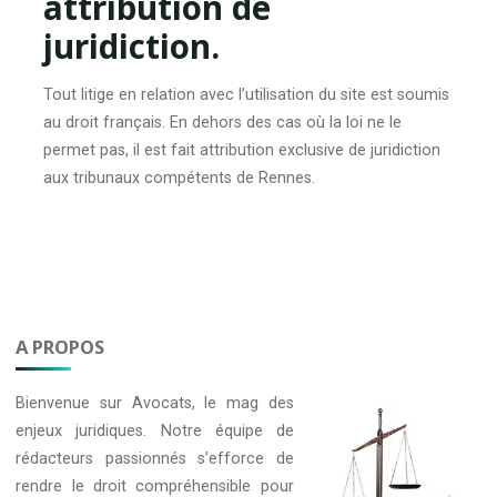
attribution de
juridiction.
Tout litige en relation avec l’utilisation du site est soumis
au droit français. En dehors des cas où la loi ne le
permet pas, il est fait attribution exclusive de juridiction
aux tribunaux compétents de Rennes.
A PROPOS
Bienvenue sur
Avocats
, le mag des
enjeux juridiques. Notre équipe de
rédacteurs passionnés s’efforce de
rendre le droit compréhensible pour