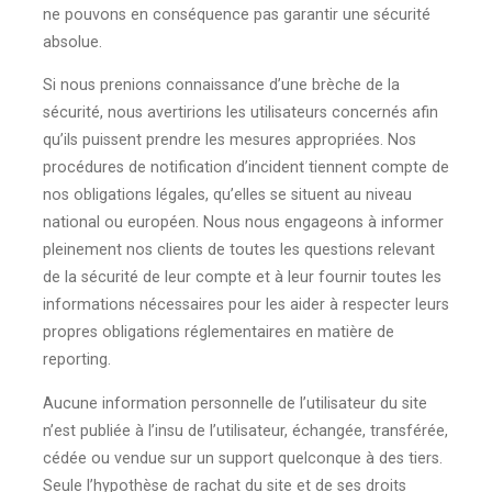
ne pouvons en conséquence pas garantir une sécurité
absolue.
Si nous prenions connaissance d’une brèche de la
sécurité, nous avertirions les utilisateurs concernés afin
qu’ils puissent prendre les mesures appropriées. Nos
procédures de notification d’incident tiennent compte de
nos obligations légales, qu’elles se situent au niveau
national ou européen. Nous nous engageons à informer
pleinement nos clients de toutes les questions relevant
de la sécurité de leur compte et à leur fournir toutes les
informations nécessaires pour les aider à respecter leurs
propres obligations réglementaires en matière de
reporting.
Aucune information personnelle de l’utilisateur du site
n’est publiée à l’insu de l’utilisateur, échangée, transférée,
cédée ou vendue sur un support quelconque à des tiers.
Seule l’hypothèse de rachat du site et de ses droits