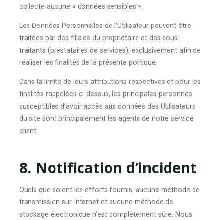
collecte aucune « données sensibles ».
Les Données Personnelles de l’Utilisateur peuvent être
traitées par des filiales du propriétaire et des sous-
traitants (prestataires de services), exclusivement afin de
réaliser les finalités de la présente politique.
Dans la limite de leurs attributions respectives et pour les
finalités rappelées ci-dessus, les principales personnes
susceptibles d’avoir accès aux données des Utilisateurs
du site sont principalement les agents de notre service
client.
8. Notification d’incident
Quels que soient les efforts fournis, aucune méthode de
transmission sur Internet et aucune méthode de
stockage électronique n’est complètement sûre. Nous