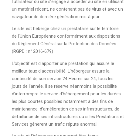
l’utilisateur du site s’engage à accéder au site en utilisant
un matériel récent, ne contenant pas de virus et avec un
navigateur de dernière génération mis-à-jour.
Le site est hébergé chez un prestataire sur le territoire
de l’Union Européenne conformément aux dispositions
du Règlement Général sur la Protection des Données
(RGPD : n° 2016-679)
L’objectif est d’apporter une prestation qui assure le
meilleur taux d’accessibilité. L’hébergeur assure la
continuité de son service 24 Heures sur 24, tous les
jours de l’année. Il se réserve néanmoins la possibilité
d’interrompre le service d’hébergement pour les durées
les plus courtes possibles notamment à des fins de
maintenance, d’amélioration de ses infrastructures, de
défaillance de ses infrastructures ou si les Prestations et
Services génèrent un trafic réputé anormal.