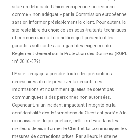
situé en dehors de l’Union européenne ou reconnu
comme « non adéquat » par la Commission européenne
sans en informer préalablement le client. Pour autant, le
site reste libre du choix de ses sous-traitants techniques
et commerciaux à la condition qu’il présentent les
garanties suffisantes au regard des exigences du
Règlement Général sur la Protection des Données (RGPD
: n° 2016-679).
LE site s’engage à prendre toutes les précautions
nécessaires afin de préserver la sécurité des
Informations et notamment qu’elles ne soient pas
communiquées à des personnes non autorisées.
Cependant, si un incident impactant l’intégrité ou la
confidentialité des Informations du Client est portée à la
connaissance du propriétaire, celle-ci devra dans les
meilleurs délais informer le Client et lui communiquer les
mesures de corrections prises. Par ailleurs le site ne