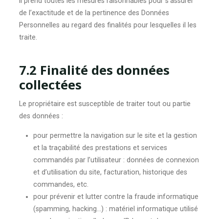
il prend toutes les mesures raisonnables pour s’assurer
de l’exactitude et de la pertinence des Données
Personnelles au regard des finalités pour lesquelles il les
traite.
7.2 Finalité des données
collectées
Le propriétaire est susceptible de traiter tout ou partie
des données :
pour permettre la navigation sur le site et la gestion
et la traçabilité des prestations et services
commandés par l’utilisateur : données de connexion
et d’utilisation du site, facturation, historique des
commandes, etc.
pour prévenir et lutter contre la fraude informatique
(spamming, hacking…) : matériel informatique utilisé