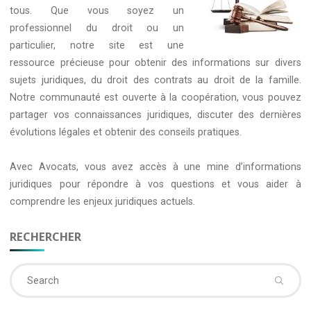
tous. Que vous soyez un
professionnel du droit ou un
particulier, notre site est une
ressource précieuse pour obtenir des informations sur divers
sujets juridiques, du droit des contrats au droit de la famille.
Notre communauté est ouverte à la coopération, vous pouvez
partager vos connaissances juridiques, discuter des dernières
évolutions légales et obtenir des conseils pratiques.
Avec
Avocats
, vous avez accès à une mine d’informations
juridiques pour répondre à vos questions et vous aider à
comprendre les enjeux juridiques actuels.
RECHERCHER
Se
fo