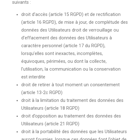
suivants :
droit d’accès (article 15 RGPD) et de rectification
(article 16 RGPD), de mise à jour, de complétude des
données des Utilisateurs droit de verrouillage ou
d’effacement des données des Utilisateurs à
caractère personnel (article 17 du RGPD),
lorsqu’elles sont inexactes, incomplètes,
équivoques, périmées, ou dont la collecte,
l’utilisation, la communication ou la conservation
est interdite
droit de retirer à tout moment un consentement
(article 13-2c RGPD)
droit à la limitation du traitement des données des
Utilisateurs (article 18 RGPD)
droit d’opposition au traitement des données des
Utilisateurs (article 21 RGPD)
droit à la portabilité des données que les Utilisateurs
auront fournies, lorsque ces données font l’objet de