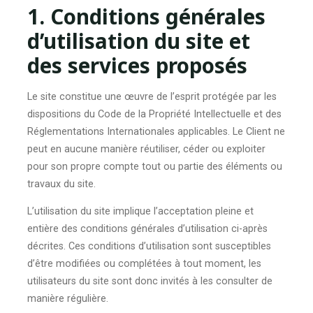
1. Conditions générales
d’utilisation du site et
des services proposés
Le site constitue une œuvre de l’esprit protégée par les
dispositions du Code de la Propriété Intellectuelle et des
Réglementations Internationales applicables. Le Client ne
peut en aucune manière réutiliser, céder ou exploiter
pour son propre compte tout ou partie des éléments ou
travaux du site.
L’utilisation du site implique l’acceptation pleine et
entière des conditions générales d’utilisation ci-après
décrites. Ces conditions d’utilisation sont susceptibles
d’être modifiées ou complétées à tout moment, les
utilisateurs du site sont donc invités à les consulter de
manière régulière.