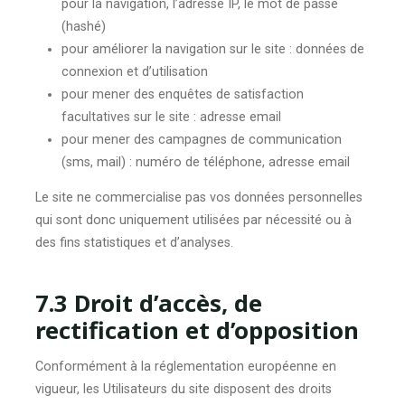
pour la navigation, l’adresse IP, le mot de passe
(hashé)
pour améliorer la navigation sur le site : données de
connexion et d’utilisation
pour mener des enquêtes de satisfaction
facultatives sur le site : adresse email
pour mener des campagnes de communication
(sms, mail) : numéro de téléphone, adresse email
Le site ne commercialise pas vos données personnelles
qui sont donc uniquement utilisées par nécessité ou à
des fins statistiques et d’analyses.
7.3 Droit d’accès, de
rectification et d’opposition
Conformément à la réglementation européenne en
vigueur, les Utilisateurs du site disposent des droits