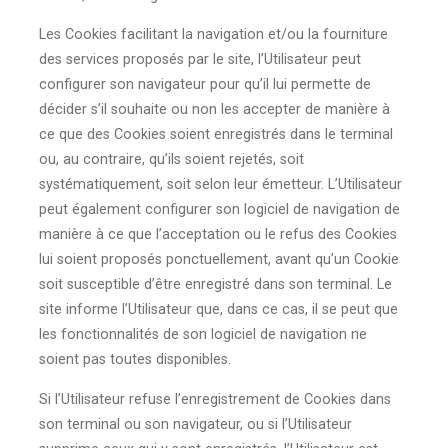
Les Cookies facilitant la navigation et/ou la fourniture
des services proposés par le site, l’Utilisateur peut
configurer son navigateur pour qu’il lui permette de
décider s’il souhaite ou non les accepter de manière à
ce que des Cookies soient enregistrés dans le terminal
ou, au contraire, qu’ils soient rejetés, soit
systématiquement, soit selon leur émetteur. L’Utilisateur
peut également configurer son logiciel de navigation de
manière à ce que l’acceptation ou le refus des Cookies
lui soient proposés ponctuellement, avant qu’un Cookie
soit susceptible d’être enregistré dans son terminal. Le
site informe l’Utilisateur que, dans ce cas, il se peut que
les fonctionnalités de son logiciel de navigation ne
soient pas toutes disponibles.
Si l’Utilisateur refuse l’enregistrement de Cookies dans
son terminal ou son navigateur, ou si l’Utilisateur