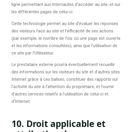
ligne permettant aux internautes d’accéder au site, et sur
les différentes pages de celui-ci.
Cette technologie permet au site d’évaluer les réponses
des visiteurs face au site et l’efficacité de ses actions
(par exemple, le nombre de fois où une page est ouverte
et les informations consultées), ainsi que l’utilisation de
ce site par l’Utilisateur.
Le prestataire externe pourra éventuellement recueillir
des informations sur les visiteurs du site et d’autres sites
Internet grâce à ces balises, constituer des rapports sur
l’activité du site à l’attention du propriétaire, et fournir
d’autres services relatifs à l’utilisation de celui-ci et
d’Internet.
10. Droit applicable et