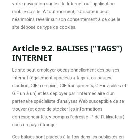
votre navigation sur le site Internet ou l’application
mobile du site. À tout moment, l’Utilisateur peut
néanmoins revenir sur son consentement à ce que le
site dépose ce type de cookies.
Article 9.2. BALISES (“TAGS”)
INTERNET
Le site peut employer occasionnellement des balises
Internet (également appelées « tags », ou balises
d’action, GIF à un pixel, GIF transparents, GIF invisibles et
GIF un à un) et les déployer par l’intermédiaire d’un
partenaire spécialiste d’analyses Web susceptible de se
trouver (et donc de stocker les informations
correspondantes, y compris l’adresse IP de l’Utilisateur)
dans un pays étranger.
Ces balises sont placées à la fois dans les publicités en