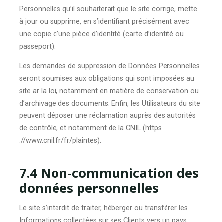
Personnelles qu’il souhaiterait que le site corrige, mette
à jour ou supprime, en s’identifiant précisément avec
une copie d’une pièce d’identité (carte d’identité ou
passeport).
Les demandes de suppression de Données Personnelles
seront soumises aux obligations qui sont imposées au
site ar la loi, notamment en matière de conservation ou
d’archivage des documents. Enfin, les Utilisateurs du site
peuvent déposer une réclamation auprès des autorités
de contrôle, et notamment de la CNIL (https
://www.cnil.fr/fr/plaintes).
7.4 Non-communication des
données personnelles
Le site s’interdit de traiter, héberger ou transférer les
Informations collectées sur ses Clients vers un pays