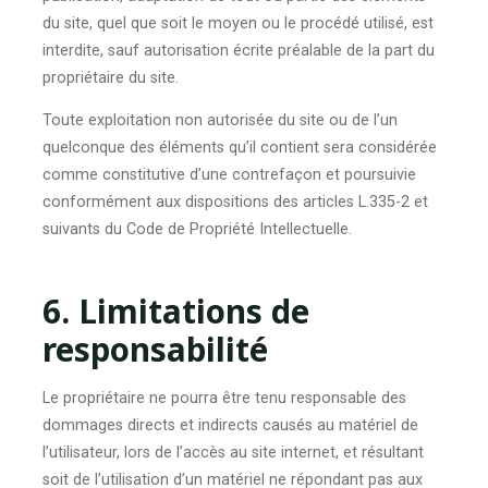
du site, quel que soit le moyen ou le procédé utilisé, est
interdite, sauf autorisation écrite préalable de la part du
propriétaire du site.
Toute exploitation non autorisée du site ou de l’un
quelconque des éléments qu’il contient sera considérée
comme constitutive d’une contrefaçon et poursuivie
conformément aux dispositions des articles L.335-2 et
suivants du Code de Propriété Intellectuelle.
6. Limitations de
responsabilité
Le propriétaire ne pourra être tenu responsable des
dommages directs et indirects causés au matériel de
l’utilisateur, lors de l’accès au site internet, et résultant
soit de l’utilisation d’un matériel ne répondant pas aux