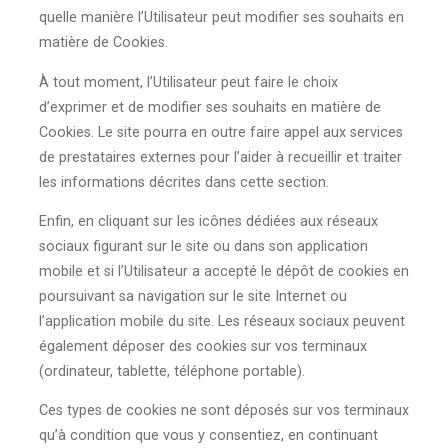
quelle manière l’Utilisateur peut modifier ses souhaits en
matière de Cookies.
À tout moment, l’Utilisateur peut faire le choix
d’exprimer et de modifier ses souhaits en matière de
Cookies. Le site pourra en outre faire appel aux services
de prestataires externes pour l’aider à recueillir et traiter
les informations décrites dans cette section.
Enfin, en cliquant sur les icônes dédiées aux réseaux
sociaux figurant sur le site ou dans son application
mobile et si l’Utilisateur a accepté le dépôt de cookies en
poursuivant sa navigation sur le site Internet ou
l’application mobile du site. Les réseaux sociaux peuvent
également déposer des cookies sur vos terminaux
(ordinateur, tablette, téléphone portable).
Ces types de cookies ne sont déposés sur vos terminaux
qu’à condition que vous y consentiez, en continuant