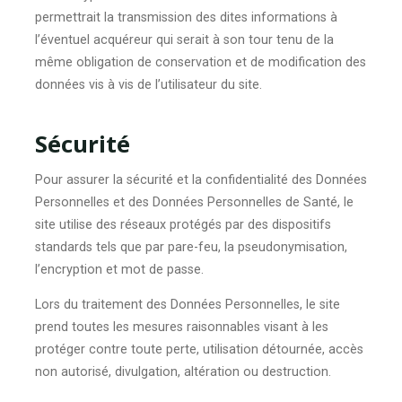
permettrait la transmission des dites informations à
l’éventuel acquéreur qui serait à son tour tenu de la
même obligation de conservation et de modification des
données vis à vis de l’utilisateur du site.
Sécurité
Pour assurer la sécurité et la confidentialité des Données
Personnelles et des Données Personnelles de Santé, le
site utilise des réseaux protégés par des dispositifs
standards tels que par pare-feu, la pseudonymisation,
l’encryption et mot de passe.
Lors du traitement des Données Personnelles, le site
prend toutes les mesures raisonnables visant à les
protéger contre toute perte, utilisation détournée, accès
non autorisé, divulgation, altération ou destruction.