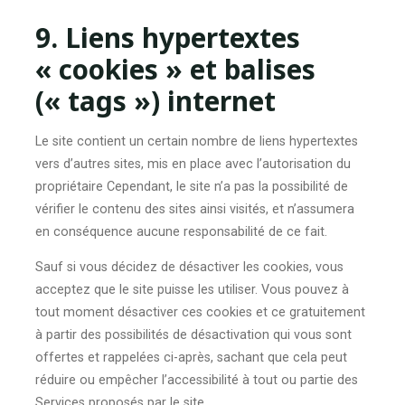
9. Liens hypertextes
« cookies » et balises
(« tags ») internet
Le site contient un certain nombre de liens hypertextes
vers d’autres sites, mis en place avec l’autorisation du
propriétaire Cependant, le site n’a pas la possibilité de
vérifier le contenu des sites ainsi visités, et n’assumera
en conséquence aucune responsabilité de ce fait.
Sauf si vous décidez de désactiver les cookies, vous
acceptez que le site puisse les utiliser. Vous pouvez à
tout moment désactiver ces cookies et ce gratuitement
à partir des possibilités de désactivation qui vous sont
offertes et rappelées ci-après, sachant que cela peut
réduire ou empêcher l’accessibilité à tout ou partie des
Services proposés par le site.