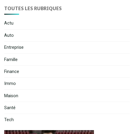
TOUTES LES RUBRIQUES
Actu
Auto
Entreprise
Famille
Finance
Immo
Maison
Santé
Tech