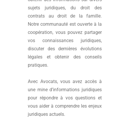
sujets juridiques, du droit des
contrats au droit de la famille.
Notre communauté est ouverte à la
coopération, vous pouvez partager
vos connaissances juridiques,
discuter des dernières évolutions
légales et obtenir des conseils
pratiques.
Avec
Avocats
, vous avez accès à
une mine d’informations juridiques
pour répondre à vos questions et
vous aider à comprendre les enjeux
juridiques actuels.