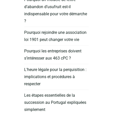
d’abandon d’usufruit est-il
indispensable pour votre démarche
?
Pourquoi rejoindre une association
loi 1901 peut changer votre vie
Pourquoi les entreprises doivent
s’intéresser aux 463 cPC ?
L’heure légale pour la perquisition :
implications et procédures à
respecter
Les étapes essentielles de la
succession au Portugal expliquées
simplement