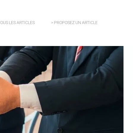
TOUS LES ARTICLES
> PROPOSEZ UN ARTICLE