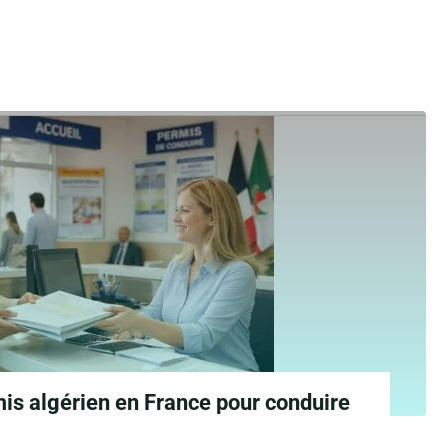
is algérien en France pour conduire