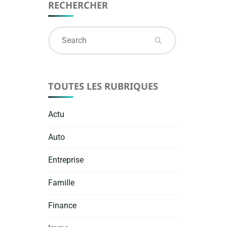
RECHERCHER
Search
for:
TOUTES LES RUBRIQUES
Actu
Auto
Entreprise
Famille
Finance