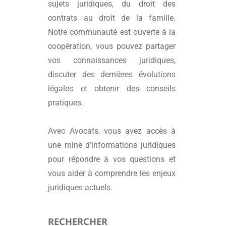
sujets juridiques, du droit des
contrats au droit de la famille.
Notre communauté est ouverte à la
coopération, vous pouvez partager
vos connaissances juridiques,
discuter des dernières évolutions
légales et obtenir des conseils
pratiques.
Avec
Avocats
, vous avez accès à
une mine d’informations juridiques
pour répondre à vos questions et
vous aider à comprendre les enjeux
juridiques actuels.
RECHERCHER