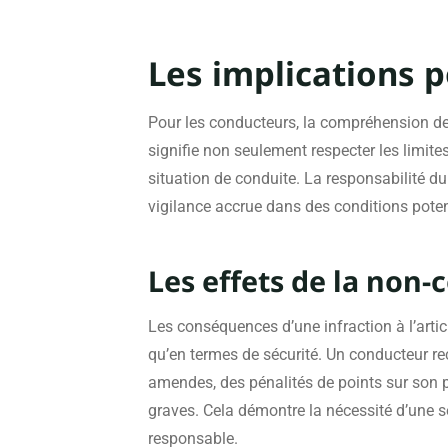
Les implications 
Pour les conducteurs, la compréhension de l
signifie non seulement respecter les limit
situation de conduite. La responsabilité d
vigilance accrue dans des conditions pote
Les effets de la non
Les conséquences d’une infraction à l’arti
qu’en termes de sécurité. Un conducteur rec
amendes, des pénalités de points sur son p
graves. Cela démontre la nécessité d’une s
responsable.