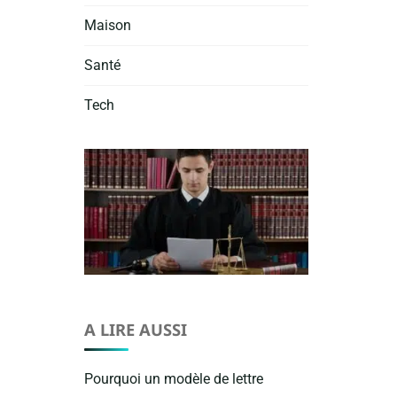
Maison
Santé
Tech
A LIRE AUSSI
Pourquoi un modèle de lettre