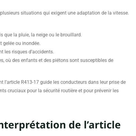
 plusieurs situations qui exigent une adaptation de la vitesse.
s que la pluie, la neige ou le brouillard.
st gelée ou inondée.
t les risques d’accidents.
s, où des enfants et des piétons sont susceptibles de
 l’article R413-17 guide les conducteurs dans leur prise de
s cruciaux pour la sécurité routière et pour prévenir les
nterprétation de l’article