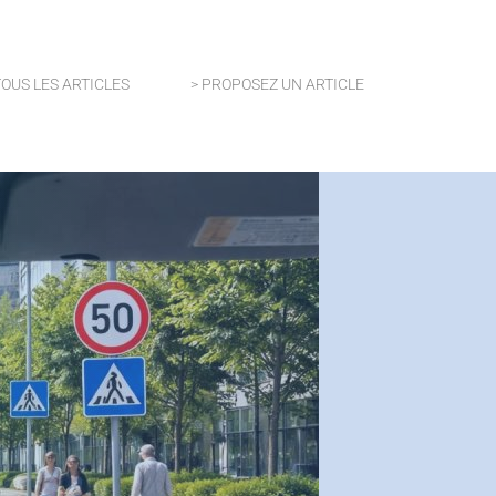
TOUS LES ARTICLES
> PROPOSEZ UN ARTICLE