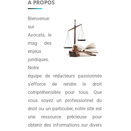
A PROPOS
Bienvenue
sur
Avocats
, le
mag des
enjeux
juridiques.
Notre
équipe de rédacteurs passionnés
s’efforce de rendre le droit
compréhensible pour tous. Que
vous soyez un professionnel du
droit ou un particulier, notre site est
une ressource précieuse pour
obtenir des informations sur divers