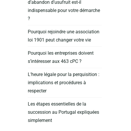
d’abandon d’usufruit est-il
indispensable pour votre démarche
?
Pourquoi rejoindre une association
loi 1901 peut changer votre vie
Pourquoi les entreprises doivent
s’intéresser aux 463 cPC ?
L’heure légale pour la perquisition :
implications et procédures à
respecter
Les étapes essentielles de la
succession au Portugal expliquées
simplement