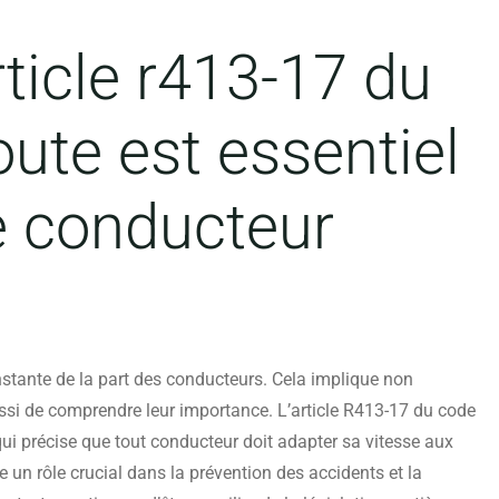
rticle r413-17 du
oute est essentiel
 conducteur
onstante de la part des conducteurs. Cela implique non
ssi de comprendre leur importance. L’article R413-17 du code
 qui précise que tout conducteur doit adapter sa vitesse aux
e un rôle crucial dans la prévention des accidents et la