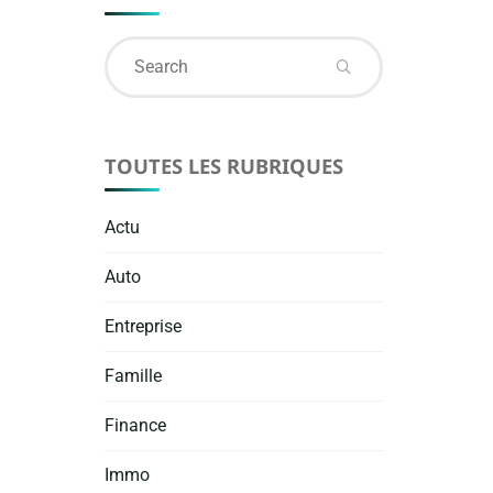
Search
for:
TOUTES LES RUBRIQUES
Actu
Auto
Entreprise
Famille
Finance
Immo