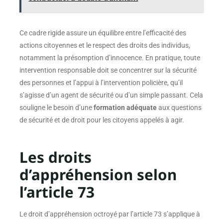
Ce cadre rigide assure un équilibre entre l’efficacité des
actions citoyennes et le respect des droits des individus,
notamment la présomption d’innocence. En pratique, toute
intervention responsable doit se concentrer sur la sécurité
des personnes et l’appui à l’intervention policière, qu’il
s’agisse d’un agent de sécurité ou d’un simple passant. Cela
souligne le besoin d’une
formation adéquate
aux questions
de sécurité et de droit pour les citoyens appelés à agir.
Les droits
d’appréhension selon
l’article 73
Le droit d’appréhension octroyé par l’article 73 s’applique à