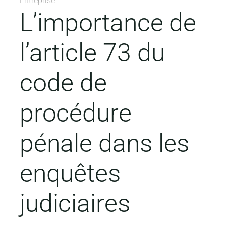
Entreprise
L’importance de
l’article 73 du
code de
procédure
pénale dans les
enquêtes
judiciaires