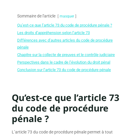
Sommaire de l'article
masquer
Qu’est-ce que l’article 73 du code de procédure pénale ?
Les droits d’appréhension selon l’article 73
Différences avec d’autres articles du code de procédure
pénale
Chapitre sur la collecte de preuves et le contrôle judiciaire
Perspectives dans le cadre de l’évolution du droit pénal
Conclusion sur l’article 73 du code de procédure pénale
Qu’est-ce que l’article 73
du code de procédure
pénale ?
L’article 73 du code de procédure pénale permet à tout