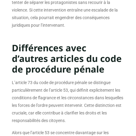
tenter de séparer les protagonistes sans recourir à la
violence. Si cette intervention entraîne une escalade de la
situation, cela pourrait engendrer des conséquences
juridiques pour l’intervenant.
Différences avec
d’autres articles du code
de procédure pénale
L’article 73 du code de procédure pénale se distingue
particulièrement de l’article 53, qui définit explicitement les
conditions de flagrance et les circonstances dans lesquelles
les forces de l’ordre peuvent intervenir. Cette distinction est
cruciale, car elle contribue à clarifier les droits et les
responsabilités des citoyens.
Alors que l’article 53 se concentre davantage sur les