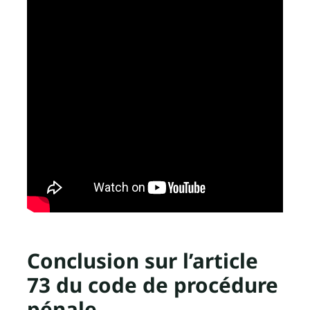
Conclusion sur l’article
73 du code de procédure
pénale