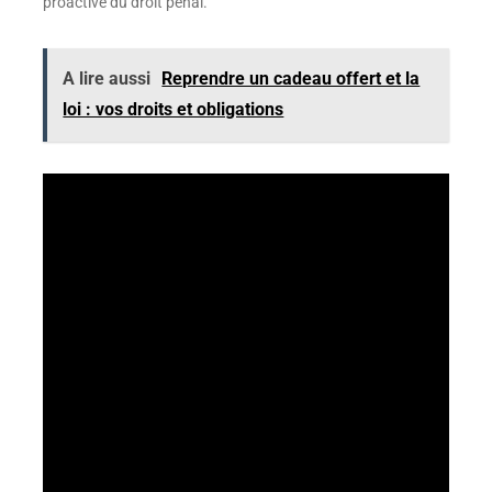
proactive du droit pénal.
A lire aussi
Reprendre un cadeau offert et la
loi : vos droits et obligations