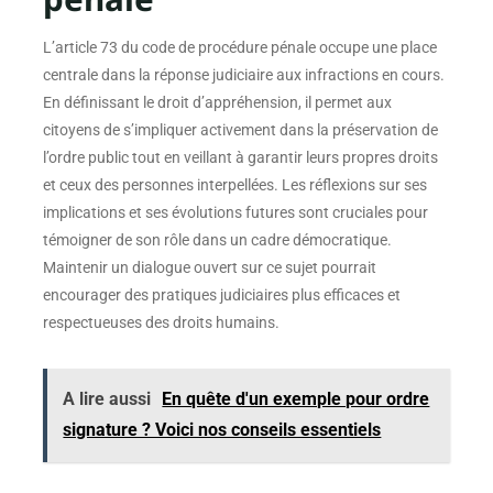
L’article 73 du code de procédure pénale occupe une place
centrale dans la réponse judiciaire aux infractions en cours.
En définissant le droit d’appréhension, il permet aux
citoyens de s’impliquer activement dans la préservation de
l’ordre public tout en veillant à garantir leurs propres droits
et ceux des personnes interpellées. Les réflexions sur ses
implications et ses évolutions futures sont cruciales pour
témoigner de son rôle dans un cadre démocratique.
Maintenir un dialogue ouvert sur ce sujet pourrait
encourager des pratiques judiciaires plus efficaces et
respectueuses des droits humains.
A lire aussi
En quête d'un exemple pour ordre
signature ? Voici nos conseils essentiels