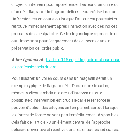
citoyen d’intervenir pour appréhender l’auteur d’un crime ou
d’un délit flagrant. Un flagrant délit est caractérisé lorsque
l’infraction est en cours, ou lorsque l’auteur est poursuivi ou
retrouvé immédiatement après l’infraction avec des indices
probants de sa culpabilité.
Ce texte juridique
représente un
outil important pour l’engagement des citoyens dans la
préservation de l’ordre public.
A lire également :
L'article 115 cpp : Un guide pratique pour
les professionnels du droit
Pour illustrer, un vol en cours dans un magasin serait un
exemple typique de flagrant délit. Dans cette situation,
même un client lambda a le droit d’intervenir. Cette
possibilité d’intervention est cruciale car elle renforce le
pouvoir d’action des citoyens en temps réel, surtout lorsque
les forces de l’ordre ne sont pas immédiatement disponibles.
Cela fait de l’article 73 un élément central de l’approche
policière préventive et réactive dans les enquêtes judiciaires.