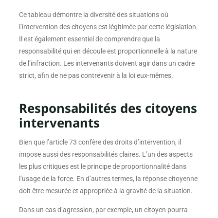
Ce tableau démontre la diversité des situations où
l’intervention des citoyens est légitimée par cette législation.
Il est également essentiel de comprendre que la
responsabilité qui en découle est proportionnelle à la nature
de l’infraction. Les intervenants doivent agir dans un cadre
strict, afin de ne pas contrevenir à la loi eux-mêmes.
Responsabilités des citoyens
intervenants
Bien que l’article 73 confère des droits d’intervention, il
impose aussi des responsabilités claires. L’un des aspects
les plus critiques est le principe de proportionnalité dans
l’usage de la force. En d’autres termes, la réponse citoyenne
doit être mesurée et appropriée à la gravité de la situation.
Dans un cas d’agression, par exemple, un citoyen pourra