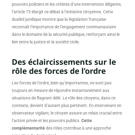
pouvoirs policiers et les critères d’une intervention diligente,
l’article 73 élargit ce débat à l’initiative citoyenne. Cette
dualité juridique montre que la législation française
reconnaît l’importance de l’engagement communautaire
dans le domaine de la sécurité publique, renforçant ainsi le
lien entre la justice et la société civile.
Des éclaircissements sur le
rôle des forces de l’ordre
Les forces de l’ordre, bien qu’importantes, ne sont pas
toujours en mesure de répondre instantanément aux
situations de flagrant délit. Le rôle des citoyens, dans ce
contexte, devient d’autant plus pertinent. En intervenant en
observateur vigilant, le citoyen assure un relais crucial entre
l’action privée et les pouvoirs publics.
Cette
complémentarité
des rôles contribue à une approche