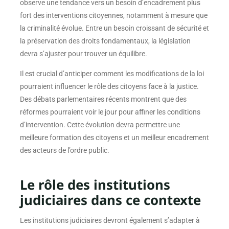
observe une tendance vers un besoin d’encadrement plus
fort des interventions citoyennes, notamment à mesure que
la criminalité évolue. Entre un besoin croissant de sécurité et
la préservation des droits fondamentaux, la législation
devra s’ajuster pour trouver un équilibre.
Il est crucial d’anticiper comment les modifications de la loi
pourraient influencer le rôle des citoyens face à la justice.
Des débats parlementaires récents montrent que des
réformes pourraient voir le jour pour affiner les conditions
d’intervention. Cette évolution devra permettre une
meilleure formation des citoyens et un meilleur encadrement
des acteurs de l’ordre public.
Le rôle des institutions
judiciaires dans ce contexte
Les institutions judiciaires devront également s’adapter à