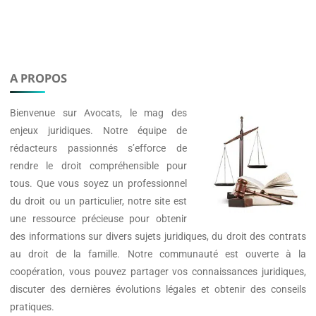
A PROPOS
Bienvenue sur
Avocats
, le mag des
enjeux juridiques. Notre équipe de
rédacteurs passionnés s’efforce de
rendre le droit compréhensible pour
tous. Que vous soyez un professionnel
du droit ou un particulier, notre site est
une ressource précieuse pour obtenir
des informations sur divers sujets juridiques, du droit des contrats
au droit de la famille. Notre communauté est ouverte à la
coopération, vous pouvez partager vos connaissances juridiques,
discuter des dernières évolutions légales et obtenir des conseils
pratiques.