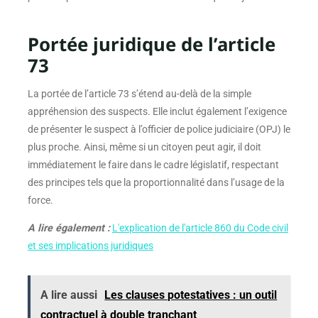
Portée juridique de l’article
73
La portée de l’article 73 s’étend au-delà de la simple
appréhension des suspects. Elle inclut également l’exigence
de présenter le suspect à l’officier de police judiciaire (OPJ) le
plus proche. Ainsi, même si un citoyen peut agir, il doit
immédiatement le faire dans le cadre législatif, respectant
des principes tels que la proportionnalité dans l’usage de la
force.
A lire également :
L'explication de l'article 860 du Code civil
et ses implications juridiques
A lire aussi
Les clauses potestatives : un outil
contractuel à double tranchant