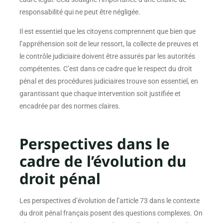
responsabilité qui ne peut être négligée.
Il est essentiel que les citoyens comprennent que bien que
l’appréhension soit de leur ressort, la collecte de preuves et
le contrôle judiciaire doivent être assurés par les autorités
compétentes. C’est dans ce cadre que le respect du droit
pénal et des procédures judiciaires trouve son essentiel, en
garantissant que chaque intervention soit justifiée et
encadrée par des normes claires.
Perspectives dans le
cadre de l’évolution du
droit pénal
Les perspectives d’évolution de l’article 73 dans le contexte
du droit pénal français posent des questions complexes. On