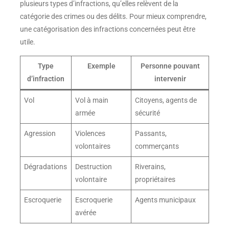
plusieurs types d’infractions, qu’elles relèvent de la
catégorie des crimes ou des délits. Pour mieux comprendre,
une catégorisation des infractions concernées peut être
utile.
Type
Exemple
Personne pouvant
d’infraction
intervenir
Vol
Vol à main
Citoyens, agents de
armée
sécurité
Agression
Violences
Passants,
volontaires
commerçants
Dégradations
Destruction
Riverains,
volontaire
propriétaires
Escroquerie
Escroquerie
Agents municipaux
avérée