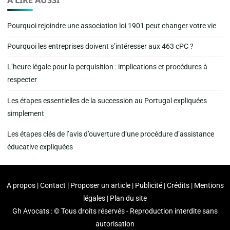
Pourquoi rejoindre une association loi 1901 peut changer votre vie
Pourquoi les entreprises doivent s’intéresser aux 463 cPC ?
L’heure légale pour la perquisition : implications et procédures à
respecter
Les étapes essentielles de la succession au Portugal expliquées
simplement
Les étapes clés de l’avis d’ouverture d’une procédure d’assistance
éducative expliquées
A propos | Contact | Proposer un article | Publicité | Crédits | Mentions
légales |
Plan du site
Gh Avocats : © Tous droits réservés - Reproduction interdite sans
autorisation