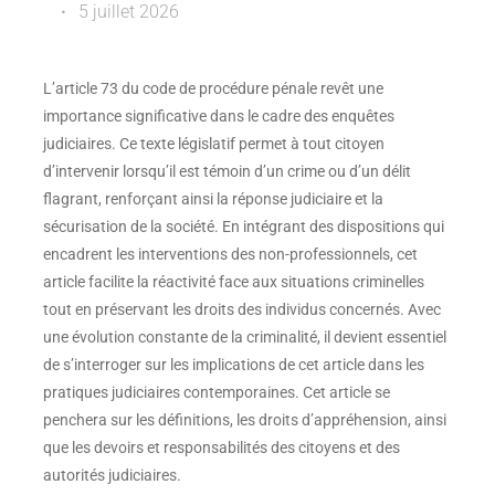
5 juillet 2026
L’article 73 du code de procédure pénale revêt une
importance significative dans le cadre des enquêtes
judiciaires. Ce texte législatif permet à tout citoyen
d’intervenir lorsqu’il est témoin d’un crime ou d’un délit
flagrant, renforçant ainsi la réponse judiciaire et la
sécurisation de la société. En intégrant des dispositions qui
encadrent les interventions des non-professionnels, cet
article facilite la réactivité face aux situations criminelles
tout en préservant les droits des individus concernés. Avec
une évolution constante de la criminalité, il devient essentiel
de s’interroger sur les implications de cet article dans les
pratiques judiciaires contemporaines. Cet article se
penchera sur les définitions, les droits d’appréhension, ainsi
que les devoirs et responsabilités des citoyens et des
autorités judiciaires.