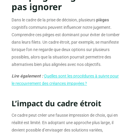
pas ignorer
Dans le cadre de la prise de décision, plusieurs
pièges
cognitifs communs peuvent influencer notre jugement.
Comprendre ces pièges est dominant pour éviter de tomber
dans leurs filets. Un cadre étroit, par exemple, se manifeste
lorsque l’on ne regarde que deux options sur plusieurs
possibles, alors que la situation pourrait permettre des
alternatives bien plus alignées avec nos objectifs.
Lire également :
Quelles sont les procédures à suivre pour
le recouvrement des créances impayées ?
L’impact du cadre étroit
Ce cadre peut créer une fausse impression de choix, qui en
réalité est limité. En adoptant une approche plus large, il
devient possible d’envisager des solutions variées,