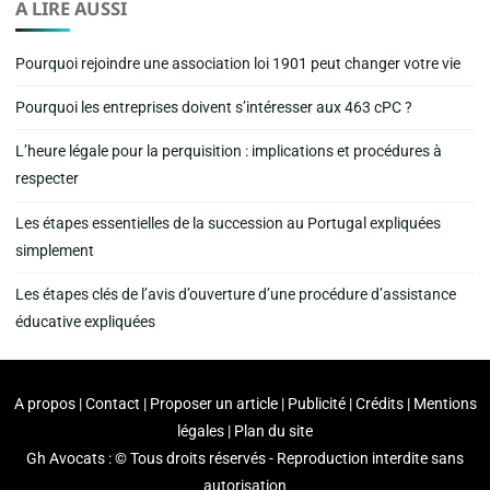
A LIRE AUSSI
Pourquoi rejoindre une association loi 1901 peut changer votre vie
Pourquoi les entreprises doivent s’intéresser aux 463 cPC ?
L’heure légale pour la perquisition : implications et procédures à
respecter
Les étapes essentielles de la succession au Portugal expliquées
simplement
Les étapes clés de l’avis d’ouverture d’une procédure d’assistance
éducative expliquées
A propos | Contact | Proposer un article | Publicité | Crédits | Mentions
légales |
Plan du site
Gh Avocats : © Tous droits réservés - Reproduction interdite sans
autorisation