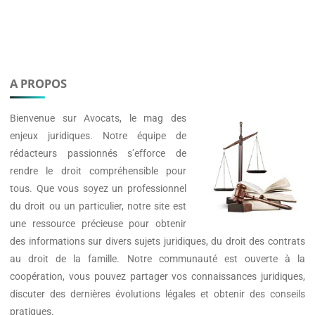
A PROPOS
Bienvenue sur
Avocats
, le mag des
enjeux juridiques. Notre équipe de
rédacteurs passionnés s’efforce de
rendre le droit compréhensible pour
tous. Que vous soyez un professionnel
du droit ou un particulier, notre site est
une ressource précieuse pour obtenir
des informations sur divers sujets juridiques, du droit des contrats
au droit de la famille. Notre communauté est ouverte à la
coopération, vous pouvez partager vos connaissances juridiques,
discuter des dernières évolutions légales et obtenir des conseils
pratiques.