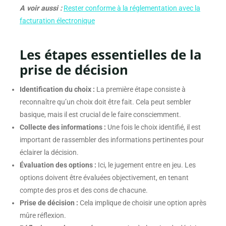
A voir aussi :
Rester conforme à la réglementation avec la
facturation électronique
Les étapes essentielles de la
prise de décision
Identification du choix :
La première étape consiste à
reconnaître qu’un choix doit être fait. Cela peut sembler
basique, mais il est crucial de le faire consciemment.
Collecte des informations :
Une fois le choix identifié, il est
important de rassembler des informations pertinentes pour
éclairer la décision.
Évaluation des options :
Ici, le jugement entre en jeu. Les
options doivent être évaluées objectivement, en tenant
compte des pros et des cons de chacune.
Prise de décision :
Cela implique de choisir une option après
mûre réflexion.