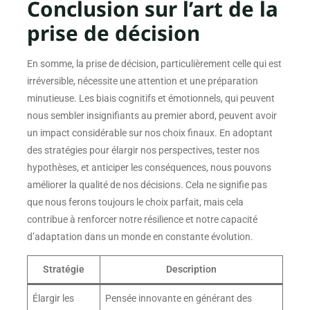
Conclusion sur l’art de la
prise de décision
En somme, la prise de décision, particulièrement celle qui est
irréversible, nécessite une attention et une préparation
minutieuse. Les biais cognitifs et émotionnels, qui peuvent
nous sembler insignifiants au premier abord, peuvent avoir
un impact considérable sur nos choix finaux. En adoptant
des stratégies pour élargir nos perspectives, tester nos
hypothèses, et anticiper les conséquences, nous pouvons
améliorer la qualité de nos décisions. Cela ne signifie pas
que nous ferons toujours le choix parfait, mais cela
contribue à renforcer notre résilience et notre capacité
d’adaptation dans un monde en constante évolution.
Stratégie
Description
Élargir les
Pensée innovante en générant des