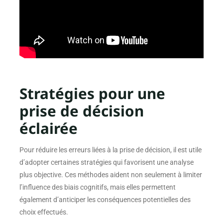
Stratégies pour une
prise de décision
éclairée
Pour réduire les erreurs liées à la prise de décision, il est utile
d’adopter certaines stratégies qui favorisent une analyse
plus objective. Ces méthodes aident non seulement à limiter
l’influence des biais cognitifs, mais elles permettent
également d’anticiper les conséquences potentielles des
choix effectués.