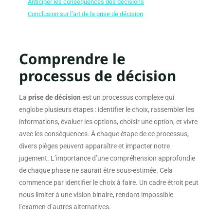
Anticiper les conséquences des décisions
Conclusion sur l’art de la prise de décision
Comprendre le
processus de décision
La
prise de décision
est un processus complexe qui
englobe plusieurs étapes : identifier le choix, rassembler les
informations, évaluer les options, choisir une option, et vivre
avec les conséquences. À chaque étape de ce processus,
divers pièges peuvent apparaître et impacter notre
jugement. L’importance d’une compréhension approfondie
de chaque phase ne saurait être sous-estimée. Cela
commence par identifier le choix à faire. Un cadre étroit peut
nous limiter à une vision binaire, rendant impossible
l’examen d’autres alternatives.