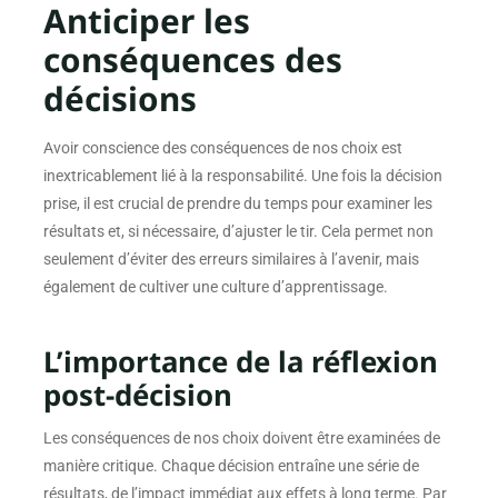
Anticiper les
conséquences des
décisions
Avoir conscience des conséquences de nos choix est
inextricablement lié à la responsabilité. Une fois la décision
prise, il est crucial de prendre du temps pour examiner les
résultats et, si nécessaire, d’ajuster le tir. Cela permet non
seulement d’éviter des erreurs similaires à l’avenir, mais
également de cultiver une culture d’apprentissage.
L’importance de la réflexion
post-décision
Les conséquences de nos choix doivent être examinées de
manière critique. Chaque décision entraîne une série de
résultats, de l’impact immédiat aux effets à long terme. Par