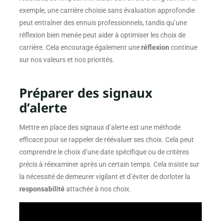
exemple, une carrière choisie sans évaluation approfondie
peut entraîner des ennuis professionnels, tandis qu’une
réflexion bien menée peut aider à optimiser les choix de
carrière. Cela encourage également une
réflexion
continue
sur nos valeurs et nos priorités.
Préparer des signaux
d’alerte
Mettre en place des signaux d’alerte est une méthode
efficace pour se rappeler de réévaluer ses choix. Cela peut
comprendre le choix d’une date spécifique ou de critères
précis à réexaminer après un certain temps. Cela insiste sur
la nécessité de demeurer vigilant et d’éviter de dorloter la
responsabilité
attachée à nos choix.