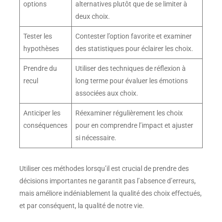
options
alternatives plutôt que de se limiter à
deux choix.
Tester les
Contester l’option favorite et examiner
hypothèses
des statistiques pour éclairer les choix.
Prendre du
Utiliser des techniques de réflexion à
recul
long terme pour évaluer les émotions
associées aux choix.
Anticiper les
Réexaminer régulièrement les choix
conséquences
pour en comprendre l’impact et ajuster
si nécessaire.
Utiliser ces méthodes lorsqu’il est crucial de prendre des
décisions importantes ne garantit pas l’absence d’erreurs,
mais améliore indéniablement la qualité des choix effectués,
et par conséquent, la qualité de notre vie.