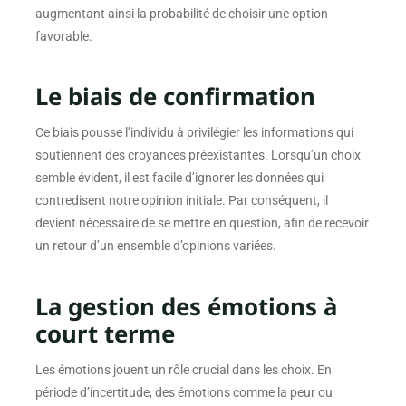
augmentant ainsi la probabilité de choisir une option
favorable.
Le biais de confirmation
Ce biais pousse l’individu à privilégier les informations qui
soutiennent des croyances préexistantes. Lorsqu’un choix
semble évident, il est facile d’ignorer les données qui
contredisent notre opinion initiale. Par conséquent, il
devient nécessaire de se mettre en question, afin de recevoir
un retour d’un ensemble d’opinions variées.
La gestion des émotions à
court terme
Les émotions jouent un rôle crucial dans les choix. En
période d’incertitude, des émotions comme la peur ou