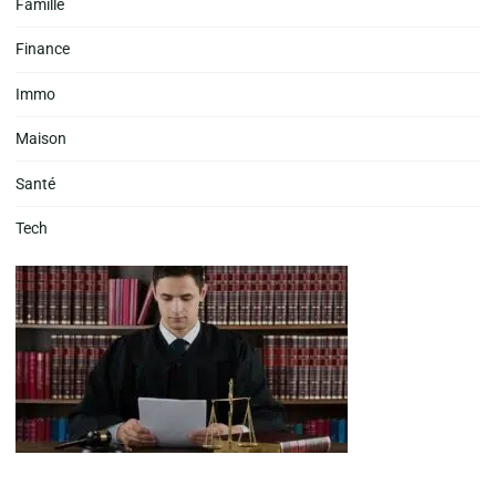
Famille
Finance
Immo
Maison
Santé
Tech