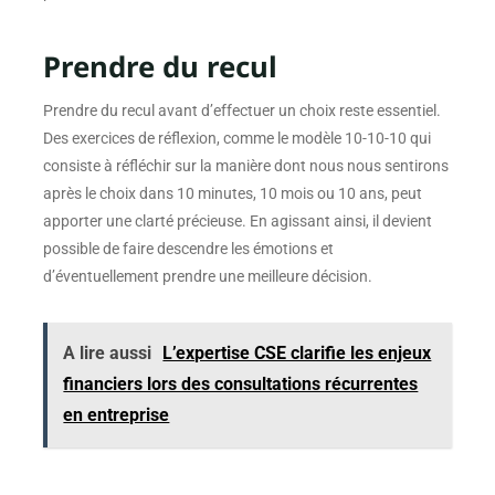
Prendre du recul
Prendre du recul avant d’effectuer un choix reste essentiel.
Des exercices de réflexion, comme le modèle 10-10-10 qui
consiste à réfléchir sur la manière dont nous nous sentirons
après le choix dans 10 minutes, 10 mois ou 10 ans, peut
apporter une clarté précieuse. En agissant ainsi, il devient
possible de faire descendre les émotions et
d’éventuellement prendre une meilleure décision.
A lire aussi
L’expertise CSE clarifie les enjeux
financiers lors des consultations récurrentes
en entreprise