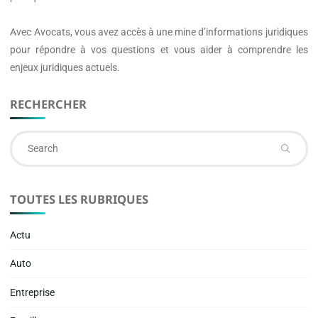
Avec
Avocats
, vous avez accès à une mine d’informations juridiques
pour répondre à vos questions et vous aider à comprendre les
enjeux juridiques actuels.
RECHERCHER
Se
fo
TOUTES LES RUBRIQUES
Actu
Auto
Entreprise