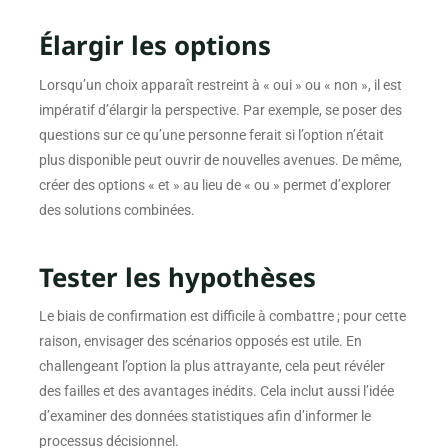
Élargir les options
Lorsqu’un choix apparaît restreint à « oui » ou « non », il est
impératif d’élargir la perspective. Par exemple, se poser des
questions sur ce qu’une personne ferait si l’option n’était
plus disponible peut ouvrir de nouvelles avenues. De même,
créer des options « et » au lieu de « ou » permet d’explorer
des solutions combinées.
Tester les hypothèses
Le biais de confirmation est difficile à combattre ; pour cette
raison, envisager des scénarios opposés est utile. En
challengeant l’option la plus attrayante, cela peut révéler
des failles et des avantages inédits. Cela inclut aussi l’idée
d’examiner des données statistiques afin d’informer le
processus décisionnel.