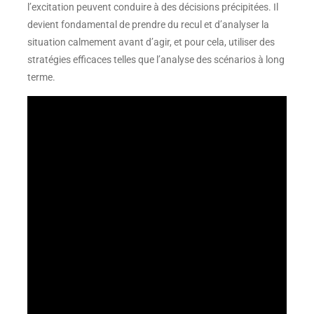
l’excitation peuvent conduire à des décisions précipitées. Il
devient fondamental de prendre du recul et d’analyser la
situation calmement avant d’agir, et pour cela, utiliser des
stratégies efficaces telles que l’analyse des scénarios à long
terme.