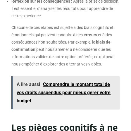
Réflexion sur les conséquences :
Après la prise de décision,
il est essentiel d’analyser les résultats pour apprendre de
cette expérience.
Chacune de ces étapes est sujette à des biais cognitifs et
émotionnels qui peuvent conduire à des
erreurs
et à des
conséquences non souhaitées. Par exemple, le
biais de
confirmation
peut nous amener à ne considérer que les
informations valides de notre option préférée, ce qui peut
nous empêcher d’explorer des alternatives viables.
A lire aussi
Comprendre le montant total de
vos droits suspendus pour mieux gérer votre
budget
Les pièges cognitifs à ne