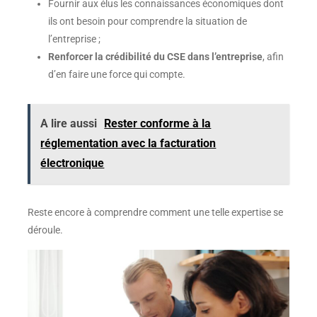
Fournir aux élus les connaissances économiques dont
ils ont besoin pour comprendre la situation de
l’entreprise ;
Renforcer la crédibilité du CSE dans l’entreprise
, afin
d’en faire une force qui compte.
A lire aussi
Rester conforme à la
réglementation avec la facturation
électronique
Reste encore à comprendre comment une telle expertise se
déroule.