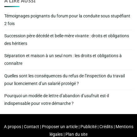
A LIRE AUSSI
Témoignages poignants du forum pour la conduite sous stupéfiant
2 fois
Succession père décédé et belle-mère vivante : droits et obligations
des héritiers
Séparation et maison à un seul nom : les droits et obligations à
connaître
Quelles sont les conséquences du refus de l’inspection du travail
pour licenciement d’un salarié protégé ?
Pourquoi un modèle de lettre d’abandon d’usufruit est-il
indispensable pour votre démarche ?
A propos | Contact | Proposer un article | Publicité | Crédits | Mentions
légales |
Plan du site