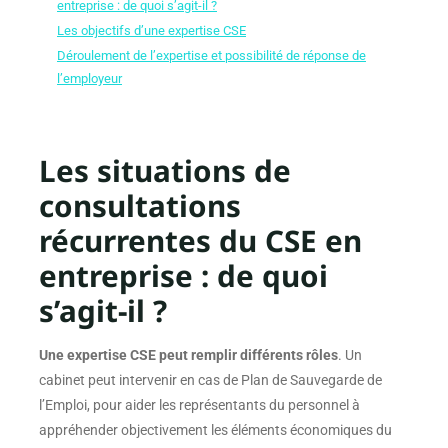
entreprise : de quoi s’agit-il ?
Les objectifs d’une expertise CSE
Déroulement de l’expertise et possibilité de réponse de
l’employeur
Les situations de
consultations
récurrentes du CSE en
entreprise : de quoi
s’agit-il ?
Une expertise CSE peut remplir différents rôles
. Un
cabinet peut intervenir en cas de Plan de Sauvegarde de
l’Emploi, pour aider les représentants du personnel à
appréhender objectivement les éléments économiques du