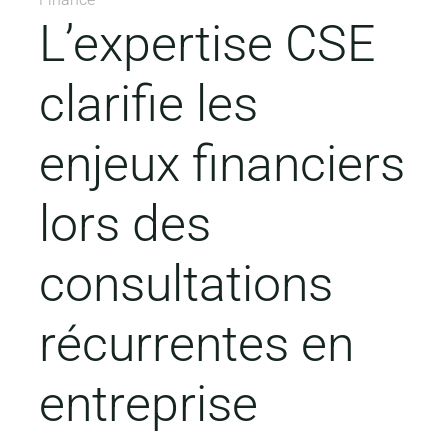
L’expertise CSE
clarifie les
enjeux financiers
lors des
consultations
récurrentes en
entreprise