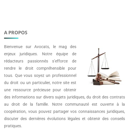
A PROPOS
Bienvenue sur
Avocats
, le mag des
enjeux juridiques. Notre équipe de
rédacteurs passionnés s’efforce de
rendre le droit compréhensible pour
tous. Que vous soyez un professionnel
du droit ou un particulier, notre site est
une ressource précieuse pour obtenir
des informations sur divers sujets juridiques, du droit des contrats
au droit de la famille. Notre communauté est ouverte à la
coopération, vous pouvez partager vos connaissances juridiques,
discuter des dernières évolutions légales et obtenir des conseils
pratiques.