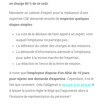
en charge 80 % de ce coût
.
Mandater un cabinet d’expert pour la réalisation d’une
expertise CSE demande ensuite de
respecter quelques
étapes simples
:
La vote de la décision de faire appel à un expert, vote
auquel l’employeur ne participe pas ;
La définition du cahier des charges et des missions ;
La demande d’informations adressée à l’employeur,
pour aider à la bonne marche de l’expertise ;
La rédaction et l’envoi de la lettre de mission.
A noter que
l’employeur dispose d’un délai de 10 jours
pour rejeter une demande d’expertise
. Cependant, il ne le
fait que rarement. Cela l’obligerait à
recourir à un avocat
et
à laisser la justice régler le litige qui l’opposerait alors à
l’instance de représentation du personnel !