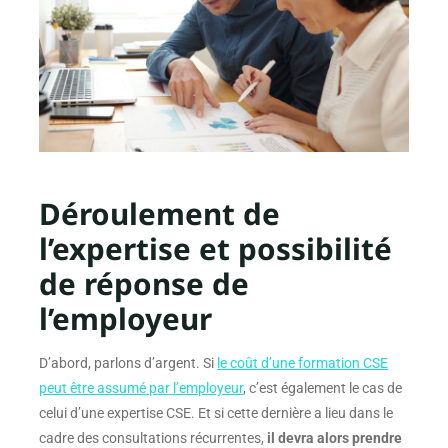
Déroulement de
l’expertise et possibilité
de réponse de
l’employeur
D’abord, parlons d’argent. Si
le coût d’une formation CSE
peut être assumé par l’employeur
, c’est également le cas de
celui d’une expertise CSE. Et si cette dernière a lieu dans le
cadre des consultations récurrentes,
il devra alors prendre