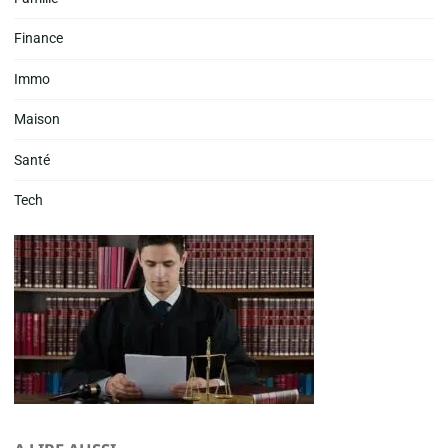
Finance
Immo
Maison
Santé
Tech