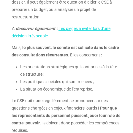
dossier. Il peut également être question d’aider le CSE à
préparer un budget, ou à analyser un projet de
restructuration.
A découvrir également :
Les pièges à éviter lors d'une
décision irrévocable
Mais,
le plus souvent, le comité est sollicité dans le cadre
des consultations récurrentes
. Elles concernent :
Les orientations stratégiques qui sont prises à la tête
de structure ;
Les politiques sociales qui sont menées ;
La situation économique de l’entreprise.
Le CSE doit donc régulièrement se prononcer sur des
questions chargées en enjeux financiers lourds !
Pour que
les représentants du personnel puissent jouer leur rôle de
contre-pouvoir
, ils doivent donc posséder les compétences
requises.