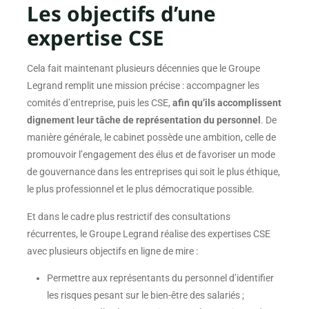
Les objectifs d’une
expertise CSE
Cela fait maintenant plusieurs décennies que le Groupe
Legrand remplit une mission précise : accompagner les
comités d’entreprise, puis les CSE,
afin qu’ils accomplissent
dignement leur tâche de représentation du personnel
. De
manière générale, le cabinet possède une ambition, celle de
promouvoir l’engagement des élus et de favoriser un mode
de gouvernance dans les entreprises qui soit le plus éthique,
le plus professionnel et le plus démocratique possible.
Et dans le cadre plus restrictif des consultations
récurrentes, le Groupe Legrand réalise des expertises CSE
avec plusieurs objectifs en ligne de mire :
Permettre aux représentants du personnel d’identifier
les risques pesant sur le bien-être des salariés ;