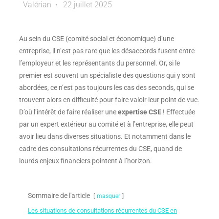
Valérian
22 juillet 2025
Au sein du CSE (comité social et économique) d’une
entreprise, il n’est pas rare que les désaccords fusent entre
l’employeur et les représentants du personnel. Or, si le
premier est souvent un spécialiste des questions qui y sont
abordées, ce n’est pas toujours les cas des seconds, qui se
trouvent alors en difficulté pour faire valoir leur point de vue.
D’où l’intérêt de faire réaliser une
expertise CSE
! Effectuée
par un expert extérieur au comité et à l’entreprise, elle peut
avoir lieu dans diverses situations. Et notamment dans le
cadre des consultations récurrentes du CSE, quand de
lourds enjeux financiers pointent à l’horizon.
Sommaire de l'article
masquer
Les situations de consultations récurrentes du CSE en