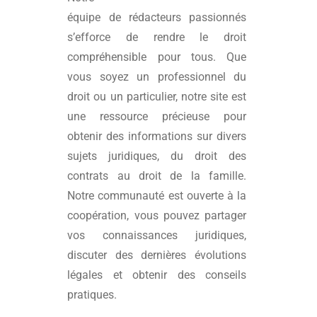
équipe de rédacteurs passionnés
s’efforce de rendre le droit
compréhensible pour tous. Que
vous soyez un professionnel du
droit ou un particulier, notre site est
une ressource précieuse pour
obtenir des informations sur divers
sujets juridiques, du droit des
contrats au droit de la famille.
Notre communauté est ouverte à la
coopération, vous pouvez partager
vos connaissances juridiques,
discuter des dernières évolutions
légales et obtenir des conseils
pratiques.