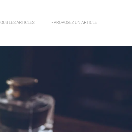
TOUS LES ARTICLES
> PROPOSEZ UN ARTICLE