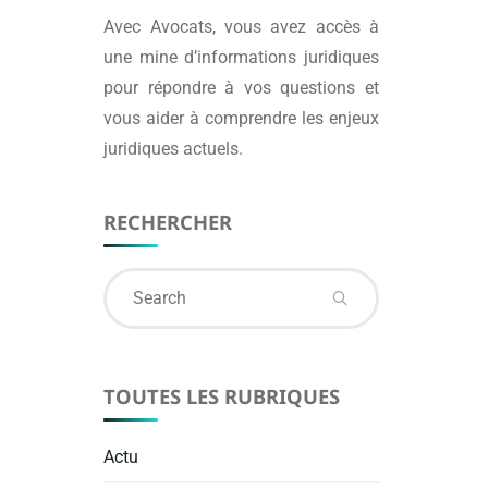
Avec
Avocats
, vous avez accès à
une mine d’informations juridiques
pour répondre à vos questions et
vous aider à comprendre les enjeux
juridiques actuels.
RECHERCHER
Search
for:
TOUTES LES RUBRIQUES
Actu