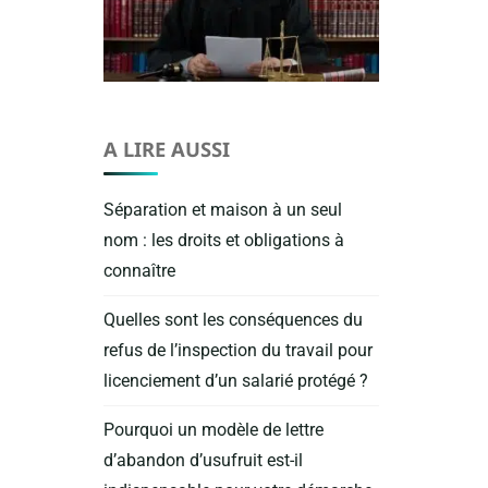
A LIRE AUSSI
Séparation et maison à un seul
nom : les droits et obligations à
connaître
Quelles sont les conséquences du
refus de l’inspection du travail pour
licenciement d’un salarié protégé ?
Pourquoi un modèle de lettre
d’abandon d’usufruit est-il