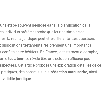
une étape souvent négligée dans la planification de la
es individus préfèrent croire que leur patrimoine se
, la réalité juridique peut être différente. Les questions
x dispositions testamentaires prennent une importance
 conflits entre héritiers. En France, le testament olographe,
ar le
testateur
, se révèle être une solution efficace pour
respectées. Cet article propose une exploration détaillée de ce
pratiques, des conseils sur la
rédaction manuscrite
, ainsi
sa
validité juridique
.