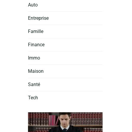
Auto
Entreprise
Famille
Finance
Immo
Maison
Santé
Tech