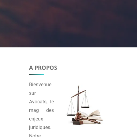
A PROPOS
Bienvenue
sur
Avocats
, le
mag des
enjeux
juridiques.
Notre