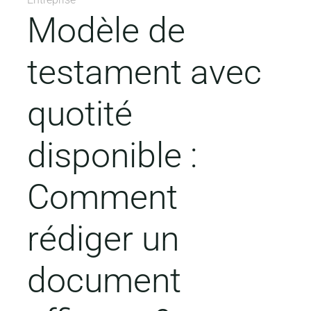
Modèle de
testament avec
quotité
disponible :
Comment
rédiger un
document