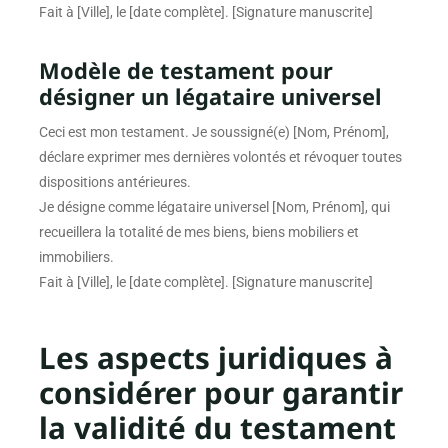
Fait à [Ville], le [date complète]. [Signature manuscrite]
Modèle de testament pour
désigner un légataire universel
Ceci est mon testament. Je soussigné(e) [Nom, Prénom],
déclare exprimer mes dernières volontés et révoquer toutes
dispositions antérieures.
Je désigne comme légataire universel [Nom, Prénom], qui
recueillera la totalité de mes biens, biens mobiliers et
immobiliers.
Fait à [Ville], le [date complète]. [Signature manuscrite]
Les aspects juridiques à
considérer pour garantir
la validité du testament