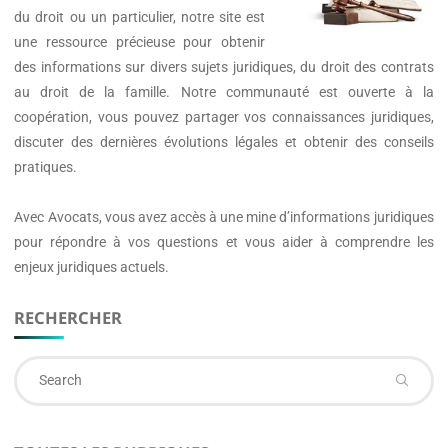
du droit ou un particulier, notre site est
une ressource précieuse pour obtenir
des informations sur divers sujets juridiques, du droit des contrats
au droit de la famille. Notre communauté est ouverte à la
coopération, vous pouvez partager vos connaissances juridiques,
discuter des dernières évolutions légales et obtenir des conseils
pratiques.
Avec
Avocats
, vous avez accès à une mine d’informations juridiques
pour répondre à vos questions et vous aider à comprendre les
enjeux juridiques actuels.
RECHERCHER
Se
fo