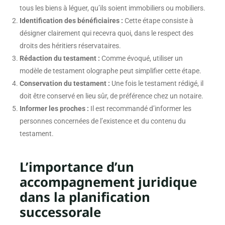
tous les biens à léguer, qu’ils soient immobiliers ou mobiliers.
Identification des bénéficiaires :
Cette étape consiste à
désigner clairement qui recevra quoi, dans le respect des
droits des héritiers réservataires.
Rédaction du testament :
Comme évoqué, utiliser un
modèle de testament olographe peut simplifier cette étape.
Conservation du testament :
Une fois le testament rédigé, il
doit être conservé en lieu sûr, de préférence chez un notaire.
Informer les proches :
Il est recommandé d’informer les
personnes concernées de l’existence et du contenu du
testament.
L’importance d’un
accompagnement juridique
dans la planification
successorale