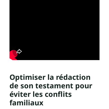
Optimiser la rédaction
de son testament pour
éviter les conflits
familiaux