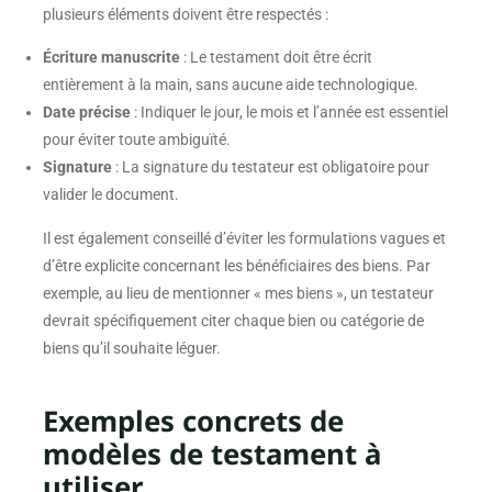
plusieurs éléments doivent être respectés :
Écriture manuscrite
: Le testament doit être écrit
entièrement à la main, sans aucune aide technologique.
Date précise
: Indiquer le jour, le mois et l’année est essentiel
pour éviter toute ambiguïté.
Signature
: La signature du testateur est obligatoire pour
valider le document.
Il est également conseillé d’éviter les formulations vagues et
d’être explicite concernant les bénéficiaires des biens. Par
exemple, au lieu de mentionner « mes biens », un testateur
devrait spécifiquement citer chaque bien ou catégorie de
biens qu’il souhaite léguer.
Exemples concrets de
modèles de testament à
utiliser