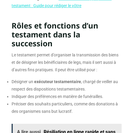
testament : Guide pour rédiger le vôtre
Rôles et fonctions d’un
testament dans la
succession
Le testament permet d’organiser la transmission des biens
et de désigner les bénéficiaires de legs, mais il sert aussi à
d’autres fins pratiques. Il peut être utilisé pour :
Désigner un
exécuteur testamentaire
, chargé de veiller au
respect des dispositions testamentaires.
Indiquer des préférences en matière de funérailles.
Préciser des souhaits particuliers, comme des donations à
des organismes sans but lucratif.
A lire aussi
Résiliation en ligne rapide et sans