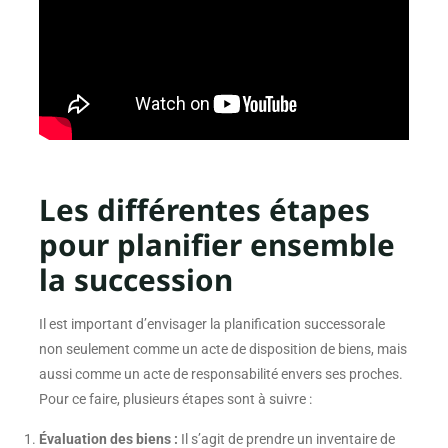
Les différentes étapes
pour planifier ensemble
la succession
Il est important d’envisager la planification successorale
non seulement comme un acte de disposition de biens, mais
aussi comme un acte de responsabilité envers ses proches.
Pour ce faire, plusieurs étapes sont à suivre :
Évaluation des biens :
Il s’agit de prendre un inventaire de