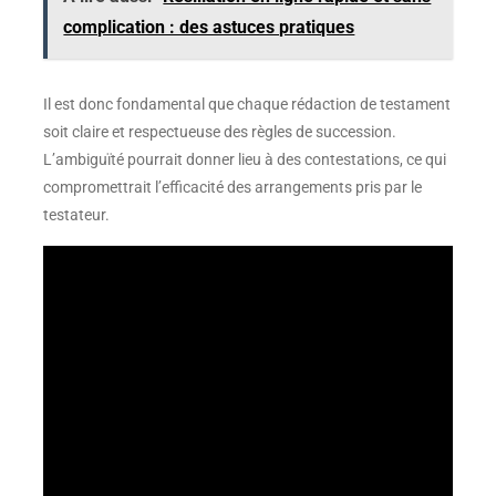
complication : des astuces pratiques
Il est donc fondamental que chaque rédaction de testament
soit claire et respectueuse des règles de succession.
L’ambiguïté pourrait donner lieu à des contestations, ce qui
compromettrait l’efficacité des arrangements pris par le
testateur.