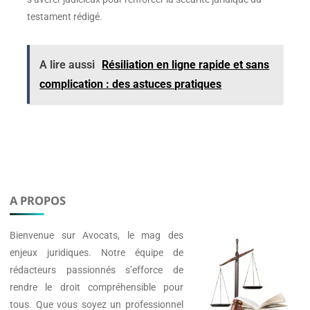
testament rédigé.
A lire aussi
Résiliation en ligne rapide et sans
complication : des astuces pratiques
A PROPOS
Bienvenue sur
Avocats
, le mag des
enjeux juridiques. Notre équipe de
rédacteurs passionnés s’efforce de
rendre le droit compréhensible pour
tous. Que vous soyez un professionnel