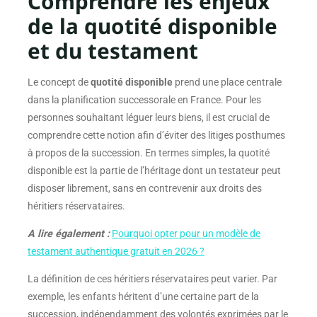
Comprendre les enjeux
de la quotité disponible
et du testament
Le concept de
quotité disponible
prend une place centrale
dans la planification successorale en France. Pour les
personnes souhaitant léguer leurs biens, il est crucial de
comprendre cette notion afin d’éviter des litiges posthumes
à propos de la succession. En termes simples, la quotité
disponible est la partie de l’héritage dont un testateur peut
disposer librement, sans en contrevenir aux droits des
héritiers réservataires.
A lire également :
Pourquoi opter pour un modèle de
testament authentique gratuit en 2026 ?
La définition de ces héritiers réservataires peut varier. Par
exemple, les enfants héritent d’une certaine part de la
succession, indépendamment des volontés exprimées par le