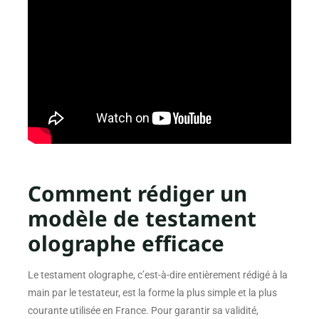
Comment rédiger un
modèle de testament
olographe efficace
Le testament olographe, c’est-à-dire entièrement rédigé à la
main par le testateur, est la forme la plus simple et la plus
courante utilisée en France. Pour garantir sa validité,