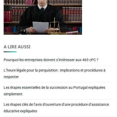
A LIRE AUSSI
Pourquoi les entreprises doivent s’intéresser aux 463 cPC ?
L’heure légale pour la perquisition : implications et procédures à
respecter
Les étapes essentielles de la succession au Portugal expliquées
simplement
Les étapes clés de l’avis d’ouverture d’une procédure d’assistance
éducative expliquées