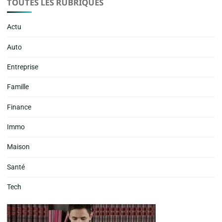
TOUTES LES RUBRIQUES
Actu
Auto
Entreprise
Famille
Finance
Immo
Maison
Santé
Tech