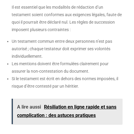
Il est essentiel que les modalités de rédaction d’un
testament soient conformes aux exigences légales, faute de
quoi il pourrait être déclaré nul. Les règles de succession
imposent plusieurs contraintes :
Un testament commun entre deux personnes n’est pas
autorisé ; chaque testateur doit exprimer ses volontés
individuellement.
Les mentions doivent être formulées clairement pour
assurer la non-contestation du document.
Si le testament est écrit en dehors des normes imposées, il
risque d’être contesté par un héritier.
A lire aussi
Résiliation en ligne rapide et sans
complication : des astuces pratiques