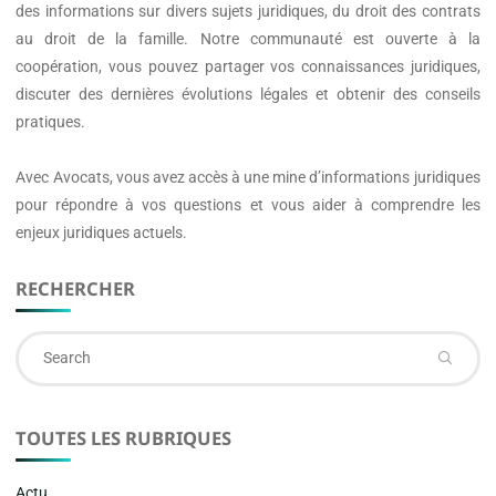
des informations sur divers sujets juridiques, du droit des contrats
au droit de la famille. Notre communauté est ouverte à la
coopération, vous pouvez partager vos connaissances juridiques,
discuter des dernières évolutions légales et obtenir des conseils
pratiques.
Avec
Avocats
, vous avez accès à une mine d’informations juridiques
pour répondre à vos questions et vous aider à comprendre les
enjeux juridiques actuels.
RECHERCHER
Se
fo
TOUTES LES RUBRIQUES
Actu