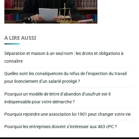
A LIRE AUSSI
Séparation et maison à un seul nom : les droits et obligations à
connaître
Quelles sont les conséquences du refus de l’inspection du travail
pour licenciement d’un salarié protégé ?
Pourquoi un modèle de lettre d’abandon d’usufruit est-il
indispensable pour votre démarche ?
Pourquoi rejoindre une association loi 1901 peut changer votre vie
Pourquoi les entreprises doivent s’intéresser aux 463 cPC ?