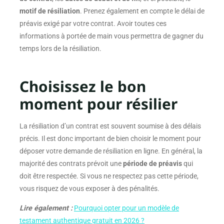
motif de résiliation
. Prenez également en compte le délai de
préavis exigé par votre contrat. Avoir toutes ces
informations à portée de main vous permettra de gagner du
temps lors de la résiliation.
Choisissez le bon
moment pour résilier
La résiliation d’un contrat est souvent soumise à des délais
précis. Il est donc important de bien choisir le moment pour
déposer votre demande de résiliation en ligne. En général, la
majorité des contrats prévoit une
période de préavis
qui
doit être respectée. Si vous ne respectez pas cette période,
vous risquez de vous exposer à des pénalités.
Lire également :
Pourquoi opter pour un modèle de
testament authentique gratuit en 2026 ?