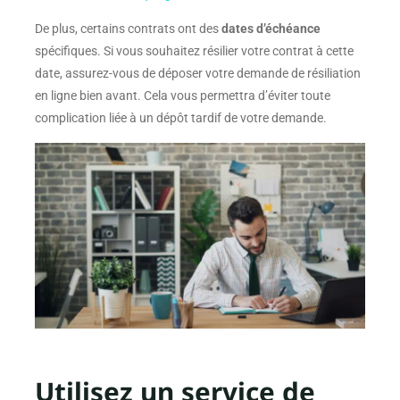
De plus, certains contrats ont des
dates d’échéance
spécifiques. Si vous souhaitez résilier votre contrat à cette
date, assurez-vous de déposer votre demande de résiliation
en ligne bien avant. Cela vous permettra d’éviter toute
complication liée à un dépôt tardif de votre demande.
Utilisez un service de