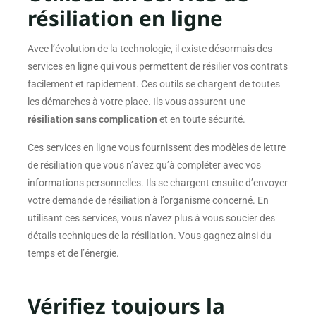
résiliation en ligne
Avec l’évolution de la technologie, il existe désormais des
services en ligne qui vous permettent de résilier vos contrats
facilement et rapidement. Ces outils se chargent de toutes
les démarches à votre place. Ils vous assurent une
résiliation sans complication
et en toute sécurité.
Ces services en ligne vous fournissent des modèles de lettre
de résiliation que vous n’avez qu’à compléter avec vos
informations personnelles. Ils se chargent ensuite d’envoyer
votre demande de résiliation à l’organisme concerné. En
utilisant ces services, vous n’avez plus à vous soucier des
détails techniques de la résiliation. Vous gagnez ainsi du
temps et de l’énergie.
Vérifiez toujours la