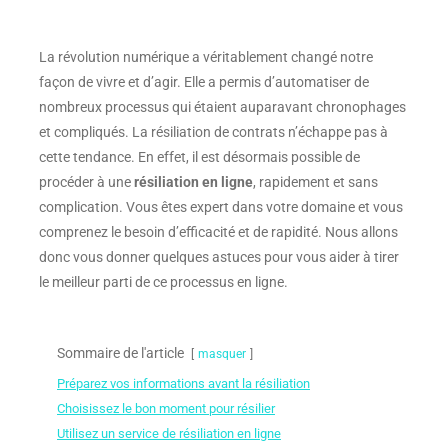
La révolution numérique a véritablement changé notre
façon de vivre et d’agir. Elle a permis d’automatiser de
nombreux processus qui étaient auparavant chronophages
et compliqués. La résiliation de contrats n’échappe pas à
cette tendance. En effet, il est désormais possible de
procéder à une
résiliation en ligne
, rapidement et sans
complication. Vous êtes expert dans votre domaine et vous
comprenez le besoin d’efficacité et de rapidité. Nous allons
donc vous donner quelques astuces pour vous aider à tirer
le meilleur parti de ce processus en ligne.
Sommaire de l'article
masquer
Préparez vos informations avant la résiliation
Choisissez le bon moment pour résilier
Utilisez un service de résiliation en ligne