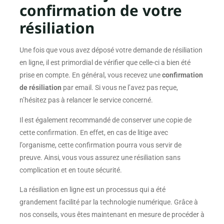
confirmation de votre
résiliation
Une fois que vous avez déposé votre demande de résiliation
en ligne, il est primordial de vérifier que celle-ci a bien été
prise en compte. En général, vous recevez une
confirmation
de résiliation
par email. Si vous ne l’avez pas reçue,
n’hésitez pas à relancer le service concerné.
Il est également recommandé de conserver une copie de
cette confirmation. En effet, en cas de litige avec
l’organisme, cette confirmation pourra vous servir de
preuve. Ainsi, vous vous assurez une résiliation sans
complication et en toute sécurité.
La résiliation en ligne est un processus qui a été
grandement facilité par la technologie numérique. Grâce à
nos conseils, vous êtes maintenant en mesure de procéder à