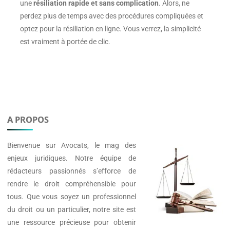
une
résiliation rapide et sans complication
. Alors, ne
perdez plus de temps avec des procédures compliquées et
optez pour la résiliation en ligne. Vous verrez, la simplicité
est vraiment à portée de clic.
A PROPOS
Bienvenue sur
Avocats
, le mag des
enjeux juridiques. Notre équipe de
rédacteurs passionnés s’efforce de
rendre le droit compréhensible pour
tous. Que vous soyez un professionnel
du droit ou un particulier, notre site est
une ressource précieuse pour obtenir