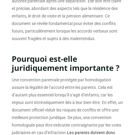
autorité parentale après une séparation. Elle doit être claire
et précise, abordant des aspects tels que la résidence des
enfants, le droit de visite et la pension alimentaire. Ce
document se révèle fondamental pour éviter des conflits
futurs, particulièrement lorsque les accords verbaux sont
souvent fragiles et sujets à des malentendus.
Pourquoi est-elle
juridiquement importante ?
Une convention parentale protégée par homologation
assure la légalité de l’accord entre les parents. Cela est
d’autant plus essentiel lorsqu’il s’agit d’enfants, car les
enjeux sont intrinsèquement liés à leur bien-être. En effet, un
document officiel réduit les risques de conflits et offre une
meilleure protection juridique. De plus, une convention
homologuée peut être exécutée contraignante par les voies
judiciaires en cas d’infraction.
Les parents doivent donc