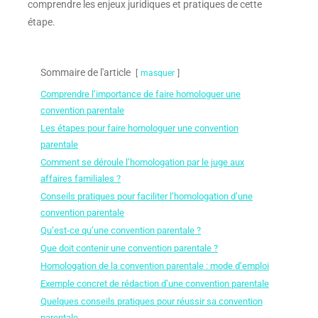
comprendre les enjeux juridiques et pratiques de cette
étape.
Sommaire de l'article
masquer
Comprendre l’importance de faire homologuer une
convention parentale
Les étapes pour faire homologuer une convention
parentale
Comment se déroule l’homologation par le juge aux
affaires familiales ?
Conseils pratiques pour faciliter l’homologation d’une
convention parentale
Qu’est-ce qu’une convention parentale ?
Que doit contenir une convention parentale ?
Homologation de la convention parentale : mode d’emploi
Exemple concret de rédaction d’une convention parentale
Quelques conseils pratiques pour réussir sa convention