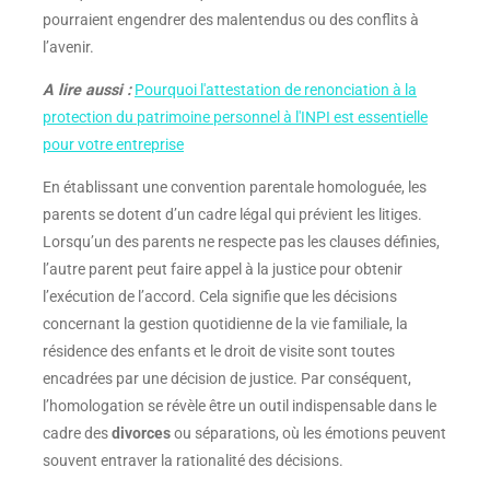
pourraient engendrer des malentendus ou des conflits à
l’avenir.
A lire aussi :
Pourquoi l'attestation de renonciation à la
protection du patrimoine personnel à l'INPI est essentielle
pour votre entreprise
En établissant une convention parentale homologuée, les
parents se dotent d’un cadre légal qui prévient les litiges.
Lorsqu’un des parents ne respecte pas les clauses définies,
l’autre parent peut faire appel à la justice pour obtenir
l’exécution de l’accord. Cela signifie que les décisions
concernant la gestion quotidienne de la vie familiale, la
résidence des enfants et le droit de visite sont toutes
encadrées par une décision de justice. Par conséquent,
l’homologation se révèle être un outil indispensable dans le
cadre des
divorces
ou séparations, où les émotions peuvent
souvent entraver la rationalité des décisions.