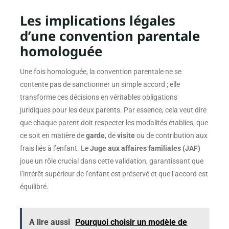
Les implications légales
d’une convention parentale
homologuée
Une fois homologuée, la convention parentale ne se
contente pas de sanctionner un simple accord ; elle
transforme ces décisions en véritables obligations
juridiques pour les deux parents. Par essence, cela veut dire
que chaque parent doit respecter les modalités établies, que
ce soit en matière de
garde
, de
visite
ou de contribution aux
frais liés à l’enfant. Le
Juge aux affaires familiales (JAF)
joue un rôle crucial dans cette validation, garantissant que
l’intérêt supérieur de l’enfant est préservé et que l’accord est
équilibré.
A lire aussi
Pourquoi choisir un modèle de