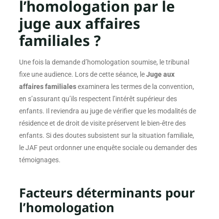
l’homologation par le
juge aux affaires
familiales ?
Une fois la demande d’homologation soumise, le tribunal
fixe une audience. Lors de cette séance, le
Juge aux
affaires familiales
examinera les termes de la convention,
en s’assurant qu’ils respectent l’intérêt supérieur des
enfants. Il reviendra au juge de vérifier que les modalités de
résidence et de droit de visite préservent le bien-être des
enfants. Si des doutes subsistent sur la situation familiale,
le JAF peut ordonner une enquête sociale ou demander des
témoignages.
Facteurs déterminants pour
l’homologation