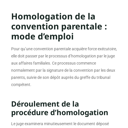
Homologation de la
convention parentale :
mode d’emploi
Pour qu’une convention parentale acquière force exécutoire,
elle doit passer par le processus d’homologation par le juge
aux affaires familiales. Ce processus commence
normalement par la signature de la convention par les deux
parents, suivie de son dépôt auprès du greffe du tribunal
compétent.
Déroulement de la
procédure d’homologation
Le juge examinera minutieusement le document déposé