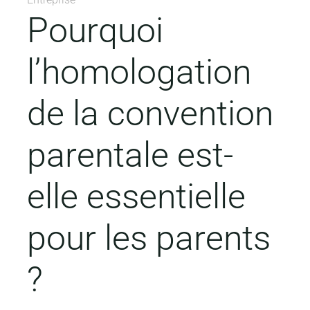
Pourquoi
l’homologation
de la convention
parentale est-
elle essentielle
pour les parents
?