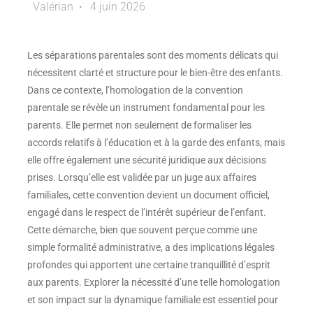
Valérian
4 juin 2026
Les séparations parentales sont des moments délicats qui
nécessitent clarté et structure pour le bien-être des enfants.
Dans ce contexte, l’homologation de la convention
parentale se révèle un instrument fondamental pour les
parents. Elle permet non seulement de formaliser les
accords relatifs à l’éducation et à la garde des enfants, mais
elle offre également une sécurité juridique aux décisions
prises. Lorsqu’elle est validée par un juge aux affaires
familiales, cette convention devient un document officiel,
engagé dans le respect de l’intérêt supérieur de l’enfant.
Cette démarche, bien que souvent perçue comme une
simple formalité administrative, a des implications légales
profondes qui apportent une certaine tranquillité d’esprit
aux parents. Explorer la nécessité d’une telle homologation
et son impact sur la dynamique familiale est essentiel pour