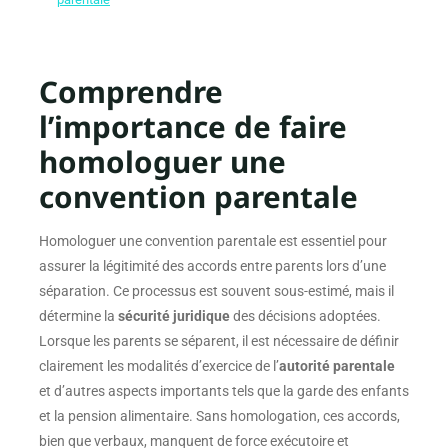
parentale
Comprendre
l’importance de faire
homologuer une
convention parentale
Homologuer une convention parentale est essentiel pour
assurer la légitimité des accords entre parents lors d’une
séparation. Ce processus est souvent sous-estimé, mais il
détermine la
sécurité juridique
des décisions adoptées.
Lorsque les parents se séparent, il est nécessaire de définir
clairement les modalités d’exercice de l’
autorité parentale
et d’autres aspects importants tels que la garde des enfants
et la pension alimentaire. Sans homologation, ces accords,
bien que verbaux, manquent de force exécutoire et