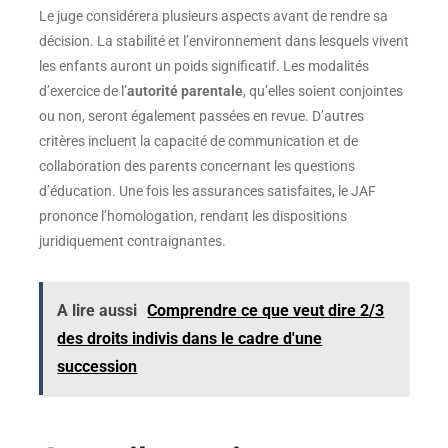
Le juge considérera plusieurs aspects avant de rendre sa
décision. La stabilité et l’environnement dans lesquels vivent
les enfants auront un poids significatif. Les modalités
d’exercice de l’
autorité parentale
, qu’elles soient conjointes
ou non, seront également passées en revue. D’autres
critères incluent la capacité de communication et de
collaboration des parents concernant les questions
d’éducation. Une fois les assurances satisfaites, le JAF
prononce l’homologation, rendant les dispositions
juridiquement contraignantes.
A lire aussi
Comprendre ce que veut dire 2/3
des droits indivis dans le cadre d'une
succession