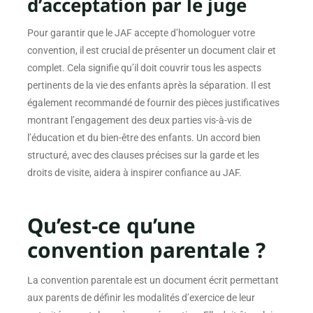
d’acceptation par le juge
Pour garantir que le JAF accepte d’homologuer votre
convention, il est crucial de présenter un document clair et
complet. Cela signifie qu’il doit couvrir tous les aspects
pertinents de la vie des enfants après la séparation. Il est
également recommandé de fournir des pièces justificatives
montrant l’engagement des deux parties vis-à-vis de
l’éducation et du bien-être des enfants. Un accord bien
structuré, avec des clauses précises sur la garde et les
droits de visite, aidera à inspirer confiance au JAF.
Qu’est-ce qu’une
convention parentale ?
La convention parentale est un document écrit permettant
aux parents de définir les modalités d’exercice de leur