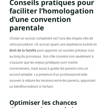
Conseils pratiques pour
faciliter l’homologation
d’une convention
parentale
Choisir un avocat compétent est l’une des étapes clés de
cette procédure. Un avocat ayant une expérience avérée en
droit de la famille
peut apporter un soutien précieux tout
au long du processus. Son rôle consiste non seulement à
s’assurer que les enjeux juridiques sont traités
correctement, mais aussi à guider les parents vers un
accord amiable. La présence d’un professionnel aide
souvent à réduire les tensions entre les parents, apportant
un bénéfice indirect à l’enfant.
Optimiser les chances