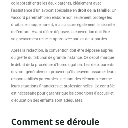
collaboratif entre les deux parents, idéalement avec
l’assistance d’un avocat spécialisé en
droit de la famille
. Un
*accord parental* bien élaboré non seulement protège les
droits de chaque parent, mais assure également la sécurité
de l’enfant. Avant d’être déposée, la convention doit être
soigneusement relue et approuvée par les deux parties.
Après la rédaction, la convention doit être déposée auprès
du greffe du tribunal de grande instance. Ce dépôt marque
le début de la procédure d’homologation. Les deux parents
devront généralement prouver qu’ils peuvent assumer leurs
responsabilités parentales, incluant des éléments comme
leurs situations financières et professionnelles. Ce contrôle
est nécessaire pour garantir que les conditions d’accueil et
d’éducation des enfants sont adéquates.
Comment se déroule