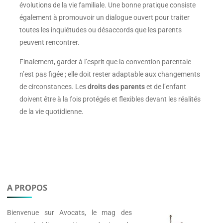
évolutions de la vie familiale. Une bonne pratique consiste
également à promouvoir un dialogue ouvert pour traiter
toutes les inquiétudes ou désaccords que les parents
peuvent rencontrer.
Finalement, garder à l’esprit que la convention parentale
n’est pas figée ; elle doit rester adaptable aux changements
de circonstances. Les
droits des parents
et de l’enfant
doivent être à la fois protégés et flexibles devant les réalités
de la vie quotidienne.
A PROPOS
Bienvenue sur
Avocats
, le mag des