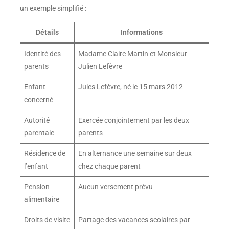
un exemple simplifié :
Détails
Informations
Identité des
Madame Claire Martin et Monsieur
parents
Julien Lefèvre
Enfant
Jules Lefèvre, né le 15 mars 2012
concerné
Autorité
Exercée conjointement par les deux
parentale
parents
Résidence de
En alternance une semaine sur deux
l’enfant
chez chaque parent
Pension
Aucun versement prévu
alimentaire
Droits de visite
Partage des vacances scolaires par