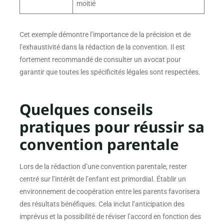
moitié
Cet exemple démontre l’importance de la précision et de
l’exhaustivité dans la rédaction de la convention. Il est
fortement recommandé de consulter un avocat pour
garantir que toutes les spécificités légales sont respectées.
Quelques conseils
pratiques pour réussir sa
convention parentale
Lors de la rédaction d’une convention parentale, rester
centré sur l’intérêt de l’enfant est primordial. Établir un
environnement de coopération entre les parents favorisera
des résultats bénéfiques. Cela inclut l’anticipation des
imprévus et la possibilité de réviser l’accord en fonction des