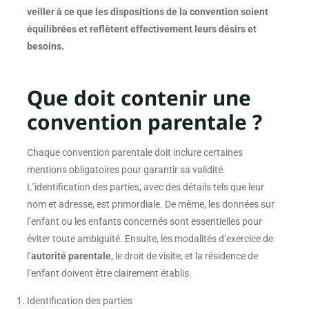
veiller à ce que les dispositions de la convention soient
équilibrées et reflètent effectivement leurs désirs et
besoins.
Que doit contenir une
convention parentale ?
Chaque convention parentale doit inclure certaines
mentions obligatoires pour garantir sa validité.
L’identification des parties, avec des détails tels que leur
nom et adresse, est primordiale. De même, les données sur
l’enfant ou les enfants concernés sont essentielles pour
éviter toute ambiguïté. Ensuite, les modalités d’exercice de
l’
autorité parentale
, le droit de visite, et la résidence de
l’enfant doivent être clairement établis.
Identification des parties