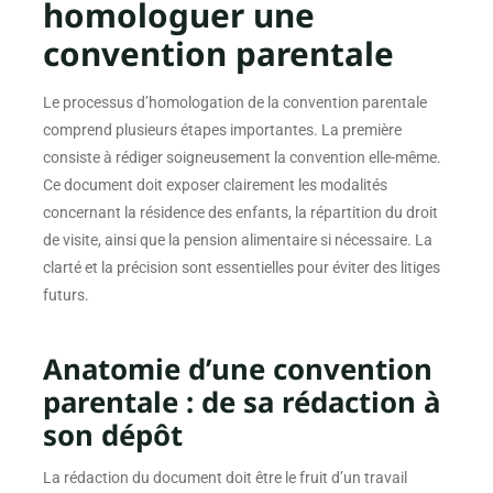
homologuer une
convention parentale
Le processus d’homologation de la convention parentale
comprend plusieurs étapes importantes. La première
consiste à rédiger soigneusement la convention elle-même.
Ce document doit exposer clairement les modalités
concernant la résidence des enfants, la répartition du droit
de visite, ainsi que la pension alimentaire si nécessaire. La
clarté et la précision sont essentielles pour éviter des litiges
futurs.
Anatomie d’une convention
parentale : de sa rédaction à
son dépôt
La rédaction du document doit être le fruit d’un travail