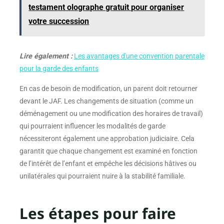
testament olographe gratuit pour organiser
votre succession
Lire également :
Les avantages d'une convention parentale
pour la garde des enfants
En cas de besoin de modification, un parent doit retourner
devant le JAF. Les changements de situation (comme un
déménagement ou une modification des horaires de travail)
qui pourraient influencer les modalités de garde
nécessiteront également une approbation judiciaire. Cela
garantit que chaque changement est examiné en fonction
de l’intérêt de l’enfant et empêche les décisions hâtives ou
unilatérales qui pourraient nuire à la stabilité familiale.
Les étapes pour faire