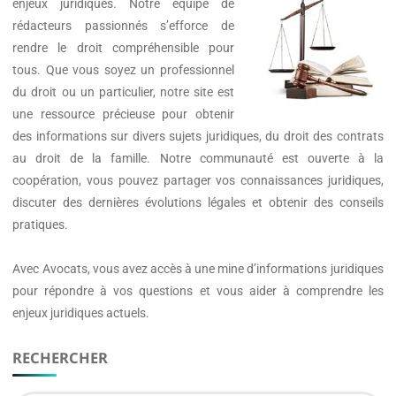
enjeux juridiques. Notre équipe de
rédacteurs passionnés s’efforce de
rendre le droit compréhensible pour
tous. Que vous soyez un professionnel
du droit ou un particulier, notre site est
une ressource précieuse pour obtenir
des informations sur divers sujets juridiques, du droit des contrats
au droit de la famille. Notre communauté est ouverte à la
coopération, vous pouvez partager vos connaissances juridiques,
discuter des dernières évolutions légales et obtenir des conseils
pratiques.
Avec
Avocats
, vous avez accès à une mine d’informations juridiques
pour répondre à vos questions et vous aider à comprendre les
enjeux juridiques actuels.
RECHERCHER