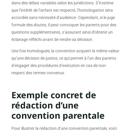
dans des délais variables selon les juridictions. S’il estime
que l’intérêt de l’enfant est respecté, l’homologation sera
accordée sans nécessité d’audience. Cependant, si le juge
formule des doutes, il peut convoquer les parents pour des
questions supplémentaires, s’assurant ainsi d’obtenir un
éclairage réfléchi avant de rendre sa décision.
Une fois homologuée, la convention acquiert la même valeur
qu’une décision de justice, ce qui permet à l’un des parents
d’engager des procédures d’exécution en cas de non-
respect des termes convenus.
Exemple concret de
rédaction d’une
convention parentale
Pour illustrer la rédaction d’une convention parentale, voici