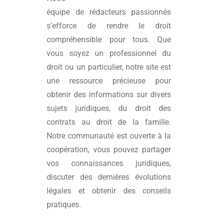
équipe de rédacteurs passionnés
s’efforce de rendre le droit
compréhensible pour tous. Que
vous soyez un professionnel du
droit ou un particulier, notre site est
une ressource précieuse pour
obtenir des informations sur divers
sujets juridiques, du droit des
contrats au droit de la famille.
Notre communauté est ouverte à la
coopération, vous pouvez partager
vos connaissances juridiques,
discuter des dernières évolutions
légales et obtenir des conseils
pratiques.