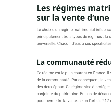
Les régimes matri
sur la vente d’une
Le choix d’un régime matrimonial influence 
principalement trois types de régimes : l
universelle. Chacun d’eux a ses spécificités
La communauté rédu
Ce régime est le plus courant en France. Il
de la communauté. Par conséquent, la vent
des deux époux. Ce régime vise à protéger à
conjointe du patrimoine. En cas de désaccor
pour permettre la vente, selon l’article 217 