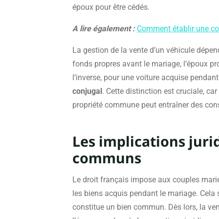
époux pour être cédés.
A lire également :
Comment établir une con
La gestion de la vente d’un véhicule dépen
fonds propres avant le mariage, l’époux pro
l’inverse, pour une voiture acquise pendant
conjugal
. Cette distinction est cruciale, c
propriété commune peut entraîner des cons
Les implications juri
communs
Le droit français impose aux couples mari
les biens acquis pendant le mariage. Cela 
constitue un bien commun. Dès lors, la ven