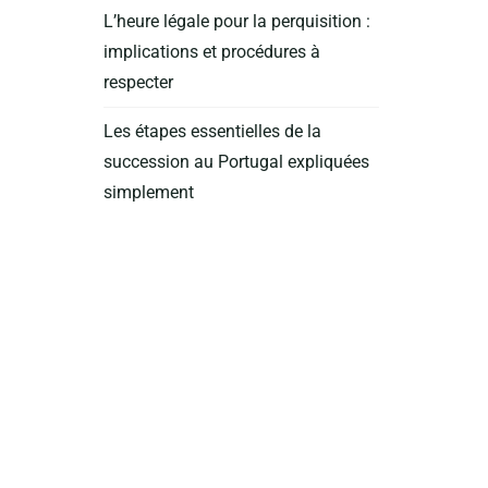
L’heure légale pour la perquisition :
implications et procédures à
respecter
Les étapes essentielles de la
succession au Portugal expliquées
simplement