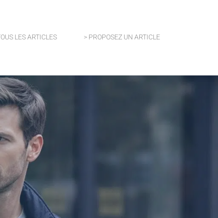
TOUS LES ARTICLES
> PROPOSEZ UN ARTICLE