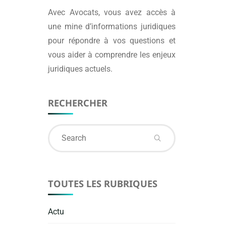
Avec
Avocats
, vous avez accès à
une mine d’informations juridiques
pour répondre à vos questions et
vous aider à comprendre les enjeux
juridiques actuels.
RECHERCHER
Search
for:
TOUTES LES RUBRIQUES
Actu