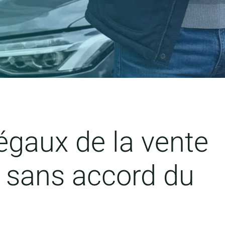
égaux de la vente
e sans accord du