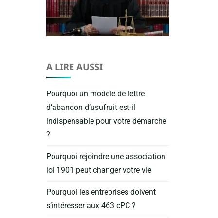
A LIRE AUSSI
Pourquoi un modèle de lettre
d’abandon d’usufruit est-il
indispensable pour votre démarche
?
Pourquoi rejoindre une association
loi 1901 peut changer votre vie
Pourquoi les entreprises doivent
s’intéresser aux 463 cPC ?