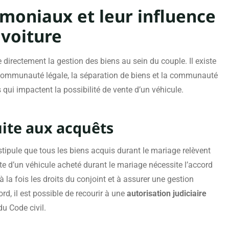
moniaux et leur influence
 voiture
directement la gestion des biens au sein du couple. Il existe
a communauté légale, la séparation de biens et la communauté
 qui impactent la possibilité de vente d’un véhicule.
ite aux acquêts
 stipule que tous les biens acquis durant le mariage relèvent
e d’un véhicule acheté durant le mariage nécessite l’accord
 la fois les droits du conjoint et à assurer une gestion
d, il est possible de recourir à une
autorisation judiciaire
du Code civil.