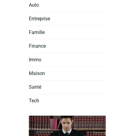
Auto
Entreprise
Famille
Finance
Immo
Maison
Santé
Tech