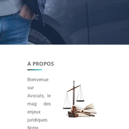
A PROPOS
Bienvenue
sur
Avocats
, le
mag des
enjeux
juridiques.
Notre