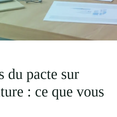
s du pacte sur
ture : ce que vous