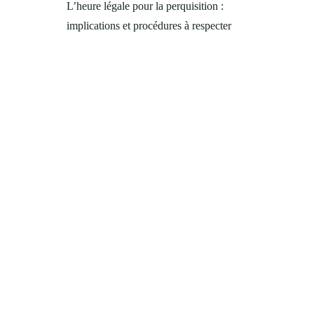
L’heure légale pour la perquisition :
implications et procédures à respecter