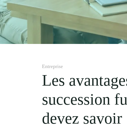
Entreprise
Les avantage
succession fu
devez savoir