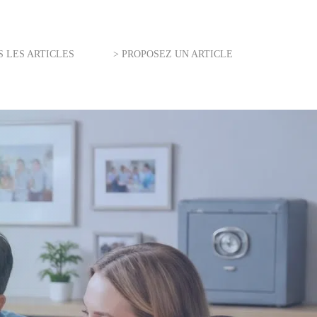
S LES ARTICLES
> PROPOSEZ UN ARTICLE