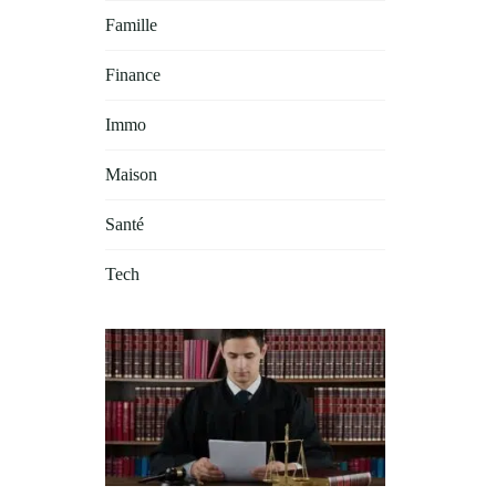
Famille
Finance
Immo
Maison
Santé
Tech