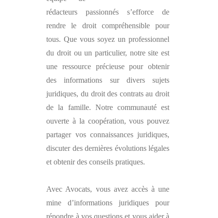
rédacteurs passionnés s’efforce de
rendre le droit compréhensible pour
tous. Que vous soyez un professionnel
du droit ou un particulier, notre site est
une ressource précieuse pour obtenir
des informations sur divers sujets
juridiques, du droit des contrats au droit
de la famille. Notre communauté est
ouverte à la coopération, vous pouvez
partager vos connaissances juridiques,
discuter des dernières évolutions légales
et obtenir des conseils pratiques.
Avec
Avocats
, vous avez accès à une
mine d’informations juridiques pour
répondre à vos questions et vous aider à