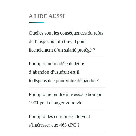
A LIRE AUSSI
Quelles sont les conséquences du refus
de l’inspection du travail pour
licenciement d’un salarié protégé ?
Pourquoi un modèle de lettre
d’abandon d’usufruit est-il
indispensable pour votre démarche ?
Pourquoi rejoindre une association loi
1901 peut changer votre vie
Pourquoi les entreprises doivent
s’intéresser aux 463 cPC ?