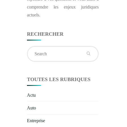
comprendre les enjeux juridiques
actuels.
RECHERCHER
Search
for:
TOUTES LES RUBRIQUES
Actu
Auto
Entreprise