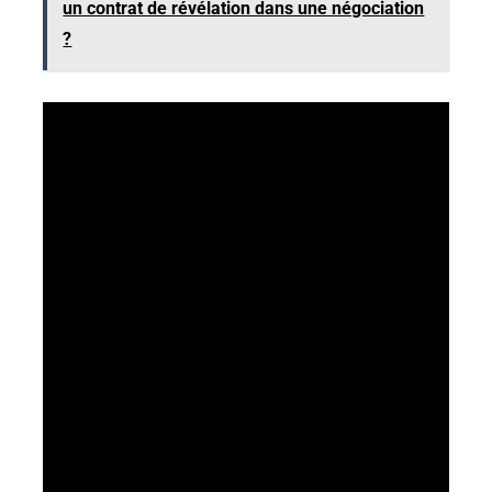
un contrat de révélation dans une négociation
?