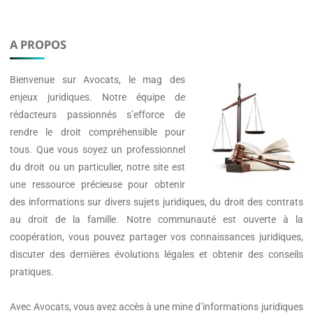
A PROPOS
Bienvenue sur
Avocats
, le mag des
enjeux juridiques. Notre équipe de
rédacteurs passionnés s’efforce de
rendre le droit compréhensible pour
tous. Que vous soyez un professionnel
du droit ou un particulier, notre site est
une ressource précieuse pour obtenir
des informations sur divers sujets juridiques, du droit des contrats
au droit de la famille. Notre communauté est ouverte à la
coopération, vous pouvez partager vos connaissances juridiques,
discuter des dernières évolutions légales et obtenir des conseils
pratiques.
Avec
Avocats
, vous avez accès à une mine d’informations juridiques