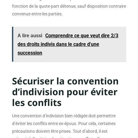
fonction de la quote-part détenue, sauf disposition contraire
convenue entre les parties.
A lire aussi
Comprendre ce que veut dire 2/3
des droits indivis dans le cadre d'une
succession
Sécuriser la convention
d’indivision pour éviter
les conflits
Une convention d’indivision bien rédigée doit permettre
d’éviter les conflits entre ex-époux. Pour cela, certaines
précautions doivent être prises. Tout d’abord, il est