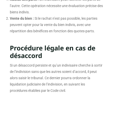
l’autre. Cette opération nécessite une évaluation précise des
biens indivis.
Vente du bien :
Si le rachat n’est pas possible, les parties
peuvent opter pour la vente du bien indivis, avec une
répartition des bénéfices en fonction des quotes-parts.
Procédure légale en cas de
désaccord
Si un désaccord persiste et qu’un indivisaire cherche à sortir
de l’indivision sans que les autres soient d’accord, il peut
alors saisir le tribunal. Ce dernier pourra ordonner la
liquidation judiciaire de l’indivision, en suivant les
procédures établies par le Code civil.