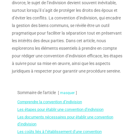
divorce, le sujet de l’indivision devient souvent inévitable,
surtout lorsqu’il s’agit de protéger les droits des époux et
d’éviter les conflits. La convention d’indivision, qui encadre
la gestion des biens communs, se révèle être un outil
pragmatique pour faciliter la séparation tout en préservant
les intérêts des deux parties. Dans cet article, nous
explorerons les éléments essentiels à prendre en compte
pour rédiger une convention d’indivision efficace, les étapes
à suivre pour sa mise en œuvre, ainsi que les aspects
juridiques à respecter pour garantir une procédure sereine.
Sommaire de l'article
masquer
Comprendre la convention d’indivision
Les étapes pour établir une convention d’indivision
Les documents nécessaires pour établir une convention
d’indivision
Les coûts liés à l’établissement d’une convention