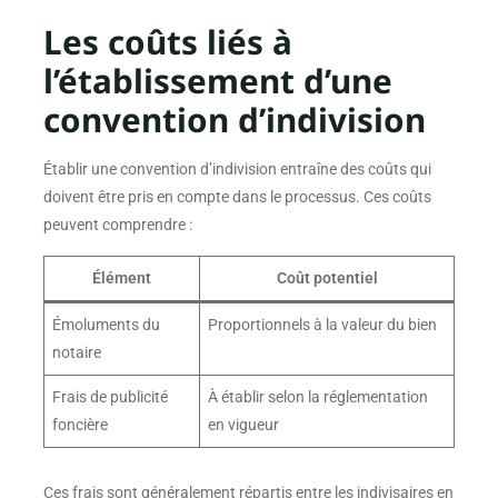
Les coûts liés à
l’établissement d’une
convention d’indivision
Établir une convention d’indivision entraîne des coûts qui
doivent être pris en compte dans le processus. Ces coûts
peuvent comprendre :
Élément
Coût potentiel
Émoluments du
Proportionnels à la valeur du bien
notaire
Frais de publicité
À établir selon la réglementation
foncière
en vigueur
Ces frais sont généralement répartis entre les indivisaires en