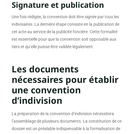
Signature et publication
Une fois rédigée, la convention doit être signée par tous les
indivisaires. La dernière étape consiste en la publication de
cet acte au service de la publicité foncière. Cette formalité
est essentielle pour que la convention soit opposable aux
tiers et qu’elle puisse être validée légalement.
Les documents
nécessaires pour établir
une convention
d’indivision
La préparation de la convention d’indivision nécessitera
l’assemblage de plusieurs documents. La constitution de ce
dossier est un préalable indispensable à la formalisation de