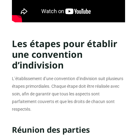
Les étapes pour établir
une convention
d’indivision
L’établissement d’une convention d’indivision suit plusieurs
étapes primordiales. Chaque étape doit être réalisée avec
soin, afin de garantir que tous les aspects sont
parfaitement couverts et que les droits de chacun sont
respectés.
Réunion des parties