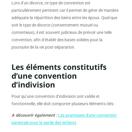
Lors d’un divorce, ce type de convention est
particulièrement pertinent car il permet de gérer de manière
adéquate la répartition des biens entre les époux. Quel que
soit le type de divorce (consentement mutuel ou
contentieux), il est souvent judicieux de prévoir une telle
convention, afin d’établir des bases solides pour la
poursuite de la vie post-séparation.
Les éléments constitutifs
d’une convention
d’indivision
Pour qu’une convention d’indivision soit valide et
fonctionnelle, elle doit comporter plusieurs éléments clés :
A découvrir également :
Les avantages d'une convention
parentale pour la garde des enfants