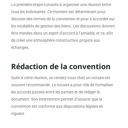
La première étape consiste à organiser une réunion entre
tous les indivisaires. Ce moment est déterminant pour
discuter des termes de la convention et pour s’accorder sur
les modalités de gestion des biens. Les discussions doivent
être menées dans un esprit d’accord à l’amiable, et ce, afin
de créer une atmosphère constructive, propice aux
échanges.
Rédaction de la convention
Suite à cette réunion, un rendez-vous chez un notaire est
souvent recommandé. Le notaire a pour rôle de formaliser
les accords passés entre les parties et de rédiger le
document. Son intervention permet d’assurer que la
convention est conforme aux dispositions légales en
vigueur.