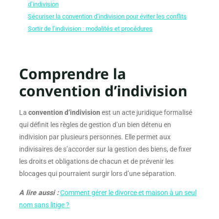
d’indivision
Sécuriser la convention d’indivision pour éviter les conflits
Sortir de l’indivision : modalités et procédures
Comprendre la
convention d’indivision
La
convention d’indivision
est un acte juridique formalisé
qui définit les règles de gestion d’un bien détenu en
indivision par plusieurs personnes. Elle permet aux
indivisaires de s’accorder sur la gestion des biens, de fixer
les droits et obligations de chacun et de prévenir les
blocages qui pourraient surgir lors d’une séparation.
A lire aussi :
Comment gérer le divorce et maison à un seul
nom sans litige ?