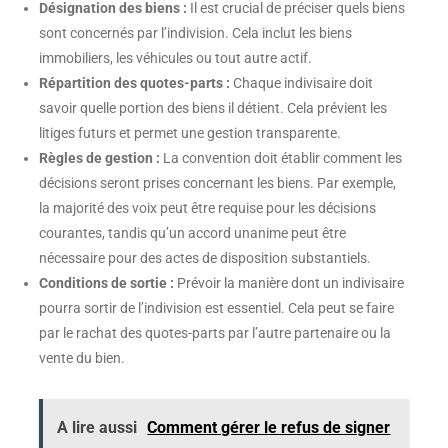
Désignation des biens :
Il est crucial de préciser quels biens
sont concernés par l’indivision. Cela inclut les biens
immobiliers, les véhicules ou tout autre actif.
Répartition des quotes-parts :
Chaque indivisaire doit
savoir quelle portion des biens il détient. Cela prévient les
litiges futurs et permet une gestion transparente.
Règles de gestion :
La convention doit établir comment les
décisions seront prises concernant les biens. Par exemple,
la majorité des voix peut être requise pour les décisions
courantes, tandis qu’un accord unanime peut être
nécessaire pour des actes de disposition substantiels.
Conditions de sortie :
Prévoir la manière dont un indivisaire
pourra sortir de l’indivision est essentiel. Cela peut se faire
par le rachat des quotes-parts par l’autre partenaire ou la
vente du bien.
A lire aussi
Comment gérer le refus de signer