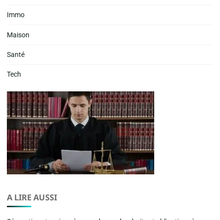
Immo
Maison
Santé
Tech
A LIRE AUSSI