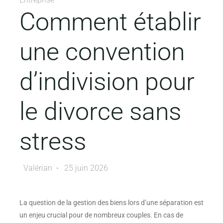
Comment établir
une convention
d’indivision pour
le divorce sans
stress
Valérian
25 juin 2026
La question de la gestion des biens lors d’une séparation est
un enjeu crucial pour de nombreux couples. En cas de