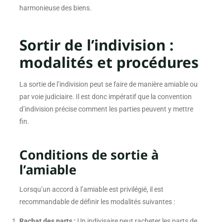
harmonieuse des biens.
Sortir de l’indivision :
modalités et procédures
La sortie de l’indivision peut se faire de manière amiable ou
par voie judiciaire. Il est donc impératif que la convention
d’indivision précise comment les parties peuvent y mettre
fin.
Conditions de sortie à
l’amiable
Lorsqu’un accord à l’amiable est privilégié, il est
recommandable de définir les modalités suivantes :
Rachat des parts :
Un indivisaire peut racheter les parts de