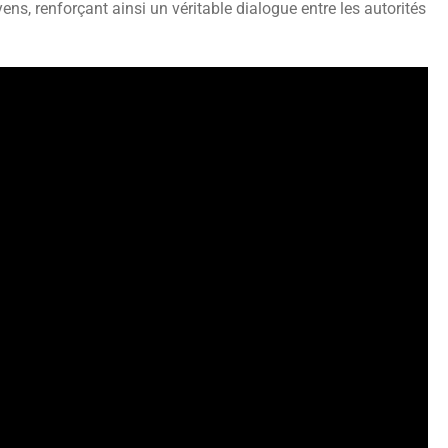
ens, renforçant ainsi un véritable dialogue entre les autorités