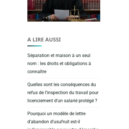
A LIRE AUSSI
Séparation et maison à un seul
nom : les droits et obligations à
connaître
Quelles sont les conséquences du
refus de l’inspection du travail pour
licenciement d’un salarié protégé ?
Pourquoi un modèle de lettre
d’abandon d’usufruit est-il