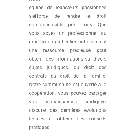
équipe de rédacteurs passionnés
s’efforce de rendre le droit
compréhensible pour tous. Que
vous soyez un professionnel du
droit ou un particulier, notre site est
une ressource précieuse pour
obtenir des informations sur divers
sujets juridiques, du droit des
contrats au droit de la famille.
Notre communauté est ouverte à la
coopération, vous pouvez partager
vos connaissances juridiques,
discuter des dernières évolutions
légales et obtenir des conseils
pratiques.