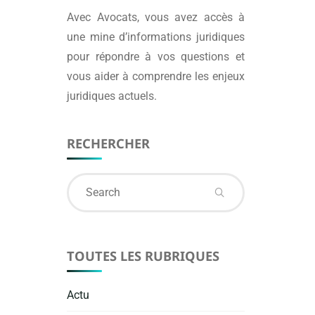
Avec
Avocats
, vous avez accès à
une mine d’informations juridiques
pour répondre à vos questions et
vous aider à comprendre les enjeux
juridiques actuels.
RECHERCHER
Search
for:
TOUTES LES RUBRIQUES
Actu