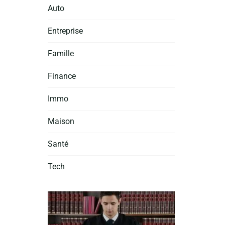
Auto
Entreprise
Famille
Finance
Immo
Maison
Santé
Tech