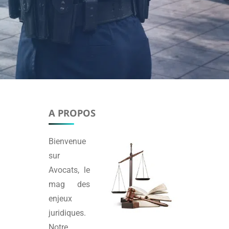
A PROPOS
Bienvenue
sur
Avocats
, le
mag des
enjeux
juridiques.
Notre