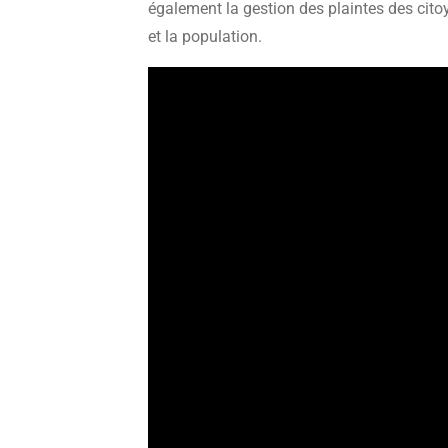
également la gestion des plaintes des citoy
et la population.