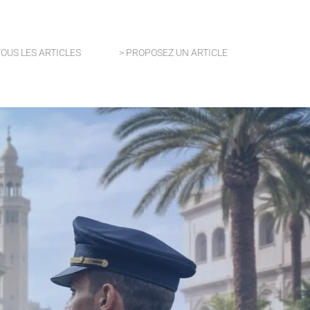
TOUS LES ARTICLES
> PROPOSEZ UN ARTICLE