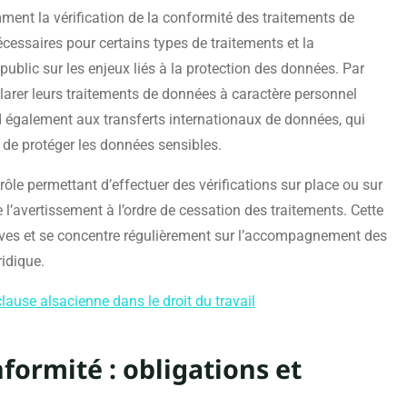
ent la vérification de la conformité des traitements de
cessaires pour certains types de traitements et la
public sur les enjeux liés à la protection des données. Par
clarer leurs traitements de données à caractère personnel
d également aux transferts internationaux de données, qui
 de protéger les données sensibles.
e permettant d’effectuer des vérifications sur place ou sur
 l’avertissement à l’ordre de cessation des traitements. Cette
sives et se concentre régulièrement sur l’accompagnement des
ridique.
clause alsacienne dans le droit du travail
ormité : obligations et