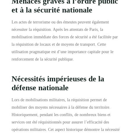
Menaces graves à l’ordre public
et à la sécurité nationale
Les actes de terrorisme ou des émeutes peuvent également
nécessiter la réquisition. Après les attentats de Paris, la
mobilisation immédiate des forces de sécurité a été facilitée par
la réquisition de locaux et de moyens de transport. Cette
utilisation pragmatique est d’une importance capitale pour le
renforcement de la sécurité publique.
Nécessités impérieuses de la
défense nationale
Lors de mobilisations militaires, la réquisition permet de
mobiliser des moyens nécessaires à la défense du territoire.
Historiquement, pendant les conflits, de nombreux biens et
services ont été réquisitionnés pour assurer l’efficacité des
opérations militaires. Cet aspect historique démontre la nécessité