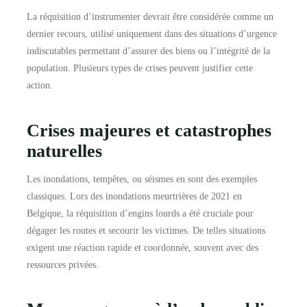
La réquisition d’instrumenter devrait être considérée comme un
dernier recours, utilisé uniquement dans des situations d’urgence
indiscutables permettant d’assurer des biens ou l’intégrité de la
population. Plusieurs types de crises peuvent justifier cette
action.
Crises majeures et catastrophes
naturelles
Les inondations, tempêtes, ou séismes en sont des exemples
classiques. Lors des inondations meurtrières de 2021 en
Belgique, la réquisition d’engins lourds a été cruciale pour
dégager les routes et secourir les victimes. De telles situations
exigent une réaction rapide et coordonnée, souvent avec des
ressources privées.