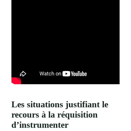
Les situations justifiant le
recours à la réquisition
d’instrumenter