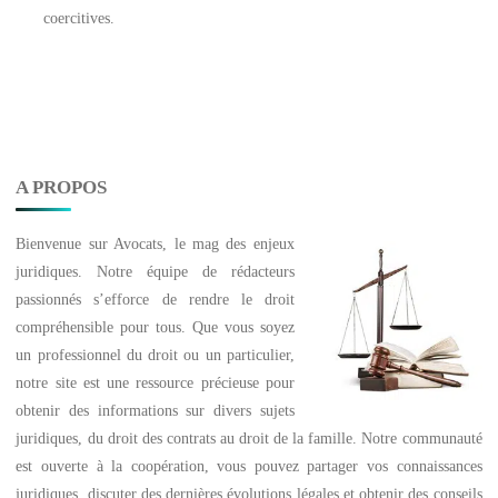
coercitives.
A PROPOS
Bienvenue sur
Avocats
, le mag des enjeux
juridiques. Notre équipe de rédacteurs
passionnés s’efforce de rendre le droit
compréhensible pour tous. Que vous soyez
un professionnel du droit ou un particulier,
notre site est une ressource précieuse pour
obtenir des informations sur divers sujets
juridiques, du droit des contrats au droit de la famille. Notre communauté
est ouverte à la coopération, vous pouvez partager vos connaissances
juridiques, discuter des dernières évolutions légales et obtenir des conseils