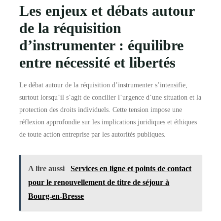
Les enjeux et débats autour
de la réquisition
d’instrumenter : équilibre
entre nécessité et libertés
Le débat autour de la réquisition d’instrumenter s’intensifie,
surtout lorsqu’il s’agit de concilier l’urgence d’une situation et la
protection des droits individuels. Cette tension impose une
réflexion approfondie sur les implications juridiques et éthiques
de toute action entreprise par les autorités publiques.
A lire aussi
Services en ligne et points de contact
pour le renouvellement de titre de séjour à
Bourg-en-Bresse