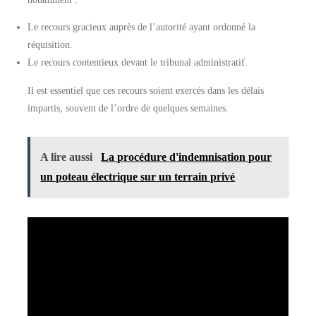
Le recours gracieux auprès de l’autorité ayant ordonné la
réquisition.
Le recours contentieux devant le tribunal administratif.
Il est essentiel que ces recours soient exercés dans les délais
impartis, souvent de l’ordre de quelques semaines.
A lire aussi
La procédure d'indemnisation pour
un poteau électrique sur un terrain privé