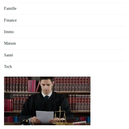
Famille
Finance
Immo
Maison
Santé
Tech