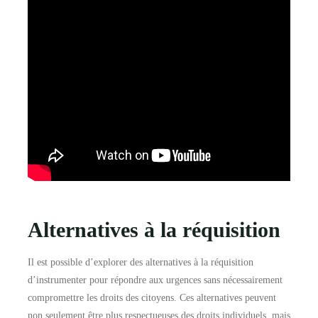
Alternatives à la réquisition
Il est possible d’explorer des alternatives à la réquisition
d’instrumenter pour répondre aux urgences sans nécessairement
compromettre les droits des citoyens. Ces alternatives peuvent
non seulement être plus respectueuses des droits individuels, mais