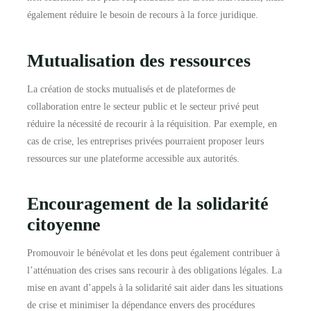
également réduire le besoin de recours à la force juridique.
Mutualisation des ressources
La création de stocks mutualisés et de plateformes de
collaboration entre le secteur public et le secteur privé peut
réduire la nécessité de recourir à la réquisition. Par exemple, en
cas de crise, les entreprises privées pourraient proposer leurs
ressources sur une plateforme accessible aux autorités.
Encouragement de la solidarité
citoyenne
Promouvoir le bénévolat et les dons peut également contribuer à
l’atténuation des crises sans recourir à des obligations légales. La
mise en avant d’appels à la solidarité sait aider dans les situations
de crise et minimiser la dépendance envers des procédures