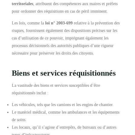
territoriales
, attribuent des compétences aux maires et préfets
pour ordonner des réquisitions en cas de péril imminent.
Les lois, comme la
loi n° 2003-699
relative à la prévention des
risques, fournissent également des dispositions précises sur les
cas d’utilisation de ce pouvoir, imprégnant également les
processus décisionnels des autorités publiques d’une rigueur
nécessaire pour préserver les droits des citoyens.
Biens et services réquisitionnés
La vastitude des biens et services susceptibles d’être
réquisitionnés inclut :
Les véhicules, tels que les camions et les engins de chantier.
Le matériel médical, comme les ambulances et les équipements
de soins.
Les locaux, qu’il s’agisse d’entrepôts, de bureaux ou d’autres
types d’infrastructures.