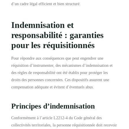
d’un cadre légal efficient et bien structuré.
Indemnisation et
responsabilité : garanties
pour les réquisitionnés
Pour répondre aux conséquences que peut engendrer une
réquisition d’instrumenter, des mécanismes d’indemnisation et
des règles de responsabilité ont été établis pour protéger les
droits des personnes concernées. Ces dispositifs assurent une
compensation adéquate et évitent d’éventuels abus.
Principes d’indemnisation
Conformément à l’article L2212-4 du Code général des
collectivités territoriales, la personne réquisitionnée doit recevoir