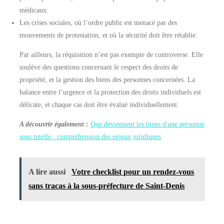
médicaux.
Les crises sociales, où l’ordre public est menacé par des
mouvements de protestation, et où la sécurité doit être rétablie.
Par ailleurs, la réquisition n’est pas exempte de controverse. Elle
soulève des questions concernant le respect des droits de
propriété, et la gestion des biens des personnes concernées. La
balance entre l’urgence et la protection des droits individuels est
délicate, et chaque cas doit être évalué individuellement.
A découvrir également :
Que deviennent les biens d'une personne
sous tutelle : compréhension des enjeux juridiques
A lire aussi
Votre checklist pour un rendez-vous
sans tracas à la sous-préfecture de Saint-Denis