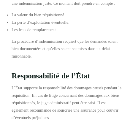
une indemnisation juste. Ce montant doit prendre en compte :
La valeur du bien réquisitionné.
La perte d’exploitation éventuelle.
Les frais de remplacement.
La procédure d’indemnisation requiert que les demandes soient
bien documentées et qu’elles soient soumises dans un délai
raisonnable.
Responsabilité de l’État
L’État supporte la responsabilité des dommages causés pendant la
réquisition. En cas de litige concernant des dommages aux biens
réquisitionnés, le juge administratif peut être saisi. Il est
également recommandé de souscrire une assurance pour couvrir
d’éventuels préjudices.