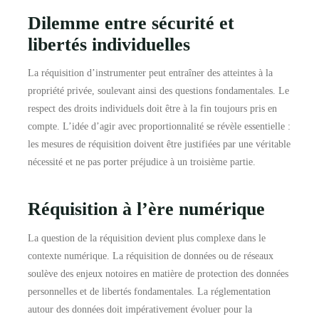
Dilemme entre sécurité et
libertés individuelles
La réquisition d’instrumenter peut entraîner des atteintes à la
propriété privée, soulevant ainsi des questions fondamentales. Le
respect des droits individuels doit être à la fin toujours pris en
compte. L’idée d’agir avec proportionnalité se révèle essentielle :
les mesures de réquisition doivent être justifiées par une véritable
nécessité et ne pas porter préjudice à un troisième partie.
Réquisition à l’ère numérique
La question de la réquisition devient plus complexe dans le
contexte numérique. La réquisition de données ou de réseaux
soulève des enjeux notoires en matière de protection des données
personnelles et de libertés fondamentales. La réglementation
autour des données doit impérativement évoluer pour la