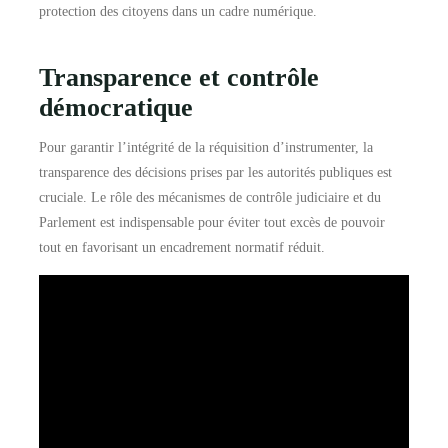
protection des citoyens dans un cadre numérique.
Transparence et contrôle
démocratique
Pour garantir l’intégrité de la réquisition d’instrumenter, la
transparence des décisions prises par les autorités publiques est
cruciale. Le rôle des mécanismes de contrôle judiciaire et du
Parlement est indispensable pour éviter tout excès de pouvoir
tout en favorisant un encadrement normatif réduit.