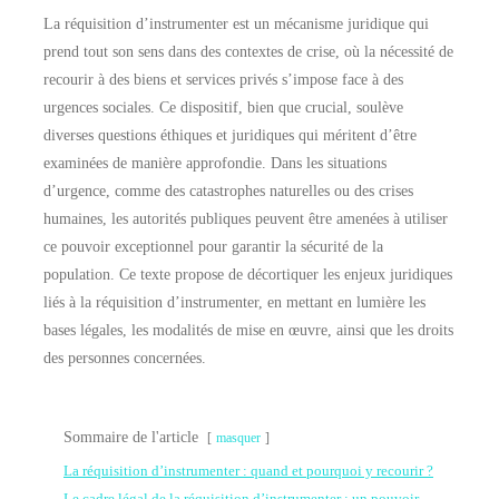
La réquisition d’instrumenter est un mécanisme juridique qui
prend tout son sens dans des contextes de crise, où la nécessité de
recourir à des biens et services privés s’impose face à des
urgences sociales. Ce dispositif, bien que crucial, soulève
diverses questions éthiques et juridiques qui méritent d’être
examinées de manière approfondie. Dans les situations
d’urgence, comme des catastrophes naturelles ou des crises
humaines, les autorités publiques peuvent être amenées à utiliser
ce pouvoir exceptionnel pour garantir la sécurité de la
population. Ce texte propose de décortiquer les enjeux juridiques
liés à la réquisition d’instrumenter, en mettant en lumière les
bases légales, les modalités de mise en œuvre, ainsi que les droits
des personnes concernées.
Sommaire de l'article
masquer
La réquisition d’instrumenter : quand et pourquoi y recourir ?