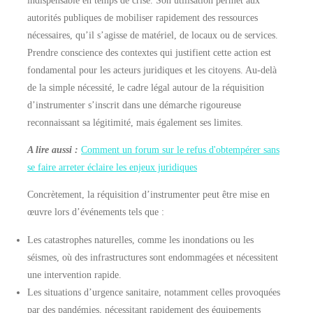
autorités publiques de mobiliser rapidement des ressources
nécessaires, qu’il s’agisse de matériel, de locaux ou de services.
Prendre conscience des contextes qui justifient cette action est
fondamental pour les acteurs juridiques et les citoyens. Au-delà
de la simple nécessité, le cadre légal autour de la réquisition
d’instrumenter s’inscrit dans une démarche rigoureuse
reconnaissant sa légitimité, mais également ses limites.
A lire aussi :
Comment un forum sur le refus d'obtempérer sans
se faire arreter éclaire les enjeux juridiques
Concrètement, la réquisition d’instrumenter peut être mise en
œuvre lors d’événements tels que :
Les catastrophes naturelles, comme les inondations ou les
séismes, où des infrastructures sont endommagées et nécessitent
une intervention rapide.
Les situations d’urgence sanitaire, notamment celles provoquées
par des pandémies, nécessitant rapidement des équipements