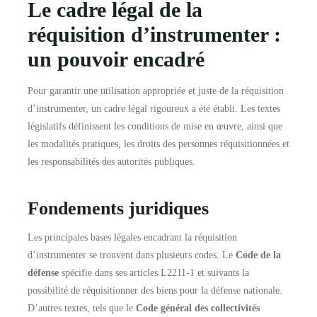
Le cadre légal de la
réquisition d’instrumenter :
un pouvoir encadré
Pour garantir une utilisation appropriée et juste de la réquisition
d’instrumenter, un cadre légal rigoureux a été établi. Les textes
législatifs définissent les conditions de mise en œuvre, ainsi que
les modalités pratiques, les droits des personnes réquisitionnées et
les responsabilités des autorités publiques.
Fondements juridiques
Les principales bases légales encadrant la réquisition
d’instrumenter se trouvent dans plusieurs codes. Le
Code de la
défense
spécifie dans ses articles L2211-1 et suivants la
possibilité de réquisitionner des biens pour la défense nationale.
D’autres textes, tels que le
Code général des collectivités