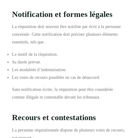
Notification et formes légales
La réquisition doit souvent être notifiée par écrit à la personne
concernée. Cette notification doit préciser plusieurs éléments
essentiels, tels que :
Le motif de la réquisition.
Sa durée prévue.
Les modalités d’indemnisation.
Les voies de recours possibles en cas de désaccord.
Sans notification écrite, la réquisition peut être considérée
comme illégale et contestable devant les tribunaux.
Recours et contestations
La personne réquisitionnée dispose de plusieurs voies de recours,
notamment :