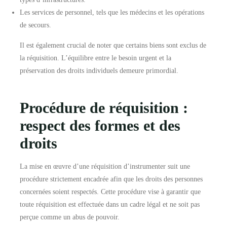
Les services de personnel, tels que les médecins et les opérations
de secours.
Il est également crucial de noter que certains biens sont exclus de
la réquisition. L’équilibre entre le besoin urgent et la
préservation des droits individuels demeure primordial.
Procédure de réquisition :
respect des formes et des
droits
La mise en œuvre d’une réquisition d’instrumenter suit une
procédure strictement encadrée afin que les droits des personnes
concernées soient respectés. Cette procédure vise à garantir que
toute réquisition est effectuée dans un cadre légal et ne soit pas
perçue comme un abus de pouvoir.