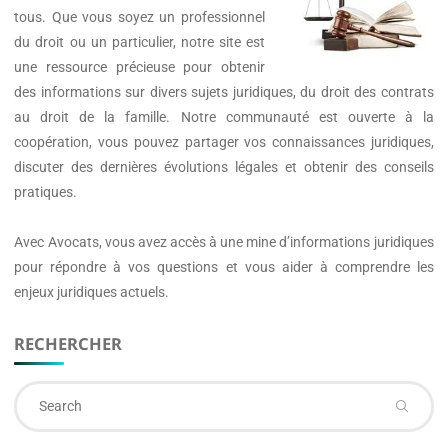
tous. Que vous soyez un professionnel
du droit ou un particulier, notre site est
une ressource précieuse pour obtenir
des informations sur divers sujets juridiques, du droit des contrats
au droit de la famille. Notre communauté est ouverte à la
coopération, vous pouvez partager vos connaissances juridiques,
discuter des dernières évolutions légales et obtenir des conseils
pratiques.
Avec
Avocats
, vous avez accès à une mine d’informations juridiques
pour répondre à vos questions et vous aider à comprendre les
enjeux juridiques actuels.
RECHERCHER
Se
fo