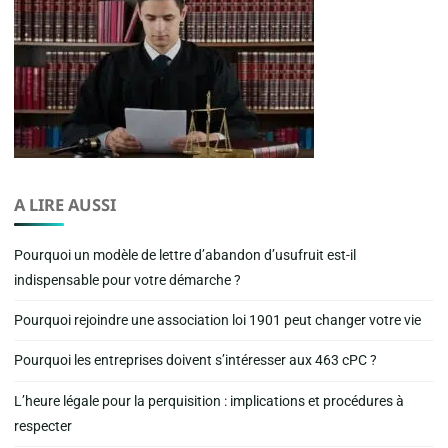
A LIRE AUSSI
Pourquoi un modèle de lettre d’abandon d’usufruit est-il
indispensable pour votre démarche ?
Pourquoi rejoindre une association loi 1901 peut changer votre vie
Pourquoi les entreprises doivent s’intéresser aux 463 cPC ?
L’heure légale pour la perquisition : implications et procédures à
respecter