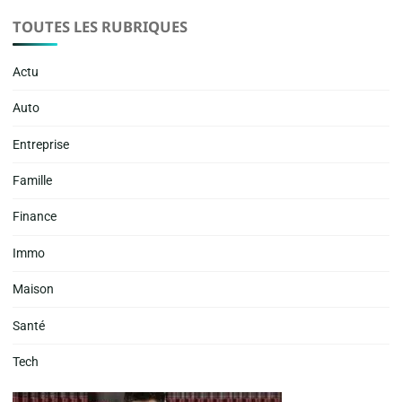
TOUTES LES RUBRIQUES
Actu
Auto
Entreprise
Famille
Finance
Immo
Maison
Santé
Tech