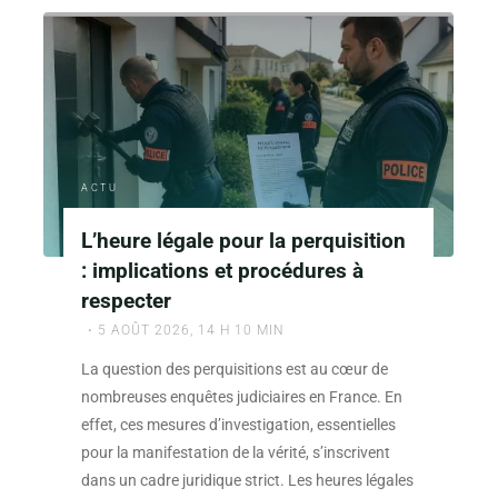
ACTU
L’heure légale pour la perquisition
: implications et procédures à
respecter
5 AOÛT 2026, 14 H 10 MIN
La question des perquisitions est au cœur de
nombreuses enquêtes judiciaires en France. En
effet, ces mesures d’investigation, essentielles
pour la manifestation de la vérité, s’inscrivent
dans un cadre juridique strict. Les heures légales