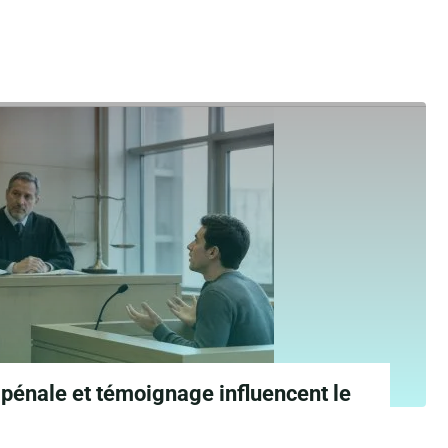
pénale et témoignage influencent le