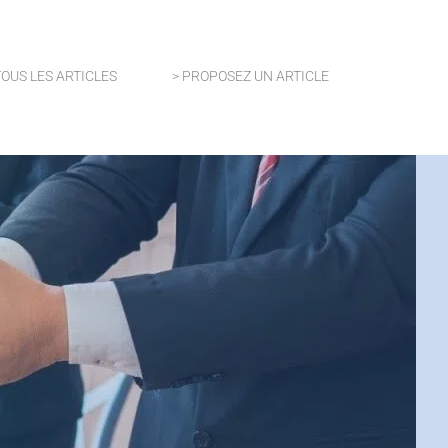
TOUS LES ARTICLES
> PROPOSEZ UN ARTICLE