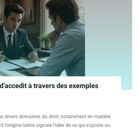
 d’accedit à travers des exemples
ans divers domaines du droit, notamment en matière
t l’origine latine signale l’idée de ce qui s’ajoute ou