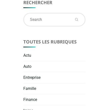
RECHERCHER
Search
for:
TOUTES LES RUBRIQUES
Actu
Auto
Entreprise
Famille
Finance