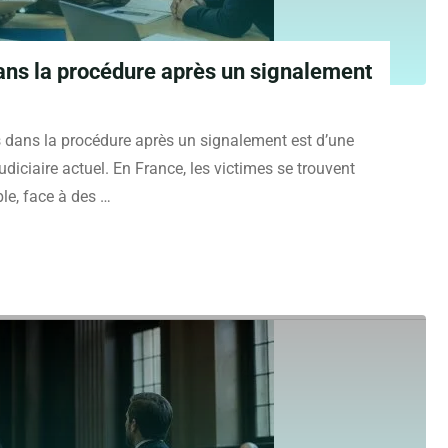
dans la procédure après un signalement
s dans la procédure après un signalement est d’une
diciaire actuel. En France, les victimes se trouvent
le, face à des …