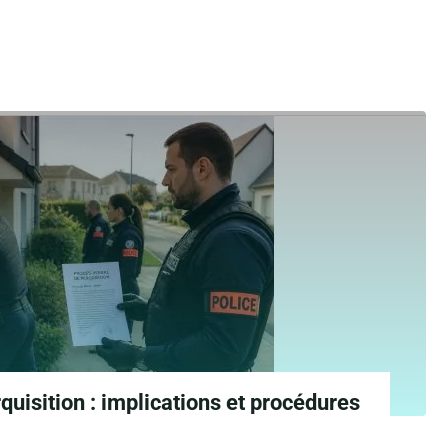
rquisition : implications et procédures