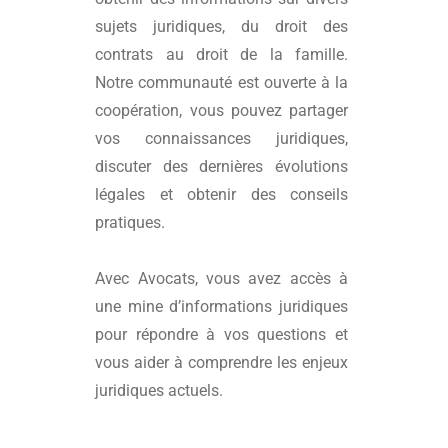
sujets juridiques, du droit des
contrats au droit de la famille.
Notre communauté est ouverte à la
coopération, vous pouvez partager
vos connaissances juridiques,
discuter des dernières évolutions
légales et obtenir des conseils
pratiques.
Avec
Avocats
, vous avez accès à
une mine d’informations juridiques
pour répondre à vos questions et
vous aider à comprendre les enjeux
juridiques actuels.