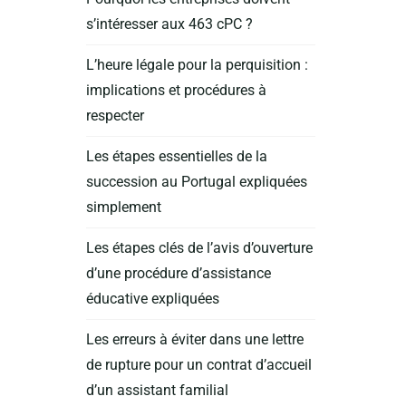
s’intéresser aux 463 cPC ?
L’heure légale pour la perquisition :
implications et procédures à
respecter
Les étapes essentielles de la
succession au Portugal expliquées
simplement
Les étapes clés de l’avis d’ouverture
d’une procédure d’assistance
éducative expliquées
Les erreurs à éviter dans une lettre
de rupture pour un contrat d’accueil
d’un assistant familial