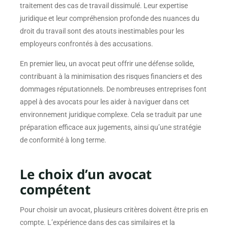
traitement des cas de travail dissimulé. Leur expertise
juridique et leur compréhension profonde des nuances du
droit du travail sont des atouts inestimables pour les
employeurs confrontés à des accusations.
En premier lieu, un avocat peut offrir une défense solide,
contribuant à la minimisation des risques financiers et des
dommages réputationnels. De nombreuses entreprises font
appel à des avocats pour les aider à naviguer dans cet
environnement juridique complexe. Cela se traduit par une
préparation efficace aux jugements, ainsi qu’une stratégie
de conformité à long terme.
Le choix d’un avocat
compétent
Pour choisir un avocat, plusieurs critères doivent être pris en
compte. L’expérience dans des cas similaires et la