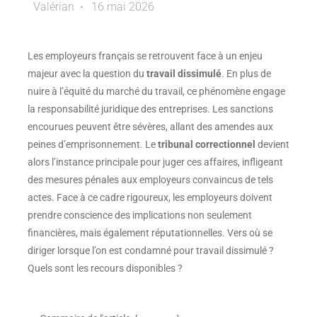
Valérian
16 mai 2026
Les employeurs français se retrouvent face à un enjeu
majeur avec la question du
travail dissimulé
. En plus de
nuire à l’équité du marché du travail, ce phénomène engage
la responsabilité juridique des entreprises. Les sanctions
encourues peuvent être sévères, allant des amendes aux
peines d’emprisonnement. Le
tribunal correctionnel
devient
alors l’instance principale pour juger ces affaires, infligeant
des mesures pénales aux employeurs convaincus de tels
actes. Face à ce cadre rigoureux, les employeurs doivent
prendre conscience des implications non seulement
financières, mais également réputationnelles. Vers où se
diriger lorsque l’on est condamné pour travail dissimulé ?
Quels sont les recours disponibles ?