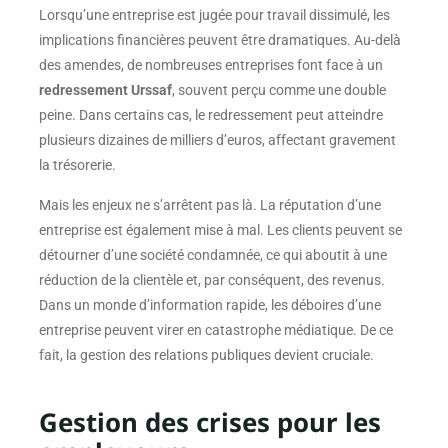
Lorsqu’une entreprise est jugée pour travail dissimulé, les
implications financières peuvent être dramatiques. Au-delà
des amendes, de nombreuses entreprises font face à un
redressement Urssaf
, souvent perçu comme une double
peine. Dans certains cas, le redressement peut atteindre
plusieurs dizaines de milliers d’euros, affectant gravement
la trésorerie.
Mais les enjeux ne s’arrêtent pas là. La réputation d’une
entreprise est également mise à mal. Les clients peuvent se
détourner d’une société condamnée, ce qui aboutit à une
réduction de la clientèle et, par conséquent, des revenus.
Dans un monde d’information rapide, les déboires d’une
entreprise peuvent virer en catastrophe médiatique. De ce
fait, la gestion des relations publiques devient cruciale.
Gestion des crises pour les