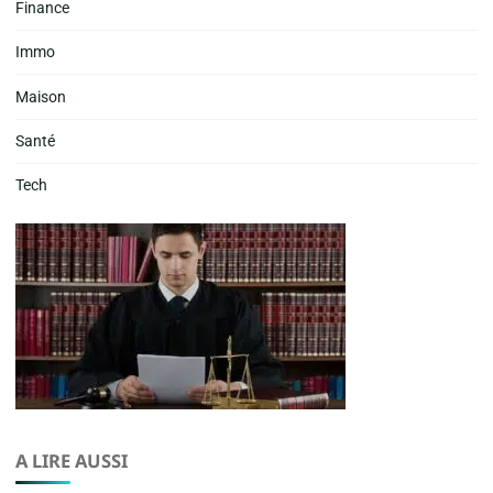
Finance
Immo
Maison
Santé
Tech
A LIRE AUSSI