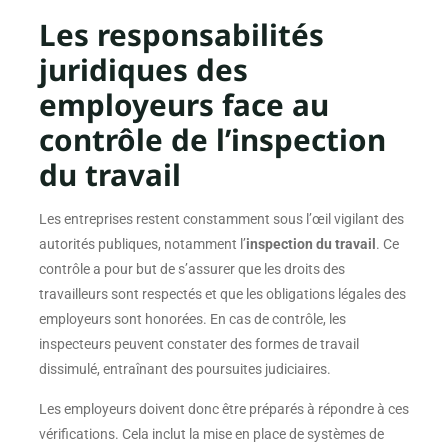
Les responsabilités
juridiques des
employeurs face au
contrôle de l’inspection
du travail
Les entreprises restent constamment sous l’œil vigilant des
autorités publiques, notamment l’
inspection du travail
. Ce
contrôle a pour but de s’assurer que les droits des
travailleurs sont respectés et que les obligations légales des
employeurs sont honorées. En cas de contrôle, les
inspecteurs peuvent constater des formes de travail
dissimulé, entraînant des poursuites judiciaires.
Les employeurs doivent donc être préparés à répondre à ces
vérifications. Cela inclut la mise en place de systèmes de