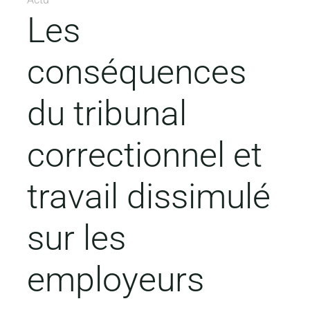
Les
conséquences
du tribunal
correctionnel et
travail dissimulé
sur les
employeurs