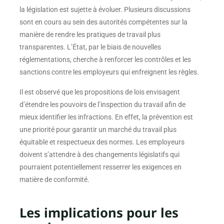
la législation est sujette à évoluer. Plusieurs discussions
sont en cours au sein des autorités compétentes sur la
manière de rendre les pratiques de travail plus
transparentes. L’État, par le biais de nouvelles
réglementations, cherche à renforcer les contrôles et les
sanctions contre les employeurs qui enfreignent les règles.
Il est observé que les propositions de lois envisagent
d’étendre les pouvoirs de l’inspection du travail afin de
mieux identifier les infractions. En effet, la prévention est
une priorité pour garantir un marché du travail plus
équitable et respectueux des normes. Les employeurs
doivent s’attendre à des changements législatifs qui
pourraient potentiellement resserrer les exigences en
matière de conformité.
Les implications pour les