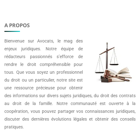
A PROPOS
Bienvenue sur
Avocats
, le mag des
enjeux juridiques. Notre équipe de
rédacteurs passionnés s’efforce de
rendre le droit compréhensible pour
tous. Que vous soyez un professionnel
du droit ou un particulier, notre site est
une ressource précieuse pour obtenir
des informations sur divers sujets juridiques, du droit des contrats
au droit de la famille. Notre communauté est ouverte à la
coopération, vous pouvez partager vos connaissances juridiques,
discuter des dernières évolutions légales et obtenir des conseils
pratiques.