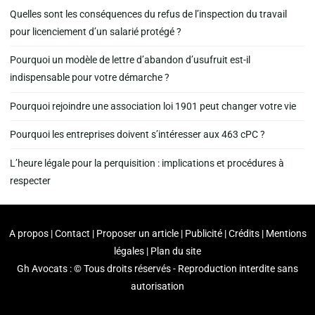
Quelles sont les conséquences du refus de l’inspection du travail
pour licenciement d’un salarié protégé ?
Pourquoi un modèle de lettre d’abandon d’usufruit est-il
indispensable pour votre démarche ?
Pourquoi rejoindre une association loi 1901 peut changer votre vie
Pourquoi les entreprises doivent s’intéresser aux 463 cPC ?
L’heure légale pour la perquisition : implications et procédures à
respecter
A propos | Contact | Proposer un article | Publicité | Crédits | Mentions
légales |
Plan du site
Gh Avocats : © Tous droits réservés - Reproduction interdite sans
autorisation