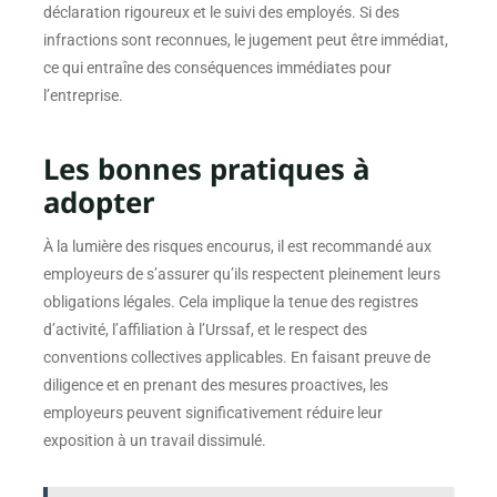
déclaration rigoureux et le suivi des employés. Si des
infractions sont reconnues, le jugement peut être immédiat,
ce qui entraîne des conséquences immédiates pour
l’entreprise.
Les bonnes pratiques à
adopter
À la lumière des risques encourus, il est recommandé aux
employeurs de s’assurer qu’ils respectent pleinement leurs
obligations légales. Cela implique la tenue des registres
d’activité, l’affiliation à l’Urssaf, et le respect des
conventions collectives applicables. En faisant preuve de
diligence et en prenant des mesures proactives, les
employeurs peuvent significativement réduire leur
exposition à un travail dissimulé.