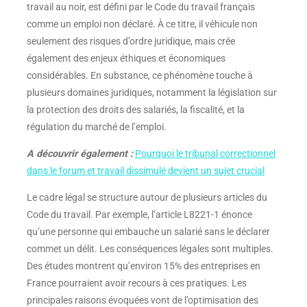
travail au noir, est défini par le Code du travail français
comme un emploi non déclaré. À ce titre, il véhicule non
seulement des risques d’ordre juridique, mais crée
également des enjeux éthiques et économiques
considérables. En substance, ce phénomène touche à
plusieurs domaines juridiques, notamment la législation sur
la protection des droits des salariés, la fiscalité, et la
régulation du marché de l’emploi.
A découvrir également :
Pourquoi le tribunal correctionnel
dans le forum et travail dissimulé devient un sujet crucial
Le cadre légal se structure autour de plusieurs articles du
Code du travail. Par exemple, l’article L8221-1 énonce
qu’une personne qui embauche un salarié sans le déclarer
commet un délit. Les conséquences légales sont multiples.
Des études montrent qu’environ 15% des entreprises en
France pourraient avoir recours à ces pratiques. Les
principales raisons évoquées vont de l’optimisation des