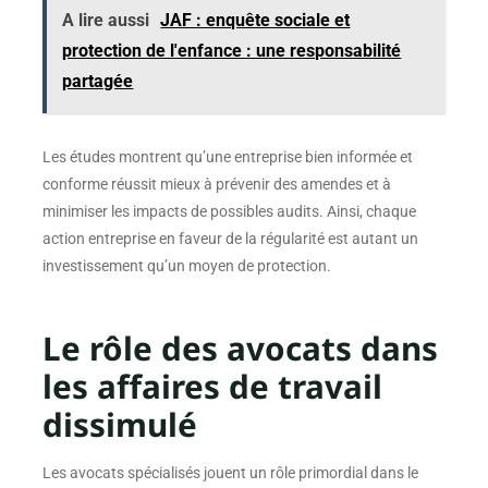
A lire aussi
JAF : enquête sociale et
protection de l'enfance : une responsabilité
partagée
Les études montrent qu’une entreprise bien informée et
conforme réussit mieux à prévenir des amendes et à
minimiser les impacts de possibles audits. Ainsi, chaque
action entreprise en faveur de la régularité est autant un
investissement qu’un moyen de protection.
Le rôle des avocats dans
les affaires de travail
dissimulé
Les avocats spécialisés jouent un rôle primordial dans le