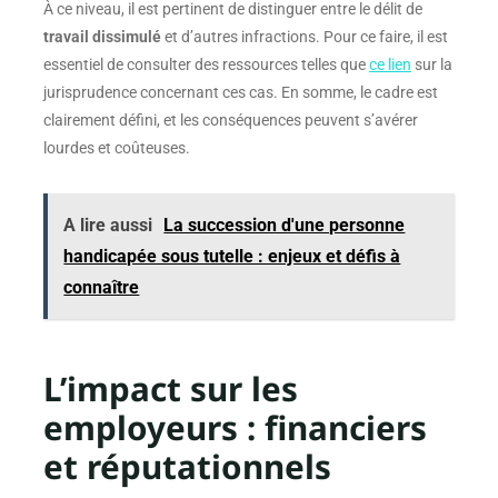
À ce niveau, il est pertinent de distinguer entre le délit de
travail dissimulé
et d’autres infractions. Pour ce faire, il est
essentiel de consulter des ressources telles que
ce lien
sur la
jurisprudence concernant ces cas. En somme, le cadre est
clairement défini, et les conséquences peuvent s’avérer
lourdes et coûteuses.
A lire aussi
La succession d'une personne
handicapée sous tutelle : enjeux et défis à
connaître
L’impact sur les
employeurs : financiers
et réputationnels