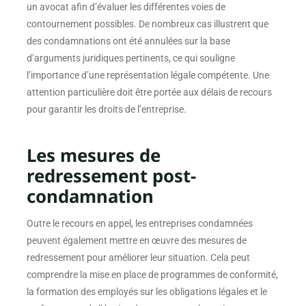
un avocat afin d’évaluer les différentes voies de
contournement possibles. De nombreux cas illustrent que
des condamnations ont été annulées sur la base
d’arguments juridiques pertinents, ce qui souligne
l’importance d’une représentation légale compétente. Une
attention particulière doit être portée aux délais de recours
pour garantir les droits de l’entreprise.
Les mesures de
redressement post-
condamnation
Outre le recours en appel, les entreprises condamnées
peuvent également mettre en œuvre des mesures de
redressement pour améliorer leur situation. Cela peut
comprendre la mise en place de programmes de conformité,
la formation des employés sur les obligations légales et le