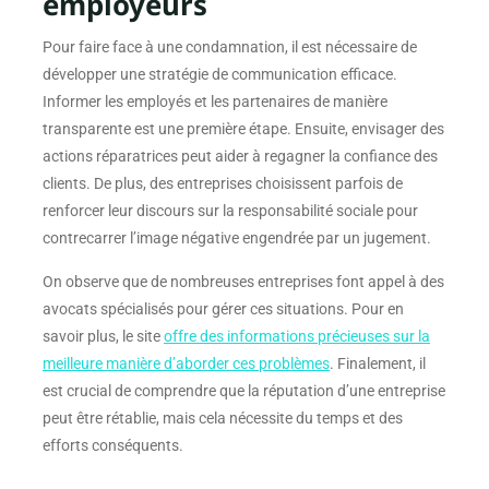
employeurs
Pour faire face à une condamnation, il est nécessaire de
développer une stratégie de communication efficace.
Informer les employés et les partenaires de manière
transparente est une première étape. Ensuite, envisager des
actions réparatrices peut aider à regagner la confiance des
clients. De plus, des entreprises choisissent parfois de
renforcer leur discours sur la responsabilité sociale pour
contrecarrer l’image négative engendrée par un jugement.
On observe que de nombreuses entreprises font appel à des
avocats spécialisés pour gérer ces situations. Pour en
savoir plus, le site
offre des informations précieuses sur la
meilleure manière d’aborder ces problèmes
. Finalement, il
est crucial de comprendre que la réputation d’une entreprise
peut être rétablie, mais cela nécessite du temps et des
efforts conséquents.