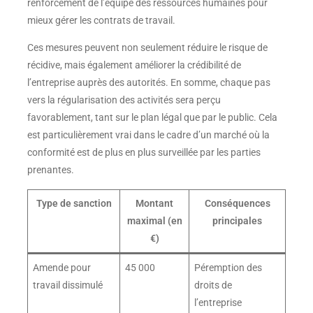
renforcement de l’équipe des ressources humaines pour
mieux gérer les contrats de travail.
Ces mesures peuvent non seulement réduire le risque de
récidive, mais également améliorer la crédibilité de
l’entreprise auprès des autorités. En somme, chaque pas
vers la régularisation des activités sera perçu
favorablement, tant sur le plan légal que par le public. Cela
est particulièrement vrai dans le cadre d’un marché où la
conformité est de plus en plus surveillée par les parties
prenantes.
Type de sanction
Montant
Conséquences
maximal (en
principales
€)
Amende pour
45 000
Péremption des
travail dissimulé
droits de
l’entreprise