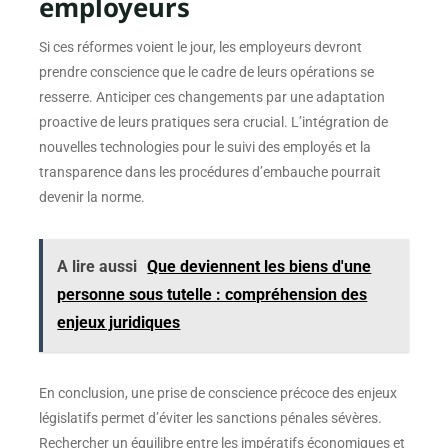
employeurs
Si ces réformes voient le jour, les employeurs devront
prendre conscience que le cadre de leurs opérations se
resserre. Anticiper ces changements par une adaptation
proactive de leurs pratiques sera crucial. L’intégration de
nouvelles technologies pour le suivi des employés et la
transparence dans les procédures d’embauche pourrait
devenir la norme.
A lire aussi
Que deviennent les biens d'une
personne sous tutelle : compréhension des
enjeux juridiques
En conclusion, une prise de conscience précoce des enjeux
législatifs permet d’éviter les sanctions pénales sévères.
Rechercher un équilibre entre les impératifs économiques et