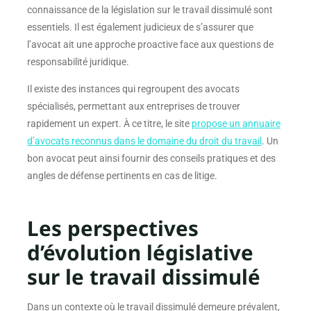
connaissance de la législation sur le travail dissimulé sont
essentiels. Il est également judicieux de s’assurer que
l’avocat ait une approche proactive face aux questions de
responsabilité juridique.
Il existe des instances qui regroupent des avocats
spécialisés, permettant aux entreprises de trouver
rapidement un expert. À ce titre, le site
propose un annuaire
d’avocats reconnus dans le domaine du droit du travail
. Un
bon avocat peut ainsi fournir des conseils pratiques et des
angles de défense pertinents en cas de litige.
Les perspectives
d’évolution législative
sur le travail dissimulé
Dans un contexte où le travail dissimulé demeure prévalent,