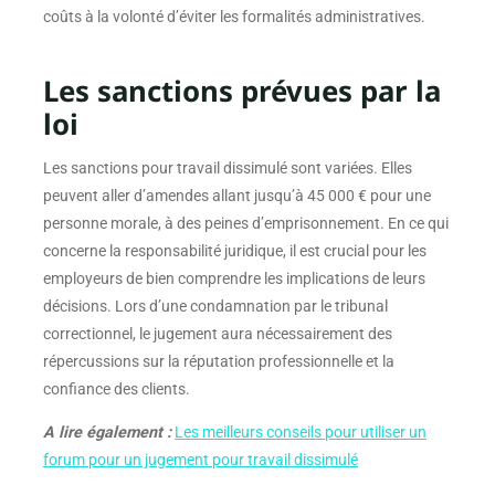
coûts à la volonté d’éviter les formalités administratives.
Les sanctions prévues par la
loi
Les sanctions pour travail dissimulé sont variées. Elles
peuvent aller d’amendes allant jusqu’à 45 000 € pour une
personne morale, à des peines d’emprisonnement. En ce qui
concerne la responsabilité juridique, il est crucial pour les
employeurs de bien comprendre les implications de leurs
décisions. Lors d’une condamnation par le tribunal
correctionnel, le jugement aura nécessairement des
répercussions sur la réputation professionnelle et la
confiance des clients.
A lire également :
Les meilleurs conseils pour utiliser un
forum pour un jugement pour travail dissimulé