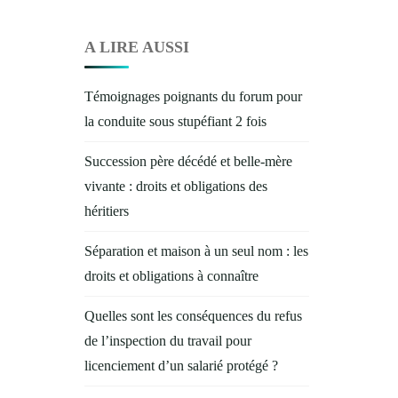
A LIRE AUSSI
Témoignages poignants du forum pour
la conduite sous stupéfiant 2 fois
Succession père décédé et belle-mère
vivante : droits et obligations des
héritiers
Séparation et maison à un seul nom : les
droits et obligations à connaître
Quelles sont les conséquences du refus
de l’inspection du travail pour
licenciement d’un salarié protégé ?