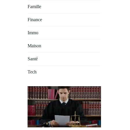
Famille
Finance
Immo
Maison
Santé
Tech