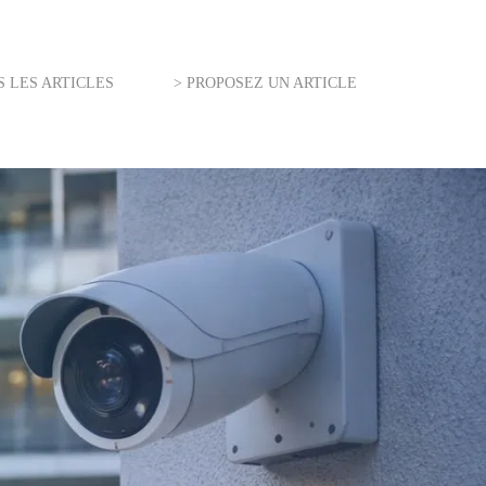
S LES ARTICLES
> PROPOSEZ UN ARTICLE