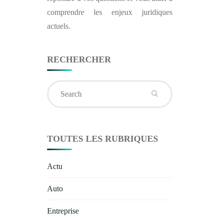
comprendre les enjeux juridiques
actuels.
RECHERCHER
Search
for:
TOUTES LES RUBRIQUES
Actu
Auto
Entreprise