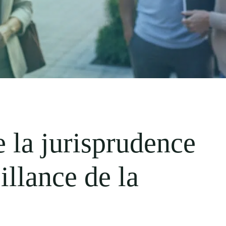
 la jurisprudence
illance de la