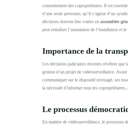
consentement des copropriétaires. Il est essenti
d’une seule personne, qu’il s’agisse d’un syndic 
décisions doivent être votées en
assemblée gén
peut entraîner l’annulation de l’installation et le
Importance de la trans
Les décisions judiciaires récentes révèlent que l
gestion d’un projet de vidéosurveillance. Avant 
communiquer sur le dispositif envisagé, ses modali
la nécessité d’informer tous les copropriétaires,
Le processus démocrati
En matière de vidéosurveillance, le processus dé