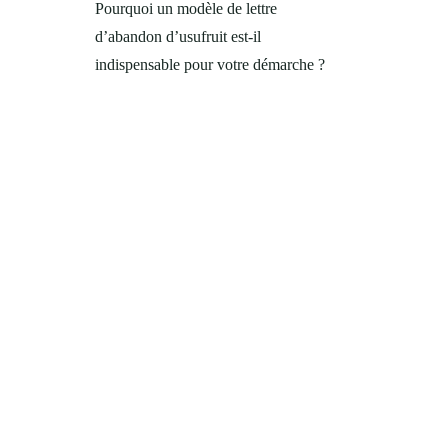
Pourquoi un modèle de lettre
d’abandon d’usufruit est-il
indispensable pour votre démarche ?