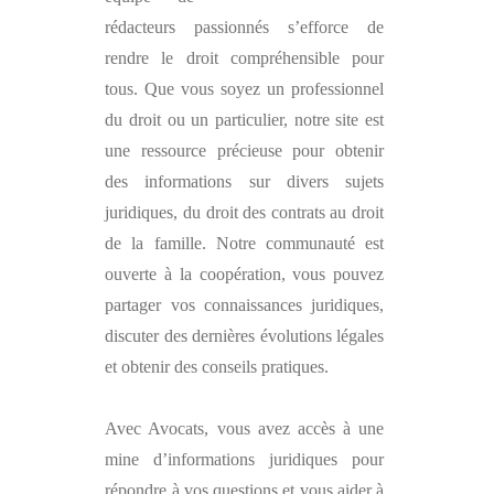
rédacteurs passionnés s’efforce de
rendre le droit compréhensible pour
tous. Que vous soyez un professionnel
du droit ou un particulier, notre site est
une ressource précieuse pour obtenir
des informations sur divers sujets
juridiques, du droit des contrats au droit
de la famille. Notre communauté est
ouverte à la coopération, vous pouvez
partager vos connaissances juridiques,
discuter des dernières évolutions légales
et obtenir des conseils pratiques.
Avec
Avocats
, vous avez accès à une
mine d’informations juridiques pour
répondre à vos questions et vous aider à