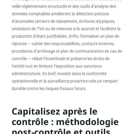
veille réglementaire structurée et des outils d’analyse des
données comptables améliorent la détection précoce
d’anomalies (erreurs de classement, écritures atypiques,
omissions de TVA ou de retenues à la source) et facilitent la
production d’états justifiables. Enfin, formaliser un plan de
réponse — cahier des responsabilités, contacts internes,
procédures d’archivage et plan de communication en cas de
contrôle — réduit l’incertitude et préserve les droits de
l’entité tout en limitant l’exposition aux sanctions
administratives. En bref, investir dans la conformité
opérationnelle et la surveillance proactive crée un rempart
durable contre les risques fiscaux futurs.
Capitalisez après le
contrôle : méthodologie
post-contrôle et outils