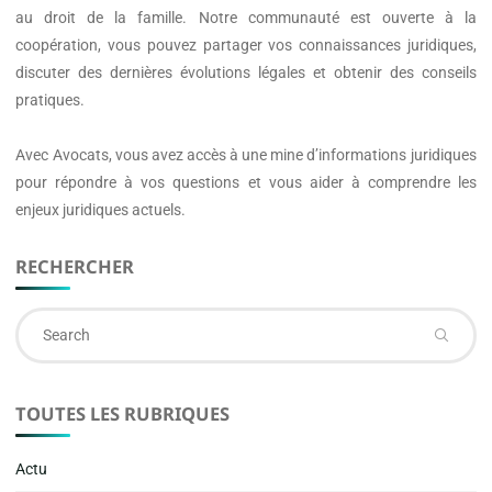
au droit de la famille. Notre communauté est ouverte à la
coopération, vous pouvez partager vos connaissances juridiques,
discuter des dernières évolutions légales et obtenir des conseils
pratiques.
Avec
Avocats
, vous avez accès à une mine d’informations juridiques
pour répondre à vos questions et vous aider à comprendre les
enjeux juridiques actuels.
RECHERCHER
Se
fo
TOUTES LES RUBRIQUES
Actu