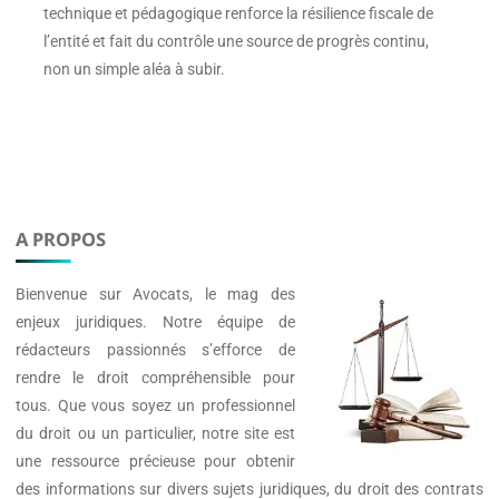
technique et pédagogique renforce la résilience fiscale de
l’entité et fait du contrôle une source de progrès continu,
non un simple aléa à subir.
A PROPOS
Bienvenue sur
Avocats
, le mag des
enjeux juridiques. Notre équipe de
rédacteurs passionnés s’efforce de
rendre le droit compréhensible pour
tous. Que vous soyez un professionnel
du droit ou un particulier, notre site est
une ressource précieuse pour obtenir
des informations sur divers sujets juridiques, du droit des contrats