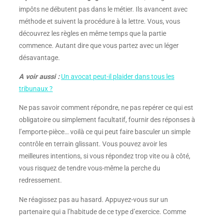
impôts ne débutent pas dans le métier. Ils avancent avec
méthode et suivent la procédure à la lettre. Vous, vous
découvrez les règles en même temps que la partie
commence. Autant dire que vous partez avec un léger
désavantage.
A voir aussi :
Un avocat peut-il plaider dans tous les
tribunaux ?
Ne pas savoir comment répondre, ne pas repérer ce qui est
obligatoire ou simplement facultatif, fournir des réponses à
l’emporte-pièce… voilà ce qui peut faire basculer un simple
contrôle en terrain glissant. Vous pouvez avoir les
meilleures intentions, si vous répondez trop vite ou à côté,
vous risquez de tendre vous-même la perche du
redressement.
Ne réagissez pas au hasard. Appuyez-vous sur un
partenaire qui a l’habitude de ce type d’exercice. Comme