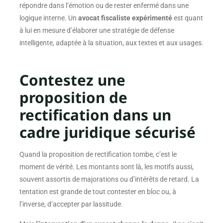
répondre dans l’émotion ou de rester enfermé dans une
logique interne. Un
avocat fiscaliste expérimenté
est quant
à lui en mesure d’élaborer une stratégie de défense
intelligente, adaptée à la situation, aux textes et aux usages.
Contestez une
proposition de
rectification dans un
cadre juridique sécurisé
Quand la proposition de rectification tombe, c’est le
moment de vérité. Les montants sont là, les motifs aussi,
souvent assortis de majorations ou d’intérêts de retard. La
tentation est grande de tout contester en bloc ou, à
l’inverse, d’accepter par lassitude.