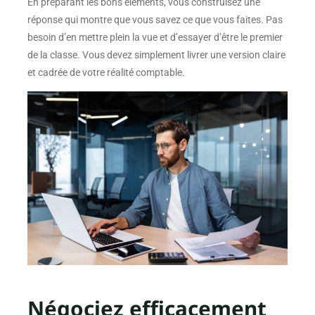
En préparant les bons éléments, vous construisez une
réponse qui montre que vous savez ce que vous faites. Pas
besoin d’en mettre plein la vue et d’essayer d’être le premier
de la classe. Vous devez simplement livrer une version claire
et cadrée de votre réalité comptable.
Négociez efficacement