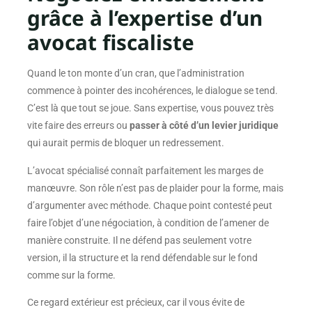
grâce à l’expertise d’un
avocat fiscaliste
Quand le ton monte d’un cran, que l’administration
commence à pointer des incohérences, le dialogue se tend.
C’est là que tout se joue. Sans expertise, vous pouvez très
vite faire des erreurs ou
passer à côté d’un levier juridique
qui aurait permis de bloquer un redressement.
L’avocat spécialisé connaît parfaitement les marges de
manœuvre. Son rôle n’est pas de plaider pour la forme, mais
d’argumenter avec méthode. Chaque point contesté peut
faire l’objet d’une négociation, à condition de l’amener de
manière construite. Il ne défend pas seulement votre
version, il la structure et la rend défendable sur le fond
comme sur la forme.
Ce regard extérieur est précieux, car il vous évite de