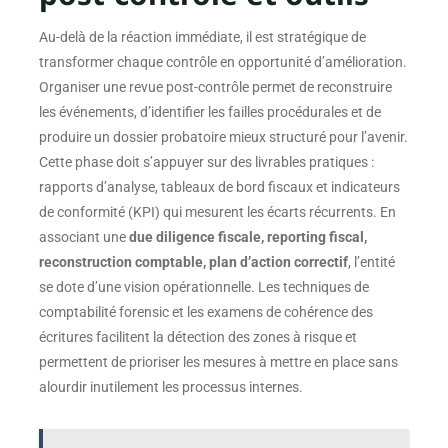
Au-delà de la réaction immédiate, il est stratégique de
transformer chaque contrôle en opportunité d’amélioration.
Organiser une revue post-contrôle permet de reconstruire
les événements, d’identifier les failles procédurales et de
produire un dossier probatoire mieux structuré pour l’avenir.
Cette phase doit s’appuyer sur des livrables pratiques :
rapports d’analyse, tableaux de bord fiscaux et indicateurs
de conformité (KPI) qui mesurent les écarts récurrents. En
associant une
due diligence fiscale, reporting fiscal,
reconstruction comptable, plan d’action correctif
, l’entité
se dote d’une vision opérationnelle. Les techniques de
comptabilité forensic et les examens de cohérence des
écritures facilitent la détection des zones à risque et
permettent de prioriser les mesures à mettre en place sans
alourdir inutilement les processus internes.