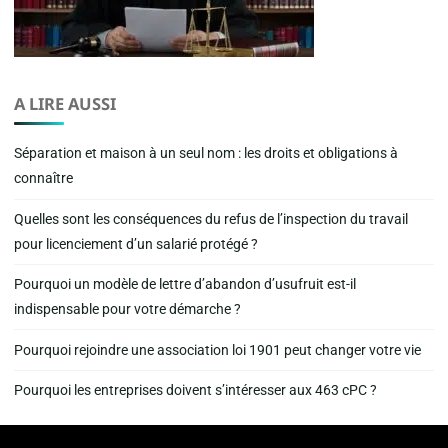
A LIRE AUSSI
Séparation et maison à un seul nom : les droits et obligations à
connaître
Quelles sont les conséquences du refus de l’inspection du travail
pour licenciement d’un salarié protégé ?
Pourquoi un modèle de lettre d’abandon d’usufruit est-il
indispensable pour votre démarche ?
Pourquoi rejoindre une association loi 1901 peut changer votre vie
Pourquoi les entreprises doivent s’intéresser aux 463 cPC ?