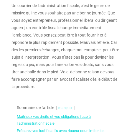
Un courrier de l’administration fiscale, c’est le genre de
missive qui ne vous souhaite pas une bonne journée. Que
vous soyez entrepreneur, professionnel libéral ou dirigeant
aguerri, un contrôle fiscal change immédiatement
l’ambiance. Vous pensez peut-être à tout fournir et à
répondre le plus rapidement possible. Mauvais réflexe. Car
dès les premiers échanges, chaque mot compte et peut être
sujet à interprétation. Vous n’êtes pas là pour deviner les
règles du jeu, mais pour faire valoir vos droits, sans vous
tirer une balle dans le pied. Voici de bonne raison de vous
faire accompagner par un avocat fiscaliste dès le début de
la procédure.
Sommaire de l'article
masquer
Maîtrisez vos droits et vos obligations face à
l’administration fiscale
Préparez vos justificatifs avec rigueur pour limiter les