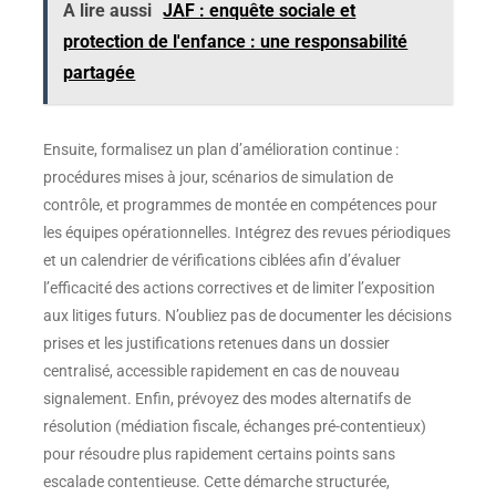
A lire aussi
JAF : enquête sociale et
protection de l'enfance : une responsabilité
partagée
Ensuite, formalisez un plan d’amélioration continue :
procédures mises à jour, scénarios de simulation de
contrôle, et programmes de montée en compétences pour
les équipes opérationnelles. Intégrez des revues périodiques
et un calendrier de vérifications ciblées afin d’évaluer
l’efficacité des actions correctives et de limiter l’exposition
aux litiges futurs. N’oubliez pas de documenter les décisions
prises et les justifications retenues dans un dossier
centralisé, accessible rapidement en cas de nouveau
signalement. Enfin, prévoyez des modes alternatifs de
résolution (médiation fiscale, échanges pré-contentieux)
pour résoudre plus rapidement certains points sans
escalade contentieuse. Cette démarche structurée,