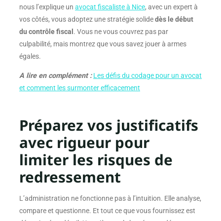
nous l’explique un
avocat fiscaliste à Nice
, avec un expert à
vos côtés, vous adoptez une stratégie solide
dès le début
du contrôle fiscal
. Vous ne vous couvrez pas par
culpabilité, mais montrez que vous savez jouer à armes
égales.
A lire en complément :
Les défis du codage pour un avocat
et comment les surmonter efficacement
Préparez vos justificatifs
avec rigueur pour
limiter les risques de
redressement
L’administration ne fonctionne pas à l’intuition. Elle analyse,
compare et questionne. Et tout ce que vous fournissez est