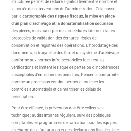
structurée permet de réduire significativement le nombre et
la portée des interventions de l’administration. Cela passe
par la
cartographie des risques fiscaux, la mise en place
d’un plan d’archivage et la dématérialisation sécurisée
des pièces, mais aussi par des procédures internes claires —
protocoles de validation des écritures, règles de
conservation et registres des opérations. L’horodatage des
documents, la traçabilité des flux et un système d’archivage
conforme aux normes infra-sectorielles facilitent les
vérifications et limitent le risque de pertes ou d’incohérences
susceptibles d’entraîner des pénalités. Penser la conformité
comme un processus continu permet d’anticiper les
contrôles automatisés et de maîtriser les délais de
prescription.
Pour être efficace, la prévention doit être collective et
technique : audits internes réguliers, suivi des politiques
comptables, et programmes de formation pour les équipes
en charge de la facturation et des déclarations fiscales. Une