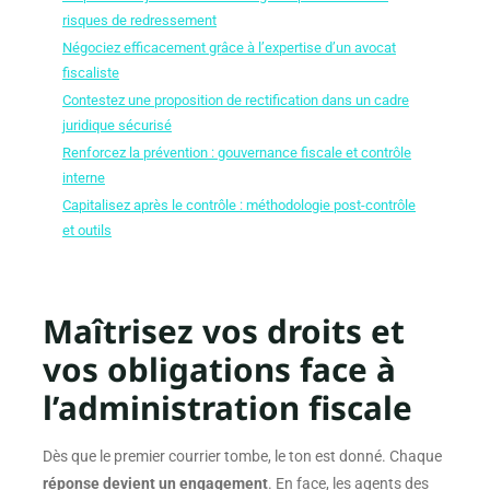
risques de redressement
Négociez efficacement grâce à l’expertise d’un avocat
fiscaliste
Contestez une proposition de rectification dans un cadre
juridique sécurisé
Renforcez la prévention : gouvernance fiscale et contrôle
interne
Capitalisez après le contrôle : méthodologie post-contrôle
et outils
Maîtrisez vos droits et
vos obligations face à
l’administration fiscale
Dès que le premier courrier tombe, le ton est donné. Chaque
réponse devient un engagement
. En face, les agents des