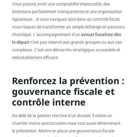
Vous pouvez avoir une comptabilité impeccable, des
intentions parfaitement transparentes et une organisation
rigoureuse… si vous naviguez seul dans un contrôle fiscal,
vous risquez de transformer un simple échange en parcours
chaotique. L’accompagnement d’un
avocat fiscaliste dès
le départ
n’est pas réservé aux grands groupes ou aux cas
complexes. C’est une démarche stratégique, accessible et
redoutablement efficace.
Renforcez la prévention :
gouvernance fiscale et
contrôle interne
Au-delà de la gestion réactive d’un dossier, il existe un
chantier moins spectaculaire mais tout aussi déterminant :
la prévention. Mettre en place une gouvernance fiscale