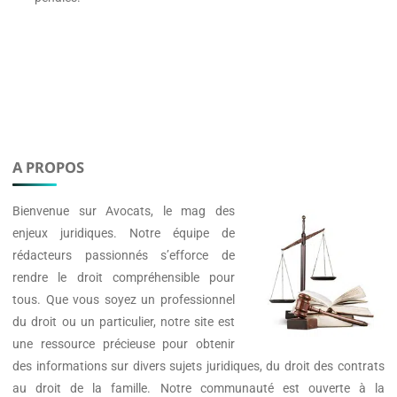
A PROPOS
Bienvenue sur
Avocats
, le mag des
enjeux juridiques. Notre équipe de
rédacteurs passionnés s’efforce de
rendre le droit compréhensible pour
tous. Que vous soyez un professionnel
du droit ou un particulier, notre site est
une ressource précieuse pour obtenir
des informations sur divers sujets juridiques, du droit des contrats
au droit de la famille. Notre communauté est ouverte à la