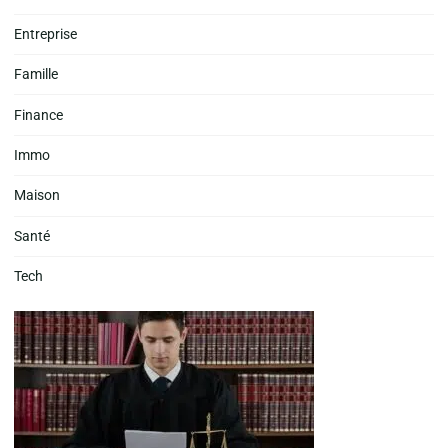
Entreprise
Famille
Finance
Immo
Maison
Santé
Tech