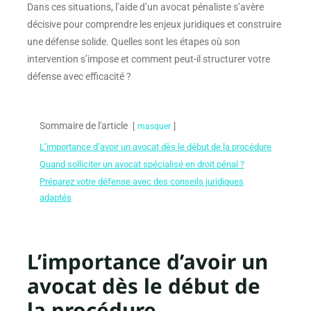
Dans ces situations, l’aide d’un avocat pénaliste s’avère
décisive pour comprendre les enjeux juridiques et construire
une défense solide. Quelles sont les étapes où son
intervention s’impose et comment peut-il structurer votre
défense avec efficacité ?
Sommaire de l'article
masquer
L’importance d’avoir un avocat dès le début de la procédure
Quand solliciter un avocat spécialisé en droit pénal ?
Préparez votre défense avec des conseils juridiques
adaptés
L’importance d’avoir un
avocat dès le début de
la procédure