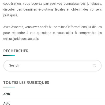
coopération, vous pouvez partager vos connaissances juridiques,
discuter des dernières évolutions légales et obtenir des conseils
pratiques.
Avec
Avocats
, vous avez accès à une mine d’informations juridiques
pour répondre à vos questions et vous aider à comprendre les
enjeux juridiques actuels.
RECHERCHER
Se
fo
TOUTES LES RUBRIQUES
Actu
Auto