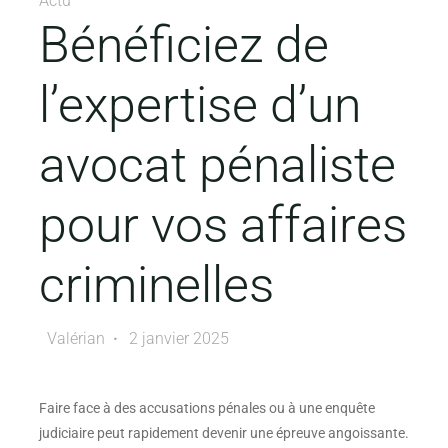
Actu
Bénéficiez de
l’expertise d’un
avocat pénaliste
pour vos affaires
criminelles
Valérian
2 janvier 2025
Faire face à des accusations pénales ou à une enquête
judiciaire peut rapidement devenir une épreuve angoissante.