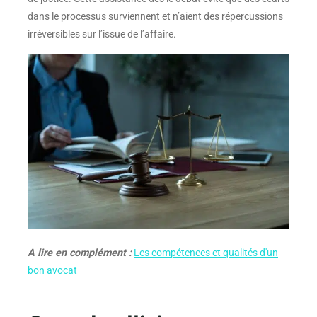
dans le processus surviennent et n’aient des répercussions
irréversibles sur l’issue de l’affaire.
A lire en complément :
Les compétences et qualités d'un
bon avocat