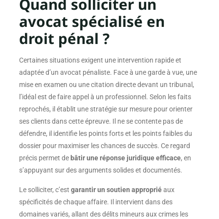
Quand solliciter un
avocat spécialisé en
droit pénal ?
Certaines situations exigent une intervention rapide et
adaptée d’un avocat pénaliste. Face à une garde à vue, une
mise en examen ou une citation directe devant un tribunal,
l’idéal est de faire appel à un professionnel. Selon les faits
reprochés, il établit une stratégie sur mesure pour orienter
ses clients dans cette épreuve. Il ne se contente pas de
défendre, il identifie les points forts et les points faibles du
dossier pour maximiser les chances de succès. Ce regard
précis permet de
bâtir une réponse juridique efficace
, en
s’appuyant sur des arguments solides et documentés.
Le solliciter, c’est
garantir un soutien approprié
aux
spécificités de chaque affaire. Il intervient dans des
domaines variés, allant des délits mineurs aux crimes les