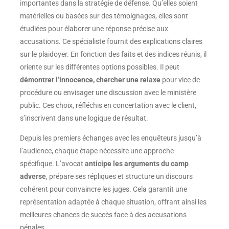
importantes dans la stratégie de défense. Qu’elles soient
matérielles ou basées sur des témoignages, elles sont
étudiées pour élaborer une réponse précise aux
accusations. Ce spécialiste fournit des explications claires
sur le plaidoyer. En fonction des faits et des indices réunis, il
oriente sur les différentes options possibles. Il peut
démontrer l’innocence, chercher une relaxe
pour vice de
procédure ou envisager une discussion avec le ministère
public. Ces choix, réfléchis en concertation avec le client,
s’inscrivent dans une logique de résultat.
Depuis les premiers échanges avec les enquêteurs jusqu’à
l’audience, chaque étape nécessite une approche
spécifique. L’avocat
anticipe les arguments du camp
adverse
, prépare ses répliques et structure un discours
cohérent pour convaincre les juges. Cela garantit une
représentation adaptée à chaque situation, offrant ainsi les
meilleures chances de succès face à des accusations
pénales.