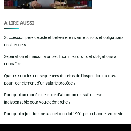
A LIRE AUSSI
Succession père décédé et belle-mère vivante : droits et obligations
des héritiers
Séparation et maison à un seul nom : les droits et obligations à
connaître
Quelles sont les conséquences du refus de l’inspection du travail
pour licenciement d’un salarié protégé ?
Pourquoi un modèle de lettre d’abandon d’usufruit est-il
indispensable pour votre démarche ?
Pourquoi rejoindre une association loi 1901 peut changer votre vie