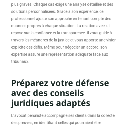
plus graves. Chaque cas exige une analyse détaillée et des
solutions personnalisées. Grâce à son expérience, ce
professionnel ajuste son approche en tenant compte des
nuances propres à chaque situation. La relation avec lui
repose sur la confiance et la transparence. Il vous guide à
travers les méandres de la justice et vous apporte une vision
explicite des défis. Même pour négocier un accord, son
expertise assure une représentation adéquate face aux
tribunaux.
Préparez votre défense
avec des conseils
juridiques adaptés
L’avocat pénaliste accompagne ses clients dans la collecte
des preuves, en identifiant celles qui pourraient être