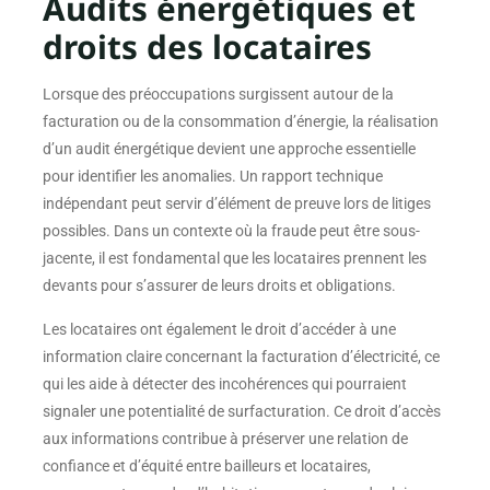
Audits énergétiques et
droits des locataires
Lorsque des préoccupations surgissent autour de la
facturation ou de la consommation d’énergie, la réalisation
d’un audit énergétique devient une approche essentielle
pour identifier les anomalies. Un rapport technique
indépendant peut servir d’élément de preuve lors de litiges
possibles. Dans un contexte où la fraude peut être sous-
jacente, il est fondamental que les locataires prennent les
devants pour s’assurer de leurs droits et obligations.
Les locataires ont également le droit d’accéder à une
information claire concernant la facturation d’électricité, ce
qui les aide à détecter des incohérences qui pourraient
signaler une potentialité de surfacturation. Ce droit d’accès
aux informations contribue à préserver une relation de
confiance et d’équité entre bailleurs et locataires,