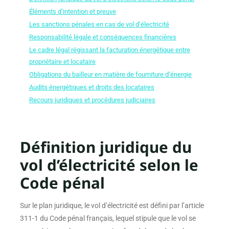
Éléments d’intention et preuve
Les sanctions pénales en cas de vol d’électricité
Responsabilité légale et conséquences financières
Le cadre légal régissant la facturation énergétique entre
propriétaire et locataire
Obligations du bailleur en matière de fourniture d’énergie
Audits énergétiques et droits des locataires
Recours juridiques et procédures judiciaires
Définition juridique du
vol d’électricité selon le
Code pénal
Sur le plan juridique, le vol d’électricité est défini par l’article
311-1 du Code pénal français, lequel stipule que le vol se