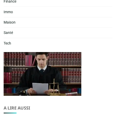
Finance
Immo
Maison
Santé
Tech
A LIRE AUSSI