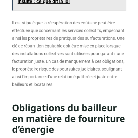
insulte : ce que dit la loi
Il est stipulé que la récupération des coûts ne peut être
effectuée que concernant les services collectifs, empêchant
ainsi les propriétaires de pratiquer des surfacturations. Une
clé de répartition équitable doit être mise en place lorsque
des installations collectives sont utilisées pour garantir une
facturation juste. En cas de manquement à ces obligations,
le propriétaire risque des poursuites judiciaires, soulignant
ainsi l’importance d’une relation équilibrée et juste entre
bailleurs et locataires.
Obligations du bailleur
en matière de fourniture
d’énergie