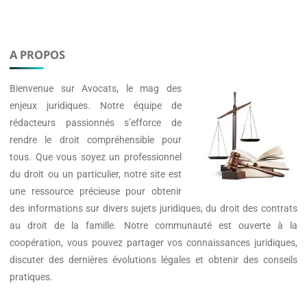
A PROPOS
Bienvenue sur
Avocats
, le mag des
enjeux juridiques. Notre équipe de
rédacteurs passionnés s’efforce de
rendre le droit compréhensible pour
tous. Que vous soyez un professionnel
du droit ou un particulier, notre site est
une ressource précieuse pour obtenir
des informations sur divers sujets juridiques, du droit des contrats
au droit de la famille. Notre communauté est ouverte à la
coopération, vous pouvez partager vos connaissances juridiques,
discuter des dernières évolutions légales et obtenir des conseils
pratiques.