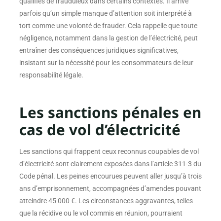
qualifiés de frauduleux dans certains contextes. Il arrive
parfois qu’un simple manque d’attention soit interprété à
tort comme une volonté de frauder. Cela rappelle que toute
négligence, notamment dans la gestion de l’électricité, peut
entraîner des conséquences juridiques significatives,
insistant sur la nécessité pour les consommateurs de leur
responsabilité légale.
Les sanctions pénales en
cas de vol d’électricité
Les sanctions qui frappent ceux reconnus coupables de vol
d’électricité sont clairement exposées dans l’article 311-3 du
Code pénal. Les peines encourues peuvent aller jusqu’à trois
ans d’emprisonnement, accompagnées d’amendes pouvant
atteindre 45 000 €. Les circonstances aggravantes, telles
que la récidive ou le vol commis en réunion, pourraient