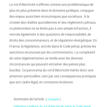
Le vol d’électricité s’affirme comme une problématique de
plus en plus présente dans le domaine juridique, conjugue
des enjeux aussi bien économiques que sociétaux. À la
croisée des réalités quotidiennes et des règlements pénaux,
ce phénomène ne se limite pas à une simple infraction, il
renvoie également à des questions de responsabilité, de
droits des consommateurs, et de régulation énergétique. En
France, la législation, ancrée dans le Code pénal, précise les
sanctions encourues par les contrevenants. La complexité
de cette réglementation se révèle avec les diverses
circonstances qui peuvent entraîner des peines plus
lourdes. Ce panorama du vol d’électricité mérite donc une
attention particulière, tant par ses conséquences pratiques
que son cadre légal, en constante évolution.
Sommaire de l'article
masquer
Définition juridique du vol d’électricité selon le Code pénal