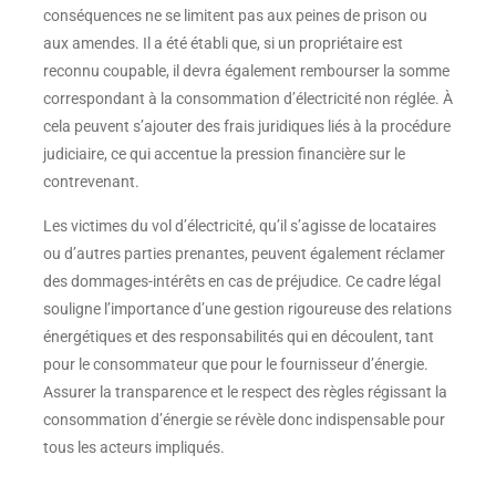
conséquences ne se limitent pas aux peines de prison ou
aux amendes. Il a été établi que, si un propriétaire est
reconnu coupable, il devra également rembourser la somme
correspondant à la consommation d’électricité non réglée. À
cela peuvent s’ajouter des frais juridiques liés à la procédure
judiciaire, ce qui accentue la pression financière sur le
contrevenant.
Les victimes du vol d’électricité, qu’il s’agisse de locataires
ou d’autres parties prenantes, peuvent également réclamer
des dommages-intérêts en cas de préjudice. Ce cadre légal
souligne l’importance d’une gestion rigoureuse des relations
énergétiques et des responsabilités qui en découlent, tant
pour le consommateur que pour le fournisseur d’énergie.
Assurer la transparence et le respect des règles régissant la
consommation d’énergie se révèle donc indispensable pour
tous les acteurs impliqués.