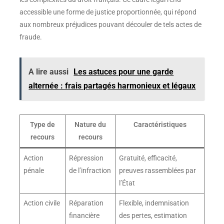
accessible une forme de justice proportionnée, qui répond
aux nombreux préjudices pouvant découler de tels actes de
fraude.
A lire aussi
Les astuces pour une garde
alternée : frais partagés harmonieux et légaux
Type de
Nature du
Caractéristiques
recours
recours
Action
Répression
Gratuité, efficacité,
pénale
de l’infraction
preuves rassemblées par
l’État
Action civile
Réparation
Flexible, indemnisation
financière
des pertes, estimation