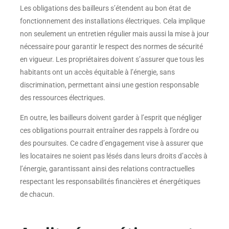
Les obligations des bailleurs s’étendent au bon état de
fonctionnement des installations électriques. Cela implique
non seulement un entretien régulier mais aussi la mise à jour
nécessaire pour garantir le respect des normes de sécurité
en vigueur. Les propriétaires doivent s’assurer que tous les
habitants ont un accès équitable à l’énergie, sans
discrimination, permettant ainsi une gestion responsable
des ressources électriques.
En outre, les bailleurs doivent garder à l’esprit que négliger
ces obligations pourrait entraîner des rappels à l’ordre ou
des poursuites. Ce cadre d’engagement vise à assurer que
les locataires ne soient pas lésés dans leurs droits d’accès à
l’énergie, garantissant ainsi des relations contractuelles
respectant les responsabilités financières et énergétiques
de chacun.