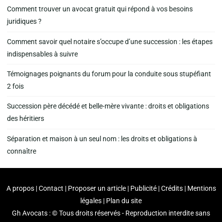
Comment trouver un avocat gratuit qui répond à vos besoins
juridiques ?
Comment savoir quel notaire s’occupe d’une succession : les étapes
indispensables à suivre
Témoignages poignants du forum pour la conduite sous stupéfiant
2 fois
Succession père décédé et belle-mère vivante : droits et obligations
des héritiers
Séparation et maison à un seul nom : les droits et obligations à
connaître
A propos | Contact | Proposer un article | Publicité | Crédits | Mentions
légales |
Plan du site
Gh Avocats : © Tous droits réservés - Reproduction interdite sans