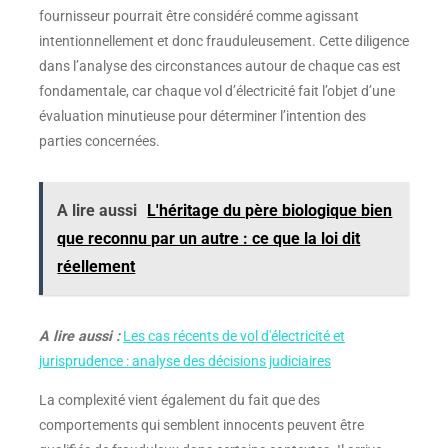
fournisseur pourrait être considéré comme agissant
intentionnellement et donc frauduleusement. Cette diligence
dans l’analyse des circonstances autour de chaque cas est
fondamentale, car chaque vol d’électricité fait l’objet d’une
évaluation minutieuse pour déterminer l’intention des
parties concernées.
A lire aussi
L'héritage du père biologique bien
que reconnu par un autre : ce que la loi dit
réellement
A lire aussi :
Les cas récents de vol d'électricité et
jurisprudence : analyse des décisions judiciaires
La complexité vient également du fait que des
comportements qui semblent innocents peuvent être