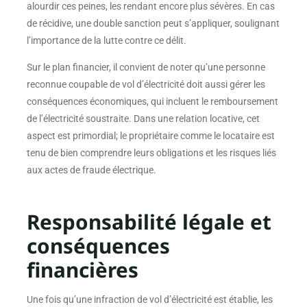
alourdir ces peines, les rendant encore plus sévères. En cas
de récidive, une double sanction peut s’appliquer, soulignant
l’importance de la lutte contre ce délit.
Sur le plan financier, il convient de noter qu’une personne
reconnue coupable de vol d’électricité doit aussi gérer les
conséquences économiques, qui incluent le remboursement
de l’électricité soustraite. Dans une relation locative, cet
aspect est primordial; le propriétaire comme le locataire est
tenu de bien comprendre leurs obligations et les risques liés
aux actes de fraude électrique.
Responsabilité légale et
conséquences
financières
Une fois qu’une infraction de vol d’électricité est établie, les