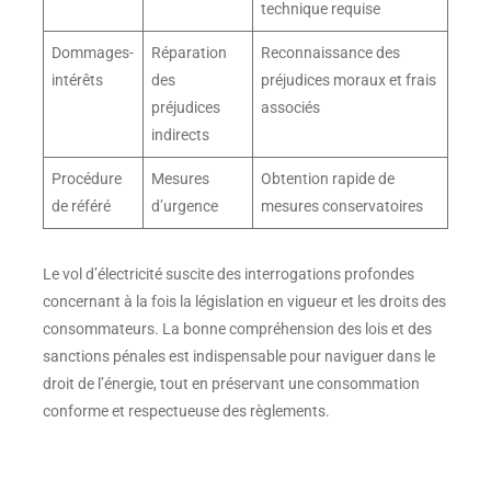
technique requise
Dommages-
Réparation
Reconnaissance des
intérêts
des
préjudices moraux et frais
préjudices
associés
indirects
Procédure
Mesures
Obtention rapide de
de référé
d’urgence
mesures conservatoires
Le vol d’électricité suscite des interrogations profondes
concernant à la fois la législation en vigueur et les droits des
consommateurs. La bonne compréhension des lois et des
sanctions pénales est indispensable pour naviguer dans le
droit de l’énergie, tout en préservant une consommation
conforme et respectueuse des règlements.