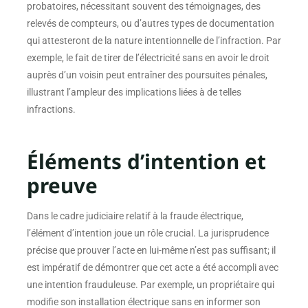
probatoires, nécessitant souvent des témoignages, des
relevés de compteurs, ou d’autres types de documentation
qui attesteront de la nature intentionnelle de l’infraction. Par
exemple, le fait de tirer de l’électricité sans en avoir le droit
auprès d’un voisin peut entraîner des poursuites pénales,
illustrant l’ampleur des implications liées à de telles
infractions.
Éléments d’intention et
preuve
Dans le cadre judiciaire relatif à la fraude électrique,
l’élément d’intention joue un rôle crucial. La jurisprudence
précise que prouver l’acte en lui-même n’est pas suffisant; il
est impératif de démontrer que cet acte a été accompli avec
une intention frauduleuse. Par exemple, un propriétaire qui
modifie son installation électrique sans en informer son