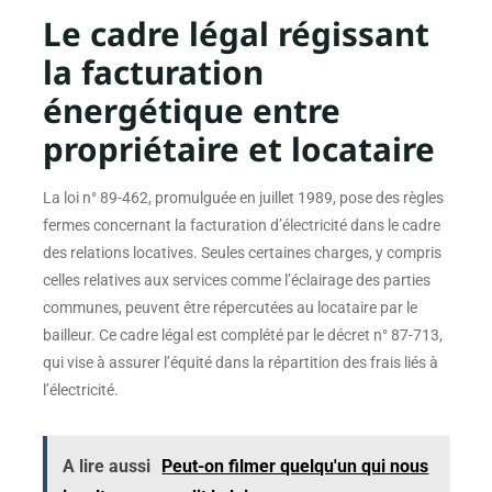
Le cadre légal régissant
la facturation
énergétique entre
propriétaire et locataire
La loi n° 89-462, promulguée en juillet 1989, pose des règles
fermes concernant la facturation d’électricité dans le cadre
des relations locatives. Seules certaines charges, y compris
celles relatives aux services comme l’éclairage des parties
communes, peuvent être répercutées au locataire par le
bailleur. Ce cadre légal est complété par le décret n° 87-713,
qui vise à assurer l’équité dans la répartition des frais liés à
l’électricité.
A lire aussi
Peut-on filmer quelqu'un qui nous