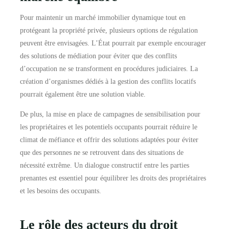
Pour maintenir un marché immobilier dynamique tout en
protégeant la propriété privée, plusieurs options de régulation
peuvent être envisagées. L’État pourrait par exemple encourager
des solutions de médiation pour éviter que des conflits
d’occupation ne se transforment en procédures judiciaires. La
création d’organismes dédiés à la gestion des conflits locatifs
pourrait également être une solution viable.
De plus, la mise en place de campagnes de sensibilisation pour
les propriétaires et les potentiels occupants pourrait réduire le
climat de méfiance et offrir des solutions adaptées pour éviter
que des personnes ne se retrouvent dans des situations de
nécessité extrême. Un dialogue constructif entre les parties
prenantes est essentiel pour équilibrer les droits des propriétaires
et les besoins des occupants.
Le rôle des acteurs du droit