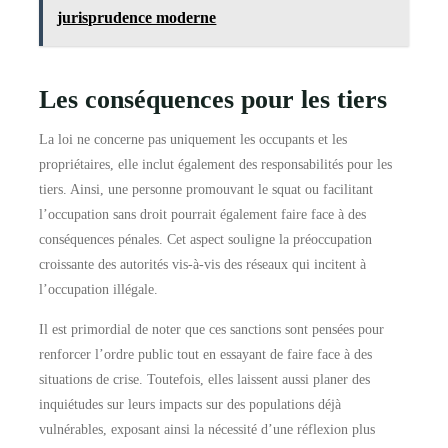
jurisprudence moderne
Les conséquences pour les tiers
La loi ne concerne pas uniquement les occupants et les
propriétaires, elle inclut également des responsabilités pour les
tiers. Ainsi, une personne promouvant le squat ou facilitant
l’occupation sans droit pourrait également faire face à des
conséquences pénales. Cet aspect souligne la préoccupation
croissante des autorités vis-à-vis des réseaux qui incitent à
l’occupation illégale.
Il est primordial de noter que ces sanctions sont pensées pour
renforcer l’ordre public tout en essayant de faire face à des
situations de crise. Toutefois, elles laissent aussi planer des
inquiétudes sur leurs impacts sur des populations déjà
vulnérables, exposant ainsi la nécessité d’une réflexion plus