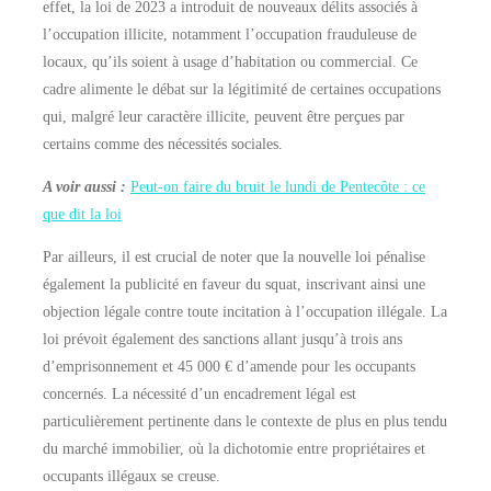
effet, la loi de 2023 a introduit de nouveaux délits associés à
l’occupation illicite, notamment l’occupation frauduleuse de
locaux, qu’ils soient à usage d’habitation ou commercial. Ce
cadre alimente le débat sur la légitimité de certaines occupations
qui, malgré leur caractère illicite, peuvent être perçues par
certains comme des nécessités sociales.
A voir aussi :
Peut-on faire du bruit le lundi de Pentecôte : ce
que dit la loi
Par ailleurs, il est crucial de noter que la nouvelle loi pénalise
également la publicité en faveur du squat, inscrivant ainsi une
objection légale contre toute incitation à l’occupation illégale. La
loi prévoit également des sanctions allant jusqu’à trois ans
d’emprisonnement et 45 000 € d’amende pour les occupants
concernés. La nécessité d’un encadrement légal est
particulièrement pertinente dans le contexte de plus en plus tendu
du marché immobilier, où la dichotomie entre propriétaires et
occupants illégaux se creuse.