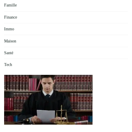
Famille
Finance
Immo
Maison
Santé
Tech