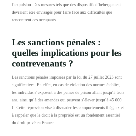
l’expulsion. Des mesures tels que des dispositifs d’hébergement
devraient être envisagés pour faire face aux difficultés que
rencontrent ces occupants.
Les sanctions pénales :
quelles implications pour les
contrevenants ?
Les sanctions pénales imposées par la loi du 27 juillet 2023 sont
significatives. En effet, en cas de violation des normes établies,
les individus s’exposent à des peines de prison allant jusqu’à trois
ans, ainsi qu’à des amendes qui peuvent s’élever jusqu’à 45 000
€. Cette répression vise à dissuader les comportements illégaux et
à rappeler que le droit à la propriété est un fondement essentiel
du droit privé en France.