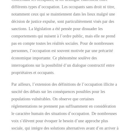
différents types d’occupation. Les occupants sans droit ni titre,
notamment ceux qui se maintiennent dans les lieux malgré une
décision de justice expulse, sont particulièrement visés par des
sanctions. La législation a été pensée pour dissuader les
comportements qui nuisent à l’ordre public, mais elle ne prend
pas en compte toutes les réalités sociales. Pour de nombreuses
personnes, l’occupation est souvent motivée par une précarité
économique importante. Ce phénomène soulève des
interrogations sur la possibilité d’un dialogue constructif entre
propriétaires et occupants.
Par ailleurs, l’extension des définitions de l’occupation illicite a
suscité des débats sur les conséquences possibles pour les
populations vulnérables. On observe que certaines
réglementations ne prennent pas suffisamment en considération
le caractère humain des situations d’occupation. De nombreuses
voix s’élèvent pour évoquer le besoin d’une approche plus
sociale, qui intègre des solutions alternatives avant d’en arriver à