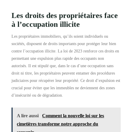
Les droits des propriétaires face
à l’occupation illicite
Les propriétaires immobiliers, qu’ils soient individuels ou
sociétés, disposent de droits importants pour protéger leur bien
contre l’occupation illicite. La loi de 2023 renforce ces droits en
permettant une expulsion plus rapide des occupants non
autorisés. Il est stipulé que, dans le cas d’une occupation sans
droit ni titre, les propriétaires peuvent entamer des procédures
judiciaires pour récupérer leur propriété. Ce droit d’expulsion est
crucial pour éviter que les immeubles ne deviennent des zones
d’insécurité ou de dégradation.
A lire aussi
Comment la nouvelle loi sur les
cimetières transforme notre approche du