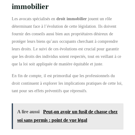
immobilier
Les avocats spécialisés en
droit immobilier
jouent un rôle
déterminant face à l’évolution de cette législation. Ils doivent
fournir des conseils aussi bien aux propriétaires désireux de
protéger leurs biens qu’aux occupants cherchant à comprendre
leurs droits. Le suivi de ces évolutions est crucial pour garantir
que les droits des individus soient respectés, tout en veillant à ce
que la loi soit appliquée de manière équitable et juste.
En fin de compte, il est primordial que les professionnels du
droit continuent à explorer les implications pratiques de cette loi,
tant pour ses effets préventifs que répressifs.
A lire aussi
Peut-on avoir un fusil de chasse chez
soi sans permis : point de vue légal