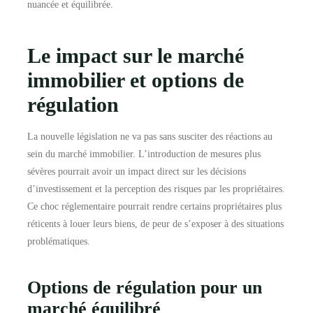
nuancée et équilibrée.
Le impact sur le marché
immobilier et options de
régulation
La nouvelle législation ne va pas sans susciter des réactions au
sein du marché immobilier. L’introduction de mesures plus
sévères pourrait avoir un impact direct sur les décisions
d’investissement et la perception des risques par les propriétaires.
Ce choc réglementaire pourrait rendre certains propriétaires plus
réticents à louer leurs biens, de peur de s’exposer à des situations
problématiques.
Options de régulation pour un
marché équilibré