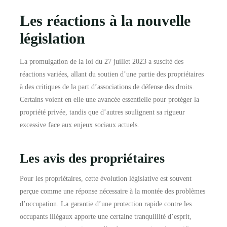
Les réactions à la nouvelle
législation
La promulgation de la loi du 27 juillet 2023 a suscité des
réactions variées, allant du soutien d’une partie des propriétaires
à des critiques de la part d’associations de défense des droits.
Certains voient en elle une avancée essentielle pour protéger la
propriété privée, tandis que d’autres soulignent sa rigueur
excessive face aux enjeux sociaux actuels.
Les avis des propriétaires
Pour les propriétaires, cette évolution législative est souvent
perçue comme une réponse nécessaire à la montée des problèmes
d’occupation. La garantie d’une protection rapide contre les
occupants illégaux apporte une certaine tranquillité d’esprit,