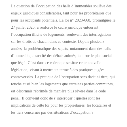
La question de l’occupation des halls d’immeubles soulève des
enjeux juridiques considérables, tant pour les propriétaires que
pour les occupants potentiels. La loi n° 2023-668, promulguée le
27 juillet 2023, a renforcé le cadre juridique entourant
l’occupation illicite de logements, soulevant des interrogations
sur les droits de chacun dans ce contexte. Depuis plusieurs
années, la problématique des squats, notamment dans des halls
d’immeuble, a suscité des débats animés, tant sur le plan social
que légal. C’est dans ce cadre que se situe cette nouvelle
législation, visant à mettre un terme à des pratiques jugées
controversées. La pratique de l’occupation sans droit ni titre, qui
touche aussi bien les logements que certaines parties communes,
est désormais réprimée de manière plus sévère dans le code
pénal. Il convient donc de s’interroger : quelles sont les
implications de cette loi pour les propriétaires, les locataires et
les tiers concernés par des situations d’occupation ?