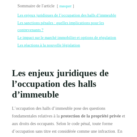
Sommaire de l'article
masquer
Les enjeux juridiques de l’occupation des halls d’immeuble
Les sanctions pénales : quelles implications pour les
contrevenants ?
Le impact sur le marché immobilier et options de régulation
Les réactions à la nouvelle législation
Les enjeux juridiques de
l’occupation des halls
d’immeuble
L’occupation des halls d’immeuble pose des questions
fondamentales relatives à la
protection de la propriété privée
et
aux droits des occupants. Selon le code pénal, toute forme
d’occupation sans titre est considérée comme une infraction. En