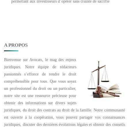
permettant aux investisseurs d’opérer sans crainte de sacrifie
A PROPOS
Bienvenue sur
Avocats
, le mag des enjeux
juridiques. Notre équipe de rédacteurs
passionnés s’efforce de rendre le droit
compréhensible pour tous. Que vous soyez
un professionnel du droit ou un particulier,
notre site est une ressource précieuse pour
obtenir des informations sur divers sujets
juridiques, du droit des contrats au droit de la famille. Notre communauté
est ouverte à la coopération, vous pouvez partager vos connaissances
juridiques, discuter des dernières évolutions légales et obtenir des conseils