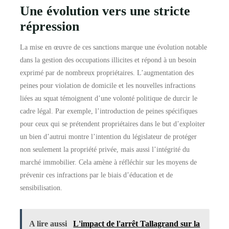
Une évolution vers une stricte
répression
La mise en œuvre de ces sanctions marque une évolution notable
dans la gestion des occupations illicites et répond à un besoin
exprimé par de nombreux propriétaires. L’augmentation des
peines pour violation de domicile et les nouvelles infractions
liées au squat témoignent d’une volonté politique de durcir le
cadre légal. Par exemple, l’introduction de peines spécifiques
pour ceux qui se prétendent propriétaires dans le but d’exploiter
un bien d’autrui montre l’intention du législateur de protéger
non seulement la propriété privée, mais aussi l’intégrité du
marché immobilier. Cela amène à réfléchir sur les moyens de
prévenir ces infractions par le biais d’éducation et de
sensibilisation.
A lire aussi
L'impact de l'arrêt Tallagrand sur la