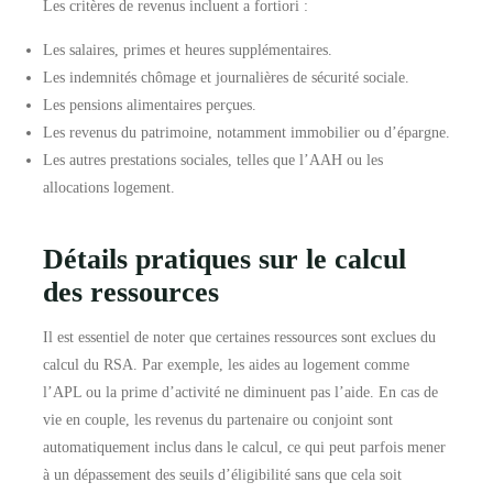
Les critères de revenus incluent a fortiori :
Les salaires, primes et heures supplémentaires.
Les indemnités chômage et journalières de sécurité sociale.
Les pensions alimentaires perçues.
Les revenus du patrimoine, notamment immobilier ou d’épargne.
Les autres prestations sociales, telles que l’AAH ou les
allocations logement.
Détails pratiques sur le calcul
des ressources
Il est essentiel de noter que certaines ressources sont exclues du
calcul du RSA. Par exemple, les aides au logement comme
l’APL ou la prime d’activité ne diminuent pas l’aide. En cas de
vie en couple, les revenus du partenaire ou conjoint sont
automatiquement inclus dans le calcul, ce qui peut parfois mener
à un dépassement des seuils d’éligibilité sans que cela soit