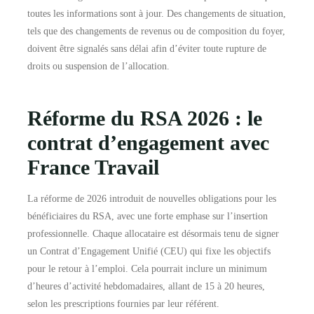
toutes les informations sont à jour. Des changements de situation,
tels que des changements de revenus ou de composition du foyer,
doivent être signalés sans délai afin d’éviter toute rupture de
droits ou suspension de l’allocation.
Réforme du RSA 2026 : le
contrat d’engagement avec
France Travail
La réforme de 2026 introduit de nouvelles obligations pour les
bénéficiaires du RSA, avec une forte emphase sur l’insertion
professionnelle. Chaque allocataire est désormais tenu de signer
un Contrat d’Engagement Unifié (CEU) qui fixe les objectifs
pour le retour à l’emploi. Cela pourrait inclure un minimum
d’heures d’activité hebdomadaires, allant de 15 à 20 heures,
selon les prescriptions fournies par leur référent.