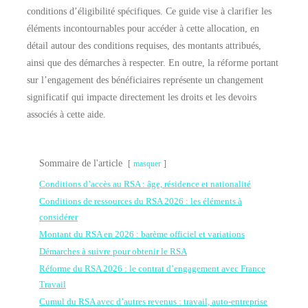
conditions d’éligibilité spécifiques. Ce guide vise à clarifier les
éléments incontournables pour accéder à cette allocation, en
détail autour des conditions requises, des montants attribués,
ainsi que des démarches à respecter. En outre, la réforme portant
sur l’engagement des bénéficiaires représente un changement
significatif qui impacte directement les droits et les devoirs
associés à cette aide.
Sommaire de l'article
masquer
Conditions d’accès au RSA : âge, résidence et nationalité
Conditions de ressources du RSA 2026 : les éléments à
considérer
Montant du RSA en 2026 : barème officiel et variations
Démarches à suivre pour obtenir le RSA
Réforme du RSA 2026 : le contrat d’engagement avec France
Travail
Cumul du RSA avec d’autres revenus : travail, auto-entreprise