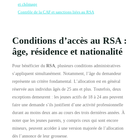
et chômage
Contrôle de la CAF et sanctions liées au RSA
Conditions d’accès au RSA :
âge, résidence et nationalité
Pour bénéficier du
RSA
, plusieurs conditions administratives
s’appliquent simultanément. Notamment, l’âge du demandeur
représente un critère fondamental. L’allocation est en général
réservée aux individus âgés de 25 ans et plus. Toutefois, deux
exceptions demeurent : les jeunes actifs de 18 à 24 ans peuvent
faire une demande s’ils justifient d’une activité professionnelle
durant au moins deux ans au cours des trois dernières années. À
noter que les jeunes parents, y compris ceux qui sont encore
mineurs, peuvent accéder à une version majorée de l’allocation
dès l’annonce de leur grossesse.