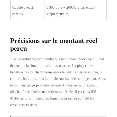
Couple avec 2
1 368,55 € + 260,68 € par enfant
enfants
supplémentaire
Précisions sur le montant réel
perçu
Il est essentiel de comprendre que le montant théorique du RSA
dépend de la situation « zéro ressource ». La plupart des
bénéficiaires touchent moins après le déduire des ressources, y
compris les allocations familiales ou les aides au logement. Ainsi,
le montant perçu peut être nettement inférieur au maximum
affiché. Pour obtenir une estimation fiable, il est conseillé
d’utiliser un simulateur en ligne qui prend en compte les
ressources exactes.