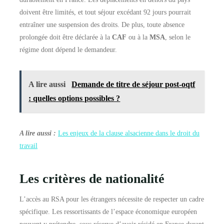
doivent être limités, et tout séjour excédant 92 jours pourrait
entraîner une suspension des droits. De plus, toute absence
prolongée doit être déclarée à la
CAF
ou à la
MSA
, selon le
régime dont dépend le demandeur.
A lire aussi
Demande de titre de séjour post-oqtf
: quelles options possibles ?
A lire aussi :
Les enjeux de la clause alsacienne dans le droit du
travail
Les critères de nationalité
L’accès au RSA pour les étrangers nécessite de respecter un cadre
spécifique. Les ressortissants de l’espace économique européen