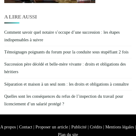
A LIRE AUSSI
Comment savoir quel notaire s’occupe d’une succession : les étapes
indispensables à suivre
Témoignages poignants du forum pour la conduite sous stupéfiant 2 fois
Succession père décédé et belle-mère vivante : droits et obligations des
héritiers
Séparation et maison à un seul nom : les droits et obligations à connaître
Quelles sont les conséquences du refus de l’inspection du travail pour
licenciement d’un salarié protégé ?
A propos | Contact | Proposer un article | Publicité | Crédits | Mentions légales |
Plan du site