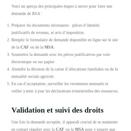
Voici un aperçu des principales étapes à suivre pour faire une
demande de RSA :
Préparer les documents nécessaires : pièces d’identité,
justificatifs de revenus, et avis d’imposition.
Remplir le formulaire de demande disponible en ligne sur le site
de la
CAF
ou de la
MSA
.
Soumettre la demande avec les pièces justificatives par voie
électronique ou sur papier.
Attendre la décision de la caisse d’allocations familiales ou de la
mutualité sociale agricole.
En cas d’acceptation, surveiller les versements mensuels et
veiller à tenir à jour les déclarations trimestrielles des ressources.
Validation et suivi des droits
Une fois la demande acceptée, il apparaît crucial de se maintenir
en contact régulier avec la
CAF
ou la
MSA
pour s’assurer que