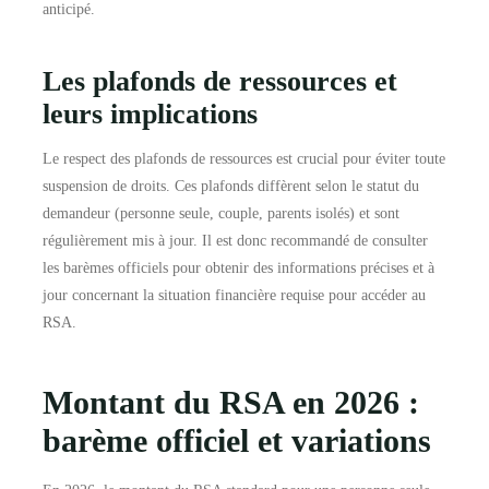
anticipé.
Les plafonds de ressources et
leurs implications
Le respect des plafonds de ressources est crucial pour éviter toute
suspension de droits. Ces plafonds diffèrent selon le statut du
demandeur (personne seule, couple, parents isolés) et sont
régulièrement mis à jour. Il est donc recommandé de consulter
les barèmes officiels pour obtenir des informations précises et à
jour concernant la situation financière requise pour accéder au
RSA.
Montant du RSA en 2026 :
barème officiel et variations