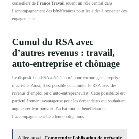
conseillers de
France Travail
jouent un rôle central dans
l’accompagnement des bénéficiaires pour les aider à respecter ces
engagements.
Cumul du RSA avec
d’autres revenus : travail,
auto-entreprise et chômage
Le dispositif du RSA a été élaboré pour encourager la reprise
d’activité. Ainsi, il est possible de cumuler le RSA avec des
revenus d’emploi ou d’auto-entrepreneuriat. Cette possibilité est
particulièrement avantageuse pour les demandeurs qui souhaitent
augmenter leur pouvoir d’achat tout en bénéficiant de
l’accompagnement lié à leurs obligations.
A lire aussi
Comprendre l'obligation de prévenir