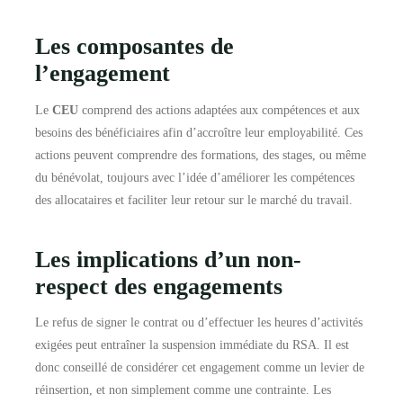
Les composantes de
l’engagement
Le
CEU
comprend des actions adaptées aux compétences et aux
besoins des bénéficiaires afin d’accroître leur employabilité. Ces
actions peuvent comprendre des formations, des stages, ou même
du bénévolat, toujours avec l’idée d’améliorer les compétences
des allocataires et faciliter leur retour sur le marché du travail.
Les implications d’un non-
respect des engagements
Le refus de signer le contrat ou d’effectuer les heures d’activités
exigées peut entraîner la suspension immédiate du RSA. Il est
donc conseillé de considérer cet engagement comme un levier de
réinsertion, et non simplement comme une contrainte. Les