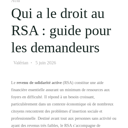
Actu
Qui a le droit au
RSA : guide pour
les demandeurs
Valérian
5 juin 2026
Le
revenu de solidarité active
(RSA) constitue une aide
financière essentielle assurant un minimum de ressources aux
foyers en difficulté. Il répond à un besoin croissant,
particulièrement dans un contexte économique où de nombreux
citoyens rencontrent des problèmes d’insertion sociale et
professionnelle. Destiné avant tout aux personnes sans activité ou
ayant des revenus très faibles, le RSA s’accompagne de