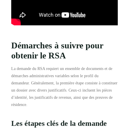
Démarches à suivre pour
obtenir le RSA
La demande du RSA requiert un ensemble de documents et de
démarches administratives variables selon le profil du
demandeur. Généralement, la première étape consiste à constituer
un dossier avec divers justificatifs. Ceux-ci incluent les pièces
d’identité, les justificatifs de revenus, ainsi que des preuves de
résidence.
Les étapes clés de la demande