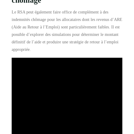
chômage
Le RSA peut également faire office de complément à des
indemnités chômage pour les allocataires dont les revenus d’ARE
(Aide au Retour à l’Emploi) sont particulièrement faibles. Il est
possible d’explorer des simulations pour déterminer le montant
définitif de l’aide et produire une stratégie de retour à l’emploi
appropriée.