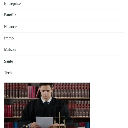
Entreprise
Famille
Finance
Immo
Maison
Santé
Tech