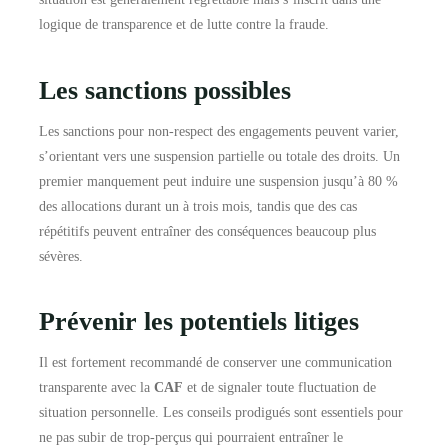
logique de transparence et de lutte contre la fraude.
Les sanctions possibles
Les sanctions pour non-respect des engagements peuvent varier,
s’orientant vers une suspension partielle ou totale des droits. Un
premier manquement peut induire une suspension jusqu’à 80 %
des allocations durant un à trois mois, tandis que des cas
répétitifs peuvent entraîner des conséquences beaucoup plus
sévères.
Prévenir les potentiels litiges
Il est fortement recommandé de conserver une communication
transparente avec la
CAF
et de signaler toute fluctuation de
situation personnelle. Les conseils prodigués sont essentiels pour
ne pas subir de trop-perçus qui pourraient entraîner le