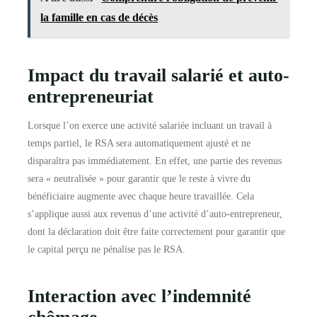
la famille en cas de décès
Impact du travail salarié et auto-
entrepreneuriat
Lorsque l’on exerce une activité salariée incluant un travail à
temps partiel, le RSA sera automatiquement ajusté et ne
disparaîtra pas immédiatement. En effet, une partie des revenus
sera « neutralisée » pour garantir que le reste à vivre du
bénéficiaire augmente avec chaque heure travaillée. Cela
s’applique aussi aux revenus d’une activité d’auto-entrepreneur,
dont la déclaration doit être faite correctement pour garantir que
le capital perçu ne pénalise pas le RSA.
Interaction avec l’indemnité