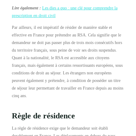
Lire également :
Les dies a quo : une clé pour comprendre la
prescription en droit civil
Par ailleurs, il est impératif de résider de manière stable et
effective en France pour prétendre au RSA. Cela signifie que le
demandeur ne doit pas passer plus de trois mois consécutifs hors
du territoire français, sous peine de voir ses droits suspendus.
Quant à la nationalité, le RSA est accessible aux citoyens
français, mais également à certains ressortissants européens, sous
conditions de droit au séjour. Les étrangers non européens
peuvent également y prétendre, à condition de posséder un titre
de séjour leur permettant de travailler en France depuis au moins
cinq ans.
Règle de résidence
La règle de résidence exige que le demandeur soit établi
durablement en France. Les déplacements en dehors du pays