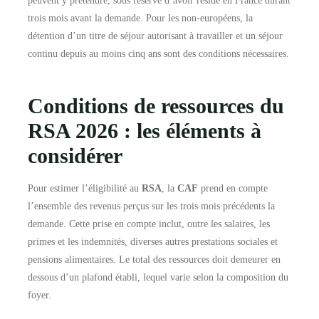
peuvent y prétendre, sous réserve d’avoir résidé en France durant
trois mois avant la demande. Pour les non-européens, la
détention d’un titre de séjour autorisant à travailler et un séjour
continu depuis au moins cinq ans sont des conditions nécessaires.
Conditions de ressources du
RSA 2026 : les éléments à
considérer
Pour estimer l’éligibilité au
RSA
, la
CAF
prend en compte
l’ensemble des revenus perçus sur les trois mois précédents la
demande. Cette prise en compte inclut, outre les salaires, les
primes et les indemnités, diverses autres prestations sociales et
pensions alimentaires. Le total des ressources doit demeurer en
dessous d’un plafond établi, lequel varie selon la composition du
foyer.