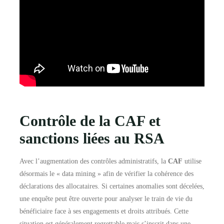
Contrôle de la CAF et
sanctions liées au RSA
Avec l’augmentation des contrôles administratifs, la
CAF
utilise
désormais le « data mining » afin de vérifier la cohérence des
déclarations des allocataires. Si certaines anomalies sont décelées,
une enquête peut être ouverte pour analyser le train de vie du
bénéficiaire face à ses engagements et droits attribués. Cette
situation est généralement regrettable mais s’inscrit dans une