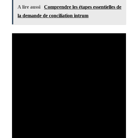
A lire aussi
Comprendre les étapes essentielles de
la demande de conciliation intrum