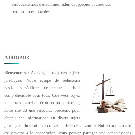
remboursement des sommes indûment perçues et créer des
tensions interminables.
A PROPOS
Bienvenue sur
Avocats
, le mag des enjeux
juridiques. Notre équipe de rédacteurs
passionnés s’efforce de rendre le droit
compréhensible pour tous. Que vous soyez
un professionnel du droit ou un particulier,
notre site est une ressource précieuse pour
obtenir des informations sur divers sujets
juridiques, du droit des contrats au droit de la famille. Notre communauté
est ouverte à la coopération, vous pouvez partager vos connaissances