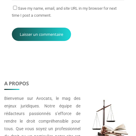
Save my name, email, and site URL in my browser for next
time I post a comment.
A PROPOS
Bienvenue sur
Avocats
, le mag des
enjeux juridiques. Notre équipe de
rédacteurs passionnés s’efforce de
rendre le droit compréhensible pour
tous. Que vous soyez un professionnel