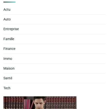
Actu
Auto
Entreprise
Famille
Finance
Immo
Maison
Santé
Tech