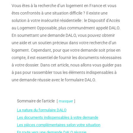
Vous êtes à la recherche d’un logement en France et vous
êtes confrontés à une situation difficile ? Il existe une
solution à votre insécurité résidentielle : le Dispositif d’Accès
au Logement Opposable, plus communément appelé DALO.
En soumettant une demande DALO, vous pouvez obtenir
une aide et un soutien précieux dans votre recherche d’un
logement. Cependant, pour que votre demande soit prise en
compte, il est essentiel de fournir les documents nécessaires
à votre dossier. Dans cet article, nous allons vous guider pas
à pas pour rassembler tous les éléments indispensables à
une demande réussie avec le formulaire DALO.
Sommaire de l'article
masquer
La nature du formulaire DALO
Les documents indispensables à votre demande
Les pièces complémentaires selon votre situation
En route vers une demande DALO réussie