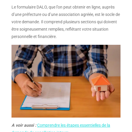
Le formulaire DALO, que l’on peut obtenir en ligne, auprès
d’une préfecture ou d’une association agréée, est le socle de
votre demande. Il comprend plusieurs sections qui doivent
être soigneusement remplies, reflétant votre situation
personnelle et financière.
A voir aussi :
Comprendre les étapes essentielles de la