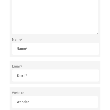
Name
*
Email
*
Website