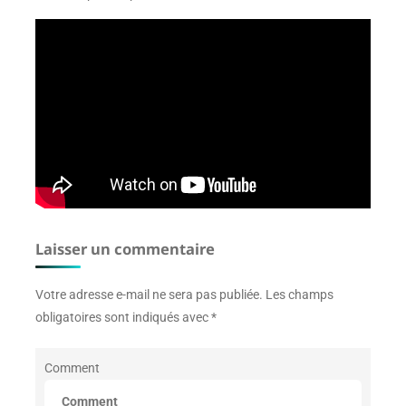
Laisser un commentaire
Votre adresse e-mail ne sera pas publiée.
Les champs
obligatoires sont indiqués avec
*
Comment