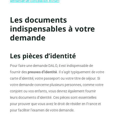
demande de conciliation intrum
Les documents
indispensables à votre
demande
Les pièces d’identité
Pour faire une demande DALO, il est indispensable de
fournir des
preuves d’identité
. Il s’agit typiquement de votre
carte d’identité, votre passeport ou votre titre de séjour. Si
votre demande concerne plusieurs personnes, comme votre
conjoint ou vos enfants, vous devrez également fournir
leurs documents d’identité. Ces pièces sont essentielles
pour prouver que vous avez le droit de résider en France et
pour faciliter l’examen de votre demande.