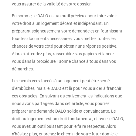
vous assurer de la validité de votre dossier.
En somme, le DALO est un outil précieux pour faire valoir
votre droit à un logement décent et indépendant. En
préparant soigneusement votre demande et en fournissant
tous les documents nécessaires, vous mettez toutes les
chances de votre côté pour obtenir une réponse positive.
Alors n’attendez plus, rassemblez vos papiers et lancez-
vous dans la procédure ! Bonne chance à tous dans vos
démarches.
Le chemin vers l’accès à un logement peut être semé
d’embûches, mais le DALO est là pour vous aider à franchir
ces obstacles. En suivant attentivement les indications que
nous avons partagées dans cet article, vous pourrez
préparer une demande DALO solide et convaincante. Le
droit au logement est un droit fondamental, et avec le DALO,
vous avez un outil puissant pour le faire respecter. Alors
n’hésitez plus, et prenez le chemin de votre futur domicile !