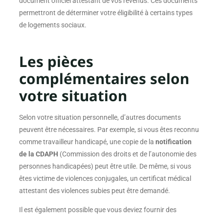
document officiel attestant de vos revenus. Ces documents
permettront de déterminer votre éligibilité à certains types
de logements sociaux.
Les pièces
complémentaires selon
votre situation
Selon votre situation personnelle, d’autres documents
peuvent être nécessaires. Par exemple, si vous êtes reconnu
comme travailleur handicapé, une copie de la
notification
de la CDAPH
(Commission des droits et de l’autonomie des
personnes handicapées) peut être utile. De même, si vous
êtes victime de violences conjugales, un certificat médical
attestant des violences subies peut être demandé.
Il est également possible que vous deviez fournir des