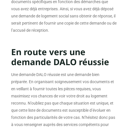
documents spécifiques en fonction des démarches que
vous avez déjà entreprises. Ainsi, si vous avez déjà déposé
une demande de logement social sans obtenir de réponse, il
serait pertinent de fournir une copie de cette demande ou de
l’accusé de réception.
En route vers une
demande DALO réussie
Une demande DALO réussie est une demande bien
préparée. En organisant soigneusement vos documents et
en veillant à fournir toutes les pièces requises, vous
maximisez vos chances de voir votre droit au logement
reconnu. N’oubliez pas que chaque situation est unique, et
que cette liste de documents est susceptible d’évoluer en
fonction des particularités de votre cas. N’hésitez donc pas
à vous renseigner auprès des services compétents pour