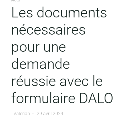
Les documents
nécessaires
pour une
demande
réussie avec le
formulaire DALO
Valérian
29 avril 2024