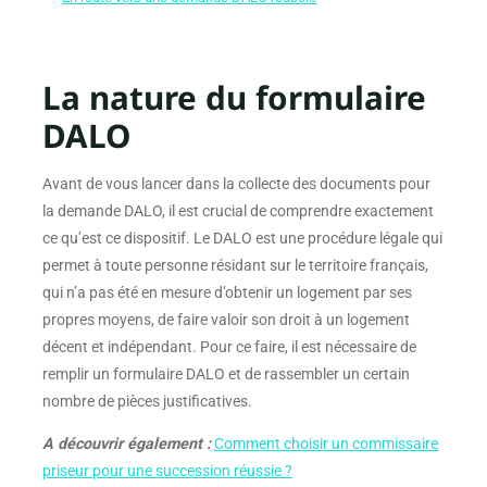
La nature du formulaire
DALO
Avant de vous lancer dans la collecte des documents pour
la demande DALO, il est crucial de comprendre exactement
ce qu’est ce dispositif. Le DALO est une procédure légale qui
permet à toute personne résidant sur le territoire français,
qui n’a pas été en mesure d’obtenir un logement par ses
propres moyens, de faire valoir son droit à un logement
décent et indépendant. Pour ce faire, il est nécessaire de
remplir un formulaire DALO et de rassembler un certain
nombre de pièces justificatives.
A découvrir également :
Comment choisir un commissaire
priseur pour une succession réussie ?