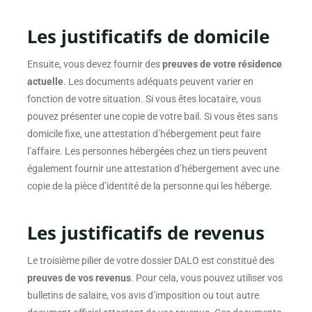
Les justificatifs de domicile
Ensuite, vous devez fournir des
preuves de votre résidence
actuelle
. Les documents adéquats peuvent varier en
fonction de votre situation. Si vous êtes locataire, vous
pouvez présenter une copie de votre bail. Si vous êtes sans
domicile fixe, une attestation d’hébergement peut faire
l’affaire. Les personnes hébergées chez un tiers peuvent
également fournir une attestation d’hébergement avec une
copie de la pièce d’identité de la personne qui les héberge.
Les justificatifs de revenus
Le troisième pilier de votre dossier DALO est constitué des
preuves de vos revenus
. Pour cela, vous pouvez utiliser vos
bulletins de salaire, vos avis d’imposition ou tout autre