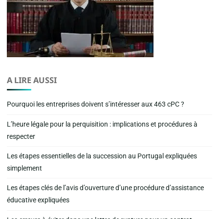
A LIRE AUSSI
Pourquoi les entreprises doivent s’intéresser aux 463 cPC ?
L’heure légale pour la perquisition : implications et procédures à
respecter
Les étapes essentielles de la succession au Portugal expliquées
simplement
Les étapes clés de l’avis d’ouverture d’une procédure d’assistance
éducative expliquées