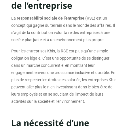
de l’entreprise
La
responsabilité sociale de l’entreprise
(RSE) est un
concept qui gagne du terrain dans le monde des affaires. Il
s’agit de la contribution volontaire des entreprises à une
société plus juste et à un environnement plus propre.
Pour les entreprises Kbis, la RSE est plus qu’une simple
obligation légale. C’est une opportunité de se distinguer
dans un marché concurrentiel en montrant leur
engagement envers une croissance inclusive et durable. En
plus de respecter les droits des salariés, les entreprises Kbis
peuvent aller plus loin en investissant dans le bien-être de
leurs employés et en se souciant de l’impact de leurs
activités sur la société et l’environnement.
La nécessité d’une