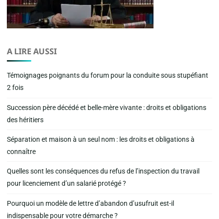
A LIRE AUSSI
Témoignages poignants du forum pour la conduite sous stupéfiant
2 fois
Succession père décédé et belle-mère vivante : droits et obligations
des héritiers
Séparation et maison à un seul nom : les droits et obligations à
connaître
Quelles sont les conséquences du refus de l’inspection du travail
pour licenciement d’un salarié protégé ?
Pourquoi un modèle de lettre d’abandon d’usufruit est-il
indispensable pour votre démarche ?