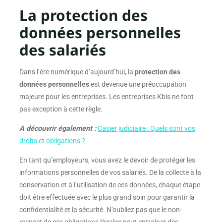
La protection des
données personnelles
des salariés
Dans l’ère numérique d’aujourd’hui, la
protection des
données personnelles
est devenue une préoccupation
majeure pour les entreprises. Les entreprises Kbis ne font
pas exception à cette règle.
A découvrir également :
Casier judiciaire : Quels sont vos
droits et obligations ?
En tant qu’employeurs, vous avez le devoir de protéger les
informations personnelles de vos salariés. De la collecte à la
conservation et à l’utilisation de ces données, chaque étape
doit être effectuée avec le plus grand soin pour garantir la
confidentialité et la sécurité. N’oubliez pas que le non-