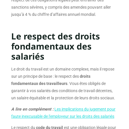
respect de ces obligations légales peut entraîner des
sanctions sévères, y compris des amendes pouvant aller
jusqu’à 4 % du chiffre d’affaires annuel mondial.
Le respect des droits
fondamentaux des
salariés
Le droit du travail est un domaine complexe, mais il repose
sur un principe de base : le respect des
droits
fondamentaux des travailleurs
. Vous êtes obligés de
garantir à vos salariés des conditions de travail décentes,
un salaire équitable et la protection de leurs droits sociaux.
A lire en complément :
Les implications du jugement pour
faute inexcusable de l'employeur sur les droits des salariés
Le respect du
code du travail
est une obligation légale pour