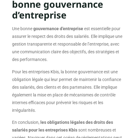
bonne gouvernance
d’entreprise
Une bonne
gouvernance d’entreprise
est essentielle pour
assurer le respect des droits des salariés. Elle implique une
gestion transparente et responsable de l’entreprise, avec
une communication claire des objectifs, des stratégies et
des performances.
Pour les entreprises Kbis, la bonne gouvernance est une
obligation légale qui leur permet de maintenir la confiance
des salariés, des clients et des partenaires. Elle implique
également la mise en place de mécanismes de contrôle
internes efficaces pour prévenir les risques et les
irrégularités.
En conclusion,
les obligations légales des droits des
salariés pour les entreprises Kbis
sont nombreuses et
variées. Naviguer dans cet océan de réglementations peut