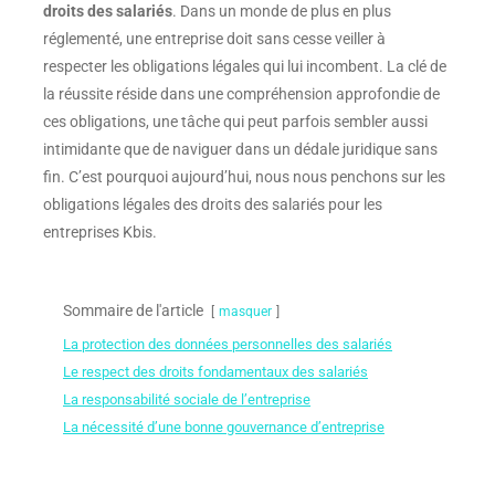
droits des salariés
. Dans un monde de plus en plus
réglementé, une entreprise doit sans cesse veiller à
respecter les obligations légales qui lui incombent. La clé de
la réussite réside dans une compréhension approfondie de
ces obligations, une tâche qui peut parfois sembler aussi
intimidante que de naviguer dans un dédale juridique sans
fin. C’est pourquoi aujourd’hui, nous nous penchons sur les
obligations légales des droits des salariés pour les
entreprises Kbis.
Sommaire de l'article
masquer
La protection des données personnelles des salariés
Le respect des droits fondamentaux des salariés
La responsabilité sociale de l’entreprise
La nécessité d’une bonne gouvernance d’entreprise