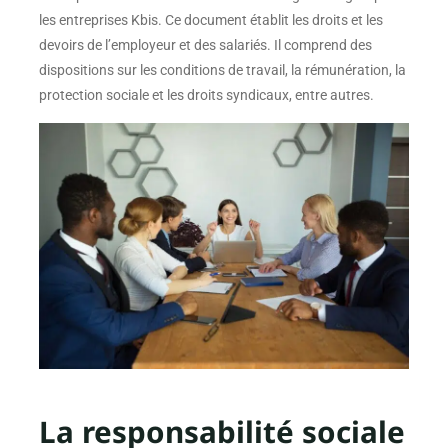
les entreprises Kbis. Ce document établit les droits et les
devoirs de l’employeur et des salariés. Il comprend des
dispositions sur les conditions de travail, la rémunération, la
protection sociale et les droits syndicaux, entre autres.
La responsabilité sociale