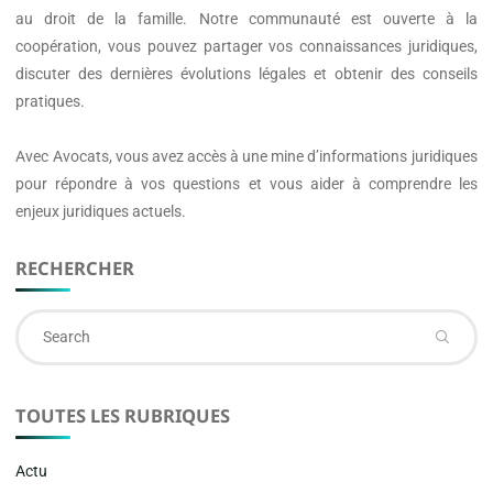
au droit de la famille. Notre communauté est ouverte à la
coopération, vous pouvez partager vos connaissances juridiques,
discuter des dernières évolutions légales et obtenir des conseils
pratiques.
Avec
Avocats
, vous avez accès à une mine d’informations juridiques
pour répondre à vos questions et vous aider à comprendre les
enjeux juridiques actuels.
RECHERCHER
Se
fo
TOUTES LES RUBRIQUES
Actu