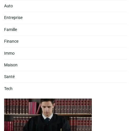
Auto
Entreprise
Famille
Finance
Immo
Maison
Santé
Tech