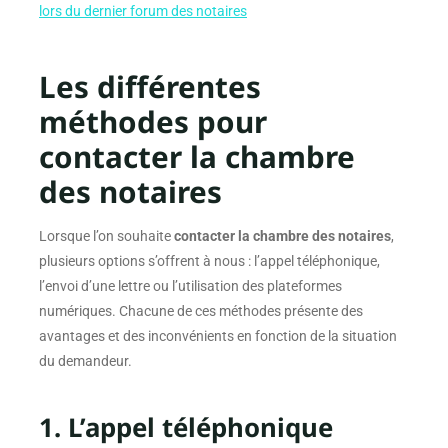
lors du dernier forum des notaires
Les différentes
méthodes pour
contacter la chambre
des notaires
Lorsque l’on souhaite
contacter la chambre des notaires
,
plusieurs options s’offrent à nous : l’appel téléphonique,
l’envoi d’une lettre ou l’utilisation des plateformes
numériques. Chacune de ces méthodes présente des
avantages et des inconvénients en fonction de la situation
du demandeur.
1. L’appel téléphonique