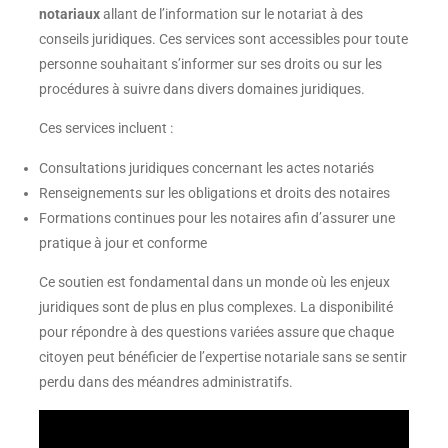
notariaux
allant de l’information sur le notariat à des
conseils juridiques. Ces services sont accessibles pour toute
personne souhaitant s’informer sur ses droits ou sur les
procédures à suivre dans divers domaines juridiques.
Ces services incluent :
Consultations juridiques concernant les actes notariés
Renseignements sur les obligations et droits des notaires
Formations continues pour les notaires afin d’assurer une
pratique à jour et conforme
Ce soutien est fondamental dans un monde où les enjeux
juridiques sont de plus en plus complexes. La disponibilité
pour répondre à des questions variées assure que chaque
citoyen peut bénéficier de l’expertise notariale sans se sentir
perdu dans des méandres administratifs.