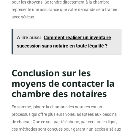
pour les citoyens. Se rendre directement à la chambre
représente une assurance que votre demande sera traitée
avec sérieux.
A lire aussi
Comment réaliser un inventaire
succession sans notaire en toute légalité ?
Conclusion sur les
moyens de contacter la
chambre des notaires
En somme, joindre la chambre des notaires est un
processus qui offre plusieurs voies, adaptées aux besoins
de chacun. Que ce soit par téléphone, par écrit ou en ligne,
ces méthodes sont conçues pour garantir un accès aisé aux