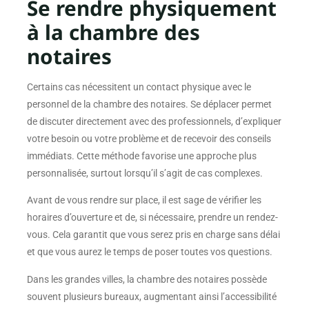
Se rendre physiquement
à la chambre des
notaires
Certains cas nécessitent un contact physique avec le
personnel de la chambre des notaires. Se déplacer permet
de discuter directement avec des professionnels, d’expliquer
votre besoin ou votre problème et de recevoir des conseils
immédiats. Cette méthode favorise une approche plus
personnalisée, surtout lorsqu’il s’agit de cas complexes.
Avant de vous rendre sur place, il est sage de vérifier les
horaires d’ouverture et de, si nécessaire, prendre un rendez-
vous. Cela garantit que vous serez pris en charge sans délai
et que vous aurez le temps de poser toutes vos questions.
Dans les grandes villes, la chambre des notaires possède
souvent plusieurs bureaux, augmentant ainsi l’accessibilité