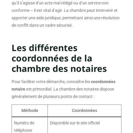
qu’il s’agisse d’un acte mal rédigé ou d’un service non
conforme – il est vital d’agir. La chambre peut intervenir et
apporter une aide juridique, permettant ainsi une résolution
de conflit dans un cadre sécurisé.
Les différentes
coordonnées de la
chambre des notaires
Pour faciliter votre démarche, connaître les
coordonnées
notaire
est primordial. La chambre des notaires dispose
généralement de plusieurs points de contact :
Méthode
Coordonnées
Numéro de
Disponible sur le site officiel
téléphone