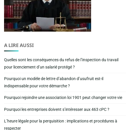
A LIRE AUSSI
Quelles sont les conséquences du refus de l’inspection du travail
pour licenciement d’un salarié protégé ?
Pourquoi un modèle de lettre d’abandon d’usufruit est-il
indispensable pour votre démarche ?
Pourquoi rejoindre une association loi 1901 peut changer votre vie
Pourquoi les entreprises doivent s’intéresser aux 463 cPC ?
L’heure légale pour la perquisition : implications et procédures à
respecter