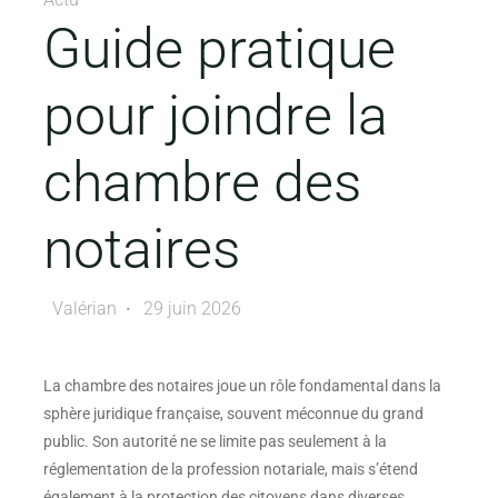
Guide pratique
pour joindre la
chambre des
notaires
Valérian
29 juin 2026
La chambre des notaires joue un rôle fondamental dans la
sphère juridique française, souvent méconnue du grand
public. Son autorité ne se limite pas seulement à la
réglementation de la profession notariale, mais s’étend