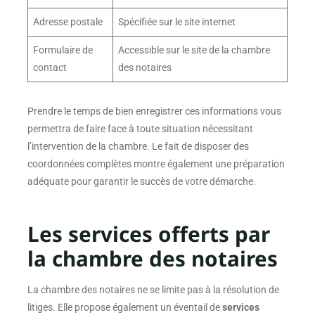
Adresse postale
Spécifiée sur le site internet
Formulaire de
Accessible sur le site de la chambre
contact
des notaires
Prendre le temps de bien enregistrer ces informations vous
permettra de faire face à toute situation nécessitant
l’intervention de la chambre. Le fait de disposer des
coordonnées complètes montre également une préparation
adéquate pour garantir le succès de votre démarche.
Les services offerts par
la chambre des notaires
La chambre des notaires ne se limite pas à la résolution de
litiges. Elle propose également un éventail de
services