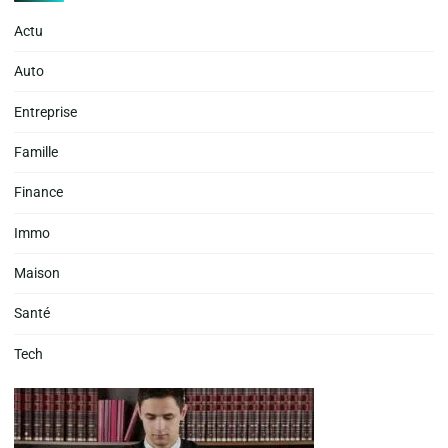
Actu
Auto
Entreprise
Famille
Finance
Immo
Maison
Santé
Tech