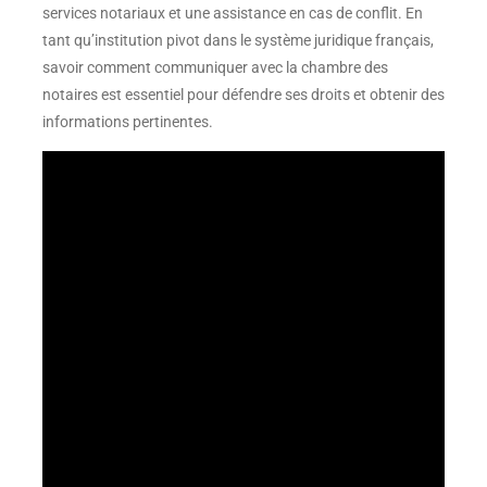
services notariaux et une assistance en cas de conflit. En
tant qu’institution pivot dans le système juridique français,
savoir comment communiquer avec la chambre des
notaires est essentiel pour défendre ses droits et obtenir des
informations pertinentes.