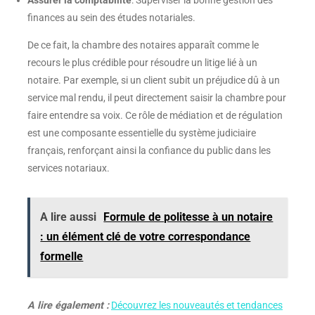
Assurer la comptabilité
: Superviser la bonne gestion des
finances au sein des études notariales.
De ce fait, la chambre des notaires apparaît comme le
recours le plus crédible pour résoudre un litige lié à un
notaire. Par exemple, si un client subit un préjudice dû à un
service mal rendu, il peut directement saisir la chambre pour
faire entendre sa voix. Ce rôle de médiation et de régulation
est une composante essentielle du système judiciaire
français, renforçant ainsi la confiance du public dans les
services notariaux.
A lire aussi
Formule de politesse à un notaire
: un élément clé de votre correspondance
formelle
A lire également :
Découvrez les nouveautés et tendances