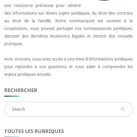
une ressource précieuse pour obtenir
des informations sur divers sujets juridiques, du droit des contrats
au droit de la famille. Notre communauté est ouverte à la
coopération, vous pouvez partager vos connaissances juridiques,
discuter des dernières évolutions légales et obtenir des conseils
pratiques.
Avec
Avocats
, vous avez accès à une mine d’informations juridiques
pour répondre à vos questions et vous aider à comprendre les
enjeux juridiques actuels.
RECHERCHER
Se
fo
TOUTES LES RUBRIQUES