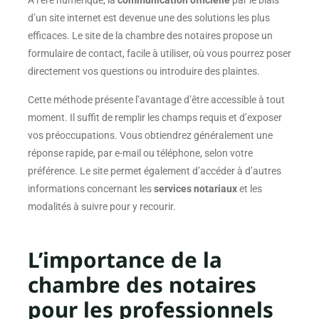
À l’ère numérique, la
communication officielle
par le biais
d’un site internet est devenue une des solutions les plus
efficaces. Le site de la chambre des notaires propose un
formulaire de contact, facile à utiliser, où vous pourrez poser
directement vos questions ou introduire des plaintes.
Cette méthode présente l’avantage d’être accessible à tout
moment. Il suffit de remplir les champs requis et d’exposer
vos préoccupations. Vous obtiendrez généralement une
réponse rapide, par e-mail ou téléphone, selon votre
préférence. Le site permet également d’accéder à d’autres
informations concernant les
services notariaux
et les
modalités à suivre pour y recourir.
L’importance de la
chambre des notaires
pour les professionnels