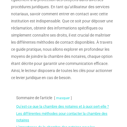
également à la protection des citoyens dans diverses
procédures juridiques. En tant qu’utilisateur des services
notariaux, savoir comment entrer en contact avec cette
institution est indispensable. Que ce soit pour déposer une
réclamation, obtenir des informations spécifiques ou
simplement connaître ses droits, il est crucial de maîtriser
les différentes méthodes de contact disponibles. À travers
ce guide pratique, nous allons explorer en profondeur les
moyens de joindre la chambre des notaires, chaque option
étant décrite pour garantir une communication efficace.
Ainsi, le lecteur disposera de toutes les clés pour actionner
ce levier juridique en cas de besoin.
Sommaire de l'article
masquer
Qu’est-ce que la chambre des notaires et à quoi sert-elle ?
Les différentes méthodes pour contacter la chambre des
notaires