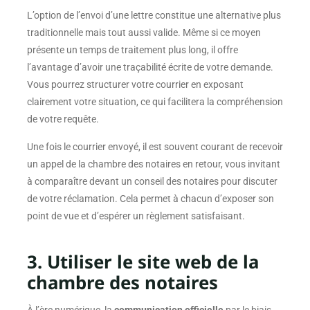
L’option de l’envoi d’une lettre constitue une alternative plus
traditionnelle mais tout aussi valide. Même si ce moyen
présente un temps de traitement plus long, il offre
l’avantage d’avoir une traçabilité écrite de votre demande.
Vous pourrez structurer votre courrier en exposant
clairement votre situation, ce qui facilitera la compréhension
de votre requête.
Une fois le courrier envoyé, il est souvent courant de recevoir
un appel de la chambre des notaires en retour, vous invitant
à comparaître devant un conseil des notaires pour discuter
de votre réclamation. Cela permet à chacun d’exposer son
point de vue et d’espérer un règlement satisfaisant.
3. Utiliser le site web de la
chambre des notaires