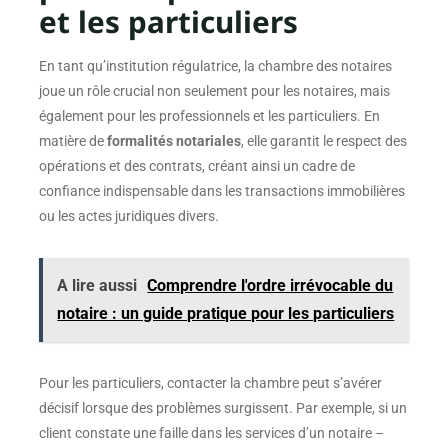
et les particuliers
En tant qu’institution régulatrice, la chambre des notaires
joue un rôle crucial non seulement pour les notaires, mais
également pour les professionnels et les particuliers. En
matière de
formalités notariales
, elle garantit le respect des
opérations et des contrats, créant ainsi un cadre de
confiance indispensable dans les transactions immobilières
ou les actes juridiques divers.
A lire aussi
Comprendre l'ordre irrévocable du
notaire : un guide pratique pour les particuliers
Pour les particuliers, contacter la chambre peut s’avérer
décisif lorsque des problèmes surgissent. Par exemple, si un
client constate une faille dans les services d’un notaire –