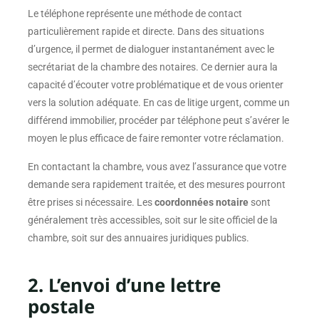
Le téléphone représente une méthode de contact
particulièrement rapide et directe. Dans des situations
d’urgence, il permet de dialoguer instantanément avec le
secrétariat de la chambre des notaires. Ce dernier aura la
capacité d’écouter votre problématique et de vous orienter
vers la solution adéquate. En cas de litige urgent, comme un
différend immobilier, procéder par téléphone peut s’avérer le
moyen le plus efficace de faire remonter votre réclamation.
En contactant la chambre, vous avez l’assurance que votre
demande sera rapidement traitée, et des mesures pourront
être prises si nécessaire. Les
coordonnées notaire
sont
généralement très accessibles, soit sur le site officiel de la
chambre, soit sur des annuaires juridiques publics.
2. L’envoi d’une lettre
postale