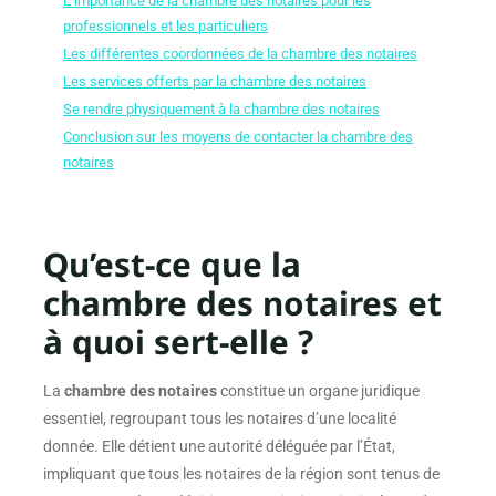
L’importance de la chambre des notaires pour les
professionnels et les particuliers
Les différentes coordonnées de la chambre des notaires
Les services offerts par la chambre des notaires
Se rendre physiquement à la chambre des notaires
Conclusion sur les moyens de contacter la chambre des
notaires
Qu’est-ce que la
chambre des notaires et
à quoi sert-elle ?
La
chambre des notaires
constitue un organe juridique
essentiel, regroupant tous les notaires d’une localité
donnée. Elle détient une autorité déléguée par l’État,
impliquant que tous les notaires de la région sont tenus de