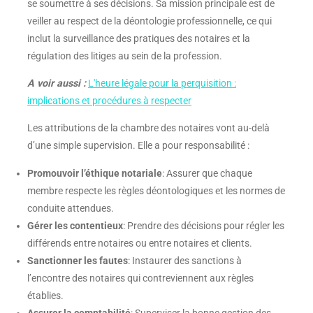
se soumettre à ses décisions. Sa mission principale est de
veiller au respect de la déontologie professionnelle, ce qui
inclut la surveillance des pratiques des notaires et la
régulation des litiges au sein de la profession.
A voir aussi :
L'heure légale pour la perquisition :
implications et procédures à respecter
Les attributions de la chambre des notaires vont au-delà
d’une simple supervision. Elle a pour responsabilité :
Promouvoir l’éthique notariale
: Assurer que chaque
membre respecte les règles déontologiques et les normes de
conduite attendues.
Gérer les contentieux
: Prendre des décisions pour régler les
différends entre notaires ou entre notaires et clients.
Sanctionner les fautes
: Instaurer des sanctions à
l’encontre des notaires qui contreviennent aux règles
établies.