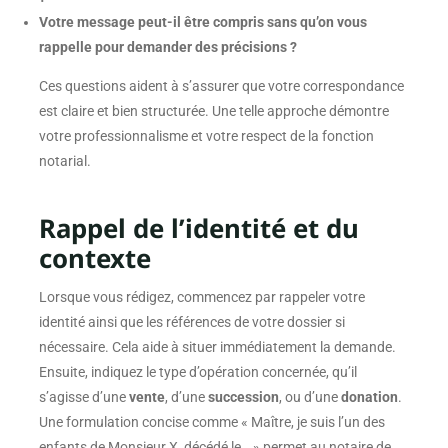
Votre message peut-il être compris sans qu’on vous
rappelle pour demander des précisions ?
Ces questions aident à s’assurer que votre correspondance
est claire et bien structurée. Une telle approche démontre
votre professionnalisme et votre respect de la fonction
notarial.
Rappel de l’identité et du
contexte
Lorsque vous rédigez, commencez par rappeler votre
identité ainsi que les références de votre dossier si
nécessaire. Cela aide à situer immédiatement la demande.
Ensuite, indiquez le type d’opération concernée, qu’il
s’agisse d’une
vente
, d’une
succession
, ou d’une
donation
.
Une formulation concise comme « Maître, je suis l’un des