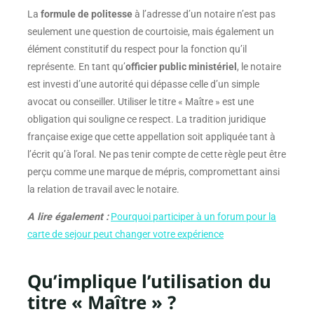
La
formule de politesse
à l’adresse d’un notaire n’est pas
seulement une question de courtoisie, mais également un
élément constitutif du respect pour la fonction qu’il
représente. En tant qu’
officier public ministériel
, le notaire
est investi d’une autorité qui dépasse celle d’un simple
avocat ou conseiller. Utiliser le titre « Maître » est une
obligation qui souligne ce respect. La tradition juridique
française exige que cette appellation soit appliquée tant à
l’écrit qu’à l’oral. Ne pas tenir compte de cette règle peut être
perçu comme une marque de mépris, compromettant ainsi
la relation de travail avec le notaire.
A lire également :
Pourquoi participer à un forum pour la
carte de sejour peut changer votre expérience
Qu’implique l’utilisation du
titre « Maître » ?