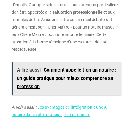
d’emails. Quel que soit le moyen, une attention particulière
doit être apportée à la
salutation professionnelle
et aux
formules de fin. Ainsi, une lettre ou un email débuteront
généralement par « Cher Maître » pour un notaire masculin
ou « Chère Maître » pour une notaire féminine. Cette
attention à la forme témoigne d’une culture juridique
respectueuse.
A lire aussi
Comment appelle t-on un notaire :
un guide pratique pour mieux comprendre sa
profession
A voir aussi :
Les avantages de l'intégration d'une API
notaire dans votre pratique professionnelle