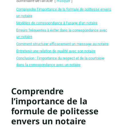
Sommaire de l'article
masquer
Comprendre l’importance de la formule de politesse envers
un notaire
Modèles de correspondance à l’usage d’un notaire
Erreurs fréquentes à éviter dans la correspondance avec
un notaire
Comment structurer efficacement un message au notaire
Entretenir une relation de qualité avec son notaire
Conclusion : l’importance du respect et de la courtoisie
dans la correspondance avec un notaire
Comprendre
l’importance de la
formule de politesse
envers un notaire