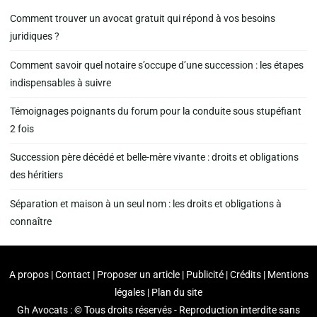
Comment trouver un avocat gratuit qui répond à vos besoins
juridiques ?
Comment savoir quel notaire s’occupe d’une succession : les étapes
indispensables à suivre
Témoignages poignants du forum pour la conduite sous stupéfiant
2 fois
Succession père décédé et belle-mère vivante : droits et obligations
des héritiers
Séparation et maison à un seul nom : les droits et obligations à
connaître
A propos | Contact | Proposer un article | Publicité | Crédits | Mentions
légales |
Plan du site
Gh Avocats : © Tous droits réservés - Reproduction interdite sans