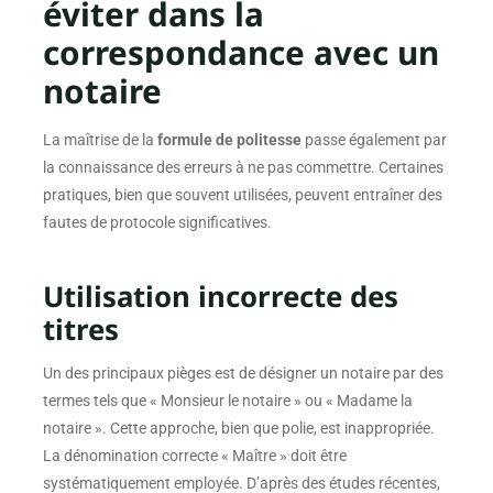
éviter dans la
correspondance avec un
notaire
La maîtrise de la
formule de politesse
passe également par
la connaissance des erreurs à ne pas commettre. Certaines
pratiques, bien que souvent utilisées, peuvent entraîner des
fautes de protocole significatives.
Utilisation incorrecte des
titres
Un des principaux pièges est de désigner un notaire par des
termes tels que « Monsieur le notaire » ou « Madame la
notaire ». Cette approche, bien que polie, est inappropriée.
La dénomination correcte « Maître » doit être
systématiquement employée. D’après des études récentes,