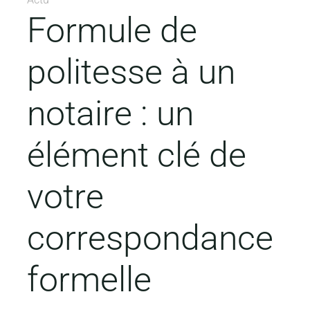
Formule de
politesse à un
notaire : un
élément clé de
votre
correspondance
formelle