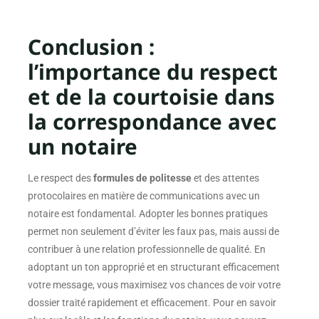
Conclusion :
l’importance du respect
et de la courtoisie dans
la correspondance avec
un notaire
Le respect des
formules de politesse
et des attentes
protocolaires en matière de communications avec un
notaire est fondamental. Adopter les bonnes pratiques
permet non seulement d’éviter les faux pas, mais aussi de
contribuer à une relation professionnelle de qualité. En
adoptant un ton approprié et en structurant efficacement
votre message, vous maximisez vos chances de voir votre
dossier traité rapidement et efficacement. Pour en savoir