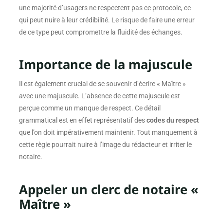
une majorité d’usagers ne respectent pas ce protocole, ce
qui peut nuire à leur crédibilité. Le risque de faire une erreur
de ce type peut compromettre la fluidité des échanges.
Importance de la majuscule
Il est également crucial de se souvenir d’écrire « Maître »
avec une majuscule. L’absence de cette majuscule est
perçue comme un manque de respect. Ce détail
grammatical est en effet représentatif des
codes du respect
que l’on doit impérativement maintenir. Tout manquement à
cette règle pourrait nuire à l’image du rédacteur et irriter le
notaire.
Appeler un clerc de notaire «
Maître »