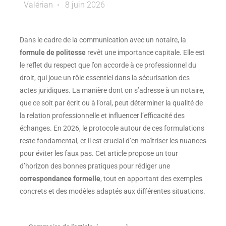
Valérian
8 juin 2026
Dans le cadre de la communication avec un notaire, la
formule de politesse
revêt une importance capitale. Elle est
le reflet du respect que l’on accorde à ce professionnel du
droit, qui joue un rôle essentiel dans la sécurisation des
actes juridiques. La manière dont on s’adresse à un notaire,
que ce soit par écrit ou à l’oral, peut déterminer la qualité de
la relation professionnelle et influencer l’efficacité des
échanges. En 2026, le protocole autour de ces formulations
reste fondamental, et il est crucial d’en maîtriser les nuances
pour éviter les faux pas. Cet article propose un tour
d’horizon des bonnes pratiques pour rédiger une
correspondance formelle
, tout en apportant des exemples
concrets et des modèles adaptés aux différentes situations.