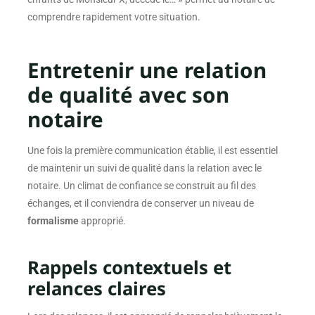
enfants de Monsieur X, décédé le… » permet au notaire de
comprendre rapidement votre situation.
Entretenir une relation
de qualité avec son
notaire
Une fois la première communication établie, il est essentiel
de maintenir un suivi de qualité dans la relation avec le
notaire. Un climat de confiance se construit au fil des
échanges, et il conviendra de conserver un niveau de
formalisme
approprié.
Rappels contextuels et
relances claires