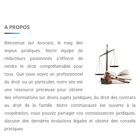
A PROPOS
Bienvenue sur
Avocats
, le mag des
enjeux juridiques. Notre équipe de
rédacteurs passionnés s’efforce de
rendre le droit compréhensible pour
tous. Que vous soyez un professionnel
du droit ou un particulier, notre site est
une ressource précieuse pour obtenir
des informations sur divers sujets juridiques, du droit des contrats
au droit de la famille. Notre communauté est ouverte à la
coopération, vous pouvez partager vos connaissances juridiques,
discuter des dernières évolutions légales et obtenir des conseils
pratiques.