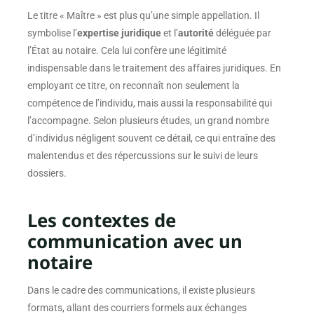
Le titre « Maître » est plus qu’une simple appellation. Il
symbolise l’
expertise juridique
et l’
autorité
déléguée par
l’État au notaire. Cela lui confère une légitimité
indispensable dans le traitement des affaires juridiques. En
employant ce titre, on reconnaît non seulement la
compétence de l’individu, mais aussi la responsabilité qui
l’accompagne. Selon plusieurs études, un grand nombre
d’individus négligent souvent ce détail, ce qui entraîne des
malentendus et des répercussions sur le suivi de leurs
dossiers.
Les contextes de
communication avec un
notaire
Dans le cadre des communications, il existe plusieurs
formats, allant des courriers formels aux échanges