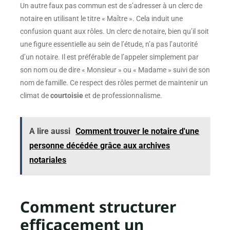
Un autre faux pas commun est de s’adresser à un clerc de
notaire en utilisant le titre « Maître ». Cela induit une
confusion quant aux rôles. Un clerc de notaire, bien qu’il soit
une figure essentielle au sein de l’étude, n’a pas l’autorité
d’un notaire. Il est préférable de l’appeler simplement par
son nom ou de dire « Monsieur » ou « Madame » suivi de son
nom de famille. Ce respect des rôles permet de maintenir un
climat de
courtoisie
et de professionnalisme.
A lire aussi
Comment trouver le notaire d'une
personne décédée grâce aux archives
notariales
Comment structurer
efficacement un