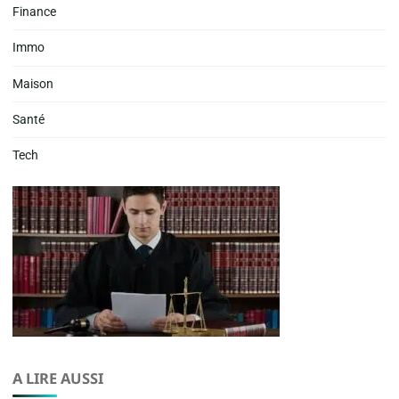
Finance
Immo
Maison
Santé
Tech
A LIRE AUSSI