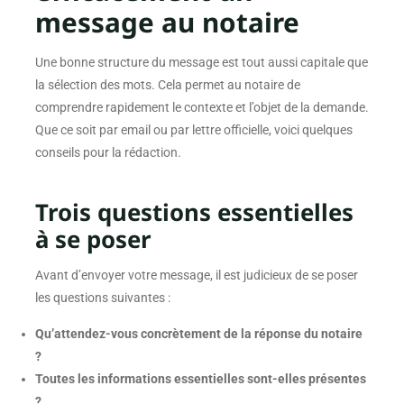
message au notaire
Une bonne structure du message est tout aussi capitale que
la sélection des mots. Cela permet au notaire de
comprendre rapidement le contexte et l’objet de la demande.
Que ce soit par email ou par lettre officielle, voici quelques
conseils pour la rédaction.
Trois questions essentielles
à se poser
Avant d’envoyer votre message, il est judicieux de se poser
les questions suivantes :
Qu’attendez-vous concrètement de la réponse du notaire
?
Toutes les informations essentielles sont-elles présentes
?