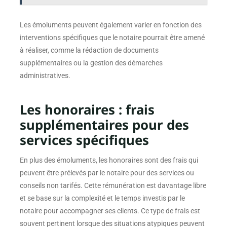
Les émoluments peuvent également varier en fonction des
interventions spécifiques que le notaire pourrait être amené
à réaliser, comme la rédaction de documents
supplémentaires ou la gestion des démarches
administratives.
Les honoraires : frais
supplémentaires pour des
services spécifiques
En plus des émoluments, les honoraires sont des frais qui
peuvent être prélevés par le notaire pour des services ou
conseils non tarifés. Cette rémunération est davantage libre
et se base sur la complexité et le temps investis par le
notaire pour accompagner ses clients. Ce type de frais est
souvent pertinent lorsque des situations atypiques peuvent