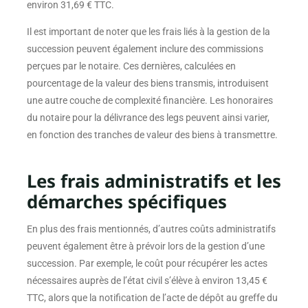
environ 31,69 € TTC.
Il est important de noter que les frais liés à la gestion de la
succession peuvent également inclure des commissions
perçues par le notaire. Ces dernières, calculées en
pourcentage de la valeur des biens transmis, introduisent
une autre couche de complexité financière. Les honoraires
du notaire pour la délivrance des legs peuvent ainsi varier,
en fonction des tranches de valeur des biens à transmettre.
Les frais administratifs et les
démarches spécifiques
En plus des frais mentionnés, d’autres coûts administratifs
peuvent également être à prévoir lors de la gestion d’une
succession. Par exemple, le coût pour récupérer les actes
nécessaires auprès de l’état civil s’élève à environ 13,45 €
TTC, alors que la notification de l’acte de dépôt au greffe du