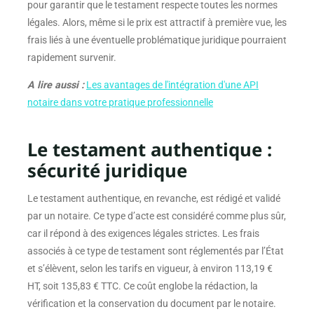
pour garantir que le testament respecte toutes les normes
légales. Alors, même si le prix est attractif à première vue, les
frais liés à une éventuelle problématique juridique pourraient
rapidement survenir.
A lire aussi :
Les avantages de l'intégration d'une API
notaire dans votre pratique professionnelle
Le testament authentique :
sécurité juridique
Le testament authentique, en revanche, est rédigé et validé
par un notaire. Ce type d’acte est considéré comme plus sûr,
car il répond à des exigences légales strictes. Les frais
associés à ce type de testament sont réglementés par l’État
et s’élèvent, selon les tarifs en vigueur, à environ 113,19 €
HT, soit 135,83 € TTC. Ce coût englobe la rédaction, la
vérification et la conservation du document par le notaire.