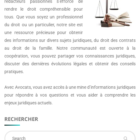
rédacteurs passionnés s’efforce de
rendre le droit compréhensible pour
tous. Que vous soyez un professionnel
du droit ou un particulier, notre site est
une ressource précieuse pour obtenir
des informations sur divers sujets juridiques, du droit des contrats
au droit de la famille. Notre communauté est ouverte à la
coopération, vous pouvez partager vos connaissances juridiques,
discuter des dernières évolutions légales et obtenir des conseils
pratiques.
Avec
Avocats
, vous avez accès à une mine d’informations juridiques
pour répondre à vos questions et vous aider à comprendre les
enjeux juridiques actuels.
RECHERCHER
Se