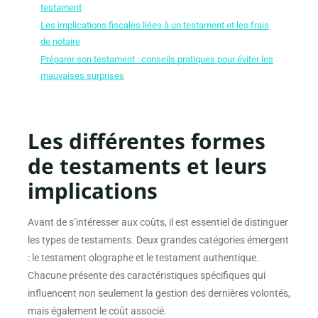
testament
Les implications fiscales liées à un testament et les frais
de notaire
Préparer son testament : conseils pratiques pour éviter les
mauvaises surprises
Les différentes formes
de testaments et leurs
implications
Avant de s’intéresser aux coûts, il est essentiel de distinguer
les types de testaments. Deux grandes catégories émergent
: le testament olographe et le testament authentique.
Chacune présente des caractéristiques spécifiques qui
influencent non seulement la gestion des dernières volontés,
mais également le coût associé.