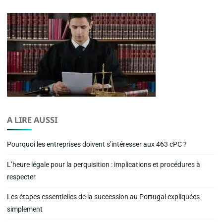
A LIRE AUSSI
Pourquoi les entreprises doivent s’intéresser aux 463 cPC ?
L’heure légale pour la perquisition : implications et procédures à
respecter
Les étapes essentielles de la succession au Portugal expliquées
simplement