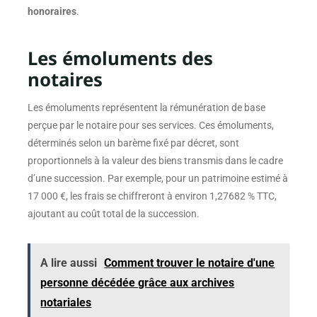
honoraires
.
Les émoluments des
notaires
Les émoluments représentent la rémunération de base
perçue par le notaire pour ses services. Ces émoluments,
déterminés selon un barème fixé par décret, sont
proportionnels à la valeur des biens transmis dans le cadre
d’une succession. Par exemple, pour un patrimoine estimé à
17 000 €, les frais se chiffreront à environ 1,27682 % TTC,
ajoutant au coût total de la succession.
A lire aussi
Comment trouver le notaire d'une
personne décédée grâce aux archives
notariales