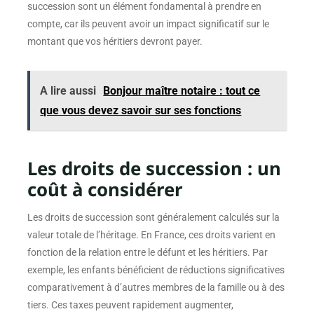
succession sont un élément fondamental à prendre en
compte, car ils peuvent avoir un impact significatif sur le
montant que vos héritiers devront payer.
A lire aussi
Bonjour maître notaire : tout ce
que vous devez savoir sur ses fonctions
Les droits de succession : un
coût à considérer
Les droits de succession sont généralement calculés sur la
valeur totale de l’héritage. En France, ces droits varient en
fonction de la relation entre le défunt et les héritiers. Par
exemple, les enfants bénéficient de réductions significatives
comparativement à d’autres membres de la famille ou à des
tiers. Ces taxes peuvent rapidement augmenter,