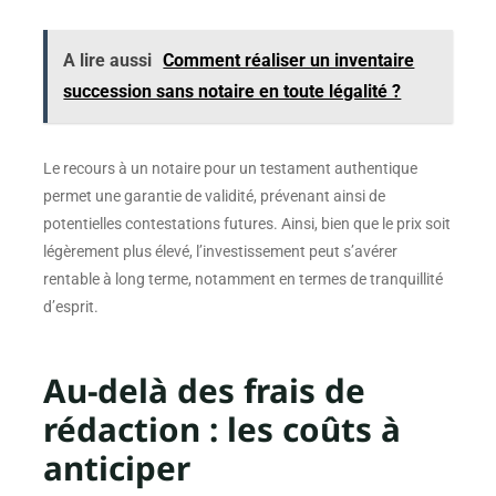
A lire aussi
Comment réaliser un inventaire
succession sans notaire en toute légalité ?
Le recours à un notaire pour un testament authentique
permet une garantie de validité, prévenant ainsi de
potentielles contestations futures. Ainsi, bien que le prix soit
légèrement plus élevé, l’investissement peut s’avérer
rentable à long terme, notamment en termes de tranquillité
d’esprit.
Au-delà des frais de
rédaction : les coûts à
anticiper