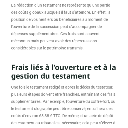
La rédaction d’un testament ne représente qu’une partie
des coûts globaux auxquels il faut s’attendre. En effet, la
position de vos héritiers ou bénéficiaires au moment de
l’ouverture de la succession peut s’accompagner de
dépenses supplémentaires. Ces frais sont souvent
méconnus mais peuvent avoir des répercussions
considérables sur le patrimoine transmis.
Frais liés à l’ouverture et à la
gestion du testament
Une fois le testament rédigé et après le décès du testateur,
plusieurs étapes doivent être franchies, entraînant des frais
supplémentaires. Par exemple, l’ouverture du coffre-fort, où
le testament olographe peut être conservé, entraînera des
coûts d’environ 63,38 € TTC. De même, si un acte de dépôt
de testament au tribunal est nécessaire, cela peut s’élever à