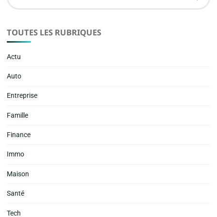
fo
TOUTES LES RUBRIQUES
Actu
Auto
Entreprise
Famille
Finance
Immo
Maison
Santé
Tech