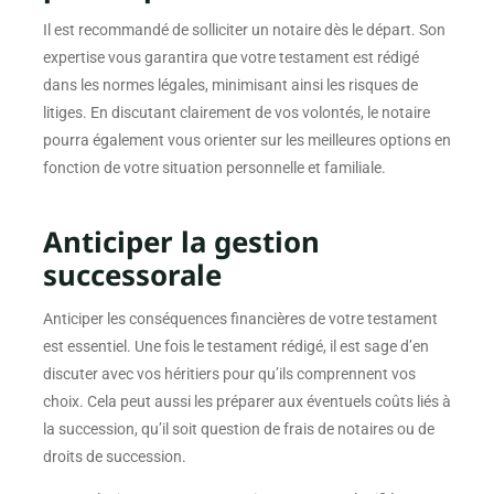
Il est recommandé de solliciter un notaire dès le départ. Son
expertise vous garantira que votre testament est rédigé
dans les normes légales, minimisant ainsi les risques de
litiges. En discutant clairement de vos volontés, le notaire
pourra également vous orienter sur les meilleures options en
fonction de votre situation personnelle et familiale.
Anticiper la gestion
successorale
Anticiper les conséquences financières de votre testament
est essentiel. Une fois le testament rédigé, il est sage d’en
discuter avec vos héritiers pour qu’ils comprennent vos
choix. Cela peut aussi les préparer aux éventuels coûts liés à
la succession, qu’il soit question de frais de notaires ou de
droits de succession.