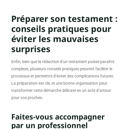
Préparer son testament :
conseils pratiques pour
éviter les mauvaises
surprises
Enfin, bien que la rédaction d’un testament puisse paraître
complexe, plusieurs conseils pratiques peuvent faciliter le
processus et permettre d’éviter des complications futures.
La préparation est clé, et une bonne organisation peut
transformer cette démarche délicate en un acte d’amour
pour vos proches.
Faites-vous accompagner
par un professionnel