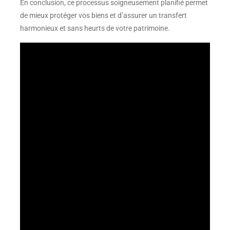
En conclusion, ce processus soigneusement planifié permet
de mieux protéger vos biens et d’assurer un transfert
harmonieux et sans heurts de votre patrimoine.