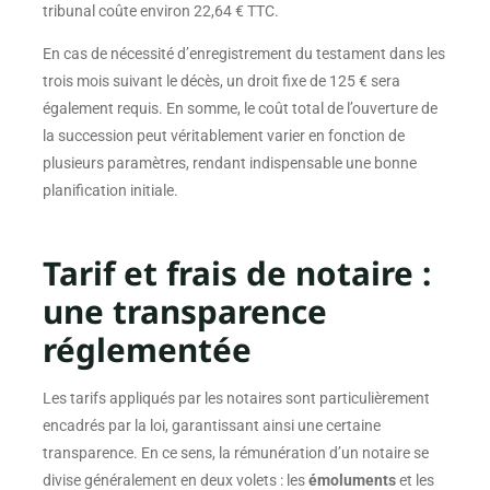
tribunal coûte environ 22,64 € TTC.
En cas de nécessité d’enregistrement du testament dans les
trois mois suivant le décès, un droit fixe de 125 € sera
également requis. En somme, le coût total de l’ouverture de
la succession peut véritablement varier en fonction de
plusieurs paramètres, rendant indispensable une bonne
planification initiale.
Tarif et frais de notaire :
une transparence
réglementée
Les tarifs appliqués par les notaires sont particulièrement
encadrés par la loi, garantissant ainsi une certaine
transparence. En ce sens, la rémunération d’un notaire se
divise généralement en deux volets : les
émoluments
et les