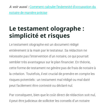
A voir aussi :
Comment calculer l'indemnité d'occupation du
notaire de manière précise
Le testament olographe :
simplicité et risques
Le testament olographe est un document rédigé
entièrement à la main par le testateur. Sa rédaction ne
nécessite pas l’intervention d’un notaire, ce qui pourrait
sembler très avantageux sur le plan financier. En théorie,
cette forme de testament ne génère pas de frais de notaire à
la création. Toutefois, il est crucial de prendre en compte les
risques potentiels : un testament mal rédigé ou mal daté
peut facilement être contesté ou déclaré nul.
Par conséquent, bien que le coût direct de rédaction soit nul,
il peut être judicieux de solliciter les conseils d’un notaire