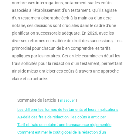
nombreuses interrogations, notamment sur les coûts
associés à l’établissement d’un testament. Qu’il s’agisse
d’un testament olographe écrit à la main ou d’un acte
notarié, ces décisions sont cruciales dans le cadre d’une
planification successorale adéquate. En 2026, avec les
diverses réformes en matière de droit des successions, il est
primordial pour chacun de bien comprendre les tarifs
appliqués par les notaires. Cet article examine en détail les
frais sollicités pour la rédaction d’un testament, permettant
ainsi de mieux anticiper ces coûts à travers une approche
claire et structurée.
Sommaire de l'article
masquer
Les différentes formes de testaments et leurs implications
Au-delà des frais de rédaction : les coûts à anticiper
Tarif et frais de notaire : une transparence réglementée
Comment estimer le coût global de la rédaction d’un