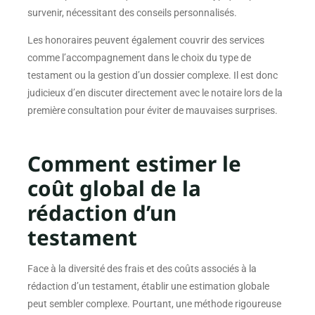
survenir, nécessitant des conseils personnalisés.
Les honoraires peuvent également couvrir des services
comme l’accompagnement dans le choix du type de
testament ou la gestion d’un dossier complexe. Il est donc
judicieux d’en discuter directement avec le notaire lors de la
première consultation pour éviter de mauvaises surprises.
Comment estimer le
coût global de la
rédaction d’un
testament
Face à la diversité des frais et des coûts associés à la
rédaction d’un testament, établir une estimation globale
peut sembler complexe. Pourtant, une méthode rigoureuse