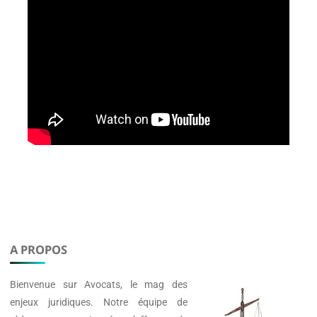
A PROPOS
Bienvenue sur
Avocats
, le mag des
enjeux juridiques. Notre équipe de