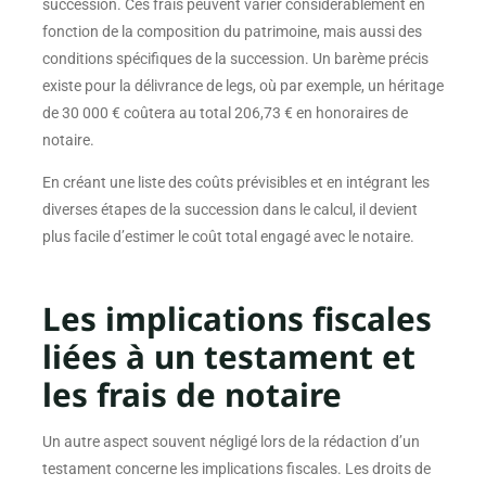
succession. Ces frais peuvent varier considérablement en
fonction de la composition du patrimoine, mais aussi des
conditions spécifiques de la succession. Un barème précis
existe pour la délivrance de legs, où par exemple, un héritage
de 30 000 € coûtera au total 206,73 € en honoraires de
notaire.
En créant une liste des coûts prévisibles et en intégrant les
diverses étapes de la succession dans le calcul, il devient
plus facile d’estimer le coût total engagé avec le notaire.
Les implications fiscales
liées à un testament et
les frais de notaire
Un autre aspect souvent négligé lors de la rédaction d’un
testament concerne les implications fiscales. Les droits de