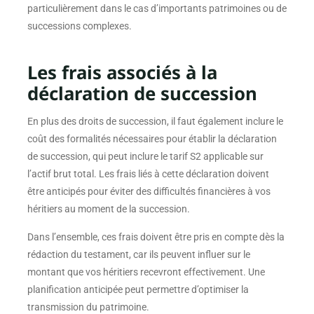
particulièrement dans le cas d’importants patrimoines ou de
successions complexes.
Les frais associés à la
déclaration de succession
En plus des droits de succession, il faut également inclure le
coût des formalités nécessaires pour établir la déclaration
de succession, qui peut inclure le tarif S2 applicable sur
l’actif brut total. Les frais liés à cette déclaration doivent
être anticipés pour éviter des difficultés financières à vos
héritiers au moment de la succession.
Dans l’ensemble, ces frais doivent être pris en compte dès la
rédaction du testament, car ils peuvent influer sur le
montant que vos héritiers recevront effectivement. Une
planification anticipée peut permettre d’optimiser la
transmission du patrimoine.