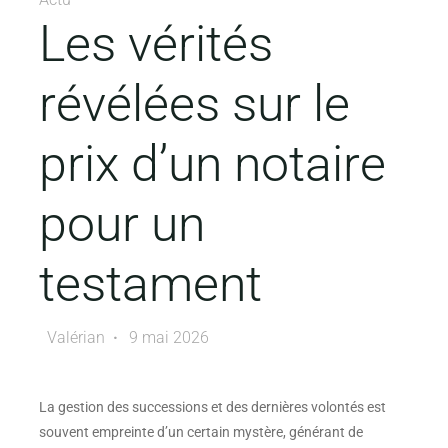
Les vérités
révélées sur le
prix d’un notaire
pour un
testament
Valérian
9 mai 2026
La gestion des successions et des dernières volontés est
souvent empreinte d’un certain mystère, générant de