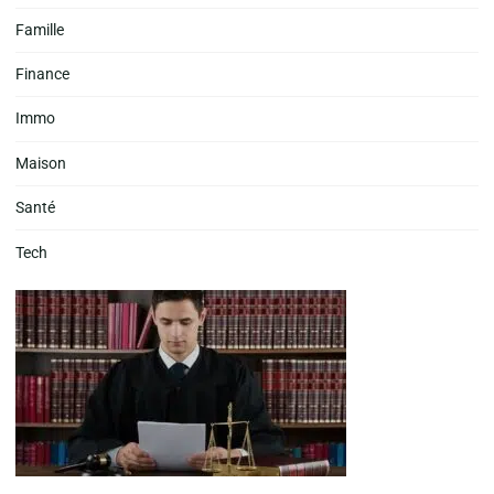
Famille
Finance
Immo
Maison
Santé
Tech