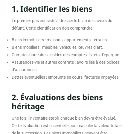
1. Identifier les biens
Le premier pas consiste à dresser le bilan des avoirs du
défunt. Cette identification doit comprendre :
Biens immobiliers : maisons, appartements, terrains.
Biens mobiliers : meubles, véhicules, œuvres d’art.
Comptes bancaires : soldes des comptes, livrets d’épargne.
Assurances-vie et autres contrats : avoirs liés à des polices
d’assurances.
Dettes éventuelles : emprunts en cours, factures impayées.
2. Évaluations des biens
héritage
Une fois l’inventaire établi, chaque bien devra être évalué.
Cette évaluation est essentielle pour calculer la valeur totale
de la succession. Les biens immobiliers peuvent être