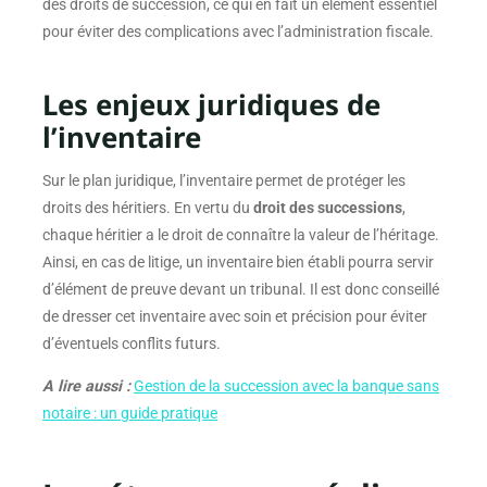
des droits de succession, ce qui en fait un élément essentiel
pour éviter des complications avec l’administration fiscale.
Les enjeux juridiques de
l’inventaire
Sur le plan juridique, l’inventaire permet de protéger les
droits des héritiers. En vertu du
droit des successions
,
chaque héritier a le droit de connaître la valeur de l’héritage.
Ainsi, en cas de litige, un inventaire bien établi pourra servir
d’élément de preuve devant un tribunal. Il est donc conseillé
de dresser cet inventaire avec soin et précision pour éviter
d’éventuels conflits futurs.
A lire aussi :
Gestion de la succession avec la banque sans
notaire : un guide pratique