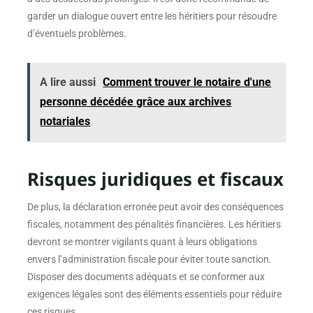
garder un dialogue ouvert entre les héritiers pour résoudre
d’éventuels problèmes.
A lire aussi
Comment trouver le notaire d'une
personne décédée grâce aux archives
notariales
Risques juridiques et fiscaux
De plus, la déclaration erronée peut avoir des conséquences
fiscales, notamment des pénalités financières. Les héritiers
devront se montrer vigilants quant à leurs obligations
envers l’administration fiscale pour éviter toute sanction.
Disposer des documents adéquats et se conformer aux
exigences légales sont des éléments essentiels pour réduire
ces risques.