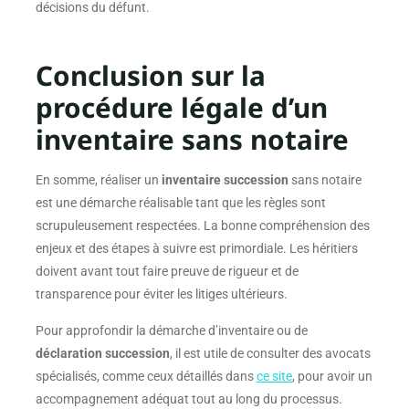
décisions du défunt.
Conclusion sur la
procédure légale d’un
inventaire sans notaire
En somme, réaliser un
inventaire succession
sans notaire
est une démarche réalisable tant que les règles sont
scrupuleusement respectées. La bonne compréhension des
enjeux et des étapes à suivre est primordiale. Les héritiers
doivent avant tout faire preuve de rigueur et de
transparence pour éviter les litiges ultérieurs.
Pour approfondir la démarche d’inventaire ou de
déclaration succession
, il est utile de consulter des avocats
spécialisés, comme ceux détaillés dans
ce site
, pour avoir un
accompagnement adéquat tout au long du processus.