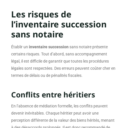
Les risques de
l’inventaire succession
sans notaire
Établir un
inventaire succession
sans notaire présente
certains risques. Tout d’abord, sans accompagnement
légal, il est difficile de garantir que toutes les procédures
légales sont respectées. Des erreurs peuvent coûter cher en
termes de délais ou de pénalités fiscales.
Conflits entre héritiers
En l’absence de médiation formelle, les conflits peuvent
devenir inévitables. Chaque héritier peut avoir une
perception différente de la valeur des biens hérités, menant
à des désaccords prolongés. Il est donc recommandé de