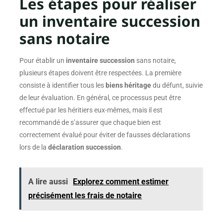
Les étapes pour réaliser
un inventaire succession
sans notaire
Pour établir un
inventaire succession
sans notaire,
plusieurs étapes doivent être respectées. La première
consiste à identifier tous les
biens héritage
du défunt, suivie
de leur évaluation. En général, ce processus peut être
effectué par les héritiers eux-mêmes, mais il est
recommandé de s’assurer que chaque bien est
correctement évalué pour éviter de fausses déclarations
lors de la
déclaration succession
.
A lire aussi
Explorez comment estimer
précisément les frais de notaire