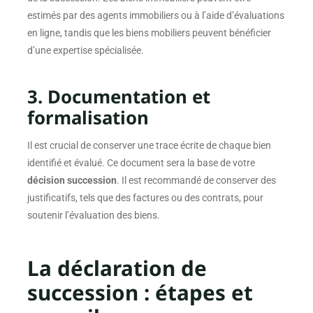
estimés par des agents immobiliers ou à l’aide d’évaluations
en ligne, tandis que les biens mobiliers peuvent bénéficier
d’une expertise spécialisée.
3. Documentation et
formalisation
Il est crucial de conserver une trace écrite de chaque bien
identifié et évalué. Ce document sera la base de votre
décision succession
. Il est recommandé de conserver des
justificatifs, tels que des factures ou des contrats, pour
soutenir l’évaluation des biens.
La déclaration de
succession : étapes et