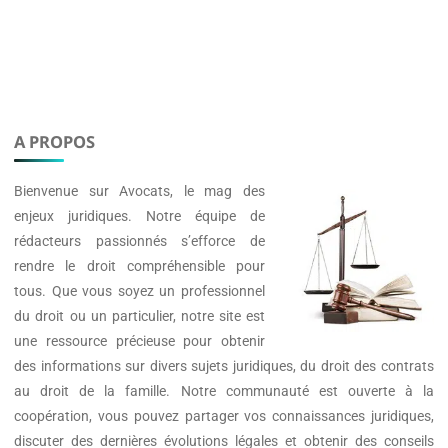
A PROPOS
Bienvenue sur
Avocats
, le mag des
enjeux juridiques. Notre équipe de
rédacteurs passionnés s’efforce de
rendre le droit compréhensible pour
tous. Que vous soyez un professionnel
du droit ou un particulier, notre site est
une ressource précieuse pour obtenir
des informations sur divers sujets juridiques, du droit des contrats
au droit de la famille. Notre communauté est ouverte à la
coopération, vous pouvez partager vos connaissances juridiques,
discuter des dernières évolutions légales et obtenir des conseils