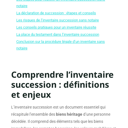
notaire
La déclaration de succession : étapes et conseils
Les risques de l’inventaire succession sans notaire
Les conseils pratiques pour un inventaire réussite
La place du testament dans l’inventaire succession
Conclusion sur la procédure légale d’un inventaire sans
notaire
Comprendre l’inventaire
succession : définitions
et enjeux
L’inventaire succession est un document essentiel qui
récapitule l’ensemble des
biens héritage
d’une personne
décédée. Il comprend des éléments tels que les biens