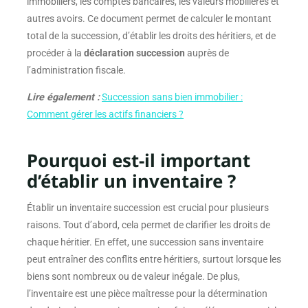
immobiliers, les comptes bancaires, les valeurs mobilières et
autres avoirs. Ce document permet de calculer le montant
total de la succession, d’établir les droits des héritiers, et de
procéder à la
déclaration succession
auprès de
l’administration fiscale.
Lire également :
Succession sans bien immobilier :
Comment gérer les actifs financiers ?
Pourquoi est-il important
d’établir un inventaire ?
Établir un inventaire succession est crucial pour plusieurs
raisons. Tout d’abord, cela permet de clarifier les droits de
chaque héritier. En effet, une succession sans inventaire
peut entraîner des conflits entre héritiers, surtout lorsque les
biens sont nombreux ou de valeur inégale. De plus,
l’inventaire est une pièce maîtresse pour la détermination