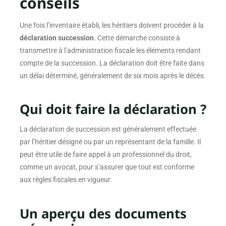
conseils
Une fois l’inventaire établi, les héritiers doivent procéder à la
déclaration succession
. Cette démarche consiste à
transmettre à l’administration fiscale les éléments rendant
compte de la succession. La déclaration doit être faite dans
un délai déterminé, généralement de six mois après le décès.
Qui doit faire la déclaration ?
La déclaration de succession est généralement effectuée
par l’héritier désigné ou par un représentant de la famille. Il
peut être utile de faire appel à un professionnel du droit,
comme un avocat, pour s’assurer que tout est conforme
aux règles fiscales en vigueur.
Un aperçu des documents