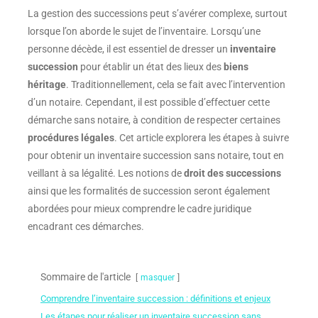
La gestion des successions peut s’avérer complexe, surtout
lorsque l’on aborde le sujet de l’inventaire. Lorsqu’une
personne décède, il est essentiel de dresser un
inventaire
succession
pour établir un état des lieux des
biens
héritage
. Traditionnellement, cela se fait avec l’intervention
d’un notaire. Cependant, il est possible d’effectuer cette
démarche sans notaire, à condition de respecter certaines
procédures légales
. Cet article explorera les étapes à suivre
pour obtenir un inventaire succession sans notaire, tout en
veillant à sa légalité. Les notions de
droit des successions
ainsi que les formalités de succession seront également
abordées pour mieux comprendre le cadre juridique
encadrant ces démarches.
Sommaire de l'article
masquer
Comprendre l’inventaire succession : définitions et enjeux
Les étapes pour réaliser un inventaire succession sans