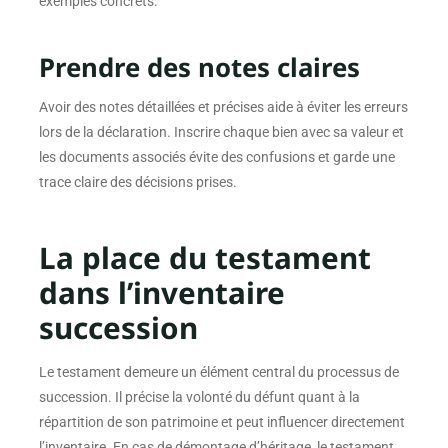
exemples concrets.
Prendre des notes claires
Avoir des notes détaillées et précises aide à éviter les erreurs
lors de la déclaration. Inscrire chaque bien avec sa valeur et
les documents associés évite des confusions et garde une
trace claire des décisions prises.
La place du testament
dans l’inventaire
succession
Le testament demeure un élément central du processus de
succession. Il précise la volonté du défunt quant à la
répartition de son patrimoine et peut influencer directement
l’inventaire. En cas de démontage d’héritage, le testament