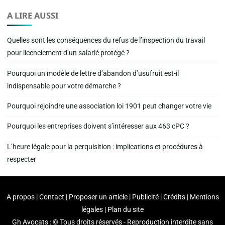
A LIRE AUSSI
Quelles sont les conséquences du refus de l’inspection du travail
pour licenciement d’un salarié protégé ?
Pourquoi un modèle de lettre d’abandon d’usufruit est-il
indispensable pour votre démarche ?
Pourquoi rejoindre une association loi 1901 peut changer votre vie
Pourquoi les entreprises doivent s’intéresser aux 463 cPC ?
L’heure légale pour la perquisition : implications et procédures à
respecter
A propos | Contact | Proposer un article | Publicité | Crédits | Mentions
légales |
Plan du site
Gh Avocats : © Tous droits réservés - Reproduction interdite sans