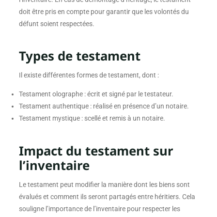
doit être pris en compte pour garantir que les volontés du
défunt soient respectées.
Types de testament
Il existe différentes formes de testament, dont :
Testament olographe : écrit et signé par le testateur.
Testament authentique : réalisé en présence d’un notaire.
Testament mystique : scellé et remis à un notaire.
Impact du testament sur
l’inventaire
Le testament peut modifier la manière dont les biens sont
évalués et comment ils seront partagés entre héritiers. Cela
souligne l’importance de l’inventaire pour respecter les