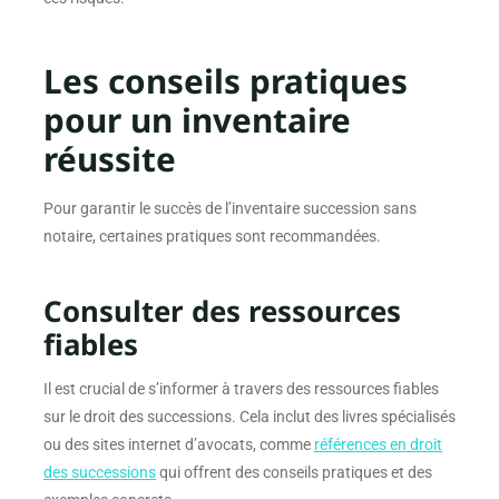
Les conseils pratiques
pour un inventaire
réussite
Pour garantir le succès de l’inventaire succession sans
notaire, certaines pratiques sont recommandées.
Consulter des ressources
fiables
Il est crucial de s’informer à travers des ressources fiables
sur le droit des successions. Cela inclut des livres spécialisés
ou des sites internet d’avocats, comme
références en droit
des successions
qui offrent des conseils pratiques et des