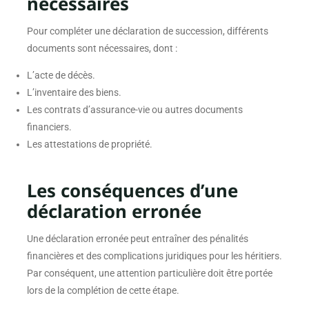
nécessaires
Pour compléter une déclaration de succession, différents
documents sont nécessaires, dont :
L’acte de décès.
L’inventaire des biens.
Les contrats d’assurance-vie ou autres documents
financiers.
Les attestations de propriété.
Les conséquences d’une
déclaration erronée
Une déclaration erronée peut entraîner des pénalités
financières et des complications juridiques pour les héritiers.
Par conséquent, une attention particulière doit être portée
lors de la complétion de cette étape.