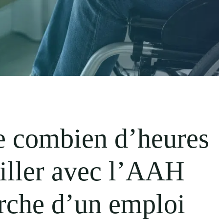
e combien d’heures
ailler avec l’AAH
erche d’un emploi