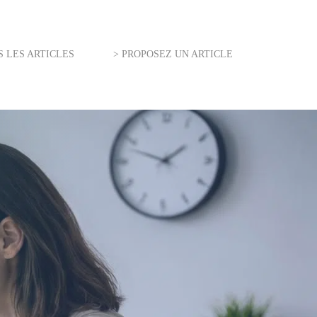
S LES ARTICLES
> PROPOSEZ UN ARTICLE