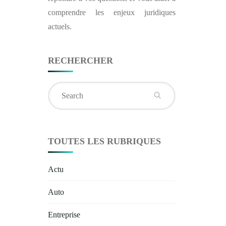
comprendre les enjeux juridiques
actuels.
RECHERCHER
Search
for:
TOUTES LES RUBRIQUES
Actu
Auto
Entreprise