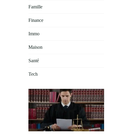
Famille
Finance
Immo
Maison
Santé
Tech