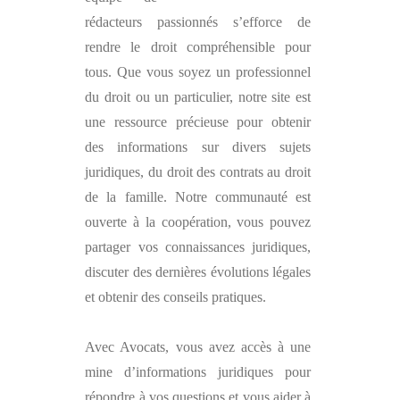
rédacteurs passionnés s’efforce de
rendre le droit compréhensible pour
tous. Que vous soyez un professionnel
du droit ou un particulier, notre site est
une ressource précieuse pour obtenir
des informations sur divers sujets
juridiques, du droit des contrats au droit
de la famille. Notre communauté est
ouverte à la coopération, vous pouvez
partager vos connaissances juridiques,
discuter des dernières évolutions légales
et obtenir des conseils pratiques.
Avec
Avocats
, vous avez accès à une
mine d’informations juridiques pour
répondre à vos questions et vous aider à