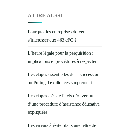
A LIRE AUSSI
Pourquoi les entreprises doivent
s’intéresser aux 463 cPC ?
L’heure légale pour la perquisition :
implications et procédures à respecter
Les étapes essentielles de la succession
au Portugal expliquées simplement
Les étapes clés de l’avis d’ouverture
d’une procédure d’assistance éducative
expliquées
Les erreurs à éviter dans une lettre de