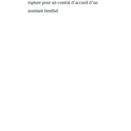
rupture pour un contrat d’accueil d’un
assistant familial