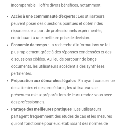
incomparable. Il offre divers bénéfices, notamment :
Accès à une communauté d’experts
: Les utilisateurs
peuvent poser des questions pointues et obtenir des
réponses de la part de professionnels expérimentés,
contribuant à une meilleure prise de décision.
Économie de temps
: La recherche d’informations se fait
plus rapidement grâce à des réponses condensées et des
discussions ciblées. Au lieu de parcourir de longs
documents, les utilisateurs accèdent à des synthèses
pertinentes.
Préparation aux démarches légales
: En ayant conscience
des attentes et des procédures, les utilisateurs se
présentent mieux préparés lors de leurs rendez-vous avec
des professionnels.
Partage des meilleures pratiques
: Les utilisateurs
partagent fréquemment des études de cas et les mesures
qui ont fonctionné pour eux, établissant des normes de