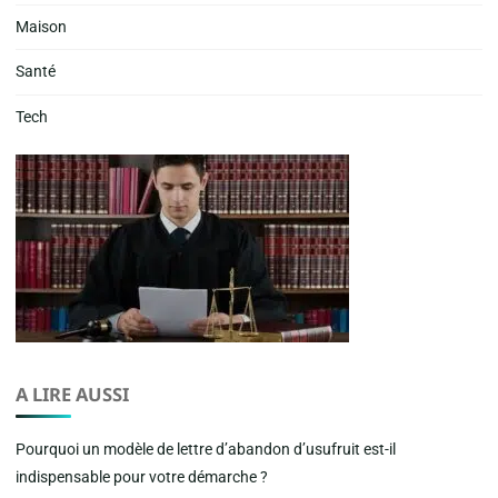
Maison
Santé
Tech
A LIRE AUSSI
Pourquoi un modèle de lettre d’abandon d’usufruit est-il
indispensable pour votre démarche ?