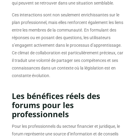
qui peuvent se retrouver dans une situation semblable.
Ces interactions sont non seulement enrichissantes sur le
plan professionnel, mais elles renforcent également les liens
entre les membres de la communauté. En formulant des
réponses ou en posant des questions, les utilisateurs
s’engagent activement dans le processus d’apprentissage.
Ce climat de collaboration est particulièrement précieux, car
il traduit une volonté de partager ses compétences et ses
connaissances dans un contexte où la législation est en
constante évolution.
Les bénéfices réels des
forums pour les
professionnels
Pour les professionnels du secteur financier et juridique, le
forum représente une source d’information et de conseils