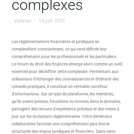
complexes
Valérian
14 juin 2026
Les réglementations financières et juridiques se
complexifient constamment, ce qui rend difficile leur
compréhension pour les professionnels et les particuliers.
Le forum du droit des finances émerge alors comme un outil
essentiel pour déchiffrer cette complexité. Permettant aux
utilisateurs d’échanger des connaissances et d’obtenir des
conseils pratiques, il constitue un véritable carrefour
d’informations. Sur ce type de plateforme, les membres,
qu’ils soient juristes, fiscalistes ou novices dans le domaine,
partagent des retours d’expérience précieux et des mises à
jour sur les évolutions réglementaires. Cette dimension
collaborative favorise une compréhension plus fine et
structurée des enjeux juridiques et financiers. Dans cette