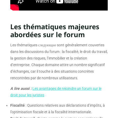
Les thématiques majeures
abordées sur le forum
Les thématiques следующие sont généralement couvertes
dans les discussions du forum : la fiscalité, le droit du travail,
la gestion des risques, l’immobilier et la création
d’entreprise. Chaque domaine attire un nombre significatif
d’échanges, car il touche à des situations concrètes
rencontrées par de nombreux utilisateurs.
A lire aussi :
Les avantages de rejoindre un forum sur le
droit pour les juristes
Fiscalité
: Questions relatives aux déclarations d’impôts, à
l’optimisation fiscale et à la fiscalité internationale.