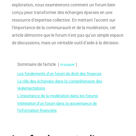
exploration, nous examinerons comment un forum bien
conçu peut transformer des échanges éparses en une
ressource d’expertise collective. En mettant l’accent sur
l’importance de la communauté et de la modération, cet
article démontre que le forum n’est pas qu’un simple espace
de discussions, mais un véritable outil d’aide à la décision.
Sommaire de l'article
masquer
Les fondements d’un forum du droit des finances
Le rôle des échanges dans la compréhension des
réglementations
L’importance de la modération dans les forums
Intégration d’un forum dans la gouvernance de
l’information financière