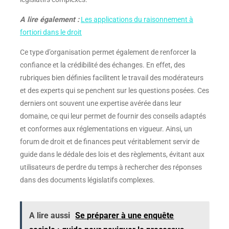
A lire également :
Les applications du raisonnement à
fortiori dans le droit
Ce type d’organisation permet également de renforcer la
confiance et la crédibilité des échanges. En effet, des
rubriques bien définies facilitent le travail des modérateurs
et des experts qui se penchent sur les questions posées. Ces
derniers ont souvent une expertise avérée dans leur
domaine, ce qui leur permet de fournir des conseils adaptés
et conformes aux réglementations en vigueur. Ainsi, un
forum de droit et de finances peut véritablement servir de
guide dans le dédale des lois et des règlements, évitant aux
utilisateurs de perdre du temps à rechercher des réponses
dans des documents législatifs complexes.
A lire aussi
Se préparer à une enquête