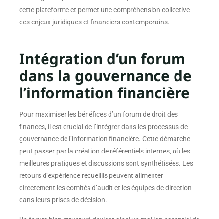
cette plateforme et permet une compréhension collective
des enjeux juridiques et financiers contemporains.
Intégration d’un forum
dans la gouvernance de
l’information financière
Pour maximiser les bénéfices d’un forum de droit des
finances, il est crucial de l’intégrer dans les processus de
gouvernance de l’information financière. Cette démarche
peut passer par la création de référentiels internes, où les
meilleures pratiques et discussions sont synthétisées. Les
retours d’expérience recueillis peuvent alimenter
directement les comités d’audit et les équipes de direction
dans leurs prises de décision.