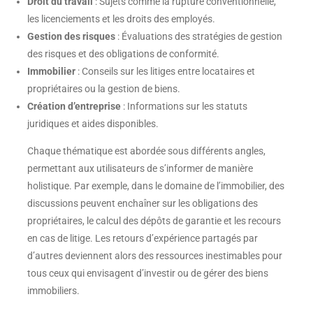
Droit du travail
: Sujets comme la rupture conventionnelle,
les licenciements et les droits des employés.
Gestion des risques
: Évaluations des stratégies de gestion
des risques et des obligations de conformité.
Immobilier
: Conseils sur les litiges entre locataires et
propriétaires ou la gestion de biens.
Création d’entreprise
: Informations sur les statuts
juridiques et aides disponibles.
Chaque thématique est abordée sous différents angles,
permettant aux utilisateurs de s’informer de manière
holistique. Par exemple, dans le domaine de l’immobilier, des
discussions peuvent enchaîner sur les obligations des
propriétaires, le calcul des dépôts de garantie et les recours
en cas de litige. Les retours d’expérience partagés par
d’autres deviennent alors des ressources inestimables pour
tous ceux qui envisagent d’investir ou de gérer des biens
immobiliers.