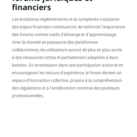
financiers
Les évolutions réglementaires et la complexité croissante
des enjeux financiers continueront de renforcer l’importance
des forums comme outils d’échange et d’apprentissage.
Avec la montée en puissance des plateformes
collaboratives, les utilisateurs auront de plus en plus accès
à des ressources riches et parfaitement adaptées à leurs
besoins. En investissant dans une participation active et en
encourageant les retours d’expérience, le forum devient un
espace d’innovation collective, propice à la compréhension
des régulations et à l’amélioration continue des pratiques
professionnelles.