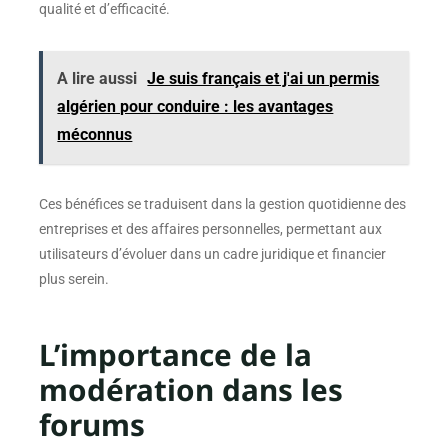
qualité et d’efficacité.
A lire aussi
Je suis français et j'ai un permis
algérien pour conduire : les avantages
méconnus
Ces bénéfices se traduisent dans la gestion quotidienne des
entreprises et des affaires personnelles, permettant aux
utilisateurs d’évoluer dans un cadre juridique et financier
plus serein.
L’importance de la
modération dans les
forums