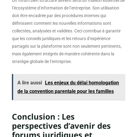
Un forum bien structuré devient ainsi un maillon essentiel de
l’écosystème d’information de l’entreprise. Son utilisation
doit être encadrée par des procédures internes qui
définissent comment les nouvelles informations sont
collectées, analysées et validées. Ceci contribue à garantir
que les conseils juridiques et les retours d’expérience
partagés sur la plateforme sont non seulement pertinents,
mais également intégrés de manière cohérente dans la
stratégie globale de l’entreprise.
A lire aussi
Les enjeux du délai homologation
de la convention parentale pour les familles
Conclusion : Les
perspectives d’avenir des
forums juridiques et