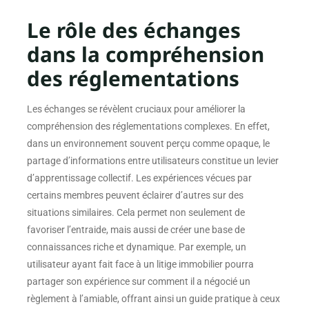
Le rôle des échanges
dans la compréhension
des réglementations
Les échanges se révèlent cruciaux pour améliorer la
compréhension des réglementations complexes. En effet,
dans un environnement souvent perçu comme opaque, le
partage d’informations entre utilisateurs constitue un levier
d’apprentissage collectif. Les expériences vécues par
certains membres peuvent éclairer d’autres sur des
situations similaires. Cela permet non seulement de
favoriser l’entraide, mais aussi de créer une base de
connaissances riche et dynamique. Par exemple, un
utilisateur ayant fait face à un litige immobilier pourra
partager son expérience sur comment il a négocié un
règlement à l’amiable, offrant ainsi un guide pratique à ceux