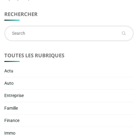
RECHERCHER
Se
fo
TOUTES LES RUBRIQUES
Actu
Auto
Entreprise
Famille
Finance
Immo