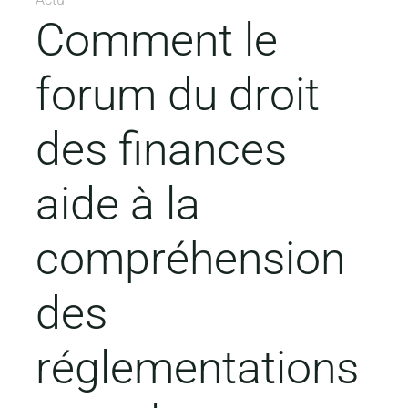
Comment le
forum du droit
des finances
aide à la
compréhension
des
réglementations