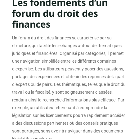
Les fondements d’un
forum du droit des
finances
Un forum du droit des finances se caractérise par sa
structure, qui facilite les échanges autour de thématiques
juridiques et financières. Organisé par catégories, il permet
une navigation simplifiée entre les différents domaines
d’expertise. Les utilisateurs peuvent y poser des questions,
partager des expériences et obtenir des réponses de la part
d’experts ou de pairs. Les thématiques, telles que le droit du
travail ou la fiscalité, y sont soigneusement classées,
rendant ainsi la recherche d’informations plus efficace. Par
exemple, un utilisateur cherchant à comprendre la
législation sur les licenciements pourra rapidement accéder
à des discussions pertinentes où des conseils pratiques
sont partagés, sans avoir à naviguer dans des documents
législatifs complexes.