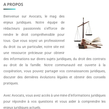
A PROPOS
Bienvenue sur
Avocats
, le mag des
enjeux juridiques. Notre équipe de
rédacteurs passionnés s’efforce de
rendre le droit compréhensible pour
tous. Que vous soyez un professionnel
du droit ou un particulier, notre site est
une ressource précieuse pour obtenir
des informations sur divers sujets juridiques, du droit des contrats
au droit de la famille. Notre communauté est ouverte à la
coopération, vous pouvez partager vos connaissances juridiques,
discuter des dernières évolutions légales et obtenir des conseils
pratiques.
Avec
Avocats
, vous avez accès à une mine d’informations juridiques
pour répondre à vos questions et vous aider à comprendre les
enjeux juridiques actuels.