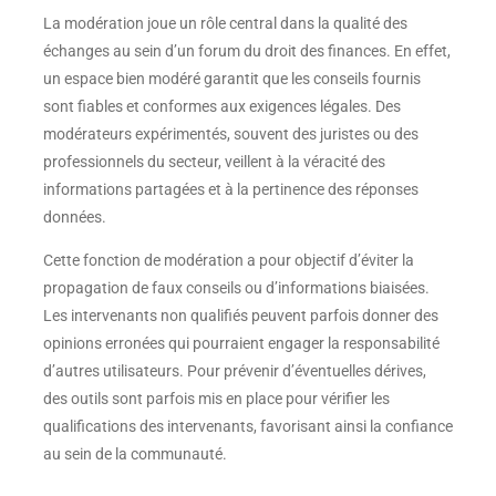
La modération joue un rôle central dans la qualité des
échanges au sein d’un forum du droit des finances. En effet,
un espace bien modéré garantit que les conseils fournis
sont fiables et conformes aux exigences légales. Des
modérateurs expérimentés, souvent des juristes ou des
professionnels du secteur, veillent à la véracité des
informations partagées et à la pertinence des réponses
données.
Cette fonction de modération a pour objectif d’éviter la
propagation de faux conseils ou d’informations biaisées.
Les intervenants non qualifiés peuvent parfois donner des
opinions erronées qui pourraient engager la responsabilité
d’autres utilisateurs. Pour prévenir d’éventuelles dérives,
des outils sont parfois mis en place pour vérifier les
qualifications des intervenants, favorisant ainsi la confiance
au sein de la communauté.