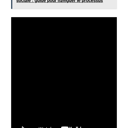
sociale : guide pour naviguer le processus