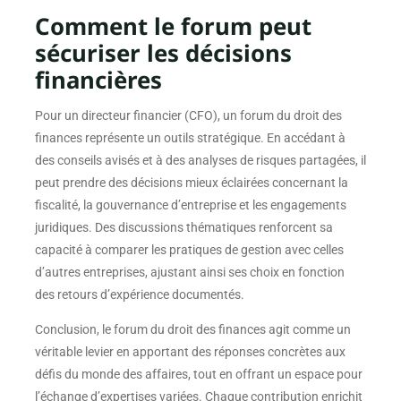
Comment le forum peut
sécuriser les décisions
financières
Pour un directeur financier (CFO), un forum du droit des
finances représente un outils stratégique. En accédant à
des conseils avisés et à des analyses de risques partagées, il
peut prendre des décisions mieux éclairées concernant la
fiscalité, la gouvernance d’entreprise et les engagements
juridiques. Des discussions thématiques renforcent sa
capacité à comparer les pratiques de gestion avec celles
d’autres entreprises, ajustant ainsi ses choix en fonction
des retours d’expérience documentés.
Conclusion, le forum du droit des finances agit comme un
véritable levier en apportant des réponses concrètes aux
défis du monde des affaires, tout en offrant un espace pour
l’échange d’expertises variées. Chaque contribution enrichit