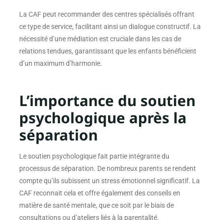
La CAF peut recommander des centres spécialisés offrant
ce type de service, facilitant ainsi un dialogue constructif. La
nécessité d’une médiation est cruciale dans les cas de
relations tendues, garantissant que les enfants bénéficient
d’un maximum d’harmonie.
L’importance du soutien
psychologique après la
séparation
Le soutien psychologique fait partie intégrante du
processus de séparation. De nombreux parents se rendent
compte qu’ils subissent un stress émotionnel significatif. La
CAF reconnait cela et offre également des conseils en
matière de santé mentale, que ce soit par le biais de
consultations ou d’ateliers liés à la parentalité.