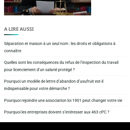
A LIRE AUSSI
Séparation et maison à un seul nom : les droits et obligations à
connaître
Quelles sont les conséquences du refus de l’inspection du travail
pour licenciement d’un salarié protégé ?
Pourquoi un modèle de lettre d’abandon d’usufruit est-il
indispensable pour votre démarche ?
Pourquoi rejoindre une association loi 1901 peut changer votre vie
Pourquoi les entreprises doivent s’intéresser aux 463 cPC ?