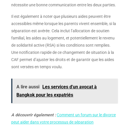
nécessite une bonne communication entre les deux parties.
Il est également à noter que plusieurs aides peuvent être
accessibles même lorsque les parents vivent ensemble, si la
séparation est avérée. Cela inclut l’allocation de soutien
familial, les aides au logement, et potentiellement le revenu
de solidarité active (RSA) si les conditions sont remplies.
Une notification rapide de ce changement de situation à la
CAF permet d’ajuster les droits et de garantir que les aides
sont versées en temps voulu.
A lire aussi
Les services d'un avocat à
Bangkok pour les expatriés
A découvrir également :
Comment un forum sur le divorce
peut aider dans votre processus de séparation