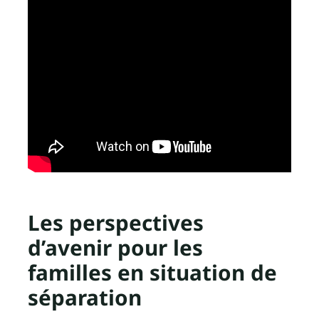
Les perspectives
d’avenir pour les
familles en situation de
séparation