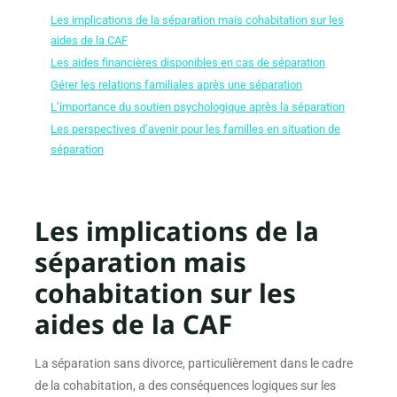
Les implications de la séparation mais cohabitation sur les
aides de la CAF
Les aides financières disponibles en cas de séparation
Gérer les relations familiales après une séparation
L’importance du soutien psychologique après la séparation
Les perspectives d’avenir pour les familles en situation de
séparation
Les implications de la
séparation mais
cohabitation sur les
aides de la CAF
La séparation sans divorce, particulièrement dans le cadre
de la cohabitation, a des conséquences logiques sur les