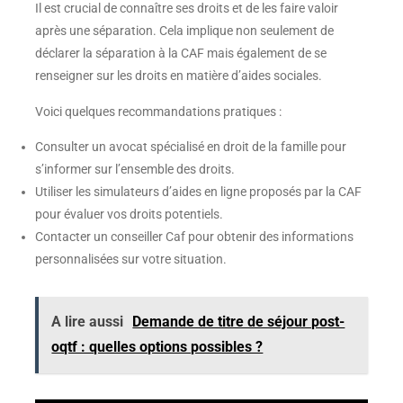
Il est crucial de connaître ses droits et de les faire valoir
après une séparation. Cela implique non seulement de
déclarer la séparation à la CAF mais également de se
renseigner sur les droits en matière d’aides sociales.
Voici quelques recommandations pratiques :
Consulter un avocat spécialisé en droit de la famille pour
s’informer sur l’ensemble des droits.
Utiliser les simulateurs d’aides en ligne proposés par la CAF
pour évaluer vos droits potentiels.
Contacter un conseiller Caf pour obtenir des informations
personnalisées sur votre situation.
A lire aussi
Demande de titre de séjour post-
oqtf : quelles options possibles ?