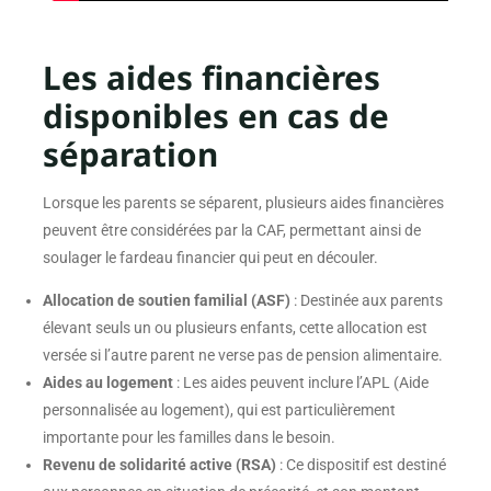
Les aides financières
disponibles en cas de
séparation
Lorsque les parents se séparent, plusieurs aides financières
peuvent être considérées par la CAF, permettant ainsi de
soulager le fardeau financier qui peut en découler.
Allocation de soutien familial (ASF)
: Destinée aux parents
élevant seuls un ou plusieurs enfants, cette allocation est
versée si l’autre parent ne verse pas de pension alimentaire.
Aides au logement
: Les aides peuvent inclure l’APL (Aide
personnalisée au logement), qui est particulièrement
importante pour les familles dans le besoin.
Revenu de solidarité active (RSA)
: Ce dispositif est destiné