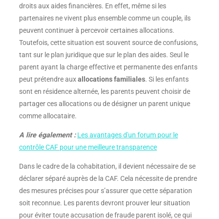
droits aux aides financières. En effet, même si les
partenaires ne vivent plus ensemble comme un couple, ils
peuvent continuer à percevoir certaines allocations.
Toutefois, cette situation est souvent source de confusions,
tant sur le plan juridique que sur le plan des aides. Seul le
parent ayant la charge effective et permanente des enfants
peut prétendre aux
allocations familiales
. Si les enfants
sont en résidence alternée, les parents peuvent choisir de
partager ces allocations ou de désigner un parent unique
comme allocataire.
A lire également :
Les avantages d'un forum pour le
contrôle CAF pour une meilleure transparence
Dans le cadre de la cohabitation, il devient nécessaire de se
déclarer séparé auprès de la CAF. Cela nécessite de prendre
des mesures précises pour s’assurer que cette séparation
soit reconnue. Les parents devront prouver leur situation
pour éviter toute accusation de fraude parent isolé, ce qui