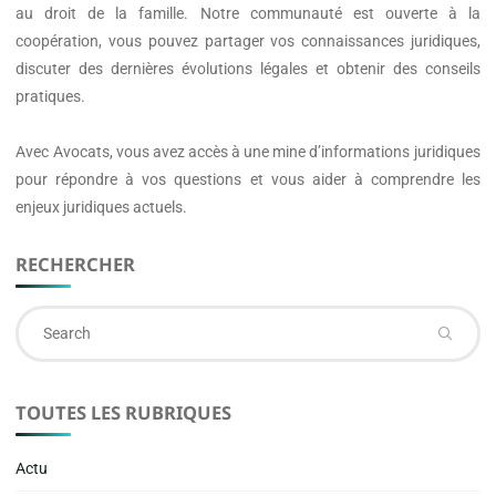
au droit de la famille. Notre communauté est ouverte à la
coopération, vous pouvez partager vos connaissances juridiques,
discuter des dernières évolutions légales et obtenir des conseils
pratiques.
Avec
Avocats
, vous avez accès à une mine d’informations juridiques
pour répondre à vos questions et vous aider à comprendre les
enjeux juridiques actuels.
RECHERCHER
Se
fo
TOUTES LES RUBRIQUES
Actu