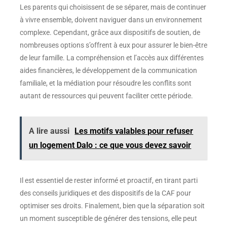
Les parents qui choisissent de se séparer, mais de continuer
à vivre ensemble, doivent naviguer dans un environnement
complexe. Cependant, grâce aux dispositifs de soutien, de
nombreuses options s’offrent à eux pour assurer le bien-être
de leur famille. La compréhension et l’accès aux différentes
aides financières, le développement de la communication
familiale, et la médiation pour résoudre les conflits sont
autant de ressources qui peuvent faciliter cette période.
A lire aussi
Les motifs valables pour refuser
un logement Dalo : ce que vous devez savoir
Il est essentiel de rester informé et proactif, en tirant parti
des conseils juridiques et des dispositifs de la CAF pour
optimiser ses droits. Finalement, bien que la séparation soit
un moment susceptible de générer des tensions, elle peut