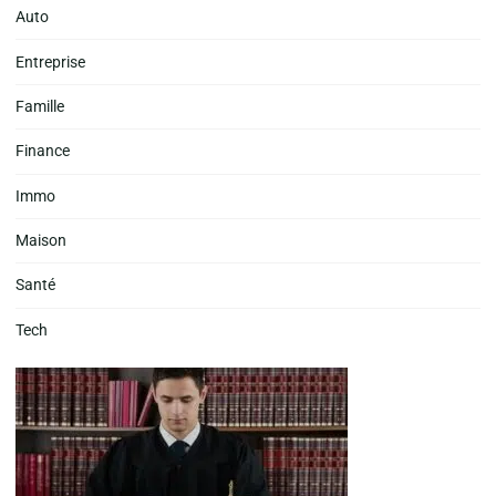
Auto
Entreprise
Famille
Finance
Immo
Maison
Santé
Tech