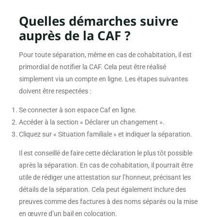
Quelles démarches suivre
auprès de la CAF ?
Pour toute séparation, même en cas de cohabitation, il est
primordial de notifier la CAF. Cela peut être réalisé
simplement via un compte en ligne. Les étapes suivantes
doivent être respectées :
Se connecter à son espace Caf en ligne.
Accéder à la section « Déclarer un changement ».
Cliquez sur « Situation familiale » et indiquer la séparation.
Il est conseillé de faire cette déclaration le plus tôt possible
après la séparation. En cas de cohabitation, il pourrait être
utile de rédiger une attestation sur l’honneur, précisant les
détails de la séparation. Cela peut également inclure des
preuves comme des factures à des noms séparés ou la mise
en œuvre d’un bail en colocation.