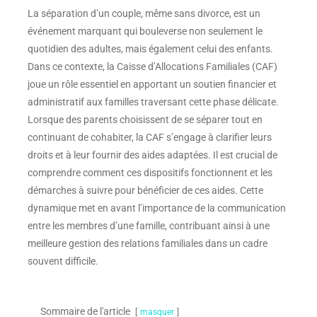
La séparation d’un couple, même sans divorce, est un
événement marquant qui bouleverse non seulement le
quotidien des adultes, mais également celui des enfants.
Dans ce contexte, la Caisse d’Allocations Familiales (CAF)
joue un rôle essentiel en apportant un soutien financier et
administratif aux familles traversant cette phase délicate.
Lorsque des parents choisissent de se séparer tout en
continuant de cohabiter, la CAF s’engage à clarifier leurs
droits et à leur fournir des aides adaptées. Il est crucial de
comprendre comment ces dispositifs fonctionnent et les
démarches à suivre pour bénéficier de ces aides. Cette
dynamique met en avant l’importance de la communication
entre les membres d’une famille, contribuant ainsi à une
meilleure gestion des relations familiales dans un cadre
souvent difficile.
Sommaire de l'article
masquer