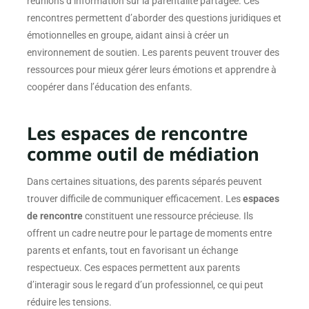
réunions d’information sur la parentalité partagée. Ces
rencontres permettent d’aborder des questions juridiques et
émotionnelles en groupe, aidant ainsi à créer un
environnement de soutien. Les parents peuvent trouver des
ressources pour mieux gérer leurs émotions et apprendre à
coopérer dans l’éducation des enfants.
Les espaces de rencontre
comme outil de médiation
Dans certaines situations, des parents séparés peuvent
trouver difficile de communiquer efficacement. Les
espaces
de rencontre
constituent une ressource précieuse. Ils
offrent un cadre neutre pour le partage de moments entre
parents et enfants, tout en favorisant un échange
respectueux. Ces espaces permettent aux parents
d’interagir sous le regard d’un professionnel, ce qui peut
réduire les tensions.