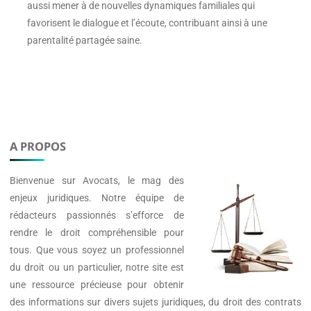
aussi mener à de nouvelles dynamiques familiales qui
favorisent le dialogue et l’écoute, contribuant ainsi à une
parentalité partagée saine.
A PROPOS
Bienvenue sur
Avocats
, le mag des
enjeux juridiques. Notre équipe de
rédacteurs passionnés s’efforce de
rendre le droit compréhensible pour
tous. Que vous soyez un professionnel
du droit ou un particulier, notre site est
une ressource précieuse pour obtenir
des informations sur divers sujets juridiques, du droit des contrats