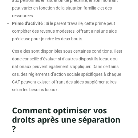
aux personnes en situation de précarité, et son montant
peut varier en fonction de la situation familiale et des
ressources.
Prime d’activité
: Si le parent travaille, cette prime peut
compléter des revenus modestes, offrant ainsi une aide
précieuse pour joindre les deux bouts.
Ces aides sont disponibles sous certaines conditions, il est
donc conseillé d’évaluer si d’autres dispositifs locaux ou
nationaux peuvent également s’appliquer. Dans certains
cas, des réglements d’action sociale spécifiques à chaque
CAF peuvent exister, offrant des aides supplémentaires
selon les besoins locaux.
Comment optimiser vos
droits après une séparation
?