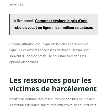
amendes.
A lire aussi
Comment évaluer le prix d'une
robe d'avocat en ligne : les meilleures astuces
Chaque situation est unique et doit être analysée avec
rigueur. Les avocats spécialisés en droit du travail sont
souvent d’une aide précieuse pour naviguer dans les
options disponibles.
Les ressources pour les
victimes de harcèlement
Il existe de nombreuses ressources disponibles pour aider
les victimes de harcèlement discriminatoire. Se tourner vers