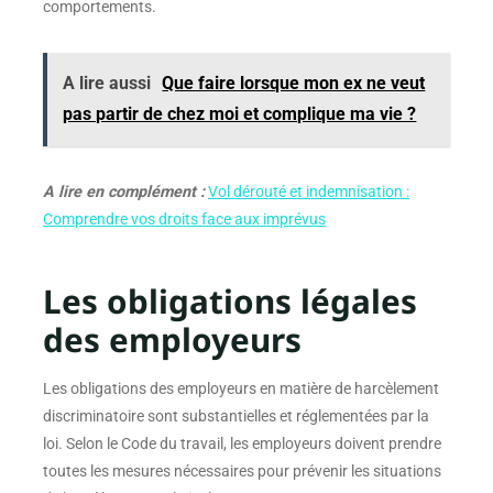
comportements.
A lire aussi
Que faire lorsque mon ex ne veut
pas partir de chez moi et complique ma vie ?
A lire en complément :
Vol dérouté et indemnisation :
Comprendre vos droits face aux imprévus
Les obligations légales
des employeurs
Les obligations des employeurs en matière de harcèlement
discriminatoire sont substantielles et réglementées par la
loi. Selon le Code du travail, les employeurs doivent prendre
toutes les mesures nécessaires pour prévenir les situations