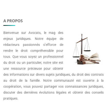
A PROPOS
Bienvenue sur
Avocats
, le mag des
enjeux juridiques. Notre équipe de
rédacteurs passionnés s’efforce de
rendre le droit compréhensible pour
tous. Que vous soyez un professionnel
du droit ou un particulier, notre site est
une ressource précieuse pour obtenir
des informations sur divers sujets juridiques, du droit des contrats
au droit de la famille. Notre communauté est ouverte à la
coopération, vous pouvez partager vos connaissances juridiques,
discuter des dernières évolutions légales et obtenir des conseils
pratiques.