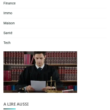
Finance
Immo
Maison
Santé
Tech
A LIRE AUSSI