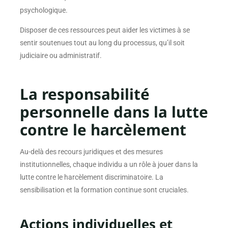
psychologique.
Disposer de ces ressources peut aider les victimes à se
sentir soutenues tout au long du processus, qu’il soit
judiciaire ou administratif.
La responsabilité
personnelle dans la lutte
contre le harcèlement
Au-delà des recours juridiques et des mesures
institutionnelles, chaque individu a un rôle à jouer dans la
lutte contre le harcèlement discriminatoire. La
sensibilisation et la formation continue sont cruciales.
Actions individuelles et