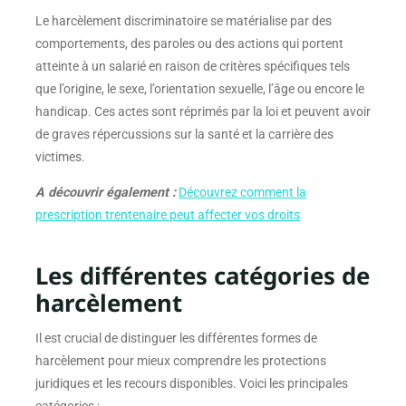
Le harcèlement discriminatoire se matérialise par des
comportements, des paroles ou des actions qui portent
atteinte à un salarié en raison de critères spécifiques tels
que l’origine, le sexe, l’orientation sexuelle, l’âge ou encore le
handicap. Ces actes sont réprimés par la loi et peuvent avoir
de graves répercussions sur la santé et la carrière des
victimes.
A découvrir également :
Découvrez comment la
prescription trentenaire peut affecter vos droits
Les différentes catégories de
harcèlement
Il est crucial de distinguer les différentes formes de
harcèlement pour mieux comprendre les protections
juridiques et les recours disponibles. Voici les principales