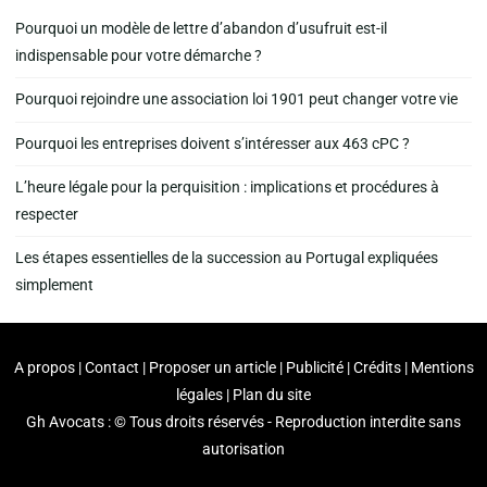
Pourquoi un modèle de lettre d’abandon d’usufruit est-il
indispensable pour votre démarche ?
Pourquoi rejoindre une association loi 1901 peut changer votre vie
Pourquoi les entreprises doivent s’intéresser aux 463 cPC ?
L’heure légale pour la perquisition : implications et procédures à
respecter
Les étapes essentielles de la succession au Portugal expliquées
simplement
A propos | Contact | Proposer un article | Publicité | Crédits | Mentions
légales |
Plan du site
Gh Avocats : © Tous droits réservés - Reproduction interdite sans
autorisation