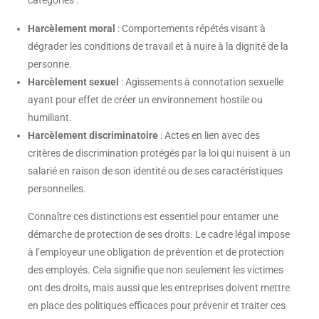
catégories :
Harcèlement moral
: Comportements répétés visant à
dégrader les conditions de travail et à nuire à la dignité de la
personne.
Harcèlement sexuel
: Agissements à connotation sexuelle
ayant pour effet de créer un environnement hostile ou
humiliant.
Harcèlement discriminatoire
: Actes en lien avec des
critères de discrimination protégés par la loi qui nuisent à un
salarié en raison de son identité ou de ses caractéristiques
personnelles.
Connaître ces distinctions est essentiel pour entamer une
démarche de protection de ses droits. Le cadre légal impose
à l’employeur une obligation de prévention et de protection
des employés. Cela signifie que non seulement les victimes
ont des droits, mais aussi que les entreprises doivent mettre
en place des politiques efficaces pour prévenir et traiter ces