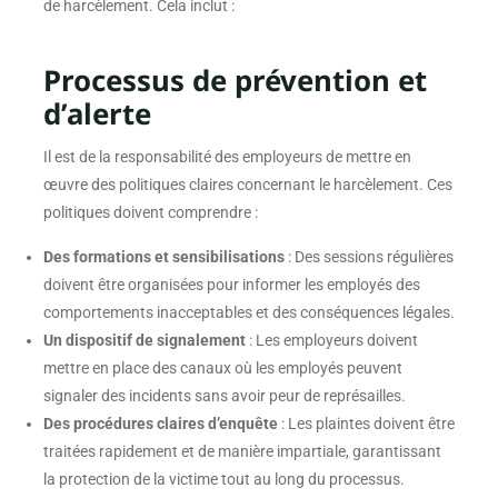
de harcèlement. Cela inclut :
Processus de prévention et
d’alerte
Il est de la responsabilité des employeurs de mettre en
œuvre des politiques claires concernant le harcèlement. Ces
politiques doivent comprendre :
Des formations et sensibilisations
: Des sessions régulières
doivent être organisées pour informer les employés des
comportements inacceptables et des conséquences légales.
Un dispositif de signalement
: Les employeurs doivent
mettre en place des canaux où les employés peuvent
signaler des incidents sans avoir peur de représailles.
Des procédures claires d’enquête
: Les plaintes doivent être
traitées rapidement et de manière impartiale, garantissant
la protection de la victime tout au long du processus.