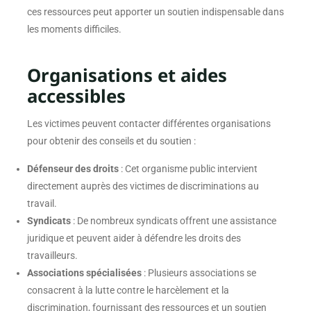
ces ressources peut apporter un soutien indispensable dans
les moments difficiles.
Organisations et aides
accessibles
Les victimes peuvent contacter différentes organisations
pour obtenir des conseils et du soutien :
Défenseur des droits
: Cet organisme public intervient
directement auprès des victimes de discriminations au
travail.
Syndicats
: De nombreux syndicats offrent une assistance
juridique et peuvent aider à défendre les droits des
travailleurs.
Associations spécialisées
: Plusieurs associations se
consacrent à la lutte contre le harcèlement et la
discrimination, fournissant des ressources et un soutien