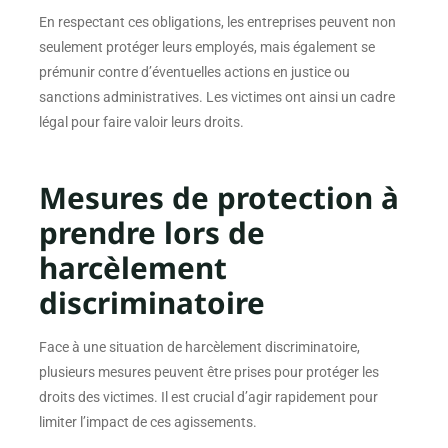
En respectant ces obligations, les entreprises peuvent non
seulement protéger leurs employés, mais également se
prémunir contre d’éventuelles actions en justice ou
sanctions administratives. Les victimes ont ainsi un cadre
légal pour faire valoir leurs droits.
Mesures de protection à
prendre lors de
harcèlement
discriminatoire
Face à une situation de harcèlement discriminatoire,
plusieurs mesures peuvent être prises pour protéger les
droits des victimes. Il est crucial d’agir rapidement pour
limiter l’impact de ces agissements.