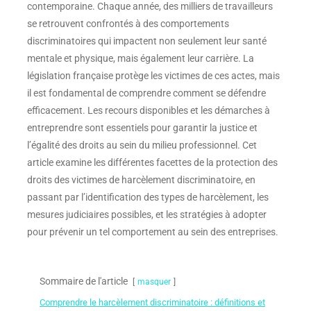
contemporaine. Chaque année, des milliers de travailleurs
se retrouvent confrontés à des comportements
discriminatoires qui impactent non seulement leur santé
mentale et physique, mais également leur carrière. La
législation française protège les victimes de ces actes, mais
il est fondamental de comprendre comment se défendre
efficacement. Les recours disponibles et les démarches à
entreprendre sont essentiels pour garantir la justice et
l’égalité des droits au sein du milieu professionnel. Cet
article examine les différentes facettes de la protection des
droits des victimes de harcèlement discriminatoire, en
passant par l’identification des types de harcèlement, les
mesures judiciaires possibles, et les stratégies à adopter
pour prévenir un tel comportement au sein des entreprises.
Sommaire de l'article
masquer
Comprendre le harcèlement discriminatoire : définitions et