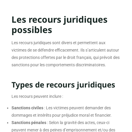
Les recours juridiques
possibles
Les recours juridiques sont divers et permettent aux
victimes de se défendre efficacement. Ils s’articulent autour
des protections offertes par le droit français, qui prévoit des
sanctions pour les comportements discriminatoires.
Types de recours juridiques
Les recours peuvent inclure :
Sanctions civiles
: Les victimes peuvent demander des
dommages et intérêts pour préjudice moral et financier.
Sanctions pénales
: Selon la gravité des actes, ceux-ci
peuvent mener à des peines d’emprisonnement et/ou des