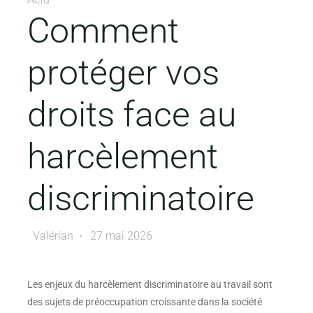
Comment
protéger vos
droits face au
harcèlement
discriminatoire
Valérian
27 mai 2026
Les enjeux du harcèlement discriminatoire au travail sont
des sujets de préoccupation croissante dans la société