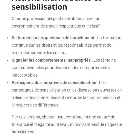
sensibilisation
Chaque professionnel peut contribuer à créer un
environnement de travail respectueux et inclusif :
Se former sur les questions de harcèlement
: La formation
continue sur les droits et les responsabilités permet de
mieux comprendre les enjeux.
Signaler les comportements inappropriés
: Les témoins
sont souvent clés pour dénoncer des comportements
inacceptables.
Participer à des initiatives de sensibilisation
: Les
campagnes de sensibilisation et les discussions ouvertes en
milieu professionnel peuvent renforcer la compréhension et
le respect des différences.
Par ces actions, chacun peut contribuer à une culture de
tolérance et d’égalité au travail, minimisant ainsi le risque de
harcèlement.