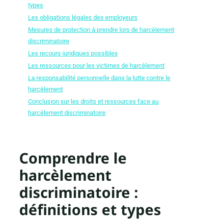
types
Les obligations légales des employeurs
Mesures de protection à prendre lors de harcèlement
discriminatoire
Les recours juridiques possibles
Les ressources pour les victimes de harcèlement
La responsabilité personnelle dans la lutte contre le
harcèlement
Conclusion sur les droits et ressources face au
harcèlement discriminatoire
Comprendre le
harcèlement
discriminatoire :
définitions et types