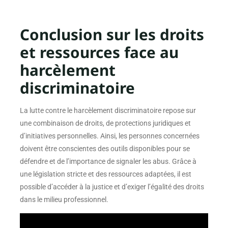
Conclusion sur les droits
et ressources face au
harcèlement
discriminatoire
La lutte contre le harcèlement discriminatoire repose sur
une combinaison de droits, de protections juridiques et
d’initiatives personnelles. Ainsi, les personnes concernées
doivent être conscientes des outils disponibles pour se
défendre et de l’importance de signaler les abus. Grâce à
une législation stricte et des ressources adaptées, il est
possible d’accéder à la justice et d’exiger l’égalité des droits
dans le milieu professionnel.