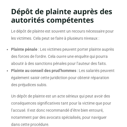
Dépôt de plainte auprès des
autorités compétentes
Le dépôt de plainte est souvent un recours nécessaire pour
les victimes. Cela peut se faire à plusieurs niveaux :
Plainte pénale
: Les victimes peuvent porter plainte auprès
des forces de l’ordre. Cela ouvre une enquête qui pourra
aboutir à des sanctions pénales pour l’auteur des faits.
Plainte au conseil des prud’hommes
: Les salariés peuvent
également saisir cette juridiction pour obtenir réparation
des préjudices subis.
Un dépôt de plainte est un acte sérieux qui peut avoir des
conséquences significatives tant pour la victime que pour
l’accusé. Il est donc recommandé d’être bien entouré,
notamment par des avocats spécialisés, pour naviguer
dans cette procédure.