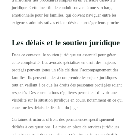
transformer des procédures simples en un véritable casse-tête
juridique. Cette incertitude conduit souvent à une surcharge
émotionnelle pour les familles, qui doivent naviguer entre les
exigences administratives et leur désir de protéger leurs proches.
Les délais et le soutien juridique
Dans ce contexte, le soutien juridique est essentiel pour gérer
cette complexité. Les avocats spécialisés en droit des majeurs
protégés peuvent jouer un rôle clé dans l’accompagnement des
familles. Ils peuvent aider à comprendre les enjeux juridiques
tout en veillant à ce que les droits des personnes protégées soient
respectés. Des consultations régulières permettent d’avoir une
visibilité sur la situation juridique en cours, notamment en ce qui
concerne les délais de décision du juge.
Certaines structures offrent des permanences spécifiquement
dédiées à ces questions. La mise en place de services juridiques
adaptés pourrait donc contribuer à réduire les impacts négatifs