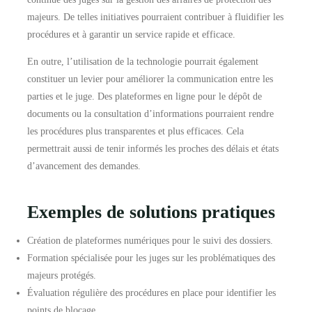
majeurs. De telles initiatives pourraient contribuer à fluidifier les
procédures et à garantir un service rapide et efficace.
En outre, l’utilisation de la technologie pourrait également
constituer un levier pour améliorer la communication entre les
parties et le juge. Des plateformes en ligne pour le dépôt de
documents ou la consultation d’informations pourraient rendre
les procédures plus transparentes et plus efficaces. Cela
permettrait aussi de tenir informés les proches des délais et états
d’avancement des demandes.
Exemples de solutions pratiques
Création de plateformes numériques pour le suivi des dossiers.
Formation spécialisée pour les juges sur les problématiques des
majeurs protégés.
Évaluation régulière des procédures en place pour identifier les
points de blocage.