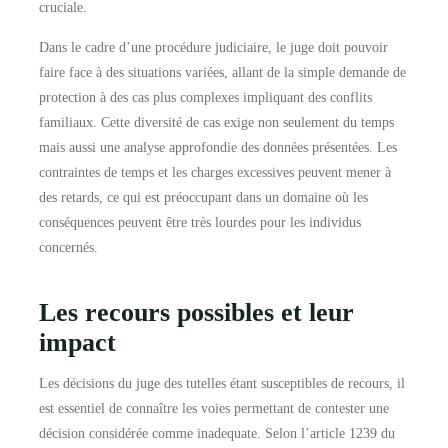
cruciale.
Dans le cadre d’une procédure judiciaire, le juge doit pouvoir
faire face à des situations variées, allant de la simple demande de
protection à des cas plus complexes impliquant des conflits
familiaux. Cette diversité de cas exige non seulement du temps
mais aussi une analyse approfondie des données présentées. Les
contraintes de temps et les charges excessives peuvent mener à
des retards, ce qui est préoccupant dans un domaine où les
conséquences peuvent être très lourdes pour les individus
concernés.
Les recours possibles et leur
impact
Les décisions du juge des tutelles étant susceptibles de recours, il
est essentiel de connaître les voies permettant de contester une
décision considérée comme inadequate. Selon l’article 1239 du