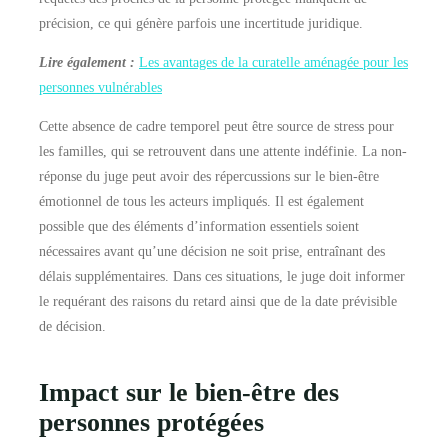
précision, ce qui génère parfois une incertitude juridique.
Lire également :
Les avantages de la curatelle aménagée pour les
personnes vulnérables
Cette absence de cadre temporel peut être source de stress pour
les familles, qui se retrouvent dans une attente indéfinie. La non-
réponse du juge peut avoir des répercussions sur le bien-être
émotionnel de tous les acteurs impliqués. Il est également
possible que des éléments d’information essentiels soient
nécessaires avant qu’une décision ne soit prise, entraînant des
délais supplémentaires. Dans ces situations, le juge doit informer
le requérant des raisons du retard ainsi que de la date prévisible
de décision.
Impact sur le bien-être des
personnes protégées