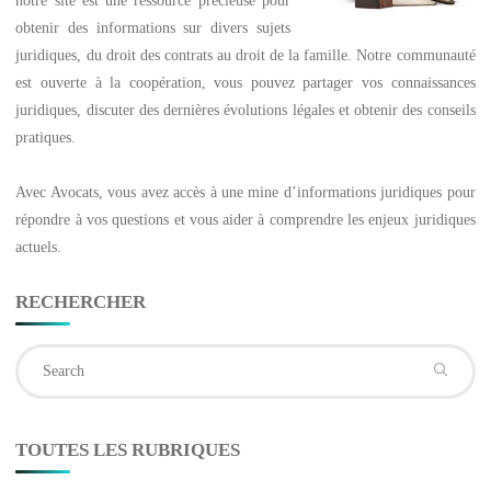
obtenir des informations sur divers sujets
juridiques, du droit des contrats au droit de la famille. Notre communauté
est ouverte à la coopération, vous pouvez partager vos connaissances
juridiques, discuter des dernières évolutions légales et obtenir des conseils
pratiques.
Avec
Avocats
, vous avez accès à une mine d’informations juridiques pour
répondre à vos questions et vous aider à comprendre les enjeux juridiques
actuels.
RECHERCHER
Se
fo
TOUTES LES RUBRIQUES