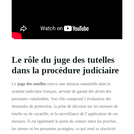
Le rôle du juge des tutelles
dans la procédure judiciaire
Le
juge des tutelles
exerce une mission essentielle dans le
système judiciaire français, servant de garant des droits des
personnes vulnérables. Son rôle comprend l’évaluation des
demandes de protection, la prise de décision sur les mesures de
tutelle ou de curatelle, et la surveillance de l’application de ces
mesures. Il est également le point de contact entre les proches,
les tuteurs et les personnes protégées, ce qui rend sa réactivité