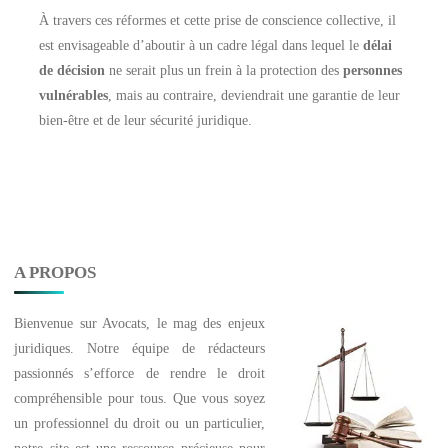
À travers ces réformes et cette prise de conscience collective, il
est envisageable d’aboutir à un cadre légal dans lequel le
délai
de décision
ne serait plus un frein à la protection des
personnes
vulnérables
, mais au contraire, deviendrait une garantie de leur
bien-être et de leur sécurité juridique.
A PROPOS
Bienvenue sur
Avocats
, le mag des enjeux
juridiques. Notre équipe de rédacteurs
passionnés s’efforce de rendre le droit
compréhensible pour tous. Que vous soyez
un professionnel du droit ou un particulier,
notre site est une ressource précieuse pour