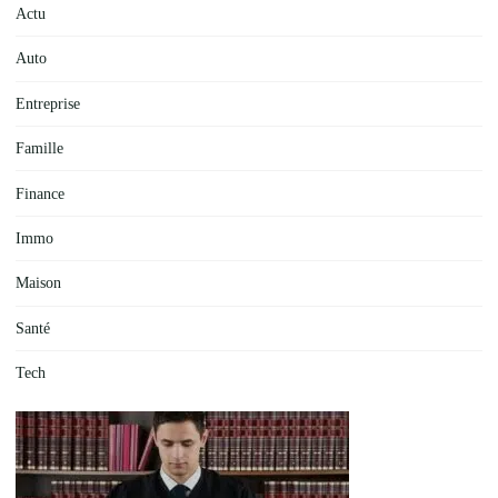
Actu
Auto
Entreprise
Famille
Finance
Immo
Maison
Santé
Tech