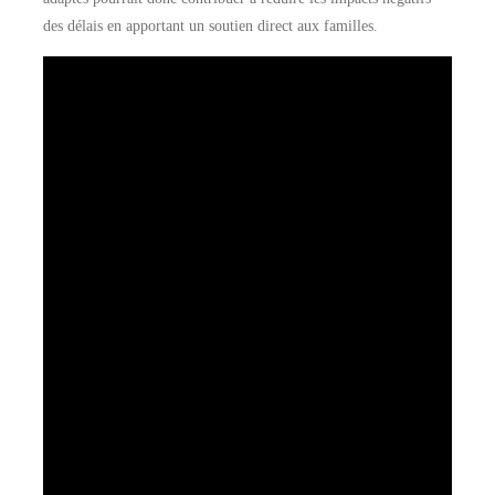
des délais en apportant un soutien direct aux familles.