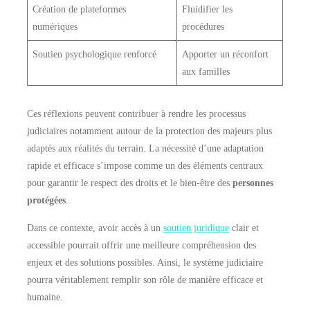
Création de plateformes
Fluidifier les
numériques
procédures
Soutien psychologique renforcé
Apporter un réconfort
aux familles
Ces réflexions peuvent contribuer à rendre les processus
judiciaires notamment autour de la protection des majeurs plus
adaptés aux réalités du terrain. La nécessité d’une adaptation
rapide et efficace s’impose comme un des éléments centraux
pour garantir le respect des droits et le bien-être des
personnes
protégées
.
Dans ce contexte, avoir accès à un
soutien juridique
clair et
accessible pourrait offrir une meilleure compréhension des
enjeux et des solutions possibles. Ainsi, le système judiciaire
pourra véritablement remplir son rôle de manière efficace et
humaine.