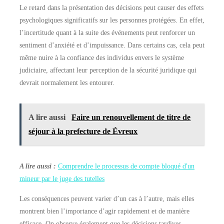
Le retard dans la présentation des décisions peut causer des effets
psychologiques significatifs sur les personnes protégées. En effet,
l’incertitude quant à la suite des événements peut renforcer un
sentiment d’anxiété et d’impuissance. Dans certains cas, cela peut
même nuire à la confiance des individus envers le système
judiciaire, affectant leur perception de la sécurité juridique qui
devrait normalement les entourer.
A lire aussi
Faire un renouvellement de titre de
séjour à la prefecture de Évreux
A lire aussi :
Comprendre le processus de compte bloqué d'un
mineur par le juge des tutelles
Les conséquences peuvent varier d’un cas à l’autre, mais elles
montrent bien l’importance d’agir rapidement et de manière
efficace. On observe également que les décisions tardives