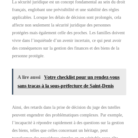
La sécurité juridique est un concept fondamental au sein du droit
français, englobant une prévisibilité et une stabilité des règles
applicables. Lorsque les délais de décision sont prolongés, cela
affecte non seulement la sécurité juridique des personnes
protégées mais également celle des proches. Les familles doivent
vivre dans l’inquiétude d’un avenir incertain, ce qui peut avoir
des conséquences sur la gestion des finances et des biens de la
personne protégée.
A lire aussi
Votre checklist pour un rendez-vous
sans tracas à la sous-préfecture de Saint-Denis
Ainsi, des retards dans la prise de décision du juge des tutelles
peuvent engendrer des problématiques complexes. Par exemple,
l’incapacité à répondre rapidement à des questions sur la gestion
des biens, telles que celles concernant un héritage, peut