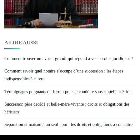
A LIRE AUSSI
Comment trouver un avocat gratuit qui répond à vos besoins juridiques ?
Comment savoir quel notaire s’occupe d’une succession : les étapes
indispensables à suivre
Témoignages poignants du forum pour la conduite sous stupéfiant 2 fois
Succession père décédé et belle-mère vivante : droits et obligations des
héritiers
Séparation et maison à un seul nom : les droits et obligations à connaître