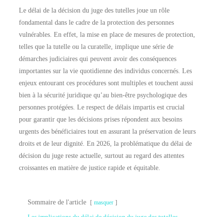
Le délai de la décision du juge des tutelles joue un rôle
fondamental dans le cadre de la protection des personnes
vulnérables. En effet, la mise en place de mesures de protection,
telles que la tutelle ou la curatelle, implique une série de
démarches judiciaires qui peuvent avoir des conséquences
importantes sur la vie quotidienne des individus concernés. Les
enjeux entourant ces procédures sont multiples et touchent aussi
bien à la sécurité juridique qu’au bien-être psychologique des
personnes protégées. Le respect de délais impartis est crucial
pour garantir que les décisions prises répondent aux besoins
urgents des bénéficiaires tout en assurant la préservation de leurs
droits et de leur dignité. En 2026, la problématique du délai de
décision du juge reste actuelle, surtout au regard des attentes
croissantes en matière de justice rapide et équitable.
Sommaire de l'article
masquer