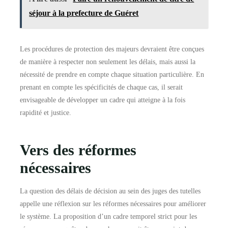
séjour à la prefecture de Guéret
Les procédures de protection des majeurs devraient être conçues
de manière à respecter non seulement les délais, mais aussi la
nécessité de prendre en compte chaque situation particulière. En
prenant en compte les spécificités de chaque cas, il serait
envisageable de développer un cadre qui atteigne à la fois
rapidité et justice.
Vers des réformes
nécessaires
La question des délais de décision au sein des juges des tutelles
appelle une réflexion sur les réformes nécessaires pour améliorer
le système. La proposition d’un cadre temporel strict pour les