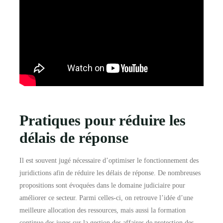
Pratiques pour réduire les
délais de réponse
Il est souvent jugé nécessaire d’optimiser le fonctionnement des
juridictions afin de réduire les délais de réponse. De nombreuses
propositions sont évoquées dans le domaine judiciaire pour
améliorer ce secteur. Parmi celles-ci, on retrouve l’idée d’une
meilleure allocation des ressources, mais aussi la formation
continue des juges sur la gestion des affaires de protection des