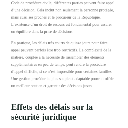
Code de procédure civile, différentes parties peuvent faire appel
d’une décision. Cela inclut non seulement la personne protégée,
mais aussi ses proches et le procureur de la République.
L’existence d’un droit de recours est fondamental pour assurer
un équilibre dans la prise de décisions.
En pratique, les délais très courts de quinze jours pour faire
appel peuvent parfois être trop restrictifs. La complexité de la
matière, couplée à la nécessité de rassembler des éléments
supplémentaires en peu de temps, peut rendre la procédure
d’appel difficile, si ce n’est impossible pour certaines familles.
Une gestion procédurale plus souple et adaptable pourrait offrir
un meilleur soutien et garantir des décisions justes.
Effets des délais sur la
sécurité juridique