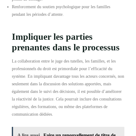
Renforcement du soutien psychologique pour les familles
pendant les périodes d’attente.
Impliquer les parties
prenantes dans le processus
La collaboration entre le juge des tutelles, les familles, et les
professionnels du droit est primordiale pour l’efficacité du
système. En impliquant davantage tous les acteurs concernés, non
seulement dans la discussion des solutions apportées, mais
également dans le suivi des décisions, il est possible d’améliorer
la réactivité de la justice. Cela pourrait inclure des consultations
régulières, des formations, ou même des plateformes de
communication dédiées.
A lire aussi
Faire un renouvellement de titre de