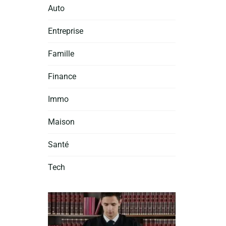
Auto
Entreprise
Famille
Finance
Immo
Maison
Santé
Tech