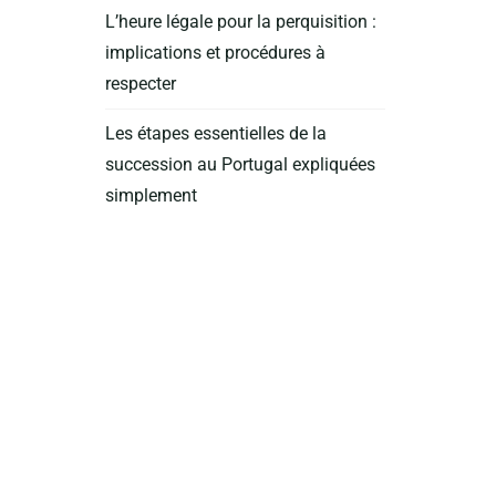
L’heure légale pour la perquisition :
implications et procédures à
respecter
Les étapes essentielles de la
succession au Portugal expliquées
simplement