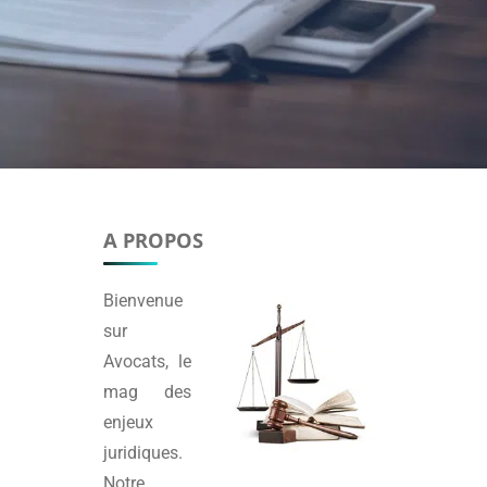
A PROPOS
Bienvenue
sur
Avocats
, le
mag des
enjeux
juridiques.
Notre