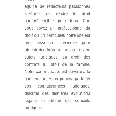
équipe de rédacteurs passionnés
s’efforce de rendre le droit
compréhensible pour tous. Que
vous soyez un professionnel du
droit ou un particulier, notre site est
une ressource précieuse pour
obtenir des informations sur divers
sujets juridiques, du droit des
contrats au droit de la famille.
Notre communauté est ouverte à la
coopération, vous pouvez partager
vos connaissances juridiques,
discuter des dernières évolutions
légales et obtenir des conseils
pratiques.