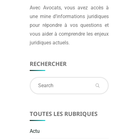
Avec
Avocats
, vous avez accès à
une mine d’informations juridiques
pour répondre à vos questions et
vous aider à comprendre les enjeux
juridiques actuels.
RECHERCHER
Search
for:
TOUTES LES RUBRIQUES
Actu