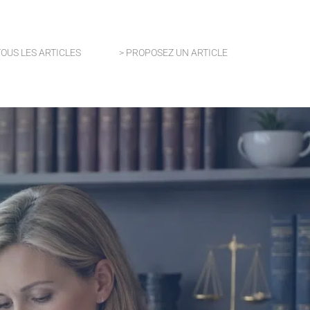
TOUS LES ARTICLES
> PROPOSEZ UN ARTICLE