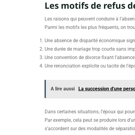
Les motifs de refus 
Les raisons qui peuvent conduire à l’absenc
Parmi les motifs les plus fréquents, on trou
Une absence de disparité économique signi
Une durée de mariage trop courte sans i
Une convention de divorce fixant l’absence
Une renonciation explicite ou tacite de l’ép
A lire aussi
La succession d'une perso
Dans certaines situations, l’époux qui pour
Par exemple, cela peut se produire lors d’
s’accordent sur des modalités de séparatio