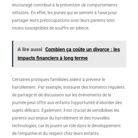
encouragé contribue à la prévention de comportements
néfastes. En effet, les jeunes qui se sentent à l’aise pour
partager leurs préoccupations avec leurs parents sont
moins susceptibles de souffrir en silence.
A lire aussi
Combien ça coûte un divorce : les
impacts financiers à long terme
Certaines pratiques familiales aident à prévenir le
harcèlement. Par exemple, instaurer des moments réguliers
de partage et de discussion sur les événements de la
journée peut offrir aux enfants l’opportunité d’aborder des
sujets délicats. Également, il est crucial de sensibiliser les
parents aux enjeux du harcèlement et des nouvelles
technologies, car ils jouent un rôle dans le développement
de l’empathie et du respect chez leurs enfants.