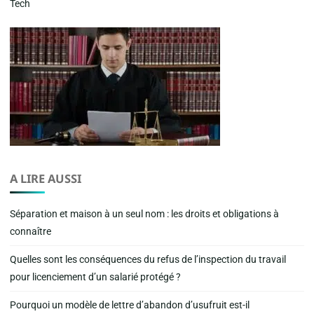
Tech
A LIRE AUSSI
Séparation et maison à un seul nom : les droits et obligations à
connaître
Quelles sont les conséquences du refus de l’inspection du travail
pour licenciement d’un salarié protégé ?
Pourquoi un modèle de lettre d’abandon d’usufruit est-il