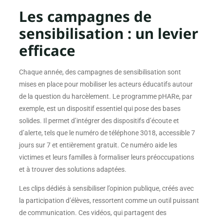
Les campagnes de
sensibilisation : un levier
efficace
Chaque année, des campagnes de sensibilisation sont
mises en place pour mobiliser les acteurs éducatifs autour
de la question du harcèlement. Le programme pHARe, par
exemple, est un dispositif essentiel qui pose des bases
solides. Il permet d’intégrer des dispositifs d’écoute et
d’alerte, tels que le numéro de téléphone 3018, accessible 7
jours sur 7 et entièrement gratuit. Ce numéro aide les
victimes et leurs familles à formaliser leurs préoccupations
et à trouver des solutions adaptées.
Les clips dédiés à sensibiliser l’opinion publique, créés avec
la participation d’élèves, ressortent comme un outil puissant
de communication. Ces vidéos, qui partagent des