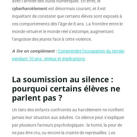
avec l’arrivée des outils numériques. En effet, le
cyberharcèlement
est désormais courant, et il est
inquiétant de constater que certains élèves sont exposés à
ces comportements dès l’âge de 8 ans. La frontière entre le
monde virtuel et le monde réel s’estompe, augmentant
l’angoisse des jeunes face à cette violence.
A lire en complément :
Comprendre l'occupation du terrain
pendant 10 ans : enjeux et implications
La soumission au silence :
pourquoi certains élèves ne
parlent pas ?
Un tiers des enfants confrontés au harcèlement ne notifient
jamais leur situation aux adultes. Ce silence peut s’expliquer
par plusieurs facteurs psychologiques : la honte, la peur de
ne pas être cru, ou encore la crainte de représailles. Les