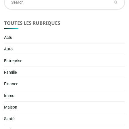
fo
TOUTES LES RUBRIQUES
Actu
Auto
Entreprise
Famille
Finance
Immo
Maison
Santé