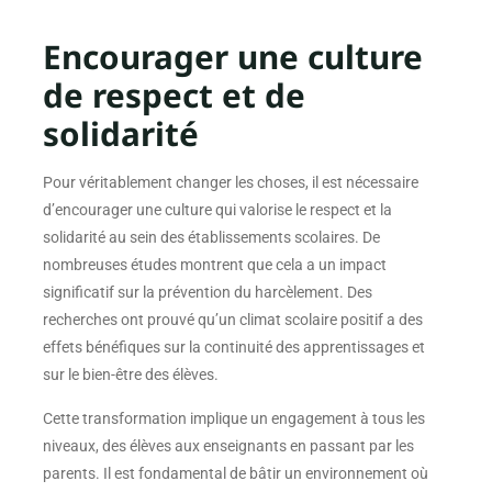
Encourager une culture
de respect et de
solidarité
Pour véritablement changer les choses, il est nécessaire
d’encourager une culture qui valorise le respect et la
solidarité au sein des établissements scolaires. De
nombreuses études montrent que cela a un impact
significatif sur la prévention du harcèlement. Des
recherches ont prouvé qu’un climat scolaire positif a des
effets bénéfiques sur la continuité des apprentissages et
sur le bien-être des élèves.
Cette transformation implique un engagement à tous les
niveaux, des élèves aux enseignants en passant par les
parents. Il est fondamental de bâtir un environnement où