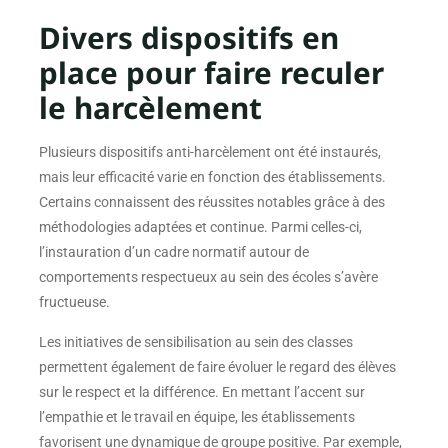
Divers dispositifs en
place pour faire reculer
le harcèlement
Plusieurs dispositifs anti-harcèlement ont été instaurés,
mais leur efficacité varie en fonction des établissements.
Certains connaissent des réussites notables grâce à des
méthodologies adaptées et continue. Parmi celles-ci,
l’instauration d’un cadre normatif autour de
comportements respectueux au sein des écoles s’avère
fructueuse.
Les initiatives de sensibilisation au sein des classes
permettent également de faire évoluer le regard des élèves
sur le respect et la différence. En mettant l’accent sur
l’empathie et le travail en équipe, les établissements
favorisent une dynamique de groupe positive. Par exemple,