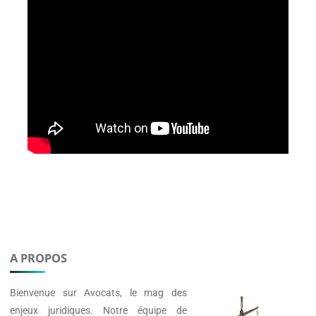
A PROPOS
Bienvenue sur
Avocats
, le mag des
enjeux juridiques. Notre équipe de