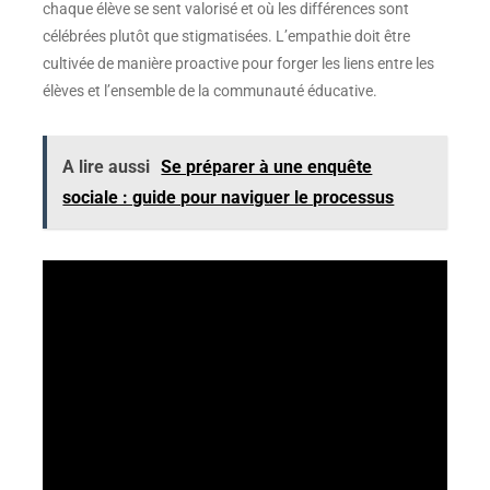
chaque élève se sent valorisé et où les différences sont
célébrées plutôt que stigmatisées. L’empathie doit être
cultivée de manière proactive pour forger les liens entre les
élèves et l’ensemble de la communauté éducative.
A lire aussi
Se préparer à une enquête
sociale : guide pour naviguer le processus