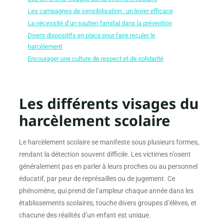
Les campagnes de sensibilisation : un levier efficace
La nécessité d’un soutien familial dans la prévention
Divers dispositifs en place pour faire reculer le
harcèlement
Encourager une culture de respect et de solidarité
Les différents visages du
harcèlement scolaire
Le harcèlement scolaire se manifeste sous plusieurs formes,
rendant la détection souvent difficile. Les victimes n’osent
généralement pas en parler à leurs proches ou au personnel
éducatif, par peur de représailles ou de jugement. Ce
phénomène, qui prend de l’ampleur chaque année dans les
établissements scolaires, touche divers groupes d’élèves, et
chacune des réalités d’un enfant est unique.