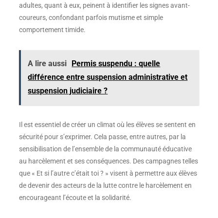
adultes, quant à eux, peinent à identifier les signes avant-
coureurs, confondant parfois mutisme et simple
comportement timide.
A lire aussi
Permis suspendu : quelle
différence entre suspension administrative et
suspension judiciaire ?
Il est essentiel de créer un climat où les élèves se sentent en
sécurité pour s’exprimer. Cela passe, entre autres, par la
sensibilisation de l’ensemble de la communauté éducative
au harcèlement et ses conséquences. Des campagnes telles
que « Et si l’autre c’était toi ? » visent à permettre aux élèves
de devenir des acteurs de la lutte contre le harcèlement en
encourageant l’écoute et la solidarité.