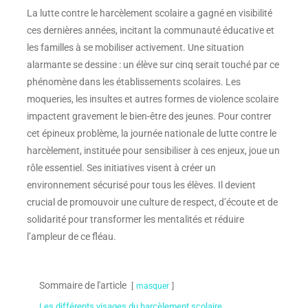
La lutte contre le harcèlement scolaire a gagné en visibilité
ces dernières années, incitant la communauté éducative et
les familles à se mobiliser activement. Une situation
alarmante se dessine : un élève sur cinq serait touché par ce
phénomène dans les établissements scolaires. Les
moqueries, les insultes et autres formes de violence scolaire
impactent gravement le bien-être des jeunes. Pour contrer
cet épineux problème, la journée nationale de lutte contre le
harcèlement, instituée pour sensibiliser à ces enjeux, joue un
rôle essentiel. Ses initiatives visent à créer un
environnement sécurisé pour tous les élèves. Il devient
crucial de promouvoir une culture de respect, d’écoute et de
solidarité pour transformer les mentalités et réduire
l’ampleur de ce fléau.
Sommaire de l'article
masquer
Les différents visages du harcèlement scolaire