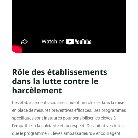
Rôle des établissements
dans la lutte contre le
harcèlement
Les établissements scolaires jouent un rôle clé dans la mise
en place de mesures préventives efficaces. Des programmes
spécifiques sont instaurés pour sensibiliser les élèves à
l’empathie, à la solidarité et au respect. Des initiatives telles
que le programme « Élèves ambassadeurs » encouragent