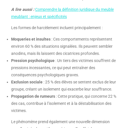
A lire aussi :
Comprendre la définition juridique du meuble
meublant : enjeux et spécificités
Les formes de harcèlement incluent principalement :
Moqueries et insultes
: Ces comportements représentent
environ 60 % des situations signalées. Ils peuvent sembler
anodins, mais ils laissent des cicatrices profondes.
Pression psychologique
: Un tiers des victimes souffrent de
pressions incessantes, ce qui peut entraîner des
conséquences psychologiques graves.
Exclusion sociale
: 25 % des élèves se sentent exclus de leur
groupe, créant un isolement qui exacerbe leur souffrance.
Propagation de rumeurs
: Cette pratique, qui concerne 22 %
des cas, contribue à l’isolement et à la déstabilisation des
victimes.
Le phénomène prend également une nouvelle dimension