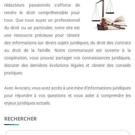
rédacteurs passionnés s’efforce de
rendre le droit compréhensible pour
tous. Que vous soyez un professionnel
du droit ou un particulier, notre site est
une ressource précieuse pour obtenir
des informations sur divers sujets juridiques, du droit des contrats
au droit de la famille. Notre communauté est ouverte à la
coopération, vous pouvez partager vos connaissances juridiques,
discuter des dernières évolutions légales et obtenir des conseils
pratiques.
Avec
Avocats
, vous avez accès à une mine d’informations juridiques
pour répondre à vos questions et vous aider à comprendre les
enjeux juridiques actuels.
RECHERCHER
Se