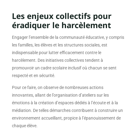
Les enjeux collectifs pour
éradiquer le harcèlement
Engager l’ensemble de la communauté éducative, y compris
les familles, les élèves et les structures sociales, est
indispensable pour lutter efficacement contre le
harcèlement. Des initiatives collectives tendent à
promouvoir un cadre scolaire inclusif où chacun se sent
respecté et en sécurité.
Pour ce faire, on observe de nombreuses actions
innovantes, allant de l’organisation d’ateliers sur les
émotions à la création d’espaces dédiés à l’écoute et à la
médiation. De telles démarches contribuent à construire un
environnement accueillant, propice à l’épanouissement de
chaque élève.