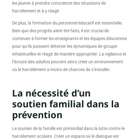
les jeunes à prendre conscience des situations de
harcèlement et à y réagir.
De plus, la formation du personnel éducatif est essentielle.
Bien que des progrès aient été faits, il est crucial de
continuer à former les enseignants et les équipes éducatives
pour qu’ils puissent détecter les dynamiques de groupe
inhabituelles et réagir de manière appropriée. La vigilance et
l’écoute des adultes peuvent alors créer un environnement
où le harcèlement a moins de chances de s’installer.
La nécessité d’un
soutien familial dans la
prévention
Le soutien de la famille est primordial dans la lutte contre le
harcèlement scolaire. Créer un espace où le dialogue est