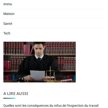
Immo
Maison
Santé
Tech
A LIRE AUSSI
Quelles sont les conséquences du refus de l’inspection du travail