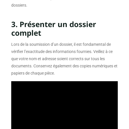
dossiers.
3. Présenter un dossier
complet
Lors de la soumission d’un dossier, il est fondamental de
vérifier l’exactitude des informations fournies. Veillez à ce
que votre nom et adresse soient corrects sur tous les
documents. Conservez également des copies numériques et
papiers de chaque pièce.