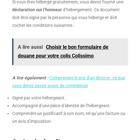
Si vous êtes hébergé gratuitement, vous devez fournir une
déclaration sur l’honneur
d’hébergement. Ce document
doit être signé par la personne qui vous héberge et doit
cocher les conditions suivantes :
A lire aussi
Choisir le bon formulaire de
douane pour votre colis Colissimo
A lire également :
Comprendre le prix d'un divorce : ce que
vous devez savoir avant de commencer
Signé par votre hébergeant.
Accompagné d’une pièce d’identité de l’hébergeant.
Comprendre un justificatif à son nom, tel qu’une facture ou
un avis d’imposition.