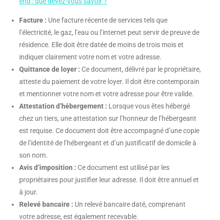
end : que devez-vous savoir ?
Facture :
Une facture récente de services tels que
l’électricité, le gaz, l’eau ou l’internet peut servir de preuve de
résidence. Elle doit être datée de moins de trois mois et
indiquer clairement votre nom et votre adresse.
Quittance de loyer :
Ce document, délivré par le propriétaire,
atteste du paiement de votre loyer. Il doit être contemporain
et mentionner votre nom et votre adresse pour être valide.
Attestation d’hébergement :
Lorsque vous êtes hébergé
chez un tiers, une attestation sur l’honneur de l’hébergeant
est requise. Ce document doit être accompagné d’une copie
de l’identité de l’hébergeant et d’un justificatif de domicile à
son nom.
Avis d’imposition :
Ce document est utilisé par les
propriétaires pour justifier leur adresse. Il doit être annuel et
à jour.
Relevé bancaire :
Un relevé bancaire daté, comprenant
votre adresse, est également recevable.