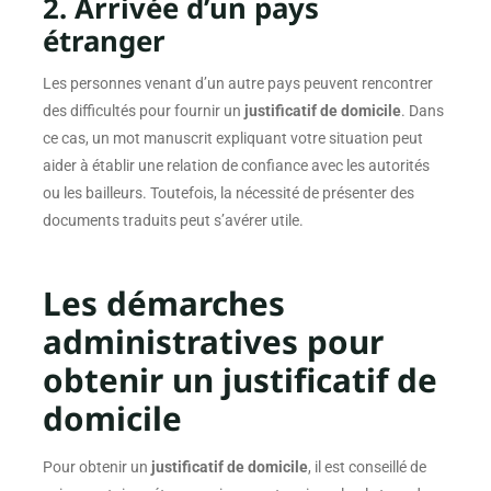
2. Arrivée d’un pays
étranger
Les personnes venant d’un autre pays peuvent rencontrer
des difficultés pour fournir un
justificatif de domicile
. Dans
ce cas, un mot manuscrit expliquant votre situation peut
aider à établir une relation de confiance avec les autorités
ou les bailleurs. Toutefois, la nécessité de présenter des
documents traduits peut s’avérer utile.
Les démarches
administratives pour
obtenir un justificatif de
domicile
Pour obtenir un
justificatif de domicile
, il est conseillé de