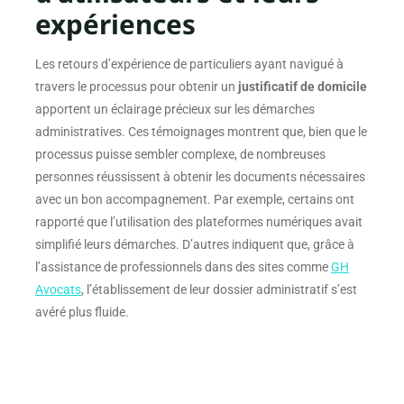
expériences
Les retours d’expérience de particuliers ayant navigué à
travers le processus pour obtenir un
justificatif de domicile
apportent un éclairage précieux sur les démarches
administratives. Ces témoignages montrent que, bien que le
processus puisse sembler complexe, de nombreuses
personnes réussissent à obtenir les documents nécessaires
avec un bon accompagnement. Par exemple, certains ont
rapporté que l’utilisation des plateformes numériques avait
simplifié leurs démarches. D’autres indiquent que, grâce à
l’assistance de professionnels dans des sites comme
GH
Avocats
, l’établissement de leur dossier administratif s’est
avéré plus fluide.