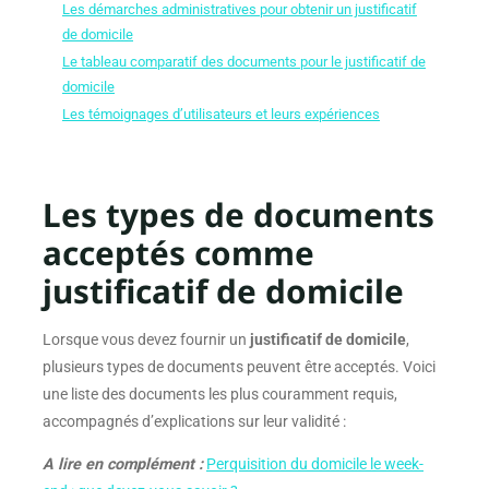
Les démarches administratives pour obtenir un justificatif
de domicile
Le tableau comparatif des documents pour le justificatif de
domicile
Les témoignages d’utilisateurs et leurs expériences
Les types de documents
acceptés comme
justificatif de domicile
Lorsque vous devez fournir un
justificatif de domicile
,
plusieurs types de documents peuvent être acceptés. Voici
une liste des documents les plus couramment requis,
accompagnés d’explications sur leur validité :
A lire en complément :
Perquisition du domicile le week-