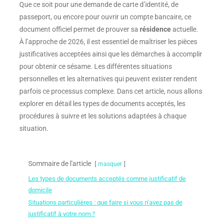
Que ce soit pour une demande de carte d’identité, de
passeport, ou encore pour ouvrir un compte bancaire, ce
document officiel permet de prouver sa
résidence
actuelle.
À l’approche de 2026, il est essentiel de maîtriser les pièces
justificatives acceptées ainsi que les démarches à accomplir
pour obtenir ce sésame. Les différentes situations
personnelles et les alternatives qui peuvent exister rendent
parfois ce processus complexe. Dans cet article, nous allons
explorer en détail les types de documents acceptés, les
procédures à suivre et les solutions adaptées à chaque
situation.
Sommaire de l'article
masquer
Les types de documents acceptés comme justificatif de
domicile
Situations particulières : que faire si vous n’avez pas de
justificatif à votre nom ?