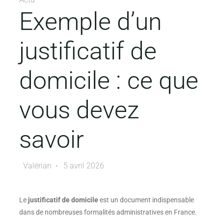
Exemple d’un
justificatif de
domicile : ce que
vous devez
savoir
Valérian
5 avril 2026
Le
justificatif de domicile
est un document indispensable
dans de nombreuses formalités administratives en France.