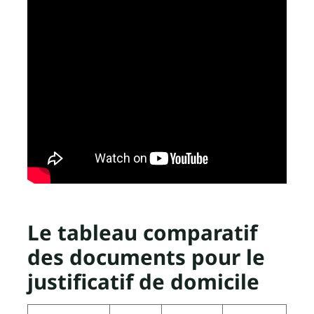
Le tableau comparatif
des documents pour le
justificatif de domicile