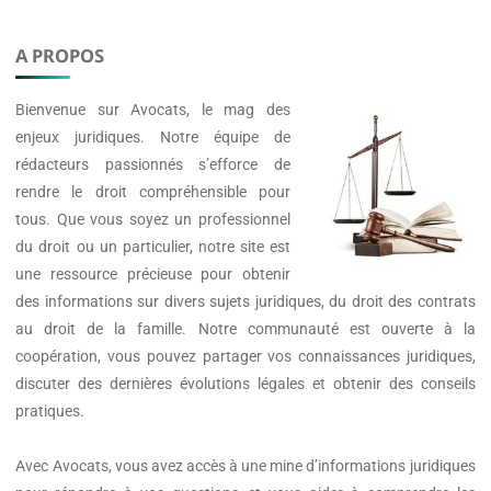
A PROPOS
Bienvenue sur
Avocats
, le mag des
enjeux juridiques. Notre équipe de
rédacteurs passionnés s’efforce de
rendre le droit compréhensible pour
tous. Que vous soyez un professionnel
du droit ou un particulier, notre site est
une ressource précieuse pour obtenir
des informations sur divers sujets juridiques, du droit des contrats
au droit de la famille. Notre communauté est ouverte à la
coopération, vous pouvez partager vos connaissances juridiques,
discuter des dernières évolutions légales et obtenir des conseils
pratiques.
Avec
Avocats
, vous avez accès à une mine d’informations juridiques