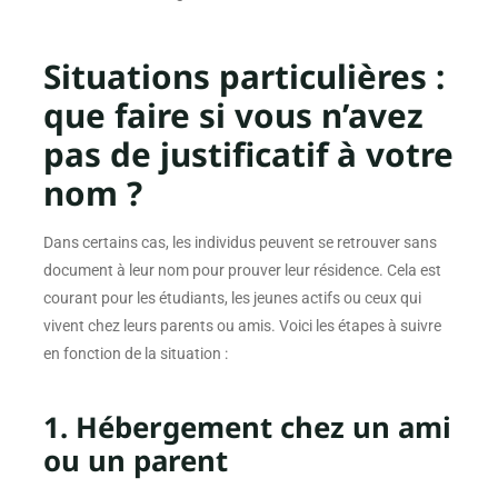
Situations particulières :
que faire si vous n’avez
pas de justificatif à votre
nom ?
Dans certains cas, les individus peuvent se retrouver sans
document à leur nom pour prouver leur résidence. Cela est
courant pour les étudiants, les jeunes actifs ou ceux qui
vivent chez leurs parents ou amis. Voici les étapes à suivre
en fonction de la situation :
1. Hébergement chez un ami
ou un parent