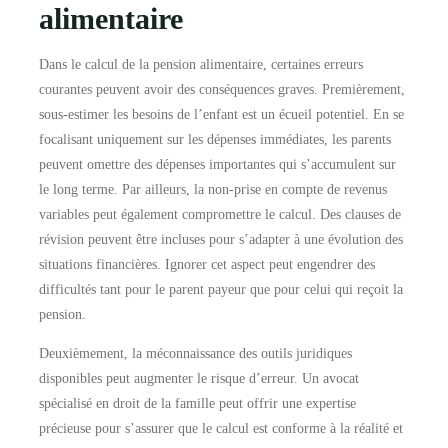
alimentaire
Dans le calcul de la pension alimentaire, certaines erreurs
courantes peuvent avoir des conséquences graves. Premièrement,
sous-estimer les besoins de l’enfant est un écueil potentiel. En se
focalisant uniquement sur les dépenses immédiates, les parents
peuvent omettre des dépenses importantes qui s’accumulent sur
le long terme. Par ailleurs, la non-prise en compte de revenus
variables peut également compromettre le calcul. Des clauses de
révision peuvent être incluses pour s’adapter à une évolution des
situations financières. Ignorer cet aspect peut engendrer des
difficultés tant pour le parent payeur que pour celui qui reçoit la
pension.
Deuxièmement, la méconnaissance des outils juridiques
disponibles peut augmenter le risque d’erreur. Un avocat
spécialisé en droit de la famille peut offrir une expertise
précieuse pour s’assurer que le calcul est conforme à la réalité et