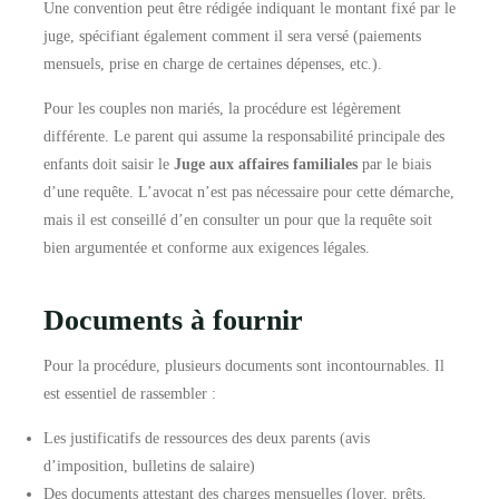
Une convention peut être rédigée indiquant le montant fixé par le
juge, spécifiant également comment il sera versé (paiements
mensuels, prise en charge de certaines dépenses, etc.).
Pour les couples non mariés, la procédure est légèrement
différente. Le parent qui assume la responsabilité principale des
enfants doit saisir le
Juge aux affaires familiales
par le biais
d’une requête. L’avocat n’est pas nécessaire pour cette démarche,
mais il est conseillé d’en consulter un pour que la requête soit
bien argumentée et conforme aux exigences légales.
Documents à fournir
Pour la procédure, plusieurs documents sont incontournables. Il
est essentiel de rassembler :
Les justificatifs de ressources des deux parents (avis
d’imposition, bulletins de salaire)
Des documents attestant des charges mensuelles (loyer, prêts,