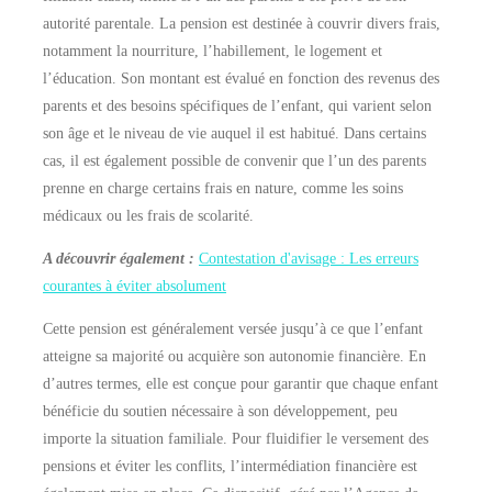
autorité parentale. La pension est destinée à couvrir divers frais,
notamment la nourriture, l’habillement, le logement et
l’éducation. Son montant est évalué en fonction des revenus des
parents et des besoins spécifiques de l’enfant, qui varient selon
son âge et le niveau de vie auquel il est habitué. Dans certains
cas, il est également possible de convenir que l’un des parents
prenne en charge certains frais en nature, comme les soins
médicaux ou les frais de scolarité.
A découvrir également :
Contestation d'avisage : Les erreurs
courantes à éviter absolument
Cette pension est généralement versée jusqu’à ce que l’enfant
atteigne sa majorité ou acquière son autonomie financière. En
d’autres termes, elle est conçue pour garantir que chaque enfant
bénéficie du soutien nécessaire à son développement, peu
importe la situation familiale. Pour fluidifier le versement des
pensions et éviter les conflits, l’intermédiation financière est