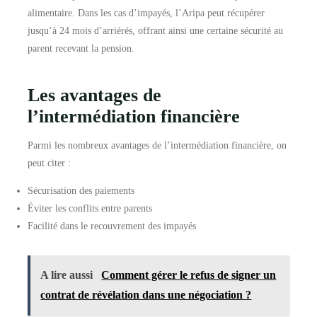
alimentaire. Dans les cas d’impayés, l’Aripa peut récupérer
jusqu’à 24 mois d’arriérés, offrant ainsi une certaine sécurité au
parent recevant la pension.
Les avantages de
l’intermédiation financière
Parmi les nombreux avantages de l’intermédiation financière, on
peut citer :
Sécurisation des paiements
Éviter les conflits entre parents
Facilité dans le recouvrement des impayés
A lire aussi
Comment gérer le refus de signer un
contrat de révélation dans une négociation ?