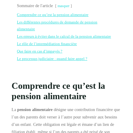
Sommaire de l'article
masquer
Comprendre ce qu’est la pension alimentaire
Les différentes procédures de demande de pension
alimentaire
Les erreurs à éviter dans le calcul de la pension alimentaire
Le rôle de l’intermédiation financière
Que faire en cas d’impayés ?
Le processus judiciaire : quand faire appel ?
Comprendre ce qu’est la
pension alimentaire
La
pension alimentaire
désigne une contribution financière que
l’un des parents doit verser à l’autre pour subvenir aux besoins
d’un enfant. Cette obligation est légale et émane d’un lien de
filiation établi, même si l’un des parents a été privé de son