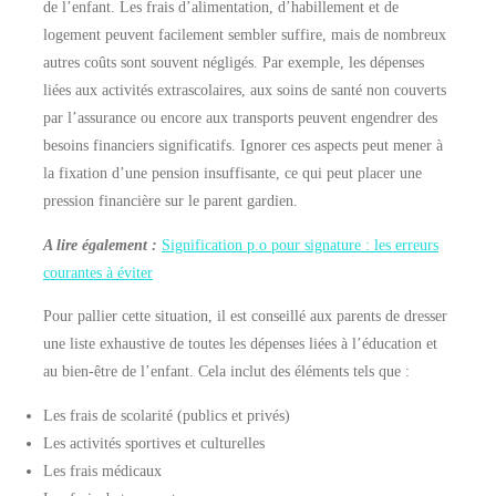
de l’enfant. Les frais d’alimentation, d’habillement et de
logement peuvent facilement sembler suffire, mais de nombreux
autres coûts sont souvent négligés. Par exemple, les dépenses
liées aux activités extrascolaires, aux soins de santé non couverts
par l’assurance ou encore aux transports peuvent engendrer des
besoins financiers significatifs. Ignorer ces aspects peut mener à
la fixation d’une pension insuffisante, ce qui peut placer une
pression financière sur le parent gardien.
A lire également :
Signification p.o pour signature : les erreurs
courantes à éviter
Pour pallier cette situation, il est conseillé aux parents de dresser
une liste exhaustive de toutes les dépenses liées à l’éducation et
au bien-être de l’enfant. Cela inclut des éléments tels que :
Les frais de scolarité (publics et privés)
Les activités sportives et culturelles
Les frais médicaux