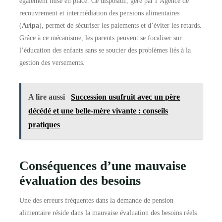
également mise en place. Ce dispositif, géré par l’Agence de
recouvrement et intermédiation des pensions alimentaires
(
Aripa
), permet de sécuriser les paiements et d’éviter les retards.
Grâce à ce mécanisme, les parents peuvent se focaliser sur
l’éducation des enfants sans se soucier des problèmes liés à la
gestion des versements.
A lire aussi
Succession usufruit avec un père
décédé et une belle-mère vivante : conseils
pratiques
Conséquences d’une mauvaise
évaluation des besoins
Une des erreurs fréquentes dans la demande de pension
alimentaire réside dans la mauvaise évaluation des besoins réels