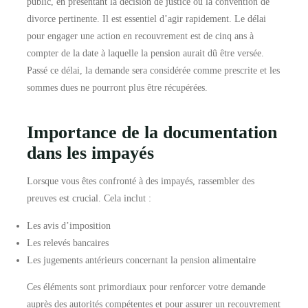
public, en présentant la décision de justice ou la convention de
divorce pertinente. Il est essentiel d’agir rapidement. Le délai
pour engager une action en recouvrement est de cinq ans à
compter de la date à laquelle la pension aurait dû être versée.
Passé ce délai, la demande sera considérée comme prescrite et les
sommes dues ne pourront plus être récupérées.
Importance de la documentation
dans les impayés
Lorsque vous êtes confronté à des impayés, rassembler des
preuves est crucial. Cela inclut :
Les avis d’imposition
Les relevés bancaires
Les jugements antérieurs concernant la pension alimentaire
Ces éléments sont primordiaux pour renforcer votre demande
auprès des autorités compétentes et pour assurer un recouvrement