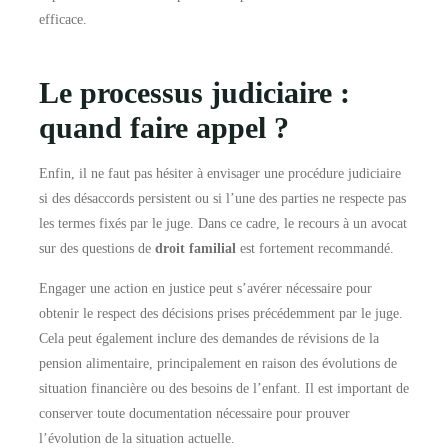
efficace.
Le processus judiciaire :
quand faire appel ?
Enfin, il ne faut pas hésiter à envisager une procédure judiciaire
si des désaccords persistent ou si l’une des parties ne respecte pas
les termes fixés par le juge. Dans ce cadre, le recours à un avocat
sur des questions de
droit familial
est fortement recommandé.
Engager une action en justice peut s’avérer nécessaire pour
obtenir le respect des décisions prises précédemment par le juge.
Cela peut également inclure des demandes de révisions de la
pension alimentaire, principalement en raison des évolutions de
situation financière ou des besoins de l’enfant. Il est important de
conserver toute documentation nécessaire pour prouver
l’évolution de la situation actuelle.