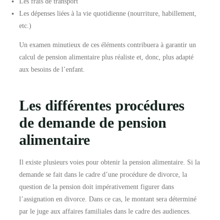
Les frais de transport
Les dépenses liées à la vie quotidienne (nourriture, habillement,
etc.)
Un examen minutieux de ces éléments contribuera à garantir un
calcul de pension alimentaire plus réaliste et, donc, plus adapté
aux besoins de l’enfant.
Les différentes procédures
de demande de pension
alimentaire
Il existe plusieurs voies pour obtenir la pension alimentaire. Si la
demande se fait dans le cadre d’une procédure de divorce, la
question de la pension doit impérativement figurer dans
l’assignation en divorce. Dans ce cas, le montant sera déterminé
par le juge aux affaires familiales dans le cadre des audiences.