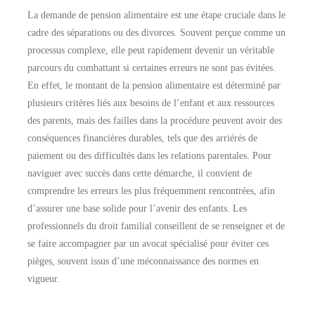
La demande de pension alimentaire est une étape cruciale dans le
cadre des séparations ou des divorces. Souvent perçue comme un
processus complexe, elle peut rapidement devenir un véritable
parcours du combattant si certaines erreurs ne sont pas évitées.
En effet, le montant de la pension alimentaire est déterminé par
plusieurs critères liés aux besoins de l’enfant et aux ressources
des parents, mais des failles dans la procédure peuvent avoir des
conséquences financières durables, tels que des arriérés de
paiement ou des difficultés dans les relations parentales. Pour
naviguer avec succès dans cette démarche, il convient de
comprendre les erreurs les plus fréquemment rencontrées, afin
d’assurer une base solide pour l’avenir des enfants. Les
professionnels du droit familial conseillent de se renseigner et de
se faire accompagner par un avocat spécialisé pour éviter ces
pièges, souvent issus d’une méconnaissance des normes en
vigueur.