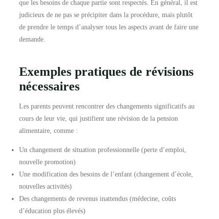
que les besoins de chaque partie sont respectés. En général, il est
judicieux de ne pas se précipiter dans la procédure, mais plutôt
de prendre le temps d’analyser tous les aspects avant de faire une
demande.
Exemples pratiques de révisions
nécessaires
Les parents peuvent rencontrer des changements significatifs au
cours de leur vie, qui justifient une révision de la pension
alimentaire, comme :
Un changement de situation professionnelle (perte d’emploi,
nouvelle promotion)
Une modification des besoins de l’enfant (changement d’école,
nouvelles activités)
Des changements de revenus inattendus (médecine, coûts
d’éducation plus élevés)