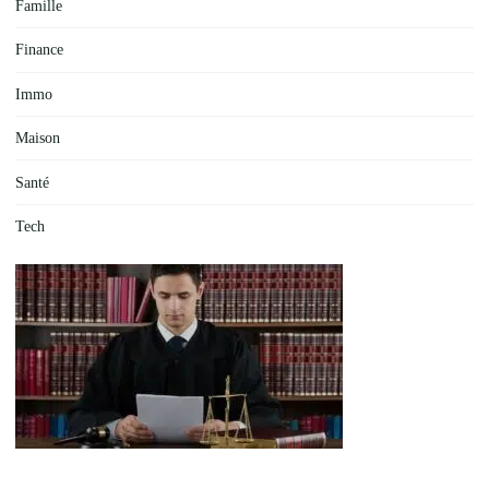
Famille
Finance
Immo
Maison
Santé
Tech