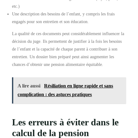
etc.)
Une description des besoins de l’enfant, y compris les frais
engagés pour son entretien et son éducation.
La qualité de ces documents peut considérablement influencer la
décision du juge. Ils permettent de justifier à la fois les besoins
de l’enfant et la capacité de chaque parent à contribuer à son
entretien. Un dossier bien préparé peut ainsi augmenter les
chances d’obtenir une pension alimentaire équitable.
A lire aussi
Résiliation en ligne rapide et sans
complication : des astuces pratiques
Les erreurs à éviter dans le
calcul de la pension