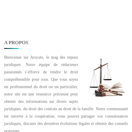
A PROPOS
Bienvenue sur
Avocats
, le mag des enjeux
juridiques. Notre équipe de rédacteurs
passionnés s’efforce de rendre le droit
compréhensible pour tous. Que vous soyez
un professionnel du droit ou un particulier,
notre site est une ressource précieuse pour
obtenir des informations sur divers sujets
juridiques, du droit des contrats au droit de la famille. Notre communauté
est ouverte à la coopération, vous pouvez partager vos connaissances
juridiques, discuter des dernières évolutions légales et obtenir des conseils
pratiques.