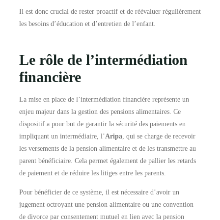
Il est donc crucial de rester proactif et de réévaluer régulièrement
les besoins d’éducation et d’entretien de l’enfant.
Le rôle de l’intermédiation
financière
La mise en place de l’intermédiation financière représente un
enjeu majeur dans la gestion des pensions alimentaires. Ce
dispositif a pour but de garantir la sécurité des paiements en
impliquant un intermédiaire, l’
Aripa
, qui se charge de recevoir
les versements de la pension alimentaire et de les transmettre au
parent bénéficiaire. Cela permet également de pallier les retards
de paiement et de réduire les litiges entre les parents.
Pour bénéficier de ce système, il est nécessaire d’avoir un
jugement octroyant une pension alimentaire ou une convention
de divorce par consentement mutuel en lien avec la pension