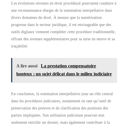
Les évolutions récentes en droit procédural pourraient conduire à
une reconnaissance élargie de la sommation interpellative dans
divers domaines du droit. À mesure que la numérisation
progresse dans le secteur juridique, il est envisageable que des
outils digitaux viennent compléter cette procédure traditionnelle,
offrant des avenues supplémentaires pour sa mise en œuvre et sa
traçabilité.
A lire aussi
La prestation compensatoire
honteux : un sujet délicat dans le milieu judiciaire
En conclusion, la sommation interpellative joue un rôle central
dans les procédures judiciaires, notamment en tant qu’outil de
préservation des preuves et de clarification des positions des
parties impliquées. Son utilisation judicieuse pourrait non
seulement enrichir un dossier, mais également contribuer à la