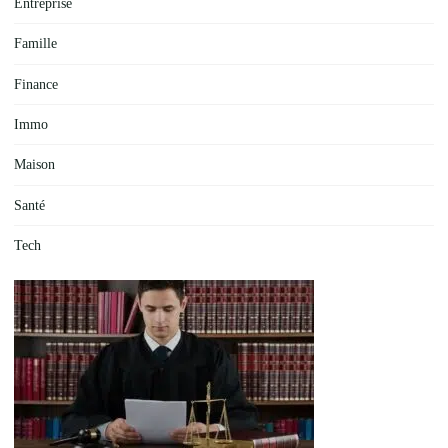
Entreprise
Famille
Finance
Immo
Maison
Santé
Tech