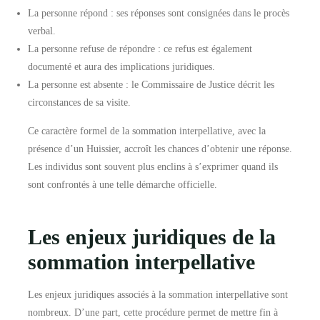
La personne répond : ses réponses sont consignées dans le procès
verbal.
La personne refuse de répondre : ce refus est également
documenté et aura des implications juridiques.
La personne est absente : le Commissaire de Justice décrit les
circonstances de sa visite.
Ce caractère formel de la sommation interpellative, avec la
présence d’un Huissier, accroît les chances d’obtenir une réponse.
Les individus sont souvent plus enclins à s’exprimer quand ils
sont confrontés à une telle démarche officielle.
Les enjeux juridiques de la
sommation interpellative
Les enjeux juridiques associés à la sommation interpellative sont
nombreux. D’une part, cette procédure permet de mettre fin à