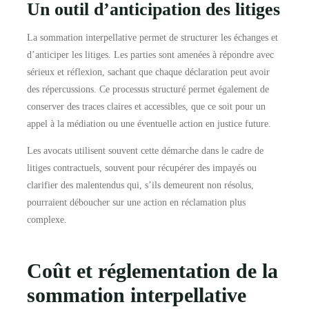
Un outil d’anticipation des litiges
La sommation interpellative permet de structurer les échanges et
d’anticiper les litiges. Les parties sont amenées à répondre avec
sérieux et réflexion, sachant que chaque déclaration peut avoir
des répercussions. Ce processus structuré permet également de
conserver des traces claires et accessibles, que ce soit pour un
appel à la médiation ou une éventuelle action en justice future.
Les avocats utilisent souvent cette démarche dans le cadre de
litiges contractuels, souvent pour récupérer des impayés ou
clarifier des malentendus qui, s’ils demeurent non résolus,
pourraient déboucher sur une action en réclamation plus
complexe.
Coût et réglementation de la
sommation interpellative