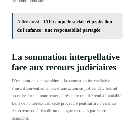
procédure judiciaire.
A lire aussi
JAF : enquête sociale et protection
de l'enfance : une responsabilité partagée
La sommation interpellative
face aux recours judiciaires
D’un point de vue procédural, la sommation interpellative
s’inscrit souvent en amont d’une action en justice. Elle fournit
un cadre formel pour tenter de résoudre un différend à l’amiable.
Dans de nombreux cas, cette procédure peut suffire à éclaircir
des erreurs ou à rétablir un dialogue entre des parties en
désaccord.