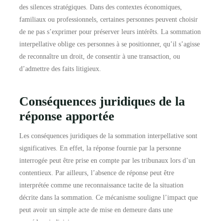
des silences stratégiques. Dans des contextes économiques,
familiaux ou professionnels, certaines personnes peuvent choisir
de ne pas s’exprimer pour préserver leurs intérêts. La sommation
interpellative oblige ces personnes à se positionner, qu’il s’agisse
de reconnaître un droit, de consentir à une transaction, ou
d’admettre des faits litigieux.
Conséquences juridiques de la
réponse apportée
Les conséquences juridiques de la sommation interpellative sont
significatives. En effet, la réponse fournie par la personne
interrogée peut être prise en compte par les tribunaux lors d’un
contentieux. Par ailleurs, l’absence de réponse peut être
interprétée comme une reconnaissance tacite de la situation
décrite dans la sommation. Ce mécanisme souligne l’impact que
peut avoir un simple acte de mise en demeure dans une