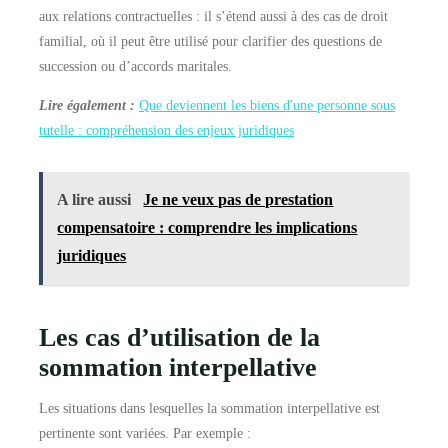
aux relations contractuelles : il s’étend aussi à des cas de droit
familial, où il peut être utilisé pour clarifier des questions de
succession ou d’accords maritales.
Lire également :
Que deviennent les biens d'une personne sous
tutelle : compréhension des enjeux juridiques
A lire aussi
Je ne veux pas de prestation
compensatoire : comprendre les implications
juridiques
Les cas d’utilisation de la
sommation interpellative
Les situations dans lesquelles la sommation interpellative est
pertinente sont variées. Par exemple :