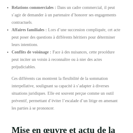
Relations commerciales :
Dans un cadre commercial, il peut
s’agir de demander à un partenaire d’honorer ses engagements
contractuels.
Affaires familiales :
Lors d’une succession compliquée, cet acte
peut poser des questions à différents héritiers pour déterminer
leurs intentions.
Conflits de voisinage :
Face à des nuisances, cette procédure
peut inciter un voisin à reconnaître ou à nier des actes
préjudiciables.
Ces différents cas montrent la flexibilité de la sommation
interpellative, soulignant sa capacité à s’adapter à diverses
situations juridiques. Elle est souvent perçue comme un outil
préventif, permettant d’éviter l’escalade d’un litige en amenant
les parties à se prononcer.
Mise en œuvre et actu de la