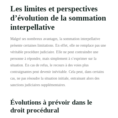
Les limites et perspectives
d’évolution de la sommation
interpellative
Malgré ses nombreux avantages, la sommation interpellative
présente certaines limitations. En effet, elle ne remplace pas une
véritable procédure judiciaire. Elle ne peut contraindre une
personne à répondre, mais simplement à s’exprimer sur la
situation. En cas de refus, le recours à des voies plus
contraignantes peut devenir inévitable. Cela peut, dans certains
cas, ne pas résoudre la situation initiale, entrainant alors des
sanctions judiciaires supplémentaires.
Évolutions à prévoir dans le
droit procédural