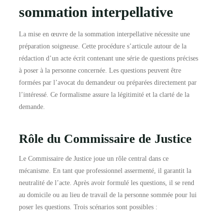
sommation interpellative
La mise en œuvre de la sommation interpellative nécessite une
préparation soigneuse. Cette procédure s’articule autour de la
rédaction d’un acte écrit contenant une série de questions précises
à poser à la personne concernée. Les questions peuvent être
formées par l’avocat du demandeur ou préparées directement par
l’intéressé. Ce formalisme assure la légitimité et la clarté de la
demande.
Rôle du Commissaire de Justice
Le Commissaire de Justice joue un rôle central dans ce
mécanisme. En tant que professionnel assermenté, il garantit la
neutralité de l’acte. Après avoir formulé les questions, il se rend
au domicile ou au lieu de travail de la personne sommée pour lui
poser les questions. Trois scénarios sont possibles :