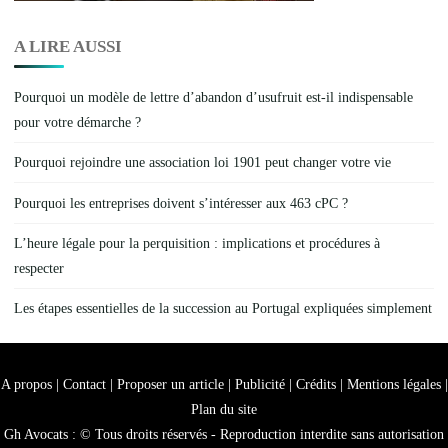
A LIRE AUSSI
Pourquoi un modèle de lettre d’abandon d’usufruit est-il indispensable
pour votre démarche ?
Pourquoi rejoindre une association loi 1901 peut changer votre vie
Pourquoi les entreprises doivent s’intéresser aux 463 cPC ?
L’heure légale pour la perquisition : implications et procédures à
respecter
Les étapes essentielles de la succession au Portugal expliquées simplement
A propos | Contact | Proposer un article | Publicité | Crédits | Mentions légales |
Plan du site
Gh Avocats : © Tous droits réservés - Reproduction interdite sans autorisation