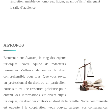
résolution amiable de nombreux litiges, avant qu’ils n’atteignent
la salle d’audience.
A PROPOS
Bienvenue sur
Avocats
, le mag des enjeux
juridiques. Notre équipe de rédacteurs
passionnés s’efforce de rendre le droit
compréhensible pour tous. Que vous soyez
un professionnel du droit ou un particulier,
notre site est une ressource précieuse pour
obtenir des informations sur divers sujets
juridiques, du droit des contrats au droit de la famille. Notre communauté
est ouverte à la coopération, vous pouvez partager vos connaissances