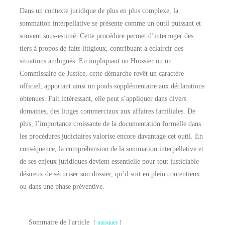
Dans un contexte juridique de plus en plus complexe, la
sommation interpellative se présente comme un outil puissant et
souvent sous-estimé. Cette procédure permet d’interroger des
tiers à propos de faits litigieux, contribuant à éclaircir des
situations ambiguës. En impliquant un Huissier ou un
Commissaire de Justice, cette démarche revêt un caractère
officiel, apportant ainsi un poids supplémentaire aux déclarations
obtenues. Fait intéressant, elle peut s’appliquer dans divers
domaines, des litiges commerciaux aux affaires familiales. De
plus, l’importance croissante de la documentation formelle dans
les procédures judiciaires valorise encore davantage cet outil. En
conséquence, la compréhension de la sommation interpellative et
de ses enjeux juridiques devient essentielle pour tout justiciable
désireux de sécuriser son dossier, qu’il soit en plein contentieux
ou dans une phase préventive.
Sommaire de l'article
masquer