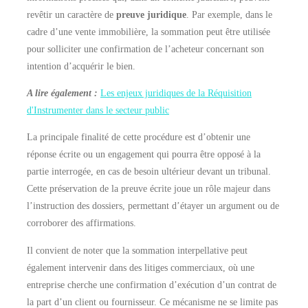
revêtir un caractère de
preuve juridique
. Par exemple, dans le
cadre d’une vente immobilière, la sommation peut être utilisée
pour solliciter une confirmation de l’acheteur concernant son
intention d’acquérir le bien.
A lire également :
Les enjeux juridiques de la Réquisition
d'Instrumenter dans le secteur public
La principale finalité de cette procédure est d’obtenir une
réponse écrite ou un engagement qui pourra être opposé à la
partie interrogée, en cas de besoin ultérieur devant un tribunal.
Cette préservation de la preuve écrite joue un rôle majeur dans
l’instruction des dossiers, permettant d’étayer un argument ou de
corroborer des affirmations.
Il convient de noter que la sommation interpellative peut
également intervenir dans des litiges commerciaux, où une
entreprise cherche une confirmation d’exécution d’un contrat de
la part d’un client ou fournisseur. Ce mécanisme ne se limite pas