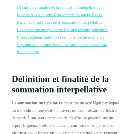
Définition et finalité de la sommation interpellative
Mise en œuvre et actu de la sommation interpellative
Les enjeux juridiques de la sommation interpellative
La sommation interpellative face aux recours judiciaires
Coût et réglementation de la sommation interpellative
Les limites et perspectives d’évolution de la sommation
interpellative
Définition et finalité de la
sommation interpellative
La
sommation interpellative
constitue un acte légal par lequel
un individu ou une entité, à travers un Commissaire de Justice,
demande à une autre personne de clarifier sa position sur un
aspect litigieux. Cette démarche a pour but de récupérer des
informations précises qui, dans un contexte judiciaire, peuvent