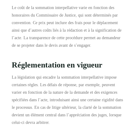
Le coût de la sommation interpellative varie en fonction des
honoraires du Commissaire de Justice, qui sont déterminés par
convention. Ce prix peut inclure des frais pour le déplacement
ainsi que d’autres coûts liés à la rédaction et à la signification de
l’acte. La transparence de cette procédure permet au demandeur
de se projeter dans le devis avant de s’engager.
Réglementation en vigueur
La législation qui encadre la sommation interpellative impose
certaines règles. Les délais de réponse, par exemple, peuvent
varier en fonction de la nature de la demande et des exigences
spécifiées dans l’acte, introduisant ainsi une certaine rigidité dans
le processus. En cas de litige ultérieur, la clarté de la sommation
devient un élément central dans l’appréciation des juges, lorsque
celui-ci devra arbitrer.