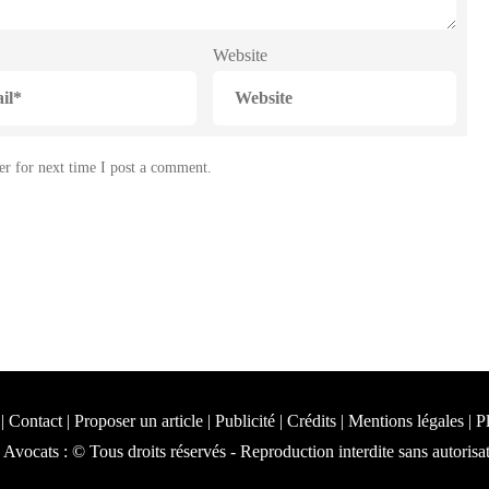
Website
r for next time I post a comment.
 Contact | Proposer un article | Publicité | Crédits | Mentions légales |
P
Avocats : © Tous droits réservés - Reproduction interdite sans autorisa