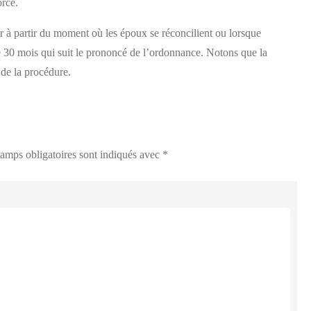
orce.
 à partir du moment où les époux se réconcilient ou lorsque
de 30 mois qui suit le prononcé de l’ordonnance. Notons que la
 de la procédure.
amps obligatoires sont indiqués avec
*