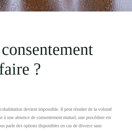
 consentement
faire ?
cohabitation devient impossible. Il peut résulter de la volonté
te à une absence de consentement mutuel, une procédure est
ous parle des options disponibles en cas de divorce sans