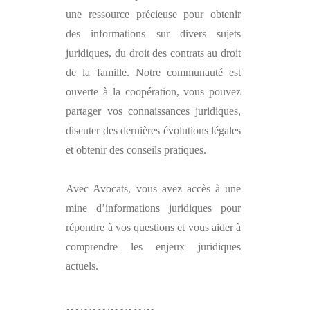
une ressource précieuse pour obtenir
des informations sur divers sujets
juridiques, du droit des contrats au droit
de la famille. Notre communauté est
ouverte à la coopération, vous pouvez
partager vos connaissances juridiques,
discuter des dernières évolutions légales
et obtenir des conseils pratiques.
Avec
Avocats
, vous avez accès à une
mine d’informations juridiques pour
répondre à vos questions et vous aider à
comprendre les enjeux juridiques
actuels.