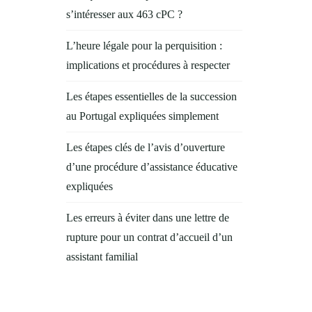
s’intéresser aux 463 cPC ?
L’heure légale pour la perquisition :
implications et procédures à respecter
Les étapes essentielles de la succession
au Portugal expliquées simplement
Les étapes clés de l’avis d’ouverture
d’une procédure d’assistance éducative
expliquées
Les erreurs à éviter dans une lettre de
rupture pour un contrat d’accueil d’un
assistant familial