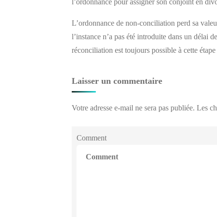
l’ordonnance pour assigner son conjoint en div
L’ordonnance de non-conciliation perd sa valeur
l’instance n’a pas été introduite dans un délai 
réconciliation est toujours possible à cette étape
Laisser un commentaire
Votre adresse e-mail ne sera pas publiée.
Les ch
Comment