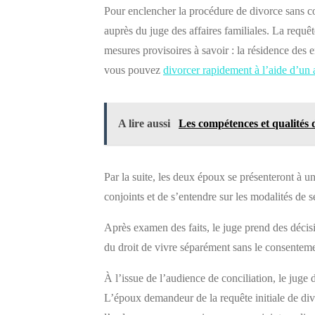
Pour enclencher la procédure de divorce sans 
auprès du juge des affaires familiales. La requêt
mesures provisoires à savoir : la résidence des e
vous pouvez
divorcer rapidement à l’aide d’un 
A lire aussi
Les compétences et qualités
Par la suite, les deux époux se présenteront à u
conjoints et de s’entendre sur les modalités de 
Après examen des faits, le juge prend des décisi
du droit de vivre séparément sans le consentem
À l’issue de l’audience de conciliation, le juge
L’époux demandeur de la requête initiale de div