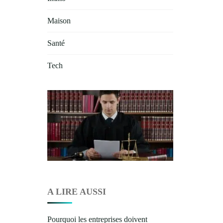
Maison
Santé
Tech
A LIRE AUSSI
Pourquoi les entreprises doivent