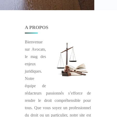
A PROPOS
Bienvenue
sur
Avocats
,
le mag des
enjeux
juridiques.
Notre
équipe de
rédacteurs passionnés s’efforce de
rendre le droit compréhensible pour
tous. Que vous soyez un professionnel
du droit ou un particulier, notre site est