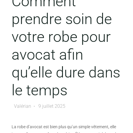
Comment
prendre soin de
votre robe pour
avocat afin
qu’elle dure dans
le temps
Valérian
9 juillet 2025
La robe d’avocat est bien plus qu’un simple vêtement, elle