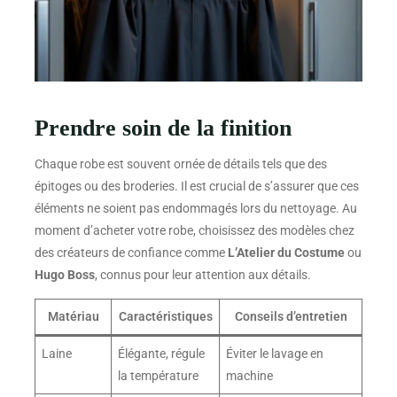
Prendre soin de la finition
Chaque robe est souvent ornée de détails tels que des
épitoges ou des broderies. Il est crucial de s’assurer que ces
éléments ne soient pas endommagés lors du nettoyage. Au
moment d’acheter votre robe, choisissez des modèles chez
des créateurs de confiance comme
L’Atelier du Costume
ou
Hugo Boss
, connus pour leur attention aux détails.
Matériau
Caractéristiques
Conseils d’entretien
Laine
Élégante, régule
Éviter le lavage en
la température
machine