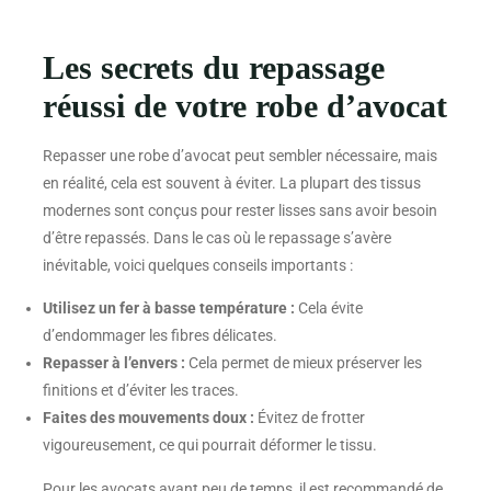
Les secrets du repassage
réussi de votre robe d’avocat
Repasser une robe d’avocat peut sembler nécessaire, mais
en réalité, cela est souvent à éviter. La plupart des tissus
modernes sont conçus pour rester lisses sans avoir besoin
d’être repassés. Dans le cas où le repassage s’avère
inévitable, voici quelques conseils importants :
Utilisez un fer à basse température :
Cela évite
d’endommager les fibres délicates.
Repasser à l’envers :
Cela permet de mieux préserver les
finitions et d’éviter les traces.
Faites des mouvements doux :
Évitez de frotter
vigoureusement, ce qui pourrait déformer le tissu.
Pour les avocats ayant peu de temps, il est recommandé de