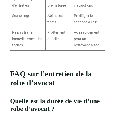
d’entretien
prématurée
instructions
Sèche-linge
Abîme les
Privilégier le
fibres
séchage à l’air
Ne pas traiter
Frottement
Agir rapidement
immédiatement les
difficile
pour un
taches
nettoyage à sec
FAQ sur l’entretien de la
robe d’avocat
Quelle est la durée de vie d’une
robe d’avocat ?