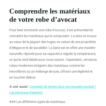
Comprendre les matériaux
de votre robe d’avocat
Pour bien entretenir une robe d’avocat, il est primordial de
connaître les matériaux qui la composent. La laine se trouve
au cœur de la plupart des toges, en raison de ses propriétés
d’élégance et de durabilité. La laine est en effet une matière
naturelle, réputée pour sa capacité à réguler la température,
ce qui la rend idéale pour toute saison. Cependant, certaines
robes modernes intègrent des matériaux comme les
microfibres ou un mélange de soie, offrant une légèreté et
un toucher délicat.
A voir aussi :
Combien de temps dure une enquête sociale ?
Les réponses d'experts
### Les différents types de matériaux :