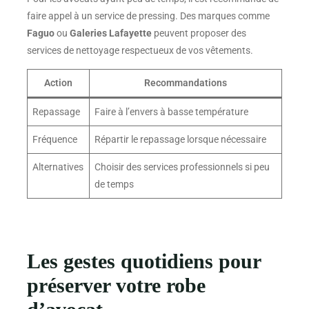
faire appel à un service de pressing. Des marques comme
Faguo
ou
Galeries Lafayette
peuvent proposer des
services de nettoyage respectueux de vos vêtements.
Action
Recommandations
Repassage
Faire à l’envers à basse température
Fréquence
Répartir le repassage lorsque nécessaire
Alternatives
Choisir des services professionnels si peu
de temps
Les gestes quotidiens pour
préserver votre robe