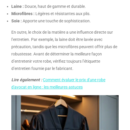
Laine :
Douce, haut de gamme et durable.
Microfibres :
Légères et résistantes aux plis.
Soie :
Apporte une touche de sophistication.
En outre, le choix de la matière a une influence directe sur
l’entretien. Par exemple, la laine doit être lavée avec
précaution, tandis que les microfibres peuvent offrir plus de
robustesse. Avant de déterminer la meilleure façon
d’entretenir votre robe, vérifiez toujours l’étiquette
d’entretien fournie par le fabricant.
Lire également :
Comment évaluer le prix d'une robe
d'avocat en ligne : les meilleures astuces