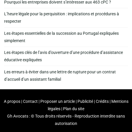
Pourquoi les entreprises doivent s’intéresser aux 463 cPC ?
L’heure légale pour la perquisition : implications et procédures à
respecter
Les étapes essentielles de la succession au Portugal expliquées
simplement
Les étapes clés de l’avis d’ouverture d’une procédure d’assistance
éducative expliquées
Les erreurs à éviter dans une lettre de rupture pour un contrat
d’accueil d’un assistant familial
A propos | Contact | Proposer un article | Publicité | Crédits | Mentions
légales |
Plan du site
Gh Avocats : © Tous droits réservés - Reproduction interdite sans
autorisation