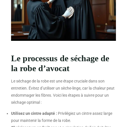
Le processus de séchage de
la robe d’avocat
Le séchage de la robe est une étape cruciale dans son
entretien. Évitez d’utiliser un sèche-linge, car la chaleur peut
endommager les fibres. Voici les étapes à suivre pour un
séchage optimal :
Utilisez un cintre adapté :
Privilégiez un cintre assez large
pour maintenir la forme de la robe.