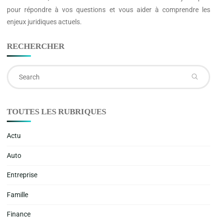
pour répondre à vos questions et vous aider à comprendre les
enjeux juridiques actuels.
RECHERCHER
Se
fo
TOUTES LES RUBRIQUES
Actu
Auto
Entreprise
Famille
Finance