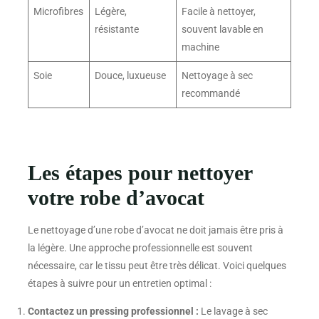
Microfibres
Légère,
Facile à nettoyer,
résistante
souvent lavable en
machine
Soie
Douce, luxueuse
Nettoyage à sec
recommandé
Les étapes pour nettoyer
votre robe d’avocat
Le nettoyage d’une robe d’avocat ne doit jamais être pris à
la légère. Une approche professionnelle est souvent
nécessaire, car le tissu peut être très délicat. Voici quelques
étapes à suivre pour un entretien optimal :
Contactez un pressing professionnel :
Le lavage à sec