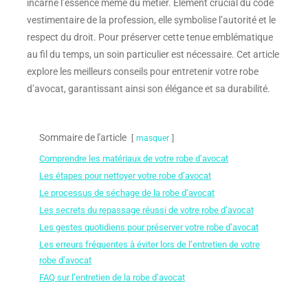
incarne l’essence même du métier. Élément crucial du code
vestimentaire de la profession, elle symbolise l’autorité et le
respect du droit. Pour préserver cette tenue emblématique
au fil du temps, un soin particulier est nécessaire. Cet article
explore les meilleurs conseils pour entretenir votre robe
d’avocat, garantissant ainsi son élégance et sa durabilité.
Sommaire de l'article
masquer
Comprendre les matériaux de votre robe d’avocat
Les étapes pour nettoyer votre robe d’avocat
Le processus de séchage de la robe d’avocat
Les secrets du repassage réussi de votre robe d’avocat
Les gestes quotidiens pour préserver votre robe d’avocat
Les erreurs fréquentes à éviter lors de l’entretien de votre
robe d’avocat
FAQ sur l’entretien de la robe d’avocat