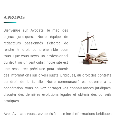
A PROPOS
Bienvenue sur
Avocats
, le mag des
enjeux juridiques. Notre équipe de
rédacteurs passionnés s’efforce de
rendre le droit compréhensible pour
tous. Que vous soyez un professionnel
du droit ou un particulier, notre site est
une ressource précieuse pour obtenir
des informations sur divers sujets juridiques, du droit des contrats
au droit de la famille. Notre communauté est ouverte à la
coopération, vous pouvez partager vos connaissances juridiques,
discuter des dernières évolutions légales et obtenir des conseils
pratiques.
Avec
Avocats
, vous avez accès à une mine d’informations juridiques