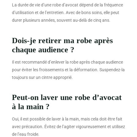
La durée de vie d’une robe d’avocat dépend de la fréquence
d’utilisation et de l’entretien. Avec de bons soins, elle peut
durer plusieurs années, souvent au-delà de cinq ans.
Dois-je retirer ma robe après
chaque audience ?
Il est recommandé d’enlever la robe après chaque audience
pour éviter les froissements et la déformation. Suspendez-la
toujours sur un cintre approprié.
Peut-on laver une robe d’avocat
à la main ?
Oui, il est possible de laver à la main, mais cela doit être fait
avec précaution. Évitez de l’agiter vigoureusement et utilisez
de l’eau froide.