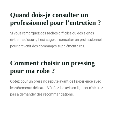
Quand dois-je consulter un
professionnel pour l’entretien ?
Si vous remarquez des taches difficiles ou des signes
évidents d’usure, il est sage de consulter un professionnel
pour prévenir des dommages supplémentaires.
Comment choisir un pressing
pour ma robe ?
Optez pour un pressing réputé ayant de l’expérience avec
les vêtements délicats. Vérifiez les avis en ligne et n’hésitez
pas à demander des recommandations.