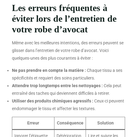
Les erreurs fréquentes à
éviter lors de l’entretien de
votre robe d’avocat
Même avec les meilleures intentions, des erreurs peuvent se
glisser dans l’entretien de votre robe d’avocat. Voici
quelques-unes des plus courantes à éviter :
Ne pas prendre en compte la matière :
Chaque tissu a ses
spécificités et requiert des soins particuliers.
Attendre trop longtemps entre les nettoyages :
Cela peut
entraîné des taches qui deviennent difficiles à retirer.
Utiliser des produits chimiques agressifs :
Ceux-ci peuvent
endommager le tissu et affecter les textures.
Erreur
Conséquence
Solution
Ignorer l’étiquette
Détérioration
Lire et suivre les