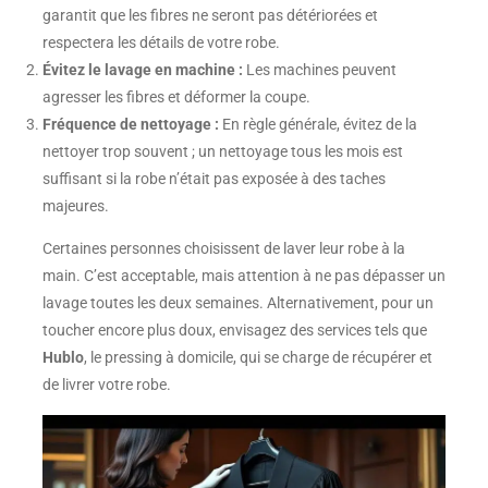
garantit que les fibres ne seront pas détériorées et
respectera les détails de votre robe.
Évitez le lavage en machine :
Les machines peuvent
agresser les fibres et déformer la coupe.
Fréquence de nettoyage :
En règle générale, évitez de la
nettoyer trop souvent ; un nettoyage tous les mois est
suffisant si la robe n’était pas exposée à des taches
majeures.
Certaines personnes choisissent de laver leur robe à la
main. C’est acceptable, mais attention à ne pas dépasser un
lavage toutes les deux semaines. Alternativement, pour un
toucher encore plus doux, envisagez des services tels que
Hublo
, le pressing à domicile, qui se charge de récupérer et
de livrer votre robe.