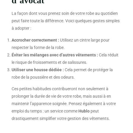
d’avocat
La façon dont vous prenez soin de votre robe au quotidien
peut faire toute la différence. Voici quelques gestes simples
à adopter :
Accrocher correctement :
Utilisez un cintre large pour
respecter la forme de la robe.
Éviter les mélanges avec d’autres vêtements :
Cela réduit
le risque de froissements et de salissures.
Utiliser une housse dédiée :
Cela permet de protéger la
robe de la poussière et des odeurs.
Ces petites habitudes contribueront non seulement à
prolonger la durée de vie de votre robe, mais aussi à en
maintenir l’apparence soignée. Pensez également à votre
emploi du temps : un service comme
Hublo
peut
drastiquement simplifier votre gestion des vêtements.