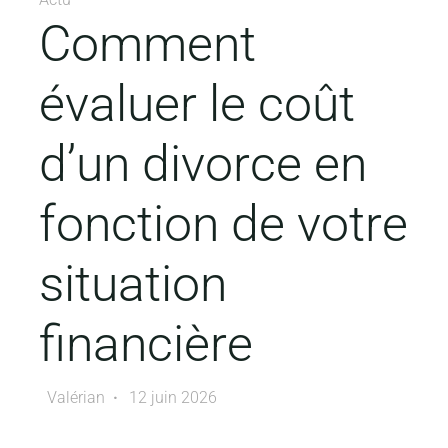
Comment
évaluer le coût
d’un divorce en
fonction de votre
situation
financière
Valérian
12 juin 2026