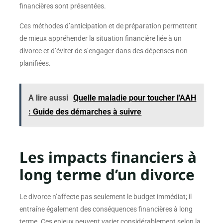
financières sont présentées.
Ces méthodes d’anticipation et de préparation permettent
de mieux appréhender la situation financière liée à un
divorce et d’éviter de s’engager dans des dépenses non
planifiées.
A lire aussi
Quelle maladie pour toucher l'AAH
: Guide des démarches à suivre
Les impacts financiers à
long terme d’un divorce
Le divorce n’affecte pas seulement le budget immédiat; il
entraîne également des conséquences financières à long
terme. Ces enjeux peuvent varier considérablement selon la