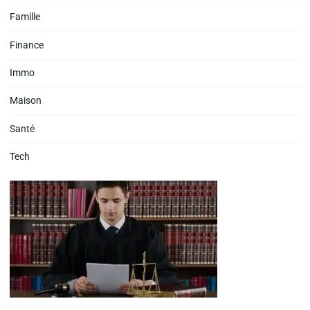
Famille
Finance
Immo
Maison
Santé
Tech