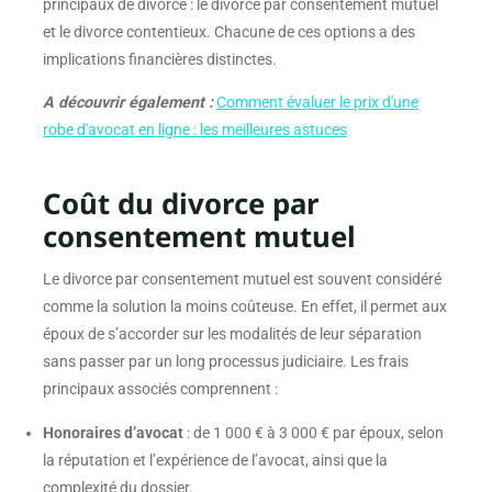
principaux de divorce : le divorce par consentement mutuel
et le divorce contentieux. Chacune de ces options a des
implications financières distinctes.
A découvrir également :
Comment évaluer le prix d'une
robe d'avocat en ligne : les meilleures astuces
Coût du divorce par
consentement mutuel
Le divorce par consentement mutuel est souvent considéré
comme la solution la moins coûteuse. En effet, il permet aux
époux de s’accorder sur les modalités de leur séparation
sans passer par un long processus judiciaire. Les frais
principaux associés comprennent :
Honoraires d’avocat
: de 1 000 € à 3 000 € par époux, selon
la réputation et l’expérience de l’avocat, ainsi que la
complexité du dossier.