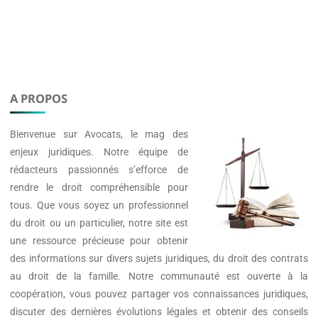
A PROPOS
Bienvenue sur
Avocats
, le mag des
enjeux juridiques. Notre équipe de
rédacteurs passionnés s’efforce de
rendre le droit compréhensible pour
tous. Que vous soyez un professionnel
du droit ou un particulier, notre site est
une ressource précieuse pour obtenir
des informations sur divers sujets juridiques, du droit des contrats
au droit de la famille. Notre communauté est ouverte à la
coopération, vous pouvez partager vos connaissances juridiques,
discuter des dernières évolutions légales et obtenir des conseils