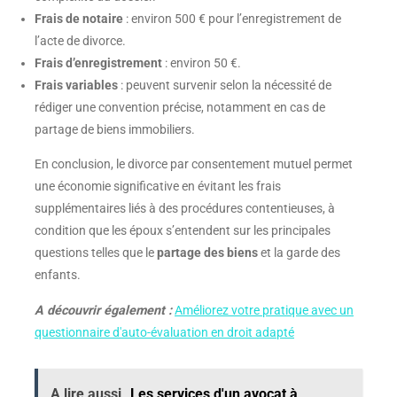
Frais de notaire
: environ 500 € pour l’enregistrement de
l’acte de divorce.
Frais d’enregistrement
: environ 50 €.
Frais variables
: peuvent survenir selon la nécessité de
rédiger une convention précise, notamment en cas de
partage de biens immobiliers.
En conclusion, le divorce par consentement mutuel permet
une économie significative en évitant les frais
supplémentaires liés à des procédures contentieuses, à
condition que les époux s’entendent sur les principales
questions telles que le
partage des biens
et la garde des
enfants.
A découvrir également :
Améliorez votre pratique avec un
questionnaire d'auto-évaluation en droit adapté
A lire aussi
Les services d'un avocat à