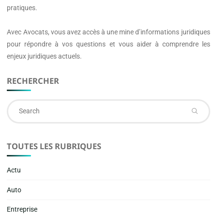
pratiques.
Avec
Avocats
, vous avez accès à une mine d’informations juridiques
pour répondre à vos questions et vous aider à comprendre les
enjeux juridiques actuels.
RECHERCHER
Se
fo
TOUTES LES RUBRIQUES
Actu
Auto
Entreprise