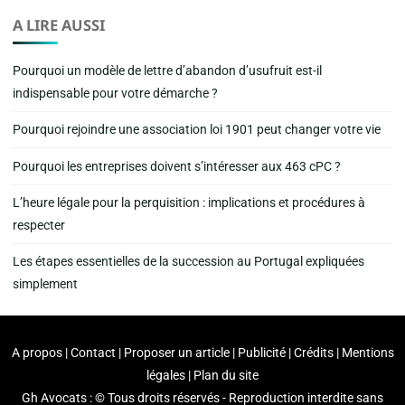
A LIRE AUSSI
Pourquoi un modèle de lettre d’abandon d’usufruit est-il
indispensable pour votre démarche ?
Pourquoi rejoindre une association loi 1901 peut changer votre vie
Pourquoi les entreprises doivent s’intéresser aux 463 cPC ?
L’heure légale pour la perquisition : implications et procédures à
respecter
Les étapes essentielles de la succession au Portugal expliquées
simplement
A propos | Contact | Proposer un article | Publicité | Crédits | Mentions
légales |
Plan du site
Gh Avocats : © Tous droits réservés - Reproduction interdite sans