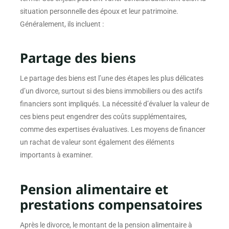
situation personnelle des époux et leur patrimoine.
Généralement, ils incluent :
Partage des biens
Le partage des biens est l’une des étapes les plus délicates
d’un divorce, surtout si des biens immobiliers ou des actifs
financiers sont impliqués. La nécessité d’évaluer la valeur de
ces biens peut engendrer des coûts supplémentaires,
comme des expertises évaluatives. Les moyens de financer
un rachat de valeur sont également des éléments
importants à examiner.
Pension alimentaire et
prestations compensatoires
Après le divorce, le montant de la pension alimentaire à