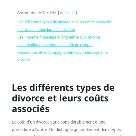
Sommaire de l'article
masquer
Les différents types de divorce et leurs coûts associés
Les frais cachés lors d’un divorce
Les impacts financiers à long terme d’un divorce
Les solutions pour réduire le coût du divorce
Ressources et accompagnement pour mieux gérer le
divorce
Les différents types de
divorce et leurs coûts
associés
Le coût d’un divorce varie considérablement d’une
procédure à l’autre. On distingue généralement deux types