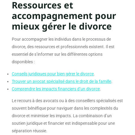
Ressources et
accompagnement pour
mieux gérer le divorce
Pour accompagner les individus dans le processus de
divorce, des ressources et professionnels existent. Il est
essentiel de s’informer sur les différentes options
disponibles :
Conseils juridiques pour bien gérer le divorce
.
Trouver un avocat spécialisé dans le droit de la famille
.
Comprendre les impacts financiers d’un divorce
.
Le recours à des avocats ou à des conseillers spécialisés est
souvent bénéfique pour naviguer dans les complexités du
divorce et minimiser les impacts. La combinaison d’un
soutien juridique et financier est indispensable pour une
séparation réussie.