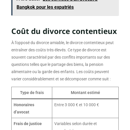
Bangkok pour les expatriés
Coût du divorce contentieux
À l’opposé du divorce amiable, le divorce contentieux peut
entraîner des coûts très élevés. Ce type de divorce est
souvent caractérisé par des conflits importants sur des
questions telles que le partage des biens, la pension
alimentaire ou la garde des enfants. Les coûts peuvent
varier considérablement et se décomposer comme suit :
Type de frais
Montant estimé
Honoraires
Entre 3 000 € et 10 000 €
d’avocat
Frais de justice
Variables selon durée et