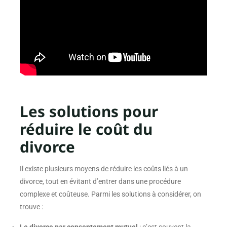
Les solutions pour
réduire le coût du
divorce
Il existe plusieurs moyens de réduire les coûts liés à un
divorce, tout en évitant d’entrer dans une procédure
complexe et coûteuse. Parmi les solutions à considérer, on
trouve :