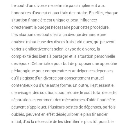
Le coût d’un divorce ne se limite pas simplement aux
honoraires d’avocat et aux frais de notaire. En effet, chaque
situation financière est unique et peut influencer
directement le budget nécessaire pour cette procédure.
L’évaluation des coûts liés à un divorce demande une
analyse minutieuse des divers frais juridiques, qui peuvent
varier significativement selon le type de divorce, la
complexité des biens à partager et la situation personnelle
des époux. Cet article a pour but de proposer une approche
pédagogique pour comprendre et anticiper ces dépenses,
qu’il s’agisse d’un divorce par consentement mutuel,
contentieux ou d’une autre forme. En outre, il est essentiel
d’envisager des solutions pour réduire le coût total de cette
séparation, et comment des mécanismes d’aide financière
peuvent s’appliquer. Plusieurs postes de dépenses, parfois
oubliés, peuvent en effet déséquilibrer le plan financier
initial, d’où la nécessité de les identifier le plus tôt possible.