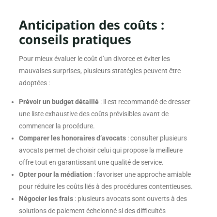
Anticipation des coûts :
conseils pratiques
Pour mieux évaluer le coût d’un divorce et éviter les
mauvaises surprises, plusieurs stratégies peuvent être
adoptées :
Prévoir un budget détaillé
: il est recommandé de dresser
une liste exhaustive des coûts prévisibles avant de
commencer la procédure.
Comparer les honoraires d’avocats
: consulter plusieurs
avocats permet de choisir celui qui propose la meilleure
offre tout en garantissant une qualité de service.
Opter pour la médiation
: favoriser une approche amiable
pour réduire les coûts liés à des procédures contentieuses.
Négocier les frais
: plusieurs avocats sont ouverts à des
solutions de paiement échelonné si des difficultés