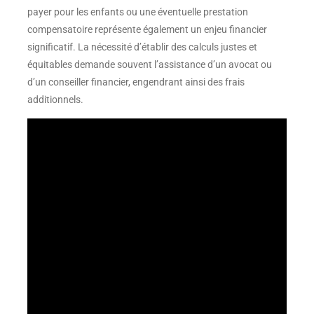
payer pour les enfants ou une éventuelle prestation
compensatoire représente également un enjeu financier
significatif. La nécessité d’établir des calculs justes et
équitables demande souvent l’assistance d’un avocat ou
d’un conseiller financier, engendrant ainsi des frais
additionnels.