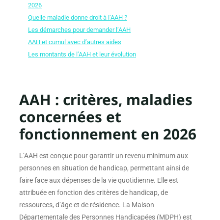
2026
Quelle maladie donne droit à l’AAH ?
Les démarches pour demander l’AAH
AAH et cumul avec d’autres aides
Les montants de l’AAH et leur évolution
AAH : critères, maladies
concernées et
fonctionnement en 2026
L’AAH est conçue pour garantir un revenu minimum aux
personnes en situation de handicap, permettant ainsi de
faire face aux dépenses de la vie quotidienne. Elle est
attribuée en fonction des critères de handicap, de
ressources, d’âge et de résidence. La Maison
Départementale des Personnes Handicapées (MDPH) est