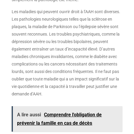
simplement la pathologie elle-même.
Les maladies qui peuvent ouvrir droit à l’AAH sont diverses.
Les pathologies neurologiques telles que la sclérose en
plaques, la maladie de Parkinson ou l’épilepsie sévère sont
souvent reconnues. Les troubles psychiatriques, comme la
dépression sévère ou les troubles bipolaires, peuvent
également entraîner un taux d’incapacité élevé. D’autres
maladies chroniques invalidantes, comme le diabète avec
complications ou les cancers nécessitant des traitements
lourds, sont aussi des conditions fréquentes. Il ne faut pas
oublier que toute maladie qui a un impact significatif sur la
vie quotidienne et la capacité à travailler peut justifier une
demande d’AAH.
A lire aussi
Comprendre l'obligation de
prévenir la famille en cas de décès