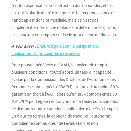
l’entité responsable de l’instruction des demandes, et c’est
elle qui évalue le degré d’incapacité. La reconnaissance de
handicap est donc primordiale, mais ce n’est pas
simplement le nom d’une maladie qui détermine l’éligibilité,
c’est surtout son impact sur la vie quotidienne de l’individu.
A voir aussi :
L'heure légale pour la perquisition :
implications et procédures à respecter
Pour pouvoir bénéficier de l’AAH, il convient de remplir
plusieurs conditions : tout d’abord, un taux d’incapacité
évalué par la Commission des Droits et de l’Autonomie des
Personnes Handicapées (CDAPH). Un taux d’au moins 80 %
garantit un droit à l’AAH, alors qu’un taux compris entre 50
% et 79 % peut également ouvrir droit à l’aide, sous condition
de démontrer une restriction significative d’accès à l’emploi.
En d’autres termes, la capacité de travail et l’autonomie
quotidienne sont au cœur de l’évaluation, et non