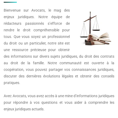
Bienvenue sur
Avocats
, le mag des
enjeux juridiques. Notre équipe de
rédacteurs passionnés s’efforce de
rendre le droit compréhensible pour
tous. Que vous soyez un professionnel
du droit ou un particulier, notre site est
une ressource précieuse pour obtenir
des informations sur divers sujets juridiques, du droit des contrats
au droit de la famille. Notre communauté est ouverte à la
coopération, vous pouvez partager vos connaissances juridiques,
discuter des dernières évolutions légales et obtenir des conseils
pratiques.
Avec
Avocats
, vous avez accès à une mine d’informations juridiques
pour répondre à vos questions et vous aider à comprendre les
enjeux juridiques actuels.