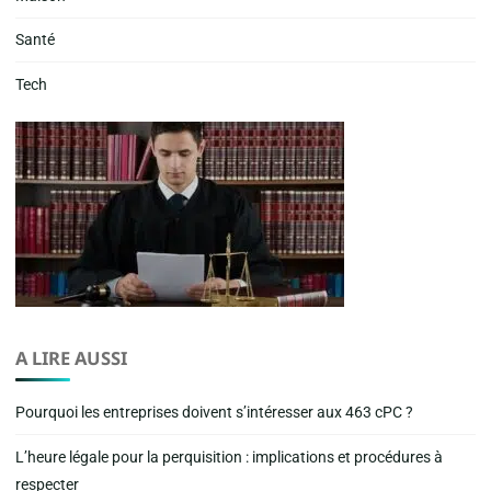
Santé
Tech
A LIRE AUSSI
Pourquoi les entreprises doivent s’intéresser aux 463 cPC ?
L’heure légale pour la perquisition : implications et procédures à
respecter