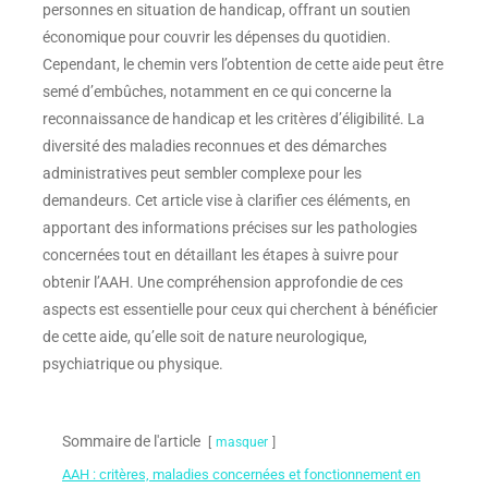
personnes en situation de handicap, offrant un soutien
économique pour couvrir les dépenses du quotidien.
Cependant, le chemin vers l’obtention de cette aide peut être
semé d’embûches, notamment en ce qui concerne la
reconnaissance de handicap et les critères d’éligibilité. La
diversité des maladies reconnues et des démarches
administratives peut sembler complexe pour les
demandeurs. Cet article vise à clarifier ces éléments, en
apportant des informations précises sur les pathologies
concernées tout en détaillant les étapes à suivre pour
obtenir l’AAH. Une compréhension approfondie de ces
aspects est essentielle pour ceux qui cherchent à bénéficier
de cette aide, qu’elle soit de nature neurologique,
psychiatrique ou physique.
Sommaire de l'article
masquer
AAH : critères, maladies concernées et fonctionnement en