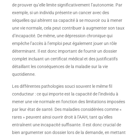
de prouver qu’elle limite significativement l’autonomie. Par
exemple, si un individu présente un cancer avec des
séquelles qui altèrent sa capacité à se mouvoir ou à mener
une vie normale, cela peut contribuer à augmenter son taux
d’incapacité. De même, une dépression chronique qui
empêche l’accès à l’emploi peut également jouer un rôle
déterminant. Il est donc important de fournir un dossier
complet incluant un certificat médical et des justificatifs
détaillant les conséquences de la maladie sur la vie
quotidienne.
Les différentes pathologies souci souvent le même fil
conducteur : ce qui importe est la capacité de l’individu à
mener une vie normale en fonction des limitations imposées
par leur état de santé. Des maladies considérées comme «
rares » peuvent ainsi ouvrir droit à l’AAH, tant qu’elles
entraînent une incapacité suffisante. Il est donc crucial de
bien argumenter son dossier lors de la demande, en mettant