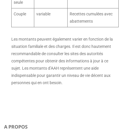
seule
Couple
variable
Recettes cumulées avec
abattements
Les montants peuvent également varier en fonction de la
situation familiale et des charges. Il est donc hautement
recommandable de consulter les sites des autorités
compétentes pour obtenir des informations à jour à ce
sujet. Les montants d’AAH représentent une aide
indispensable pour garantir un niveau de vie décent aux
personnes qui en ont besoin.
A PROPOS