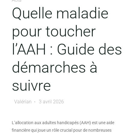
Quelle maladie
pour toucher
l’AAH : Guide des
démarches à
suivre
Valérian
3 avril 2026
L’allocation aux adultes handicapés (AAH) est une aide
financière qui joue un rôle crucial pour de nombreuses