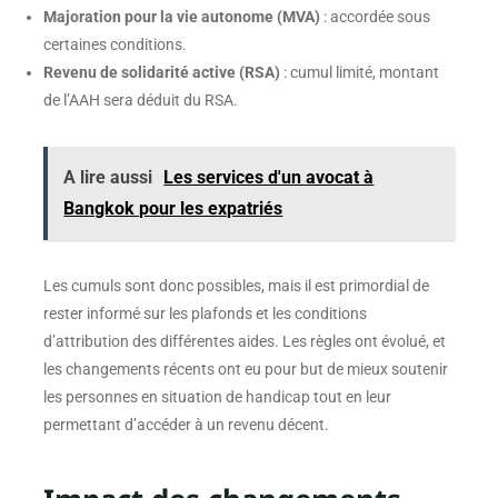
Majoration pour la vie autonome (MVA)
: accordée sous
certaines conditions.
Revenu de solidarité active (RSA)
: cumul limité, montant
de l’AAH sera déduit du RSA.
A lire aussi
Les services d'un avocat à
Bangkok pour les expatriés
Les cumuls sont donc possibles, mais il est primordial de
rester informé sur les plafonds et les conditions
d’attribution des différentes aides. Les règles ont évolué, et
les changements récents ont eu pour but de mieux soutenir
les personnes en situation de handicap tout en leur
permettant d’accéder à un revenu décent.