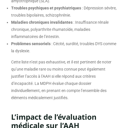
amyotrophique (SLA).
Troubles psychiques et psychiatriques
: Dépression sévère,
troubles bipolaires, schizophrénie.
Maladies chroniques invalidantes
: Insuffisance rénale
chronique, polyarthrite rhumatoïde, maladies
inflammatoires de l’intestin.
Problèmes sensoriels
: Cécité, surdité, troubles DYS comme
la dyslexie.
Cette liste n’est pas exhaustive, et il est pertinent de noter
qu’une maladie rare ou moins connue peut également
justifier l’accès à l’AAH si elle répond aux critères
d’incapacité. La MDPH évalue chaque dossier
individuellement, en prenant en compte l’ensemble des
éléments médicalement justifiés.
L’impact de l’évaluation
médicale sur l’AAH