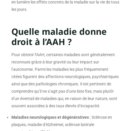
en lumière les effets concrets de la maladie sur la vie de tous
les jours.
Quelle maladie donne
droit à l’AAH ?
Pour obtenir l’AAH, certaines maladies sont généralement
reconnues grâce à leur gravité ou leur impact sur
l’autonomie. Parmi les maladies les plus fréquemment
citées figurent des affections neurologiques, psychiatriques
ainsi que des pathologies chroniques. Il est pertinent de
comprendre qu’il ne s’agit pas d’une liste fixe, mais plutôt
d’un éventail de maladies qui, en raison de leur nature, sont
souvent associées à des taux élevés d’incapacité.
Maladies neurologiques et dégénératives
: Sclérose en
plaques, maladie d’Alzheimer, sclérose latérale