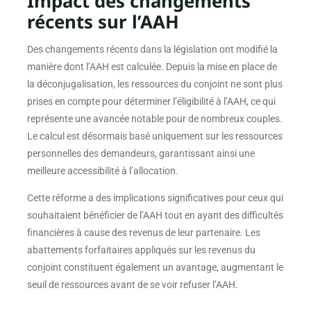
Impact des changements
récents sur l’AAH
Des changements récents dans la législation ont modifié la
manière dont l’AAH est calculée. Depuis la mise en place de
la déconjugalisation, les ressources du conjoint ne sont plus
prises en compte pour déterminer l’éligibilité à l’AAH, ce qui
représente une avancée notable pour de nombreux couples.
Le calcul est désormais basé uniquement sur les ressources
personnelles des demandeurs, garantissant ainsi une
meilleure accessibilité à l’allocation.
Cette réforme a des implications significatives pour ceux qui
souhaitaient bénéficier de l’AAH tout en ayant des difficultés
financières à cause des revenus de leur partenaire. Les
abattements forfaitaires appliqués sur les revenus du
conjoint constituent également un avantage, augmentant le
seuil de ressources avant de se voir refuser l’AAH.