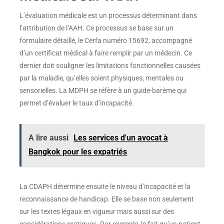
L’évaluation médicale est un processus déterminant dans
l’attribution de l’AAH. Ce processus se base sur un
formulaire détaillé, le Cerfa numéro 15692, accompagné
d’un certificat médical à faire remplir par un médecin. Ce
dernier doit souligner les limitations fonctionnelles causées
par la maladie, qu’elles soient physiques, mentales ou
sensorielles. La MDPH se réfère à un guide-barème qui
permet d’évaluer le taux d’incapacité.
A lire aussi
Les services d'un avocat à
Bangkok pour les expatriés
La CDAPH détermine ensuite le niveau d’incapacité et la
reconnaissance de handicap. Elle se base non seulement
sur les textes légaux en vigueur mais aussi sur des