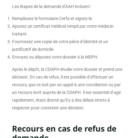
Les étapes de la demande d’AAH incluent :
Remplissez le formulaire Cerfa et signez-le.
Ajoutez un certificat médical rempli par votre médecin
traitant.
Fournissez une copie de votre pièce d’identité et un
justificatif de domicile.
Envoyez ou déposez votre dossier à la MDPH.
Après le dépôt, la CDAPH étudie votre dossier et prend une
décision. En cas de refus, il est possible d’effectuer un
recours, que ce soit par un appel à une conciliation ou par
un recours écrit auprès de la CDAPH. Il est essentiel d’agir
rapidement, étant donné qu’il y a des délais stricts à
respecter pour contester une décision.
Recours en cas de refus de
demande