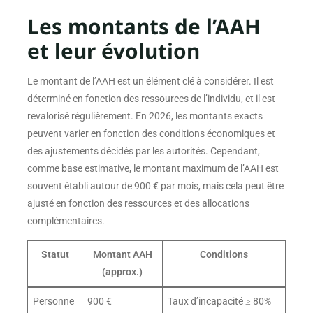
Les montants de l’AAH
et leur évolution
Le montant de l’AAH est un élément clé à considérer. Il est
déterminé en fonction des ressources de l’individu, et il est
revalorisé régulièrement. En 2026, les montants exacts
peuvent varier en fonction des conditions économiques et
des ajustements décidés par les autorités. Cependant,
comme base estimative, le montant maximum de l’AAH est
souvent établi autour de 900 € par mois, mais cela peut être
ajusté en fonction des ressources et des allocations
complémentaires.
Statut
Montant AAH
Conditions
(approx.)
Personne
900 €
Taux d’incapacité ≥ 80%