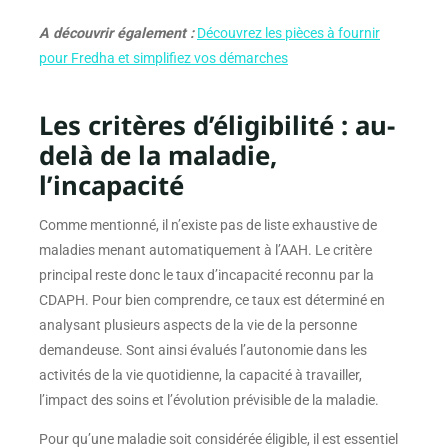
A découvrir également :
Découvrez les pièces à fournir
pour Fredha et simplifiez vos démarches
Les critères d’éligibilité : au-
delà de la maladie,
l’incapacité
Comme mentionné, il n’existe pas de liste exhaustive de
maladies menant automatiquement à l’AAH. Le critère
principal reste donc le taux d’incapacité reconnu par la
CDAPH. Pour bien comprendre, ce taux est déterminé en
analysant plusieurs aspects de la vie de la personne
demandeuse. Sont ainsi évalués l’autonomie dans les
activités de la vie quotidienne, la capacité à travailler,
l’impact des soins et l’évolution prévisible de la maladie.
Pour qu’une maladie soit considérée éligible, il est essentiel