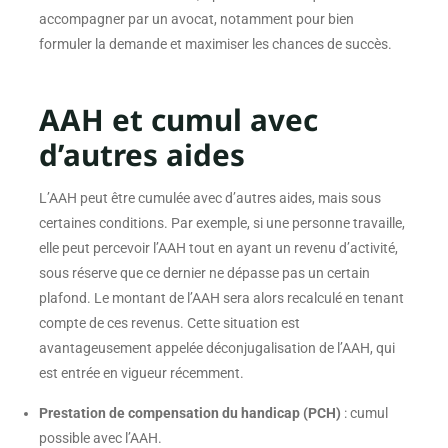
accompagner par un avocat, notamment pour bien
formuler la demande et maximiser les chances de succès.
AAH et cumul avec
d’autres aides
L’AAH peut être cumulée avec d’autres aides, mais sous
certaines conditions. Par exemple, si une personne travaille,
elle peut percevoir l’AAH tout en ayant un revenu d’activité,
sous réserve que ce dernier ne dépasse pas un certain
plafond. Le montant de l’AAH sera alors recalculé en tenant
compte de ces revenus. Cette situation est
avantageusement appelée déconjugalisation de l’AAH, qui
est entrée en vigueur récemment.
Prestation de compensation du handicap (PCH)
: cumul
possible avec l’AAH.