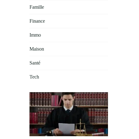
Famille
Finance
Immo
Maison
Santé
Tech