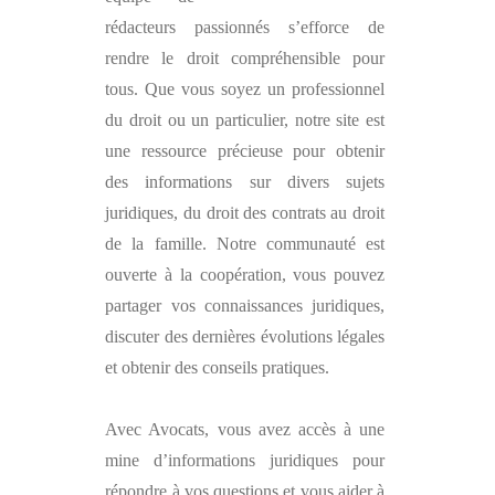
rédacteurs passionnés s’efforce de
rendre le droit compréhensible pour
tous. Que vous soyez un professionnel
du droit ou un particulier, notre site est
une ressource précieuse pour obtenir
des informations sur divers sujets
juridiques, du droit des contrats au droit
de la famille. Notre communauté est
ouverte à la coopération, vous pouvez
partager vos connaissances juridiques,
discuter des dernières évolutions légales
et obtenir des conseils pratiques.
Avec
Avocats
, vous avez accès à une
mine d’informations juridiques pour
répondre à vos questions et vous aider à