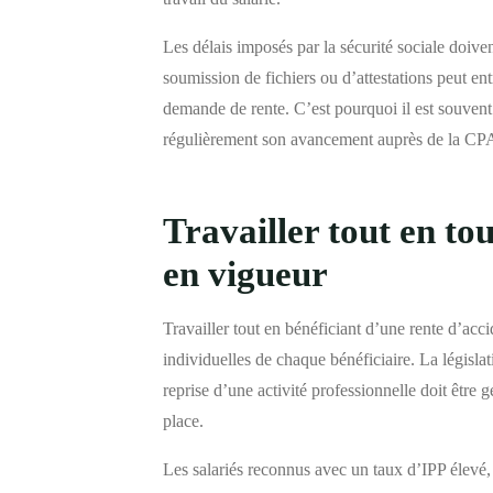
Les délais imposés par la sécurité sociale doive
soumission de fichiers ou d’attestations peut ent
demande de rente. C’est pourquoi il est souvent c
régulièrement son avancement auprès de la C
Travailler tout en tou
en vigueur
Travailler tout en bénéficiant d’une rente d’acci
individuelles de chaque bénéficiaire. La législat
reprise d’une activité professionnelle doit être
place.
Les salariés reconnus avec un taux d’IPP élevé,