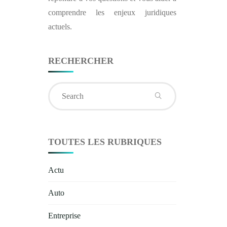
comprendre les enjeux juridiques
actuels.
RECHERCHER
Search
for:
TOUTES LES RUBRIQUES
Actu
Auto
Entreprise