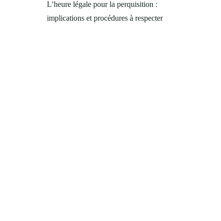
L’heure légale pour la perquisition :
implications et procédures à respecter