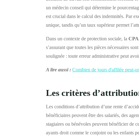
un médecin conseil qui détermine le pourcentage
est crucial dans le calcul des indemnités. Par 
unique, tandis qu’un taux supérieur permet l’at
Dans un contexte de protection sociale, la
CP
s’assurant que toutes les pièces nécessaires sont
soulignée : toute erreur administrative peut avoi
A lire aussi :
Combien de jours d'affilée peut-on
Les critères d’attributi
Les conditions d’attribution d’une rente d’accid
bénéficiaires peuvent être des salariés, des age
stagiaires ou bénévoles peuvent bénéficier de ce
ayants droit comme le conjoint ou les enfants pe