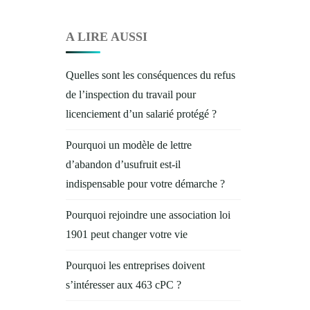
A LIRE AUSSI
Quelles sont les conséquences du refus
de l’inspection du travail pour
licenciement d’un salarié protégé ?
Pourquoi un modèle de lettre
d’abandon d’usufruit est-il
indispensable pour votre démarche ?
Pourquoi rejoindre une association loi
1901 peut changer votre vie
Pourquoi les entreprises doivent
s’intéresser aux 463 cPC ?