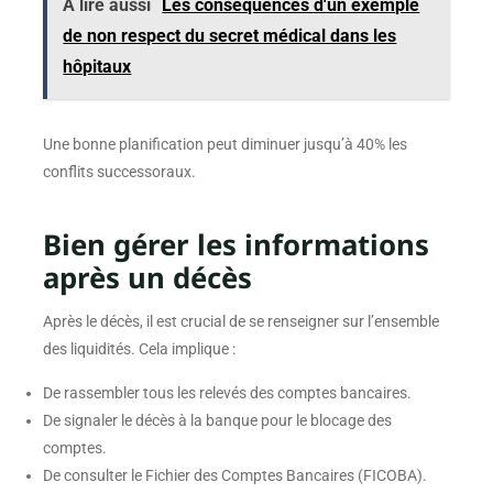
A lire aussi
Les conséquences d'un exemple
de non respect du secret médical dans les
hôpitaux
Une bonne planification peut diminuer jusqu’à 40% les
conflits successoraux.
Bien gérer les informations
après un décès
Après le décès, il est crucial de se renseigner sur l’ensemble
des liquidités. Cela implique :
De rassembler tous les relevés des comptes bancaires.
De signaler le décès à la banque pour le blocage des
comptes.
De consulter le Fichier des Comptes Bancaires (FICOBA).