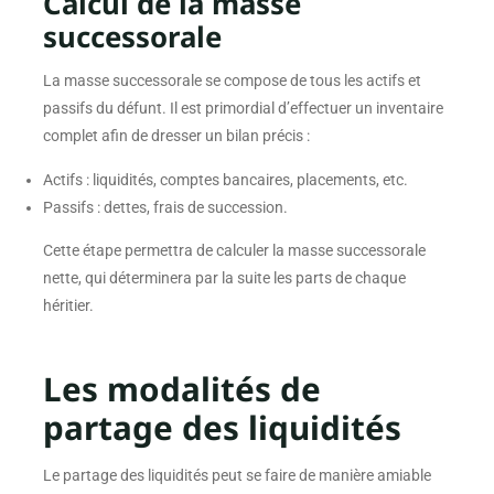
Calcul de la masse
successorale
La masse successorale se compose de tous les actifs et
passifs du défunt. Il est primordial d’effectuer un inventaire
complet afin de dresser un bilan précis :
Actifs : liquidités, comptes bancaires, placements, etc.
Passifs : dettes, frais de succession.
Cette étape permettra de calculer la masse successorale
nette, qui déterminera par la suite les parts de chaque
héritier.
Les modalités de
partage des liquidités
Le partage des liquidités peut se faire de manière amiable