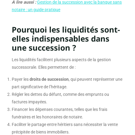
A lire aussi :
Gestion de la succession avec la banque sans
notaire : un guide pratique
Pourquoi les liquidités sont-
elles indispensables dans
une succession ?
Les liquidités facilitent plusieurs aspects de la gestion
successorale. Elles permettent de :
Payer les
droits de succession
, qui peuvent représenter une
part significative de l’héritage.
Régler les dettes du défunt, comme des emprunts ou
factures impayées.
Financer les dépenses courantes, telles que les frais
funéraires et les honoraires de notaire.
Faciliter le partage entre héritiers sans nécessiter la vente
précipitée de biens immobiliers.