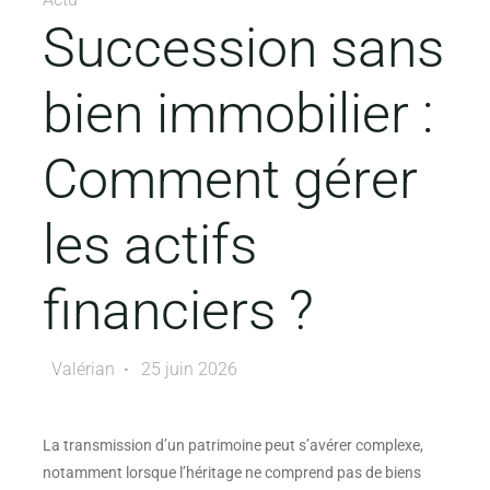
Succession sans
bien immobilier :
Comment gérer
les actifs
financiers ?
Valérian
25 juin 2026
La transmission d’un patrimoine peut s’avérer complexe,
notamment lorsque l’héritage ne comprend pas de biens