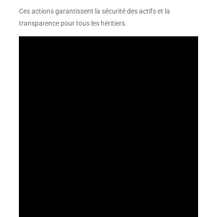
Ces actions garantissent la sécurité des actifs et la
transparence pour tous les héritiers.