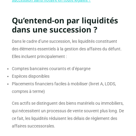
succession sans notaire en toute légalité ?
Qu’entend-on par liquidités
dans une succession ?
Dans le cadre d’une succession, les liquidités constituent
des éléments essentiels à la gestion des affaires du défunt.
Elles incluent principalement :
Comptes bancaires courants et d’épargne
Espèces disponibles
Placements financiers faciles à mobiliser (livret A, LDDS,
comptes à terme)
Ces actifs se distinguent des biens matériels ou immobiliers,
qui nécessitent un processus de vente souvent plus long. De
ce fait, les liquidités réduisent les délais de règlement des
affaires successorales.