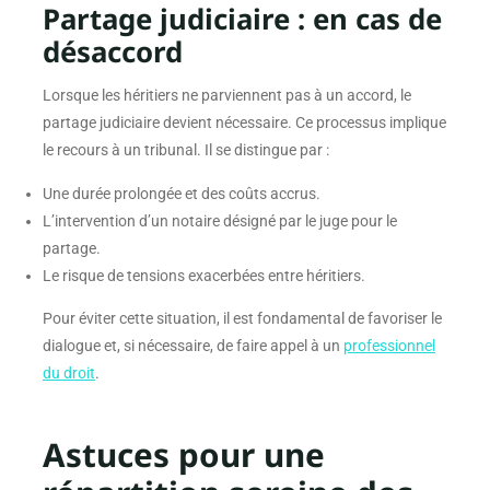
Partage judiciaire : en cas de
désaccord
Lorsque les héritiers ne parviennent pas à un accord, le
partage judiciaire devient nécessaire. Ce processus implique
le recours à un tribunal. Il se distingue par :
Une durée prolongée et des coûts accrus.
L’intervention d’un notaire désigné par le juge pour le
partage.
Le risque de tensions exacerbées entre héritiers.
Pour éviter cette situation, il est fondamental de favoriser le
dialogue et, si nécessaire, de faire appel à un
professionnel
du droit
.
Astuces pour une