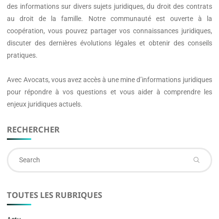
des informations sur divers sujets juridiques, du droit des contrats
au droit de la famille. Notre communauté est ouverte à la
coopération, vous pouvez partager vos connaissances juridiques,
discuter des dernières évolutions légales et obtenir des conseils
pratiques.
Avec
Avocats
, vous avez accès à une mine d’informations juridiques
pour répondre à vos questions et vous aider à comprendre les
enjeux juridiques actuels.
RECHERCHER
Se
fo
TOUTES LES RUBRIQUES