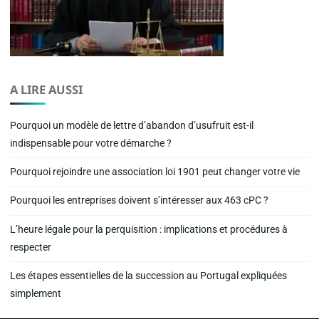
A LIRE AUSSI
Pourquoi un modèle de lettre d’abandon d’usufruit est-il
indispensable pour votre démarche ?
Pourquoi rejoindre une association loi 1901 peut changer votre vie
Pourquoi les entreprises doivent s’intéresser aux 463 cPC ?
L’heure légale pour la perquisition : implications et procédures à
respecter
Les étapes essentielles de la succession au Portugal expliquées
simplement