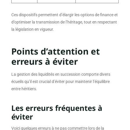
Ces dispositifs permettent d’élargir les options de finance et
d’optimiser la transmission de l’héritage, tout en respectant
la législation en vigueur.
Points d’attention et
erreurs à éviter
La gestion des liquidités en succession comporte divers
écueils qu’il est crucial d’éviter pour maintenir l’équilibre
entre héritiers.
Les erreurs fréquentes à
éviter
Voici quelques erreurs à ne pas commettre lors de la