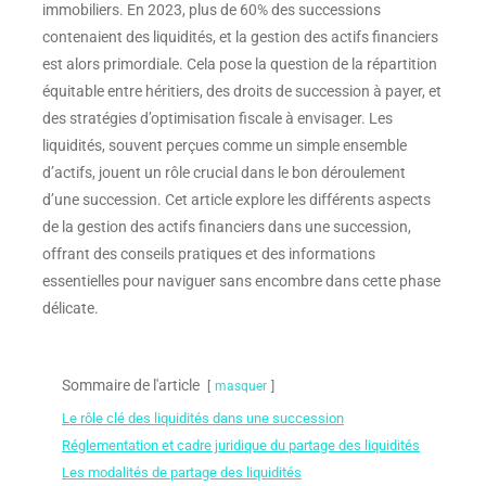
immobiliers. En 2023, plus de 60% des successions
contenaient des liquidités, et la gestion des actifs financiers
est alors primordiale. Cela pose la question de la répartition
équitable entre héritiers, des droits de succession à payer, et
des stratégies d’optimisation fiscale à envisager. Les
liquidités, souvent perçues comme un simple ensemble
d’actifs, jouent un rôle crucial dans le bon déroulement
d’une succession. Cet article explore les différents aspects
de la gestion des actifs financiers dans une succession,
offrant des conseils pratiques et des informations
essentielles pour naviguer sans encombre dans cette phase
délicate.
Sommaire de l'article
masquer
Le rôle clé des liquidités dans une succession
Réglementation et cadre juridique du partage des liquidités
Les modalités de partage des liquidités