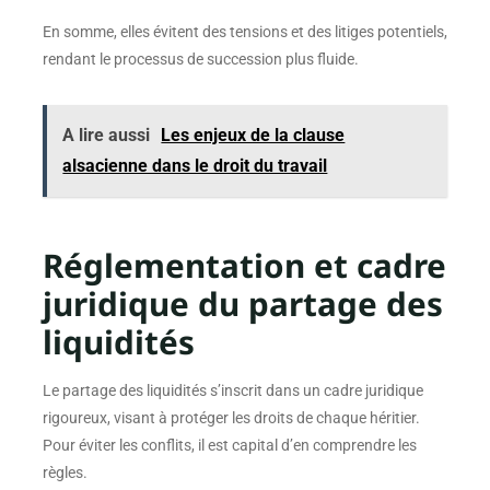
En somme, elles évitent des tensions et des litiges potentiels,
rendant le processus de succession plus fluide.
A lire aussi
Les enjeux de la clause
alsacienne dans le droit du travail
Réglementation et cadre
juridique du partage des
liquidités
Le partage des liquidités s’inscrit dans un cadre juridique
rigoureux, visant à protéger les droits de chaque héritier.
Pour éviter les conflits, il est capital d’en comprendre les
règles.