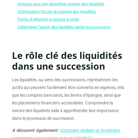
Astuces pour une répartition sereine des liquidités
Optimisation fiscale du partage des liquidités
Points d’attention et erreurs à éviter
Déterminer l’avenir des liquidités après la succession
Le rôle clé des liquidités
dans une succession
Les liquidités, au sens des successions, représentent les
actifs qui peuvent facilement être convertis en espèces, tels
que les comptes bancaires, les livrets d’épargne, ainsi que
les placements financiers accessibles. Comprendre la
nature des liquidités aide à appréhender leur importance
dans le processus de succession.
A découvrir également :
Comment réaliser un inventaire