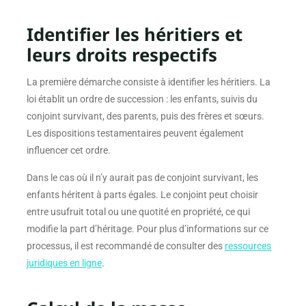
Identifier les héritiers et
leurs droits respectifs
La première démarche consiste à identifier les héritiers. La
loi établit un ordre de succession : les enfants, suivis du
conjoint survivant, des parents, puis des frères et sœurs.
Les dispositions testamentaires peuvent également
influencer cet ordre.
Dans le cas où il n’y aurait pas de conjoint survivant, les
enfants héritent à parts égales. Le conjoint peut choisir
entre usufruit total ou une quotité en propriété, ce qui
modifie la part d’héritage. Pour plus d’informations sur ce
processus, il est recommandé de consulter des
ressources
juridiques en ligne
.