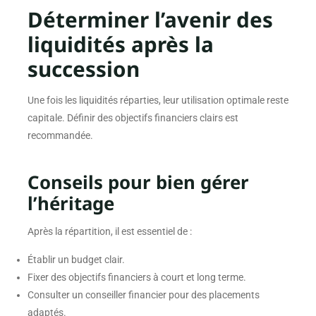
Déterminer l’avenir des
liquidités après la
succession
Une fois les liquidités réparties, leur utilisation optimale reste
capitale. Définir des objectifs financiers clairs est
recommandée.
Conseils pour bien gérer
l’héritage
Après la répartition, il est essentiel de :
Établir un budget clair.
Fixer des objectifs financiers à court et long terme.
Consulter un conseiller financier pour des placements
adaptés.