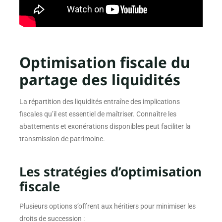
Optimisation fiscale du
partage des liquidités
La répartition des liquidités entraîne des implications
fiscales qu’il est essentiel de maîtriser. Connaître les
abattements et exonérations disponibles peut faciliter la
transmission de patrimoine.
Les stratégies d’optimisation
fiscale
Plusieurs options s’offrent aux héritiers pour minimiser les
droits de succession :