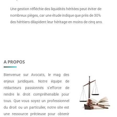
Une gestion réfléchie des liquidités héritées peut éviter de
nombreux pièges, car une étude indique que près de 30%
des héritiers dilapident leur héritage en moins de cinq ans.
A PROPOS
Bienvenue sur
Avocats
, le mag des
enjeux juridiques. Notre équipe de
rédacteurs passionnés s’efforce de
rendre le droit compréhensible pour
tous. Que vous soyez un professionnel
du droit ou un particulier, notre site est
une ressource précieuse pour obtenir