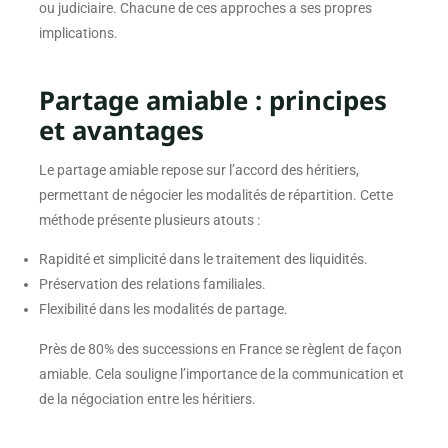
ou judiciaire. Chacune de ces approches a ses propres
implications.
Partage amiable : principes
et avantages
Le partage amiable repose sur l’accord des héritiers,
permettant de négocier les modalités de répartition. Cette
méthode présente plusieurs atouts :
Rapidité et simplicité dans le traitement des liquidités.
Préservation des relations familiales.
Flexibilité dans les modalités de partage.
Près de 80% des successions en France se règlent de façon
amiable. Cela souligne l’importance de la communication et
de la négociation entre les héritiers.