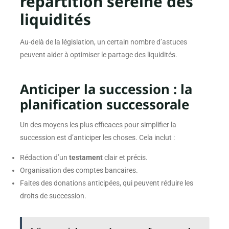
répartition sereine des
liquidités
Au-delà de la législation, un certain nombre d’astuces
peuvent aider à optimiser le partage des liquidités.
Anticiper la succession : la
planification successorale
Un des moyens les plus efficaces pour simplifier la
succession est d’anticiper les choses. Cela inclut :
Rédaction d’un
testament
clair et précis.
Organisation des comptes bancaires.
Faites des donations anticipées, qui peuvent réduire les
droits de succession.