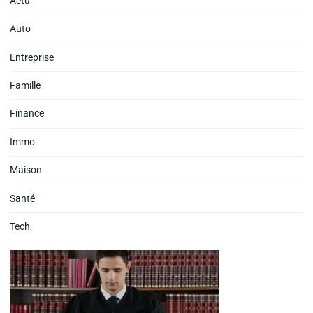
Actu
Auto
Entreprise
Famille
Finance
Immo
Maison
Santé
Tech