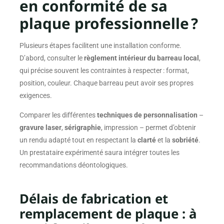
en conformité de sa
plaque professionnelle ?
Plusieurs étapes facilitent une installation conforme.
D’abord, consulter le
règlement intérieur du barreau local
,
qui précise souvent les contraintes à respecter : format,
position, couleur. Chaque barreau peut avoir ses propres
exigences.
Comparer les différentes
techniques de personnalisation
–
gravure laser
,
sérigraphie
, impression – permet d’obtenir
un rendu adapté tout en respectant la
clarté
et la
sobriété
.
Un prestataire expérimenté saura intégrer toutes les
recommandations déontologiques.
Délais de fabrication et
remplacement de plaque : à