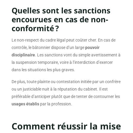
Quelles sont les sanctions
encourues en cas de non-
conformité ?
Le non-respect du cadre légal peut coûter cher. En cas de
contrôle, le bâtonnier dispose d’un large
pouvoir
disciplinaire
. Les sanctions vont du simple avertissement à
la suspension temporaire, voire à l’interdiction d’exercer
dans les situations les plus graves.
De plus, toute plainte ou contestation initiée par un confrère
ou un justiciable nuit à la réputation du cabinet. Il est
préférable d’anticiper plutôt que de tenter de contourner les
usages établis
par la profession.
Comment réussir la mise