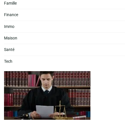
Famille
Finance
Immo
Maison
Santé
Tech