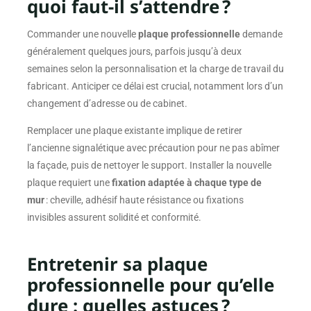
quoi faut-il s’attendre ?
Commander une nouvelle
plaque professionnelle
demande
généralement quelques jours, parfois jusqu’à deux
semaines selon la personnalisation et la charge de travail du
fabricant. Anticiper ce délai est crucial, notamment lors d’un
changement d’adresse ou de cabinet.
Remplacer une plaque existante implique de retirer
l’ancienne signalétique avec précaution pour ne pas abîmer
la façade, puis de nettoyer le support. Installer la nouvelle
plaque requiert une
fixation adaptée à chaque type de
mur
: cheville, adhésif haute résistance ou fixations
invisibles assurent solidité et conformité.
Entretenir sa plaque
professionnelle pour qu’elle
dure : quelles astuces ?