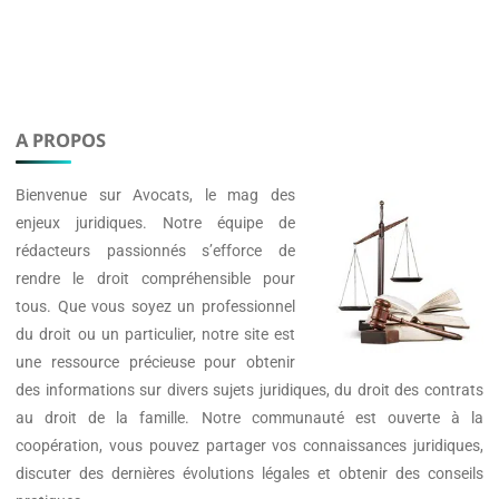
A PROPOS
Bienvenue sur
Avocats
, le mag des
enjeux juridiques. Notre équipe de
rédacteurs passionnés s’efforce de
rendre le droit compréhensible pour
tous. Que vous soyez un professionnel
du droit ou un particulier, notre site est
une ressource précieuse pour obtenir
des informations sur divers sujets juridiques, du droit des contrats
au droit de la famille. Notre communauté est ouverte à la
coopération, vous pouvez partager vos connaissances juridiques,
discuter des dernières évolutions légales et obtenir des conseils