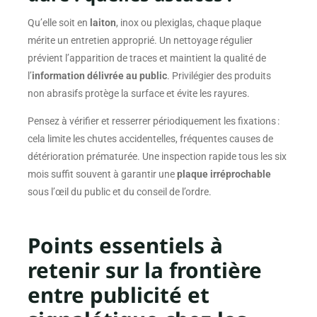
Qu’elle soit en
laiton
, inox ou plexiglas, chaque plaque
mérite un entretien approprié. Un nettoyage régulier
prévient l’apparition de traces et maintient la qualité de
l’
information délivrée au public
. Privilégier des produits
non abrasifs protège la surface et évite les rayures.
Pensez à vérifier et resserrer périodiquement les fixations :
cela limite les chutes accidentelles, fréquentes causes de
détérioration prématurée. Une inspection rapide tous les six
mois suffit souvent à garantir une
plaque irréprochable
sous l’œil du public et du conseil de l’ordre.
Points essentiels à
retenir sur la frontière
entre publicité et