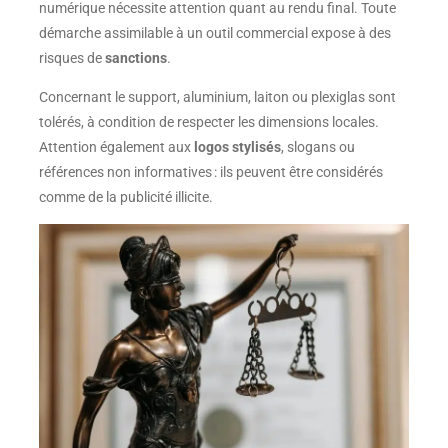
numérique nécessite attention quant au rendu final. Toute
démarche assimilable à un outil commercial expose à des
risques de
sanctions
.
Concernant le support, aluminium, laiton ou plexiglas sont
tolérés, à condition de respecter les dimensions locales.
Attention également aux
logos stylisés
, slogans ou
références non informatives : ils peuvent être considérés
comme de la publicité illicite.