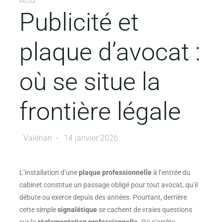
Actu
Publicité et
plaque d’avocat :
où se situe la
frontière légale
Valérian
14 janvier 2026
L’installation d’une
plaque professionnelle
à l’entrée du
cabinet constitue un passage obligé pour tout avocat, qu’il
débute ou exerce depuis des années. Pourtant, derrière
cette simple
signalétique
se cachent de vraies questions