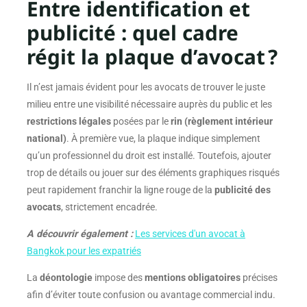
Entre identification et
publicité : quel cadre
régit la plaque d’avocat ?
Il n’est jamais évident pour les avocats de trouver le juste
milieu entre une visibilité nécessaire auprès du public et les
restrictions légales
posées par le
rin (règlement intérieur
national)
. À première vue, la plaque indique simplement
qu’un professionnel du droit est installé. Toutefois, ajouter
trop de détails ou jouer sur des éléments graphiques risqués
peut rapidement franchir la ligne rouge de la
publicité des
avocats
, strictement encadrée.
A découvrir également :
Les services d'un avocat à
Bangkok pour les expatriés
La
déontologie
impose des
mentions obligatoires
précises
afin d’éviter toute confusion ou avantage commercial indu.