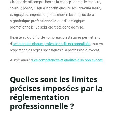
Chaque détail compte lors de la conception : taille, matière,
couleur, police, jusqu’à la technique utilisée (
gravure laser
,
sérigraphie
, impression). Ces choix relèvent plus de la
signalétique professionnelle
que d’une logique
promotionnelle. La sobriété reste donc de mise.
Il existe aujourd’hui de nombreux prestataires permettant
d’
acheter une plaque professionnelle personnalisée
, tout en
respectant les règles spécifiques à la profession d’avocat.
A voir aussi :
Les compétences et qualités d'un bon avocat
Quelles sont les limites
précises imposées par la
réglementation
professionnelle ?