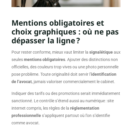
Mentions obligatoires et
choix graphiques : où ne pas
dépasser la ligne ?
Pour rester conforme, mieux vaut limiter la
signalétique
aux
seules
mentions obligatoires
. Ajouter des distinctions non
officielles, des couleurs trop vives ou une photo personnelle
pose problème. Toute originalité doit servir l’
identification
de l’avocat
, jamais valoriser commercialement le cabinet.
Indiquer des tarifs ou des promotions serait immédiatement
sanctionné. Le contrôle s’étend aussi au numérique : site
internet compris, les règles de la
réglementation
professionnelle
s’appliquent partout où l’on s’identifie
comme avocat.