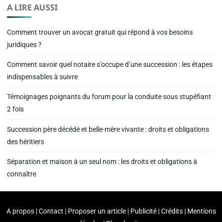
A LIRE AUSSI
Comment trouver un avocat gratuit qui répond à vos besoins
juridiques ?
Comment savoir quel notaire s’occupe d’une succession : les étapes
indispensables à suivre
Témoignages poignants du forum pour la conduite sous stupéfiant
2 fois
Succession père décédé et belle-mère vivante : droits et obligations
des héritiers
Séparation et maison à un seul nom : les droits et obligations à
connaître
A propos | Contact | Proposer un article | Publicité | Crédits | Mentions