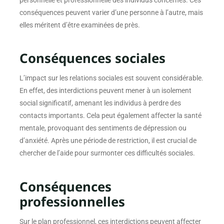
personnelle et professionnelle des individus concernés. Ces
conséquences peuvent varier d’une personne à l’autre, mais
elles méritent d’être examinées de près.
Conséquences sociales
L’impact sur les relations sociales est souvent considérable.
En effet, des interdictions peuvent mener à un isolement
social significatif, amenant les individus à perdre des
contacts importants. Cela peut également affecter la santé
mentale, provoquant des sentiments de dépression ou
d’anxiété. Après une période de restriction, il est crucial de
chercher de l’aide pour surmonter ces difficultés sociales.
Conséquences
professionnelles
Sur le plan professionnel, ces interdictions peuvent affecter