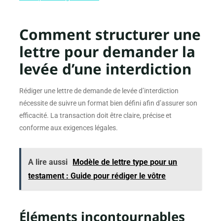
Comment structurer une
lettre pour demander la
levée d’une interdiction
Rédiger une lettre de demande de levée d’interdiction
nécessite de suivre un format bien défini afin d’assurer son
efficacité. La transaction doit être claire, précise et
conforme aux exigences légales.
A lire aussi
Modèle de lettre type pour un
testament : Guide pour rédiger le vôtre
Éléments incontournables