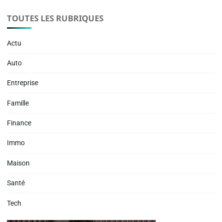
TOUTES LES RUBRIQUES
Actu
Auto
Entreprise
Famille
Finance
Immo
Maison
Santé
Tech