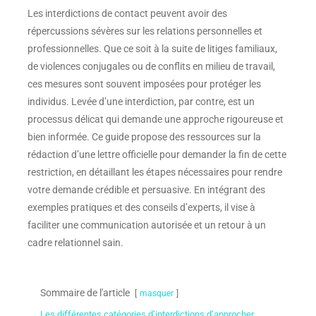
Les interdictions de contact peuvent avoir des
répercussions sévères sur les relations personnelles et
professionnelles. Que ce soit à la suite de litiges familiaux,
de violences conjugales ou de conflits en milieu de travail,
ces mesures sont souvent imposées pour protéger les
individus. Levée d’une interdiction, par contre, est un
processus délicat qui demande une approche rigoureuse et
bien informée. Ce guide propose des ressources sur la
rédaction d’une lettre officielle pour demander la fin de cette
restriction, en détaillant les étapes nécessaires pour rendre
votre demande crédible et persuasive. En intégrant des
exemples pratiques et des conseils d’experts, il vise à
faciliter une communication autorisée et un retour à un
cadre relationnel sain.
Sommaire de l'article
masquer
Les différentes catégories d’interdictions d’approcher