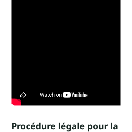
Procédure légale pour la