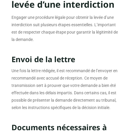
levée d’une interdiction
Engager une procédure légale pour obtenir la levée d’une
interdiction suit plusieurs étapes essentielles. L’important
est de respecter chaque étape pour garantir la légitimité de
la demande.
Envoi de la lettre
Une fois la lettre rédigée, il est recommandé de l’envoyer en
recommandé avec accusé de réception. Ce moyen de
transmission sert à prouver que votre demande a bien été
effectuée dans les délais impartis. Dans certains cas, il est
possible de présenter la demande directement au tribunal,
selon les instructions spécifiques de la décision initiale.
Documents nécessaires à