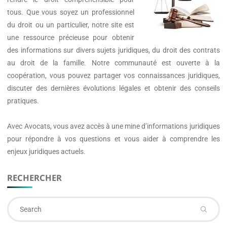
tous. Que vous soyez un professionnel
du droit ou un particulier, notre site est
une ressource précieuse pour obtenir
des informations sur divers sujets juridiques, du droit des contrats
au droit de la famille. Notre communauté est ouverte à la
coopération, vous pouvez partager vos connaissances juridiques,
discuter des dernières évolutions légales et obtenir des conseils
pratiques.
Avec
Avocats
, vous avez accès à une mine d’informations juridiques
pour répondre à vos questions et vous aider à comprendre les
enjeux juridiques actuels.
RECHERCHER
Se
fo