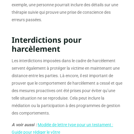
exemple, une personne pourrait inclure des détails sur une
thérapie suivie qui prouve une prise de conscience des
erreurs passées.
Interdictions pour
harcèlement
Les interdictions imposées dans le cadre de harcèlement
servent également à protéger la victime en maintenant une
distance entre les parties. Là encore, il est important de
prouver que le comportement de harcèlement a cessé et que
des mesures proactives ont été prises pour éviter qu’une
telle situation ne se reproduise. Cela peut inclure la
médiation ou la participation à des programmes de gestion
des comportements.
A voir aussi :
Modèle de lettre type pour un testament :
Guide pour rédiger le vôtre