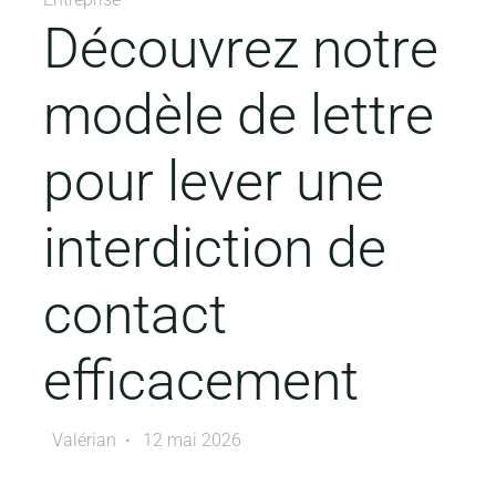
Découvrez notre
modèle de lettre
pour lever une
interdiction de
contact
efficacement
Valérian
12 mai 2026