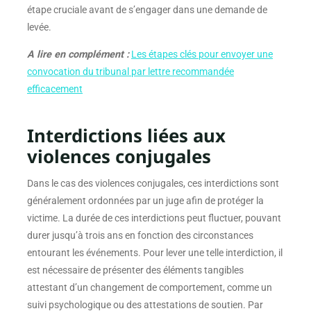
étape cruciale avant de s’engager dans une demande de
levée.
A lire en complément :
Les étapes clés pour envoyer une
convocation du tribunal par lettre recommandée
efficacement
Interdictions liées aux
violences conjugales
Dans le cas des violences conjugales, ces interdictions sont
généralement ordonnées par un juge afin de protéger la
victime. La durée de ces interdictions peut fluctuer, pouvant
durer jusqu’à trois ans en fonction des circonstances
entourant les événements. Pour lever une telle interdiction, il
est nécessaire de présenter des éléments tangibles
attestant d’un changement de comportement, comme un
suivi psychologique ou des attestations de soutien. Par