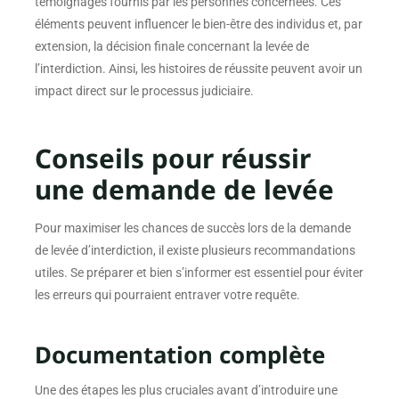
témoignages fournis par les personnes concernées. Ces
éléments peuvent influencer le bien-être des individus et, par
extension, la décision finale concernant la levée de
l’interdiction. Ainsi, les histoires de réussite peuvent avoir un
impact direct sur le processus judiciaire.
Conseils pour réussir
une demande de levée
Pour maximiser les chances de succès lors de la demande
de levée d’interdiction, il existe plusieurs recommandations
utiles. Se préparer et bien s’informer est essentiel pour éviter
les erreurs qui pourraient entraver votre requête.
Documentation complète
Une des étapes les plus cruciales avant d’introduire une