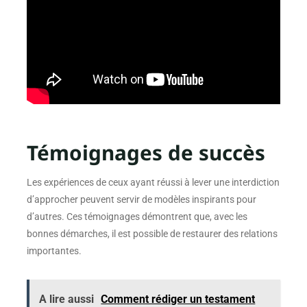
Témoignages de succès
Les expériences de ceux ayant réussi à lever une interdiction
d’approcher peuvent servir de modèles inspirants pour
d’autres. Ces témoignages démontrent que, avec les
bonnes démarches, il est possible de restaurer des relations
importantes.
A lire aussi
Comment rédiger un testament