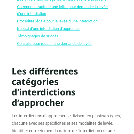
Comment structurer une lettre pour demander la levée
d’une interdiction
Procédure légale pour la levée d’une interdiction
Impact d’une interdiction d’approcher
Témoignages de succès
Conseils pour réussir une demande de levée
Les différentes
catégories
d’interdictions
d’approcher
Les interdictions d’approcher se divisent en plusieurs types,
chacune avec ses spécificités et ses modalités de levée.
Identifier correctement la nature de l’interdiction est une