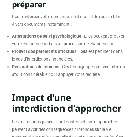
préparer
Pour renforcer votre demande, il est crucial de rassembler
divers documents, notamment :
Attestations de suivi psychologique
: Elles peuvent prouver
votre engagement dans un processus de changement.
Prouver des paiements effectués
: Cela est pertinent dans
le cas d’interdictions financières.
Déclarations de témoins
: Ces témoignages peuvent être un
atout considérable pour appuyer votre requête.
Impact d’une
interdiction d’approcher
Les restrictions posées par les interdictions d’approcher
peuvent avoir des conséquences profondes sur la vie