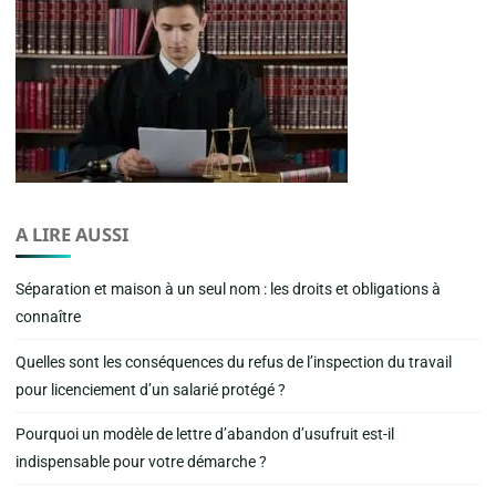
A LIRE AUSSI
Séparation et maison à un seul nom : les droits et obligations à
connaître
Quelles sont les conséquences du refus de l’inspection du travail
pour licenciement d’un salarié protégé ?
Pourquoi un modèle de lettre d’abandon d’usufruit est-il
indispensable pour votre démarche ?