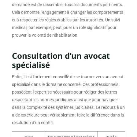
demande est de rassembler tous les documents pertinents.
Cela démontre l’engagement à changer les comportements
et à respecter les règles établies par les autorités. Un suivi
médical, par exemple, peut jouer un rôle significatif pour
prouver la volonté de réhabilitation.
Consultation d’un avocat
spécialisé
Enfin, il est fortement conseillé de se tourner vers un avocat
spécialisé dans le domaine concerné. Ces professionnels
possèdent l’expertise nécessaire pour rédiger des lettres
respectant les normes juridiques ainsi que pour naviguer
dans la complexité des systèmes judiciaires. Le recours à un
aide extérieure peut véritablement faire la différence dans la
résolution d’un conflit.