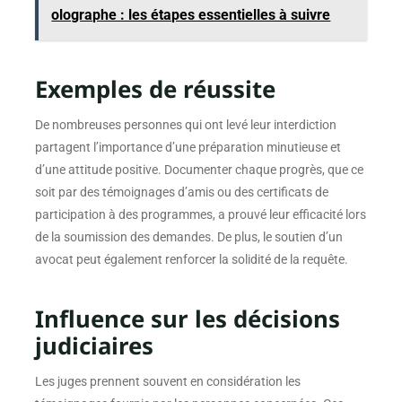
olographe : les étapes essentielles à suivre
Exemples de réussite
De nombreuses personnes qui ont levé leur interdiction
partagent l’importance d’une préparation minutieuse et
d’une attitude positive. Documenter chaque progrès, que ce
soit par des témoignages d’amis ou des certificats de
participation à des programmes, a prouvé leur efficacité lors
de la soumission des demandes. De plus, le soutien d’un
avocat peut également renforcer la solidité de la requête.
Influence sur les décisions
judiciaires
Les juges prennent souvent en considération les